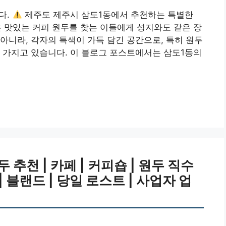
다.
제주도 제주시 삼도1동에서 추천하는 특별한
 맛있는 커피 원두를 찾는 이들에게 성지와도 같은 장
아니라, 각자의 특색이 가득 담긴 공간으로, 특히 원두
 가지고 있습니다. 이 블로그 포스트에서는 삼도1동의
추천 | 카페 | 커피숍 | 원두 직수
 | 블랜드 | 당일 로스트 | 사업자 업