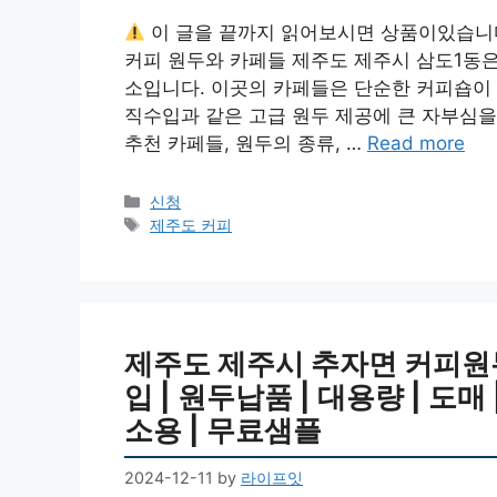
이 글을 끝까지 읽어보시면 상품이있습니
커피 원두와 카페들 제주도 제주시 삼도1동은
소입니다. 이곳의 카페들은 단순한 커피숍이 
직수입과 같은 고급 원두 제공에 큰 자부심을
추천 카페들, 원두의 종류, …
Read more
Categories
신청
Tags
제주도 커피
제주도 제주시 추자면 커피원두 
입 | 원두납품 | 대용량 | 도매
소용 | 무료샘플
2024-12-11
by
라이프잇