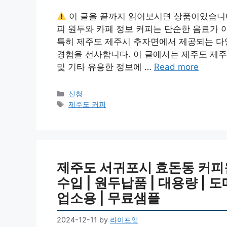
이 글을 끝까지 읽어보시면 상품이있습니
피 원두와 카페 정보 커피는 단순한 음료가 
특히 제주도 제주시 추자면에서 제공되는 다
경험을 선사합니다. 이 글에서는 제주도 제주
및 기타 유용한 정보에 …
Read more
Categories
신청
Tags
제주도 커피
제주도 서귀포시 효돈동 커피원두
수입 | 원두납품 | 대용량 | 도
업소용 | 무료샘플
2024-12-11
by
라이프잇