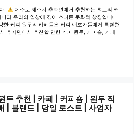
다.
제주도 제주시 추자면에서 추천하는 최고의 커
아니라 우리의 일상에 깊이 스며든 문화적 상징입니다.
양한 커피 원두와 카페들은 커피 애호가들에게 특별한
시 추자면에서 추천할 만한 커피 원두, 커피숍, 카페
 추천 | 카페 | 커피숍 | 원두 직
매 | 블랜드 | 당일 로스트 | 사업자