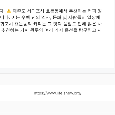
다.
제주도 서귀포시 효돈동에서 추천하는 커피 원
니다. 이는 수백 년의 역사, 문화 및 사람들의 일상에
귀포시 효돈동의 커피는 그 맛과 품질로 인해 많은 사
 추천하는 커피 원두의 여러 가지 옵션을 탐구하고 사
https://www.lifeisnew.org/