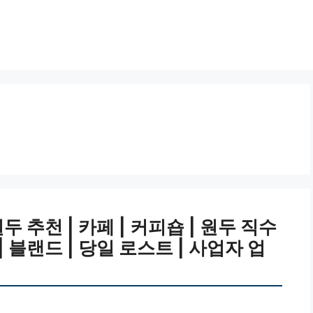
 추천 | 카페 | 커피숍 | 원두 직수
 | 블랜드 | 당일 로스트 | 사업자 업