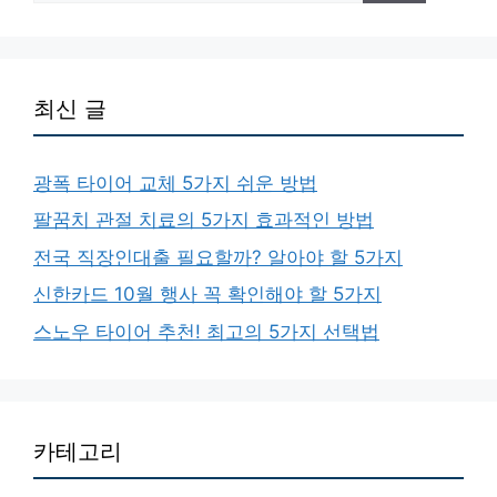
최신 글
광폭 타이어 교체 5가지 쉬운 방법
팔꿈치 관절 치료의 5가지 효과적인 방법
전국 직장인대출 필요할까? 알아야 할 5가지
신한카드 10월 행사 꼭 확인해야 할 5가지
스노우 타이어 추천! 최고의 5가지 선택법
카테고리