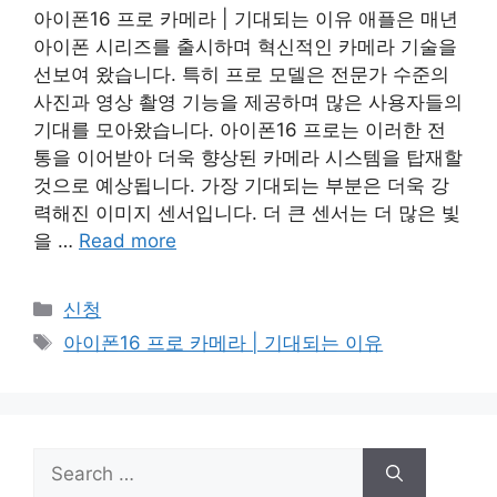
아이폰16 프로 카메라 | 기대되는 이유 애플은 매년
아이폰 시리즈를 출시하며 혁신적인 카메라 기술을
선보여 왔습니다. 특히 프로 모델은 전문가 수준의
사진과 영상 촬영 기능을 제공하며 많은 사용자들의
기대를 모아왔습니다. 아이폰16 프로는 이러한 전
통을 이어받아 더욱 향상된 카메라 시스템을 탑재할
것으로 예상됩니다. 가장 기대되는 부분은 더욱 강
력해진 이미지 센서입니다. 더 큰 센서는 더 많은 빛
을 …
Read more
Categories
신청
Tags
아이폰16 프로 카메라 | 기대되는 이유
Search
for: