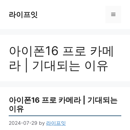
Skip
to
라이프잇
Menu
content
아이폰16 프로 카메
라 | 기대되는 이유
아이폰16 프로 카메라 | 기대되는
이유
2024-07-29
by
라이프잇