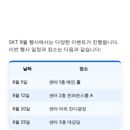
SKT 8월 행사에서는 다양한 이벤트가 진행됩니다.
이번 행사 일정과 장소는 다음과 같습니다:
날짜
장소
8월 5일
센터 1층 메인 홀
8월 12일
센터 2층 컨퍼런스룸 A
8월 20일
센터 야외 잔디광장
8월 25일
센터 3층 대강당