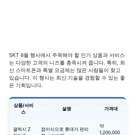
SKT 8월 행사에서 주목해야 할 인기 상품과 서비스
는 다양한 고객의 니즈를 충족시켜 줍니다. 특히, 최
신 스마트폰과 특별 요금제는 많은 사람들이 찾고
있습니다. 이 행사는 최신 기술을 경험할 수 있는 좋
은 기회입니다.
상품/서비
설명
가격대
스
약
갤럭시 Z
접이식으로 휴대가 편리
1,200,000