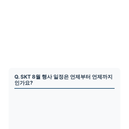
Q. SKT 8월 행사 일정은 언제부터 언제까지
인가요?