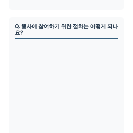
Q. 행사에 참여하기 위한 절차는 어떻게 되나
요?