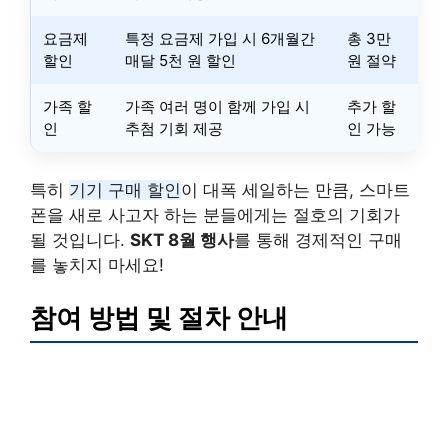
요금제
특정 요금제 가입 시 6개월간
총 3만
할인
매달 5천 원 할인
원 절약
가족 할
가족 여러 명이 함께 가입 시
추가 할
인
추첨 기회 제공
인 가능
특히
기기 구매 할인
이 대폭 세일하는 만큼, 스마트
폰을 새로 사고자 하는 분들에게는 절호의 기회가
될 것입니다.
SKT 8월 행사
를 통해 경제적인 구매
를 놓치지 마세요!
참여 방법 및 절차 안내