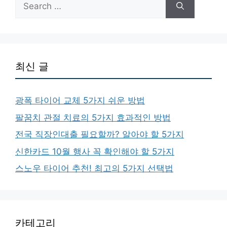
Search
for:
최신 글
광폭 타이어 교체 5가지 쉬운 방법
팔꿈치 관절 치료의 5가지 효과적인 방법
전국 직장인대출 필요할까? 알아야 할 5가지
신한카드 10월 행사 꼭 확인해야 할 5가지
스노우 타이어 추천! 최고의 5가지 선택법
카테고리