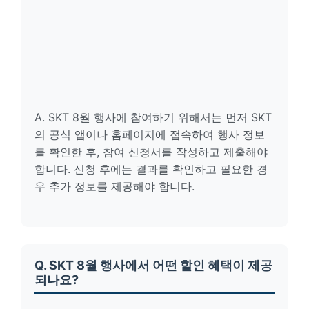
A. SKT 8월 행사에 참여하기 위해서는 먼저 SKT
의 공식 앱이나 홈페이지에 접속하여 행사 정보
를 확인한 후, 참여 신청서를 작성하고 제출해야
합니다. 신청 후에는 결과를 확인하고 필요한 경
우 추가 정보를 제공해야 합니다.
Q. SKT 8월 행사에서 어떤 할인 혜택이 제공
되나요?