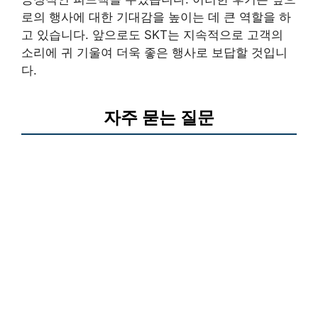
로의 행사에 대한 기대감을 높이는 데 큰 역할을 하
고 있습니다. 앞으로도 SKT는 지속적으로 고객의
소리에 귀 기울여 더욱 좋은 행사로 보답할 것입니
다.
자주 묻는 질문