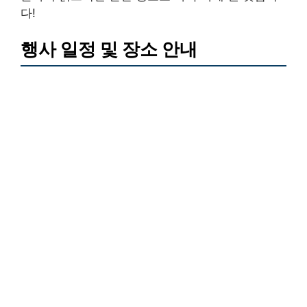
다!
행사 일정 및 장소 안내