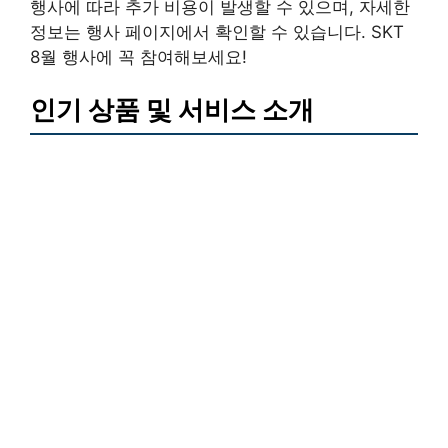
행사에 따라 추가 비용이 발생할 수 있으며, 자세한
정보는 행사 페이지에서 확인할 수 있습니다. SKT
8월 행사에 꼭 참여해보세요!
인기 상품 및 서비스 소개