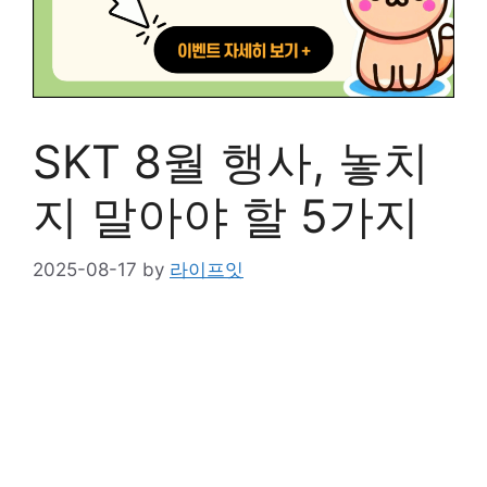
SKT 8월 행사, 놓치
지 말아야 할 5가지
2025-08-17
by
라이프잇