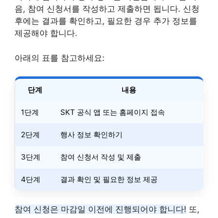
음, 참여 신청서를 작성하고 제출하면 됩니다. 신청
후에는 결과를 확인하고, 필요한 경우 추가 정보를
제공해야 합니다.
아래의 표를 참고하세요:
단계
내용
1단계
SKT 공식 앱 또는 홈페이지 접속
2단계
행사 정보 확인하기
3단계
참여 신청서 작성 및 제출
4단계
결과 확인 및 필요한 정보 제공
참여 신청은 마감일 이전에 진행되어야 합니다!
또,