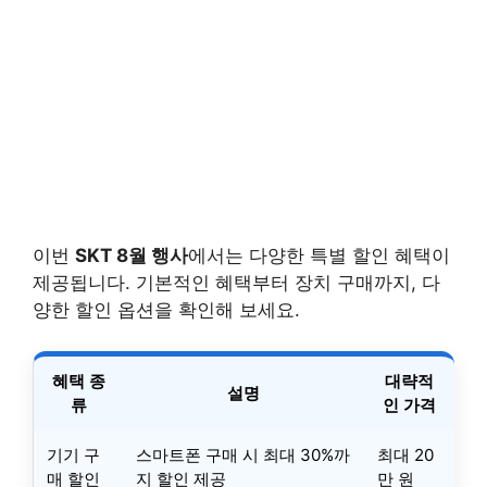
이번
SKT 8월 행사
에서는 다양한 특별 할인 혜택이
제공됩니다. 기본적인 혜택부터 장치 구매까지, 다
양한 할인 옵션을 확인해 보세요.
혜택 종
대략적
설명
류
인 가격
기기 구
스마트폰 구매 시 최대 30%까
최대 20
매 할인
지 할인 제공
만 원