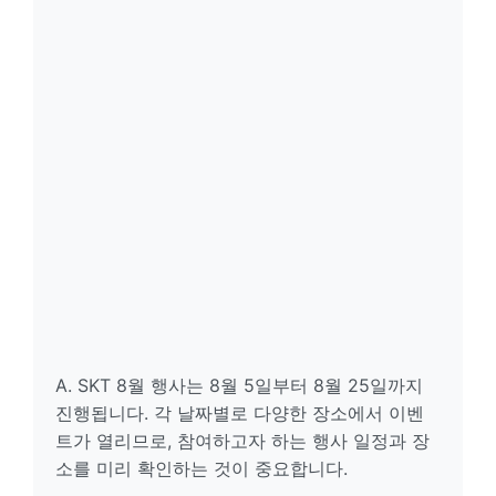
A. SKT 8월 행사는 8월 5일부터 8월 25일까지
진행됩니다. 각 날짜별로 다양한 장소에서 이벤
트가 열리므로, 참여하고자 하는 행사 일정과 장
소를 미리 확인하는 것이 중요합니다.