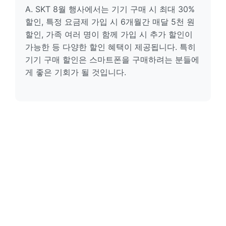
A. SKT 8월 행사에서는 기기 구매 시 최대 30%
할인, 특정 요금제 가입 시 6개월간 매달 5천 원
할인, 가족 여러 명이 함께 가입 시 추가 할인이
가능한 등 다양한 할인 혜택이 제공됩니다. 특히
기기 구매 할인은 스마트폰을 구매하려는 분들에
게 좋은 기회가 될 것입니다.