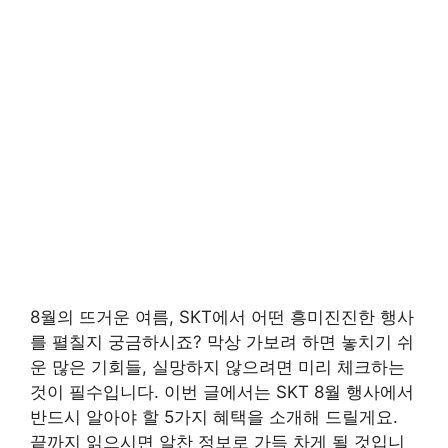
8월의 뜨거운 여름, SKT에서 어떤 흥미진진한 행사
를 펼칠지 궁금하시죠? 막상 가보려 하면 놓치기 쉬
운 많은 기회들, 실망하지 않으려면 미리 체크하는
것이 필수입니다. 이번 글에서는 SKT 8월 행사에서
반드시 알아야 할 5가지 혜택을 소개해 드릴게요.
끝까지 읽으시면 알찬 정보로 가득 차게 될 것입니