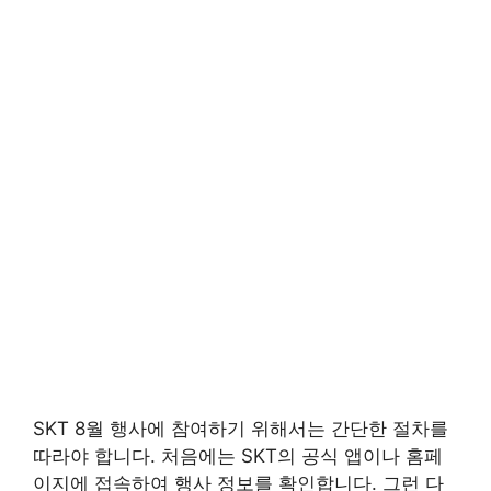
SKT 8월 행사에 참여하기 위해서는 간단한 절차를
따라야 합니다. 처음에는 SKT의 공식 앱이나 홈페
이지에 접속하여 행사 정보를 확인합니다. 그런 다