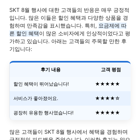
SKT 8월 행사에 대한 고객들의 반응은 매우 긍정적
입니다. 많은 이들은 할인 혜택과 다양한 상품을 경
험하며 만족감을 표시했습니다. 특히,
요금제에 따
른 할인 혜택
이 많은 소비자에게 인상적이었다고 평
가하고 있습니다. 아래는 고객들의 주목할 만한 후
기입니다:
후기 내용
고객 평점
할인 혜택이 뛰어났습니다!
★★★★★
서비스가 좋아졌어요.
★★★★☆
굉장히 유용한 행사였습니다!
★★★★★
많은 고객들이 SKT 8월 행사에서 혜택을 경험하며
긍정적인 피드백을 주었습니다. 이러한 후기는 앞으