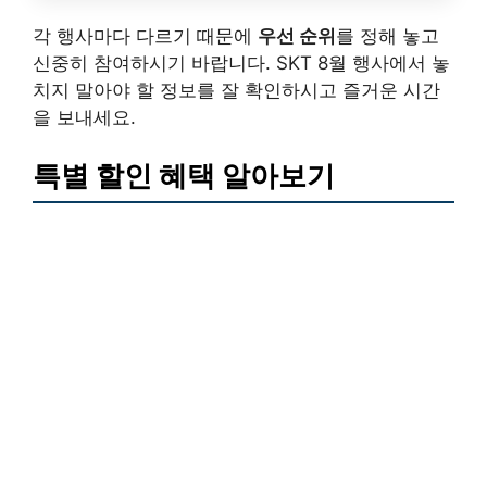
각 행사마다 다르기 때문에
우선 순위
를 정해 놓고
신중히 참여하시기 바랍니다. SKT 8월 행사에서 놓
치지 말아야 할 정보를 잘 확인하시고 즐거운 시간
을 보내세요.
특별 할인 혜택 알아보기