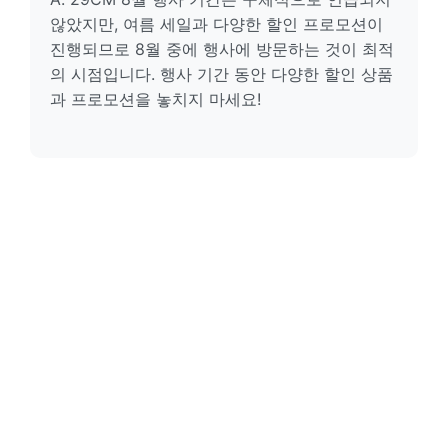
않았지만, 여름 세일과 다양한 할인 프로모션이
진행되므로 8월 중에 행사에 방문하는 것이 최적
의 시점입니다. 행사 기간 동안 다양한 할인 상품
과 프로모션을 놓치지 마세요!