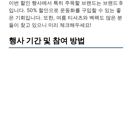
이번 할인 행사에서 특히 주목할 브랜드는 브랜드 B
입니다. 50% 할인으로 운동화를 구입할 수 있는 좋
은 기회입니다. 또한, 여름 티셔츠와 백팩도 많은 분
들이 찾고 있으니 미리 체크해두세요!
행사 기간 및 참여 방법