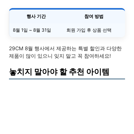
행사 기간
참여 방법
8월 1일 ~ 8월 31일
회원 가입 후 상품 선택
29CM 8월 행사에서 제공하는 특별 할인과 다양한
제품이 많이 있으니 잊지 말고 꼭 참여하세요!
놓치지 말아야 할 추천 아이템