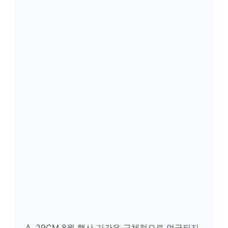
A. 29CM 8월 행사 기간은 구체적으로 언급되지