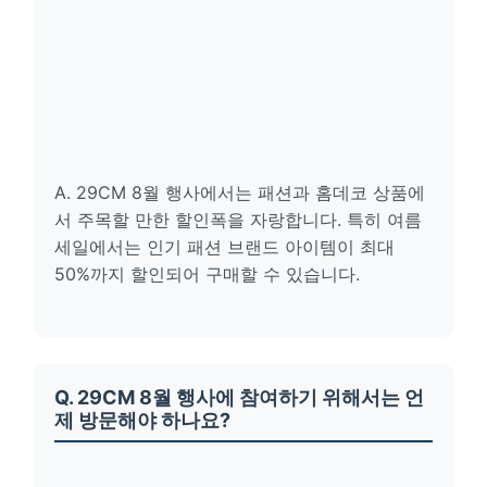
A. 29CM 8월 행사에서는 패션과 홈데코 상품에
서 주목할 만한 할인폭을 자랑합니다. 특히 여름
세일에서는 인기 패션 브랜드 아이템이 최대
50%까지 할인되어 구매할 수 있습니다.
Q. 29CM 8월 행사에 참여하기 위해서는 언
제 방문해야 하나요?