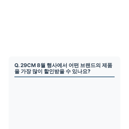
Q. 29CM 8월 행사에서 어떤 브랜드의 제품
을 가장 많이 할인받을 수 있나요?