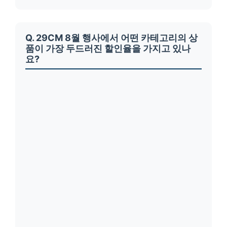
Q. 29CM 8월 행사에서 어떤 카테고리의 상
품이 가장 두드러진 할인율을 가지고 있나
요?