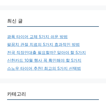
최신 글
광폭 타이어 교체 5가지 쉬운 방법
팔꿈치 관절 치료의 5가지 효과적인 방법
전국 직장인대출 필요할까? 알아야 할 5가지
신한카드 10월 행사 꼭 확인해야 할 5가지
스노우 타이어 추천! 최고의 5가지 선택법
카테고리