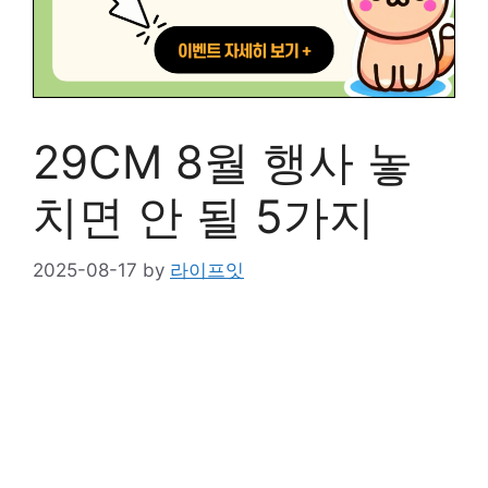
29CM 8월 행사 놓
치면 안 될 5가지
2025-08-17
by
라이프잇