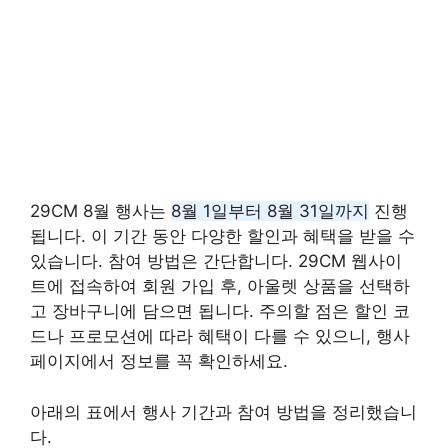
29CM 8월 행사는
8월 1일부터 8월 31일까지
진행
됩니다. 이 기간 동안 다양한 할인과 혜택을 받을 수
있습니다. 참여 방법은 간단합니다. 29CM 웹사이
트에 접속하여 회원 가입 후, 아울렛 상품을 선택하
고 장바구니에 담으면 됩니다. 주의할 점은 할인 코
드나 프로모션에 따라 혜택이 다를 수 있으니, 행사
페이지에서 정보를 꼭 확인하세요.
아래의 표에서 행사 기간과 참여 방법을 정리했습니
다.