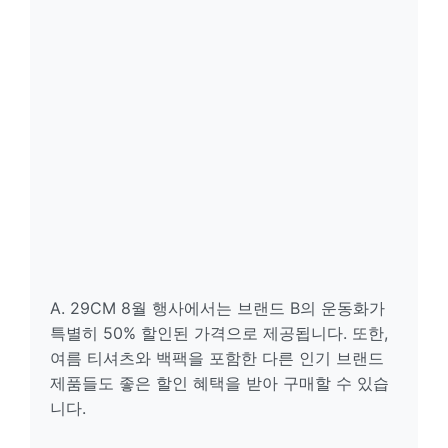
A. 29CM 8월 행사에서는 브랜드 B의 운동화가
특별히 50% 할인된 가격으로 제공됩니다. 또한,
여름 티셔츠와 백팩을 포함한 다른 인기 브랜드
제품들도 좋은 할인 혜택을 받아 구매할 수 있습
니다.