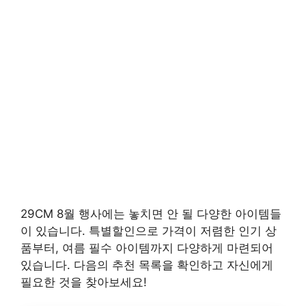
29CM 8월 행사에는 놓치면 안 될 다양한 아이템들
이 있습니다. 특별할인으로 가격이 저렴한 인기 상
품부터, 여름 필수 아이템까지 다양하게 마련되어
있습니다. 다음의 추천 목록을 확인하고 자신에게
필요한 것을 찾아보세요!