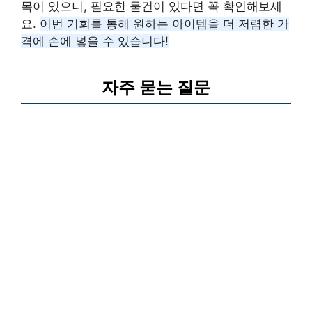
목이 있으니, 필요한 물건이 있다면 꼭 확인해보세
요.
이번 기회를 통해 원하는 아이템을 더 저렴한 가
격에 손에 넣을 수 있습니다!
자주 묻는 질문