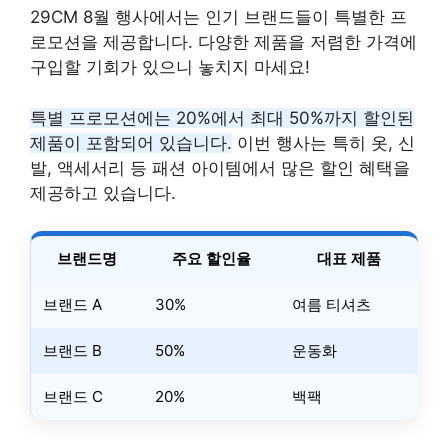
29CM 8월 행사에서는 인기 브랜드들이 특별한 프
로모션을 제공합니다. 다양한 제품을 저렴한 가격에
구입할 기회가 있으니 놓치지 마세요!
특별 프로모션에는 20%에서 최대 50%까지 할인된
제품이 포함되어 있습니다.
이번 행사는 특히 옷, 신
발, 액세서리 등 패션 아이템에서 많은 할인 혜택을
제공하고 있습니다.
브랜드명
주요 할인율
대표 제품
브랜드 A
30%
여름 티셔츠
브랜드 B
50%
운동화
브랜드 C
20%
백팩