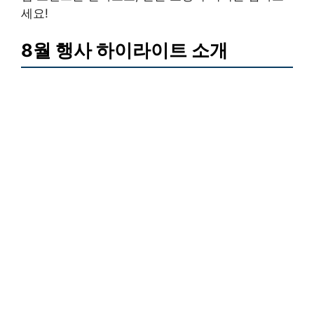
세요!
8월 행사 하이라이트 소개