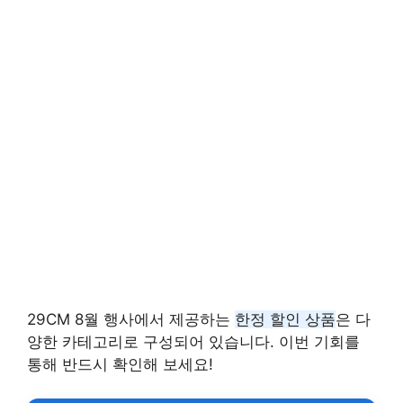
29CM 8월 행사에서 제공하는
한정 할인 상품
은 다
양한 카테고리로 구성되어 있습니다. 이번 기회를
통해 반드시 확인해 보세요!