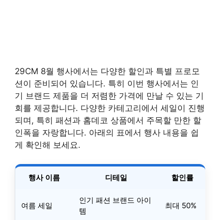
29CM 8월 행사에서는 다양한 할인과 특별 프로모
션이 준비되어 있습니다. 특히 이번 행사에서는 인
기 브랜드 제품을 더 저렴한 가격에 만날 수 있는 기
회를 제공합니다. 다양한 카테고리에서 세일이 진행
되며, 특히 패션과 홈데코 상품에서 주목할 만한 할
인폭을 자랑합니다. 아래의 표에서 행사 내용을 쉽
게 확인해 보세요.
행사 이름
디테일
할인률
인기 패션 브랜드 아이
여름 세일
최대 50%
템