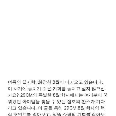
여름의 끝자락, 화창한 8월이 다가오고 있습니다.
이 시기에 놓치기 쉬운 기회를 놓치고 싶지 않으신
가요? 29CM의 특별한 8월 행사에서는 여러분이 꿈
꿔왔던 아이템을 찾을 수 있는 절호의 찬스가 기다
리고 있습니다. 이 글을 통해 29CM 8월 행사의 핵
심 포인트를 알아보고, 알뜰 쇼핑의 기회를 잡아보