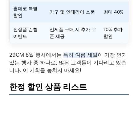
홈데코 특별
가구 및 인테리어 소품
최대 40%
할인
신상품 런칭
신제품 구매 시 추가 쿠
10% 추가
이벤트
폰 제공
할인
29CM 8월 행사에서는
특히 여름 세일
이 가장 인기
있는 행사 중 하나로, 많은 고객들이 기다리고 있습
니다. 이 기회를 놓치지 마세요!
한정 할인 상품 리스트