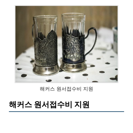
해커스 원서접수비 지원
해커스 원서접수비 지원