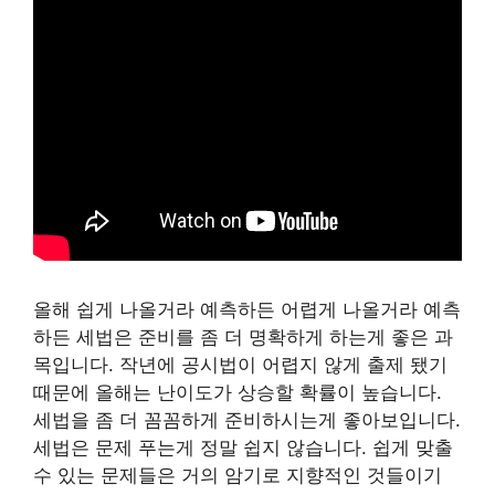
올해 쉽게 나올거라 예측하든 어렵게 나올거라 예측
하든 세법은 준비를 좀 더 명확하게 하는게 좋은 과
목입니다. 작년에 공시법이 어렵지 않게 출제 됐기
때문에 올해는 난이도가 상승할 확률이 높습니다.
세법을 좀 더 꼼꼼하게 준비하시는게 좋아보입니다.
세법은 문제 푸는게 정말 쉽지 않습니다. 쉽게 맞출
수 있는 문제들은 거의 암기로 지향적인 것들이기