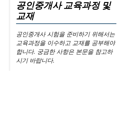
공인중개사 교육과정 및
교재
공인중개사 시험을 준비하기 위해서는
교육과정을 이수하고 교재를 공부해야
합니다. 궁금한 사항은 본문을 참고하
시기 바랍니다.