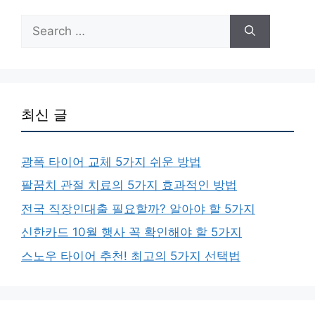
Search
for:
최신 글
광폭 타이어 교체 5가지 쉬운 방법
팔꿈치 관절 치료의 5가지 효과적인 방법
전국 직장인대출 필요할까? 알아야 할 5가지
신한카드 10월 행사 꼭 확인해야 할 5가지
스노우 타이어 추천! 최고의 5가지 선택법