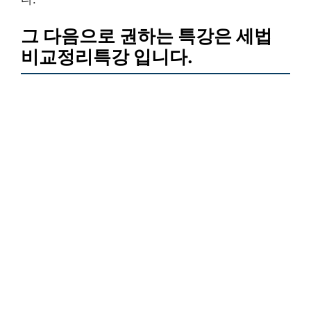
그 다음으로 권하는 특강은 세법
비교정리특강 입니다.