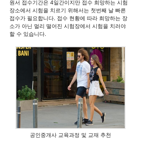
원서 접수기간은 4일간이지만 접수 희망하는 시험
장소에서 시험을 치르기 위해서는 첫번째 날 빠른
접수가 필요합니다. 접수 현황에 따라 희망하는 장
소가 아닌 멀리 떨어진 시험장에서 시험을 치러야
할 수 있습니다.
공인중개사 교육과정 및 교재 추천