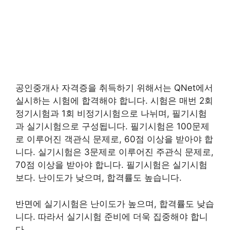
공인중개사 자격증을 취득하기 위해서는 QNet에서
실시하는 시험에 합격해야 합니다. 시험은 매번 2회
정기시험과 1회 비정기시험으로 나뉘며, 필기시험
과 실기시험으로 구성됩니다. 필기시험은 100문제
로 이루어진 객관식 문제로, 60점 이상을 받아야 합
니다. 실기시험은 3문제로 이루어진 주관식 문제로,
70점 이상을 받아야 합니다. 필기시험은 실기시험
보다. 난이도가 낮으며, 합격률도 높습니다.
반면에 실기시험은 난이도가 높으며, 합격률도 낮습
니다. 따라서 실기시험 준비에 더욱 집중해야 합니
다.