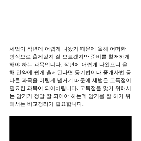
세법이 작년에 어렵게 나왔기 때문에 올해 어떠한
방식으로 출제될지 잘 모르겠지만 준비를 철저하게
해야 하는 과목입니다. 작년에 어렵게 나왔으니 올
해 만약에 쉽게 출제된다면 등기법이나 중개사법 등
다른 과목을 어렵게 낼거기 때문에 세법은 고득점이
필요한 과목이 되어버립니다. 고득점을 맞기 위해서
는 암기가 정말 잘 되어야 하는데 암기를 잘 하기 위
해서는 비교정리가 필요합니다.