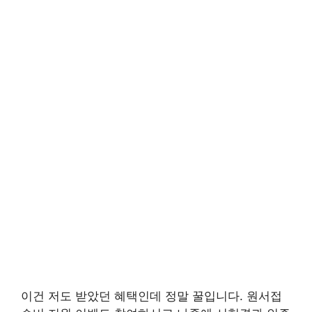
이건 저도 받았던 혜택인데 정말 꿀입니다. 원서접