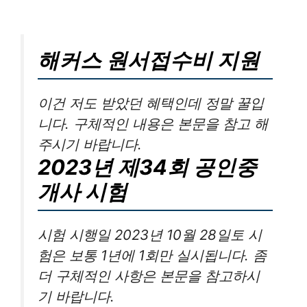
해커스 원서접수비 지원
이건 저도 받았던 혜택인데 정말 꿀입
니다. 구체적인 내용은 본문을 참고 해
주시기 바랍니다.
2023년 제34회 공인중
개사 시험
시험 시행일 2023년 10월 28일토 시
험은 보통 1년에 1회만 실시됩니다. 좀
더 구체적인 사항은 본문을 참고하시
기 바랍니다.