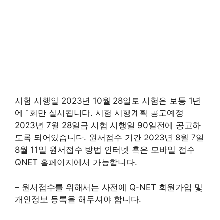
시험 시행일 2023년 10월 28일토 시험은 보통 1년
에 1회만 실시됩니다. 시험 시행계획 공고예정
2023년 7월 28일금 시험 시행일 90일전에 공고하
도록 되어있습니다. 원서접수 기간 2023년 8월 7일
8월 11일 원서접수 방법 인터넷 혹은 모바일 접수
QNET 홈페이지에서 가능합니다.
– 원서접수를 위해서는 사전에 Q-NET 회원가입 및
개인정보 등록을 해두셔야 합니다.