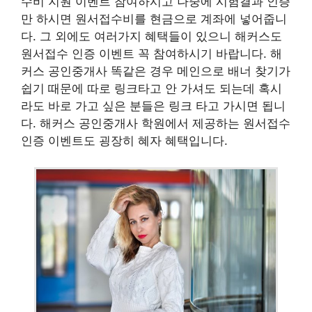
수비 지원 이벤트 참여하시고 나중에 시험결과 인증
만 하시면 원서접수비를 현금으로 계좌에 넣어줍니
다. 그 외에도 여러가지 혜택들이 있으니 해커스도
원서접수 인증 이벤트 꼭 참여하시기 바랍니다. 해
커스 공인중개사 똑같은 경우 메인으로 배너 찾기가
쉽기 때문에 따로 링크타고 안 가셔도 되는데 혹시
라도 바로 가고 싶은 분들은 링크 타고 가시면 됩니
다. 해커스 공인중개사 학원에서 제공하는 원서접수
인증 이벤트도 굉장히 혜자 혜택입니다.