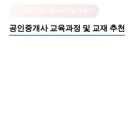
해커스 원서접수비 지원
클릭
공인중개사 교육과정 및 교재 추천