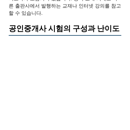
른 출판사에서 발행하는 교재나 인터넷 강의를 참고
할 수 있습니다.
공인중개사 시험의 구성과 난이도