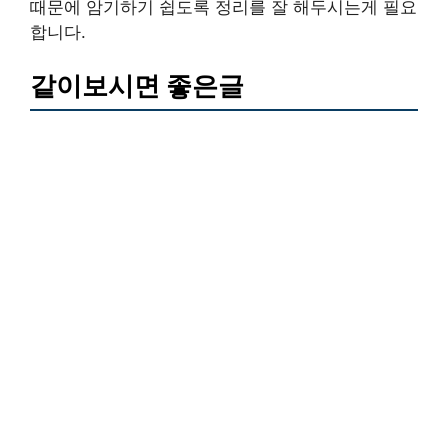
때문에 암기하기 쉽도록 정리를 잘 해두시는게 필요
합니다.
같이보시면 좋은글