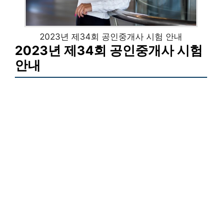
2023년 제34회 공인중개사 시험 안내
2023년 제34회 공인중개사 시험
안내