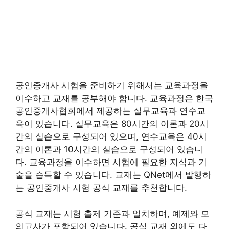
공인중개사 시험을 준비하기 위해서는 교육과정을
이수하고 교재를 공부해야 합니다. 교육과정은 한국
공인중개사협회에서 제공하는 실무교육과 연수교
육이 있습니다. 실무교육은 80시간의 이론과 20시
간의 실습으로 구성되어 있으며, 연수교육은 40시
간의 이론과 10시간의 실습으로 구성되어 있습니
다. 교육과정을 이수하면 시험에 필요한 지식과 기
술을 습득할 수 있습니다. 교재는 QNet에서 발행하
는 공인중개사 시험 공식 교재를 추천합니다.
공식 교재는 시험 출제 기준과 일치하며, 예제와 모
의고사가 포함되어 있습니다. 공식 교재 외에도 다