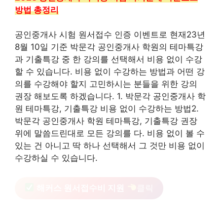
방법 총정리
공인중개사 시험 원서접수 인증 이벤트로 현재23년
8월 10일 기준 박문각 공인중개사 학원의 테마특강
과 기출특강 중 한 강의를 선택해서 비용 없이 수강
할 수 있습니다. 비용 없이 수강하는 방법과 어떤 강
의를 수강해야 할지 고민하시는 분들을 위한 강의
권장 해보도록 하겠습니다. 1. 박문각 공인중개사 학
원 테마특강, 기출특강 비용 없이 수강하는 방법2.
박문각 공인중개사 학원 테마특강, 기출특강 권장
위에 말씀드린대로 모든 강의를 다. 비용 없이 볼 수
있는 건 아니고 딱 하나 선택해서 그 것만 비용 없이
수강하실 수 있습니다.
해커스 원서접수비 지원
클릭