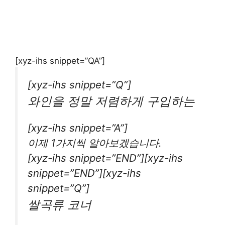
[xyz-ihs snippet=”QA”]
[xyz-ihs snippet=”Q”]
와인을 정말 저렴하게 구입하는
[xyz-ihs snippet=”A”]
이제 1가지씩 알아보겠습니다.
[xyz-ihs snippet=”END”][xyz-ihs
snippet=”END”][xyz-ihs
snippet=”Q”]
쌀곡류 코너