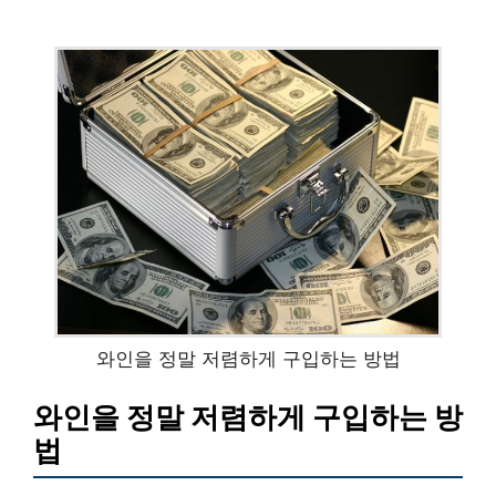
와인을 정말 저렴하게 구입하는 방법
와인을 정말 저렴하게 구입하는 방
법