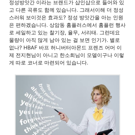
정성방앗간 이라는 브랜드가 샵인샵으로 들어와 있
고 다른 곡류도 함께 있습니다. 그래서이해 더 정성
스러워 보이것은 효과도? 정성 방앗간을 아는 인원
은 편하겠습니다. 상암동 홈플러스에서 홈플런 행사
로 세일하고 있는 찰기장, 율무, 서리태. 그런데요
물량이 아직 많게 남아 있는 걸 보면 인기가. 별로
없나? HBAF 바프 허니버터아몬드 프렌즈 어머 이
제 전지현님이 아니고 한소희님이 모델이구나 이렇
게 따로 코너로 마련되어 있습니다.