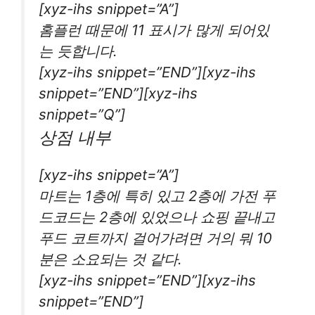
[xyz-ihs snippet=”A”]
홈플런 때문에 11 표시가 많게 되어있
는 듯합니다.
[xyz-ihs snippet=”END”][xyz-ihs
snippet=”END”][xyz-ihs
snippet=”Q”]
상점 내부
[xyz-ihs snippet=”A”]
마트는 1층에 특히 있고 2층에 가전 푸
드코드는 2층에 있었으나 쇼핑 끝내고
푸드 코트까지 걸어가려면 거의 뭐 10
분은 소요되는 것 같다.
[xyz-ihs snippet=”END”][xyz-ihs
snippet=”END”]