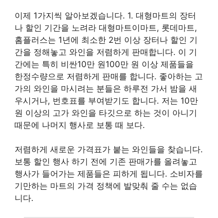
이제 1가지씩 알아보겠습니다. 1. 대형마트의 장터
나 할인 기간을 노려라 대형마트이마트, 롯데마트,
홈플러스는 1년에 최소한 2번 이상 장터나 할인 기
간을 정해놓고 와인을 저렴하게 판매합니다. 이 기
간에는 특히 비싼10만 원100만 원 이상 제품들을
한정수량으로 저렴하게 판매를 합니다. 좋아하는 고
가의 와인을 마시려는 분들은 하루전 가서 밤을 새
우시거나, 번호표를 부여받기도 합니다. 저는 10만
원 이상의 고가 와인을 타깃으로 하는 것이 아니기
때문에 나머지 행사로 보통 때 보다.
저렴하게 새로운 가격표가 붙는 와인들을 찾습니다.
보통 할인 행사 하기 전에 기존 판매가를 올려놓고
행사가 들어가는 제품들은 피하게 됩니다. 소비자를
기만하는 마트의 가격 정책에 발맞춰 줄 수는 없습
니다.