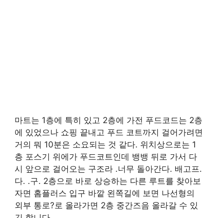
마트는 1층에 특히 있고 2층에 가전 푸드코드는 2층
에 있었으나 쇼핑 끝내고 푸드 코트까지 걸어가려면
거의 뭐 10분은 소요되는 것 같다. 위치상으로는 1
층 포스기 위에가 푸드코트인데 뱅뱅 뒤로 가서 다
시 앞으로 걸어오는 구조라 .너무 돌아간다. 배고프.
다. .구. 2층으로 바로 상승하는 다른 루트를 찾아보
자면 홈플러스 입구 바깥 왼쪽길에 보면 나선형의
외부 통로?로 올라가면 2층 중간즈음 올라갈 수 있
긴 합니다.