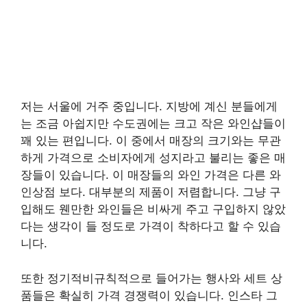
저는 서울에 거주 중입니다. 지방에 계신 분들에게
는 조금 아쉽지만 수도권에는 크고 작은 와인샵들이
꽤 있는 편입니다. 이 중에서 매장의 크기와는 무관
하게 가격으로 소비자에게 성지라고 불리는 좋은 매
장들이 있습니다. 이 매장들의 와인 가격은 다른 와
인상점 보다. 대부분의 제품이 저렴합니다. 그냥 구
입해도 웬만한 와인들은 비싸게 주고 구입하지 않았
다는 생각이 들 정도로 가격이 착하다고 할 수 있습
니다.
또한 정기적비규칙적으로 들어가는 행사와 세트 상
품들은 확실히 가격 경쟁력이 있습니다. 인스타 그