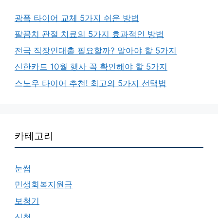
광폭 타이어 교체 5가지 쉬운 방법
팔꿈치 관절 치료의 5가지 효과적인 방법
전국 직장인대출 필요할까? 알아야 할 5가지
신한카드 10월 행사 꼭 확인해야 할 5가지
스노우 타이어 추천! 최고의 5가지 선택법
카테고리
눈썹
민생회복지원금
보청기
신청