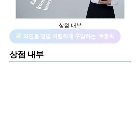
상점 내부
와인을 정말 저렴하게 구입하는
클릭
상점 내부