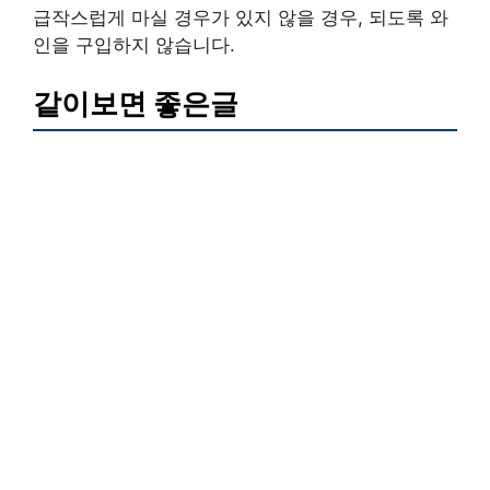
급작스럽게 마실 경우가 있지 않을 경우, 되도록 와
인을 구입하지 않습니다.
같이보면 좋은글