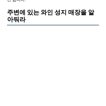
주변에 있는 와인 성지 매장을 알
아둬라