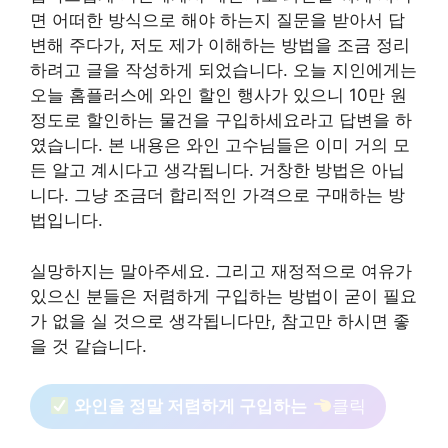
면 어떠한 방식으로 해야 하는지 질문을 받아서 답
변해 주다가, 저도 제가 이해하는 방법을 조금 정리
하려고 글을 작성하게 되었습니다. 오늘 지인에게는
오늘 홈플러스에 와인 할인 행사가 있으니 10만 원
정도로 할인하는 물건을 구입하세요라고 답변을 하
였습니다. 본 내용은 와인 고수님들은 이미 거의 모
든 알고 계시다고 생각됩니다. 거창한 방법은 아닙
니다. 그냥 조금더 합리적인 가격으로 구매하는 방
법입니다.
실망하지는 말아주세요. 그리고 재정적으로 여유가
있으신 분들은 저렴하게 구입하는 방법이 굳이 필요
가 없을 실 것으로 생각됩니다만, 참고만 하시면 좋
을 것 같습니다.
와인을 정말 저렴하게 구입하는
클릭