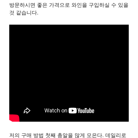
방문하시면 좋은 가격으로 와인을 구입하실 수 있을
것 같습니다.
저의 구매 방법 첫째 총알을 많게 모은다. 데일리로