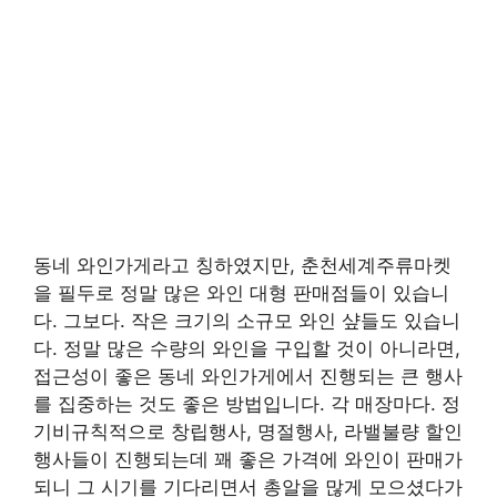
동네 와인가게라고 칭하였지만, 춘천세계주류마켓
을 필두로 정말 많은 와인 대형 판매점들이 있습니
다. 그보다. 작은 크기의 소규모 와인 샾들도 있습니
다. 정말 많은 수량의 와인을 구입할 것이 아니라면,
접근성이 좋은 동네 와인가게에서 진행되는 큰 행사
를 집중하는 것도 좋은 방법입니다. 각 매장마다. 정
기비규칙적으로 창립행사, 명절행사, 라밸불량 할인
행사들이 진행되는데 꽤 좋은 가격에 와인이 판매가
되니 그 시기를 기다리면서 총알을 많게 모으셨다가