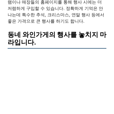
램이나 매장들의 홈페이지를 통해 행사 시에는 더
저렴하게 구입할 수 있습니다. 정확하게 기억은 안
나는데 특수한 추석, 크리스마스, 연말 행사 등에서
좋은 가격으로 큰 행사를 하기도 합니다.
동네 와인가게의 행사를 놓치지 마
라입니다.