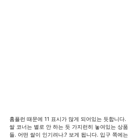
홈플런 때문에 11 표시가 많게 되어있는 듯합니다.
쌀 코너는 별로 안 하는 듯 가지런히 놓여있는 상품
들. 어떤 쌀이 인기려나.? 보게 됩니다. 입구 쪽에는