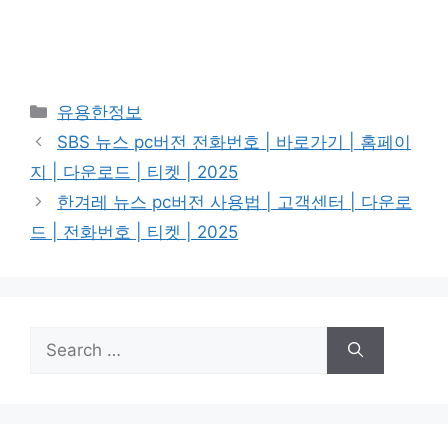
Categories
유용한정보
SBS 뉴스 pc버전 전화번호 | 바로가기 | 홈페이
지 | 다운로드 | 티켓 | 2025
한겨레 뉴스 pc버전 사용법 | 고객센터 | 다운로
드 | 전화번호 | 티켓 | 2025
Search
for: