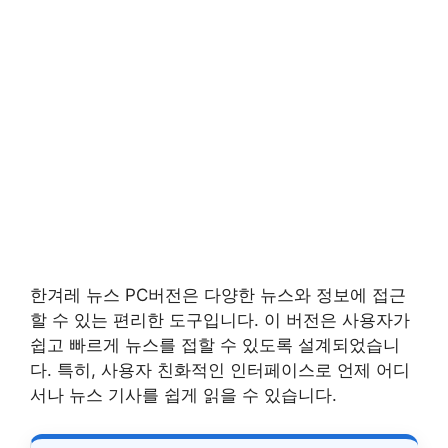
한겨레 뉴스 PC버전은 다양한 뉴스와 정보에 접근
할 수 있는 편리한 도구입니다. 이 버전은 사용자가
쉽고 빠르게 뉴스를 접할 수 있도록 설계되었습니
다. 특히, 사용자 친화적인 인터페이스로 언제 어디
서나 뉴스 기사를 쉽게 읽을 수 있습니다.