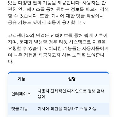
있는 다양한 편의 기능을 제공합니다. 사용자는 간
편한 인터페이스를 통해 원하는 정보를 빠르게 검색
할 수 있습니다. 또한, 기사에 대한 댓글 작성이나
공유 기능도 있어서 소통이 용이합니다.
고객센터와의 연결은 전화번호를 통해 쉽게 이루어
지며, 문제가 발생할 경우 티켓 시스템으로 지원을
요청할 수 있습니다. 이러한 기능들은 사용자들에게
더 나은 경험을 제공하고자 하는 노력을 보여줍니
다.
기능
설명
사용자 친화적인 디자인으로 정보 검색
인터페이스
용이
댓글 기능
기사에 의견을 작성하고 소통 가능