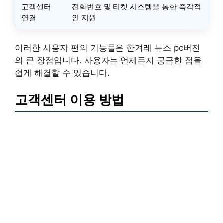
고객센터
전화번호 및 티켓 시스템을 통한 즉각적
연결
인 지원
이러한 사용자 편의 기능들은 한겨레 뉴스 pc버전
의 큰 장점입니다. 사용자는 언제든지 궁금한 점을
쉽게 해결할 수 있습니다.
고객센터 이용 방법