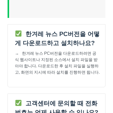
한겨레 뉴스 PC버전을 어떻
게 다운로드하고 설치하나요?
→
한겨레 뉴스 PC버전을 다운로드하려면 공
식 웹사이트나 지정된 소스에서 설치 파일을 받
아야 합니다. 다운로드한 후 설치 파일을 실행하
고, 화면의 지시에 따라 설치를 진행하면 됩니다.
고객센터에 문의할 때 전화
번호는 언제 사용할 수 있나요?