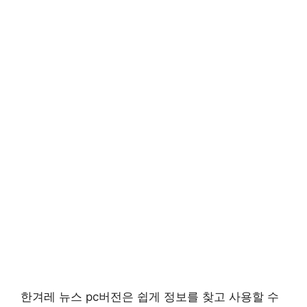
한겨레 뉴스 pc버전은 쉽게 정보를 찾고 사용할 수