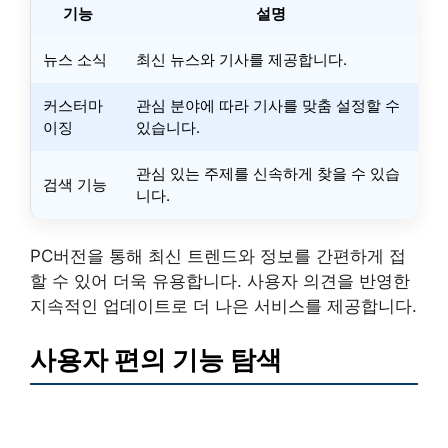
기능
설명
뉴스 소식
최신 뉴스와 기사를 제공합니다.
커스터마
관심 분야에 따라 기사를 맞춤 설정할 수
이징
있습니다.
관심 있는 주제를 신속하게 찾을 수 있습
검색 기능
니다.
PC버전을 통해 최신 트렌드와 정보를 간편하게 접
할 수 있어 더욱 유용합니다. 사용자 의견을 반영한
지속적인 업데이트로 더 나은 서비스를 제공합니다.
사용자 편의 기능 탐색