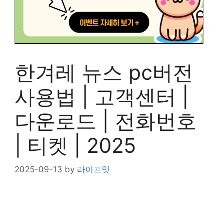
한겨레 뉴스 pc버전
사용법 | 고객센터 |
다운로드 | 전화번호
| 티켓 | 2025
2025-09-13
by
라이프잇