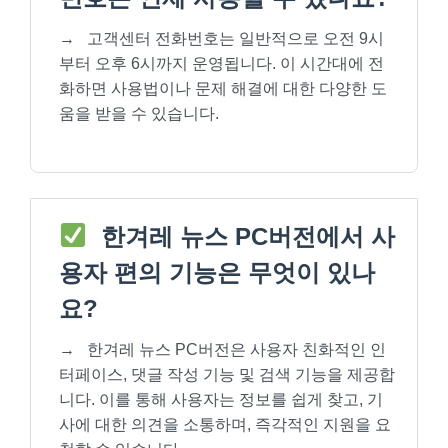
→
고객센터 전화번호는 일반적으로 오전 9시
부터 오후 6시까지 운영됩니다. 이 시간대에 전
화하면 사용법이나 문제 해결에 대한 다양한 도
움을 받을 수 있습니다.
한겨레 뉴스 PC버전에서 사
용자 편의 기능은 무엇이 있나
요?
→
한겨레 뉴스 PC버전은 사용자 친화적인 인
터페이스, 댓글 작성 기능 및 검색 기능을 제공합
니다. 이를 통해 사용자는 정보를 쉽게 찾고, 기
사에 대한 의견을 소통하며, 즉각적인 지원을 요