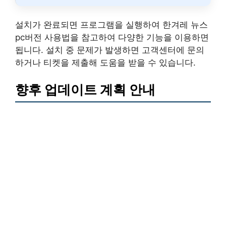
설치가 완료되면 프로그램을 실행하여 한겨레 뉴스
pc버전 사용법을 참고하여 다양한 기능을 이용하면
됩니다. 설치 중 문제가 발생하면 고객센터에 문의
하거나 티켓을 제출해 도움을 받을 수 있습니다.
향후 업데이트 계획 안내