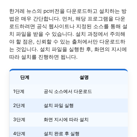
한겨레 뉴스의 pc버전을 다운로드하고 설치하는 방
법은 매우 간단합니다. 먼저, 해당 프로그램을 다운
로드하려면 공식 웹사이트나 지정된 소스를 통해 설
치 파일을 받을 수 있습니다. 설치 과정에서 주의해
야 할 점은, 신뢰할 수 있는 출처에서만 다운로드하
는 것입니다. 설치 파일을 실행한 후, 화면의 지시에
따라 설치를 진행하면 됩니다.
단계
설명
1단계
공식 소스에서 다운로드
2단계
설치 파일 실행
3단계
화면 지시에 따라 설치
4단계
설치 완료 후 실행