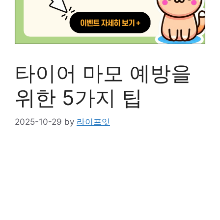
타이어 마모 예방을
위한 5가지 팁
2025-10-29
by
라이프잇