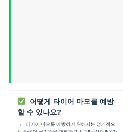
어떻게 타이어 마모를 예방
할 수 있나요?
→
타이어 마모를 예방하기 위해서는 정기적으
로 타이어 공기압을 체크하고, 6,000~8,000km마