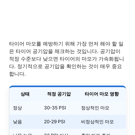
타이어 마모를 예방하기 위해 가장 먼저 해야 할 일
은 타이어 공기압을 체크하는 것입니다. 공기압이
적정 수준보다 낮으면 타이어의 마모가 가속화됩니
다. 정기적으로 공기압을 확인하는 것이 매우 중요
합니다.
상태
적정 공기압
타이어 마모 영향
정상
30-35 PSI
정상적인 마모
낮음
20-29 PSI
비정상적인 마모