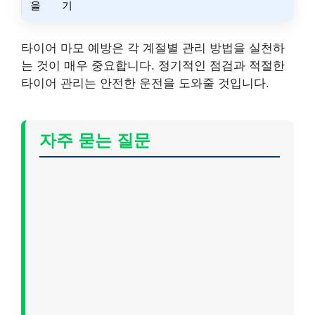
을
기
타이어 마모 예방은 각 계절별 관리 방법을 실천하
는 것이 매우 중요합니다. 정기적인 점검과 적절한
타이어 관리는 안전한 운전을 도와줄 것입니다.
자주 묻는 질문