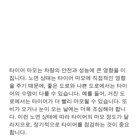
타이어 마모는 차량의 안전과 성능에 큰 영향을 미
칩니다. 노면 상태는 타이어 마모에 직접적인 영향
을 주기 때문에, 좋은 도로와 나쁜 도로에서는 타이
어의 수명이 다를 수 있습니다. 예를 들어, 거친 도
로에서는 타이어가 더 빨리 마모될 수 있습니다. 또
비가 오거나 눈이 오는 날에는 더욱 조심해야 합니
다. 이런 노면 상태에 따라 타이어의 마모 정도가 달
라지므로, 정기적으로 타이어를 점검하는 것이 중요
합니다.