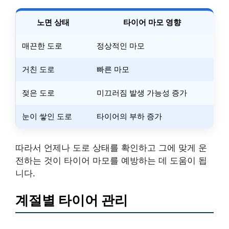
노면 상태
타이어 마모 영향
매끈한 도로
정상적인 마모
거친 도로
빠른 마모
젖은 도로
미끄러짐 발생 가능성 증가
눈이 쌓인 도로
타이어의 부하 증가
따라서 언제나 도로 상태를 확인하고 그에 맞게 운
전하는 것이 타이어 마모를 예방하는 데 도움이 됩
니다.
계절별 타이어 관리