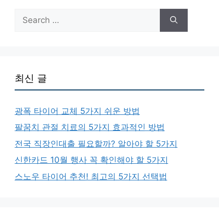
Search
for:
최신 글
광폭 타이어 교체 5가지 쉬운 방법
팔꿈치 관절 치료의 5가지 효과적인 방법
전국 직장인대출 필요할까? 알아야 할 5가지
신한카드 10월 행사 꼭 확인해야 할 5가지
스노우 타이어 추천! 최고의 5가지 선택법