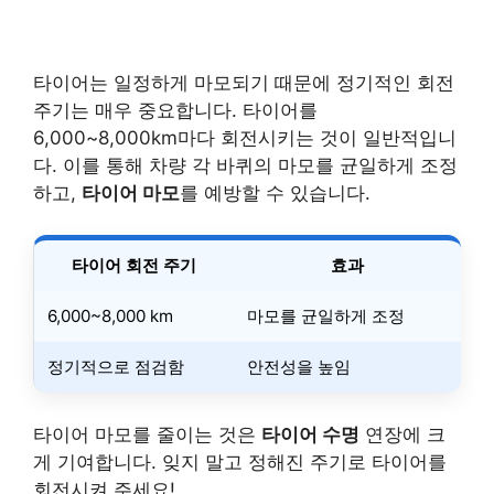
타이어는 일정하게 마모되기 때문에 정기적인 회전
주기는 매우 중요합니다. 타이어를
6,000~8,000km마다 회전시키는 것이 일반적입니
다. 이를 통해 차량 각 바퀴의 마모를 균일하게 조정
하고,
타이어 마모
를 예방할 수 있습니다.
타이어 회전 주기
효과
6,000~8,000 km
마모를 균일하게 조정
정기적으로 점검함
안전성을 높임
타이어 마모를 줄이는 것은
타이어 수명
연장에 크
게 기여합니다. 잊지 말고 정해진 주기로 타이어를
회전시켜 주세요!