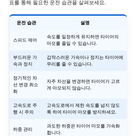
표를 통해 필요한 운전 습관을 살펴보세요.
운전 습관
설명
속도를 일정하게 유지하면 타이어의
스피드 제어
마모를 줄일 수 있습니다.
부드러운 가
갑작스러운 가속이나 정지는 타이어에
속과 정지
무리를 줄 수 있습니다.
정기적인 차
자주 차선을 변경하면 타이어가 고르
선 변경 최소
게 마모되지 않습니다.
화
고속도로 주
고속도로에서 제한 속도를 넘지 않도
행 시 주의
록 하여 타이어 마모를 방지하세요.
과도한 하중은 타이어 마모를 가속화
하중 관리
합니다.