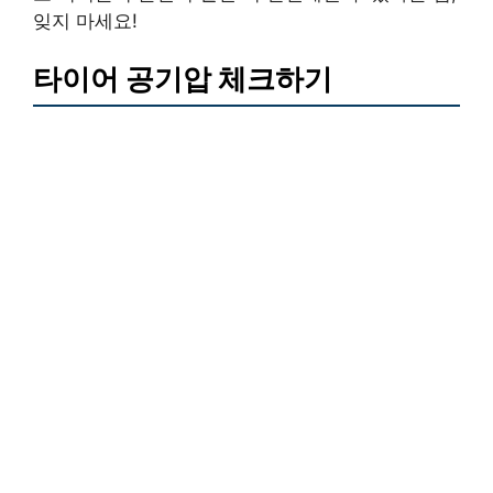
잊지 마세요!
타이어 공기압 체크하기