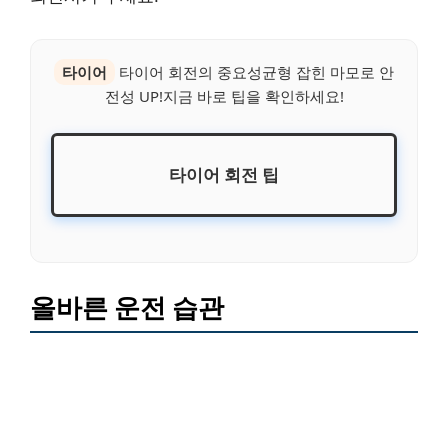
타이어
타이어 회전의 중요성균형 잡힌 마모로 안
전성 UP!지금 바로 팁을 확인하세요!
타이어 회전 팁
올바른 운전 습관