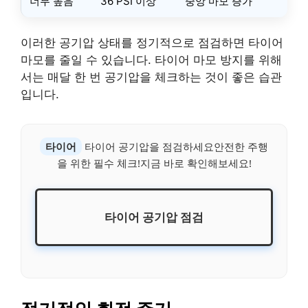
너무 높음
36 PSI 이상
중앙 마모 증가
이러한 공기압 상태를 정기적으로 점검하면 타이어
마모를 줄일 수 있습니다. 타이어 마모 방지를 위해
서는 매달 한 번 공기압을 체크하는 것이 좋은 습관
입니다.
타이어
타이어 공기압을 점검하세요안전한 주행
을 위한 필수 체크!지금 바로 확인해보세요!
타이어 공기압 점검