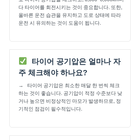
다 타이어를 회전시키는 것이 중요합니다. 또한,
올바른 운전 습관을 유지하고 도로 상태에 따라
운전 시 유의하는 것이 도움이 됩니다.
타이어 공기압은 얼마나 자
주 체크해야 하나요?
→
타이어 공기압은 최소한 매달 한 번씩 체크
하는 것이 좋습니다. 공기압이 적정 수준보다 낮
거나 높으면 비정상적인 마모가 발생하므로, 정
기적인 점검이 필수적입니다.