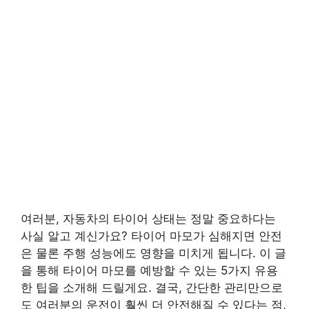
여러분, 자동차의 타이어 상태는 정말 중요하다는
사실 알고 계신가요? 타이어 마모가 심해지면 안전
은 물론 주행 성능에도 영향을 미치게 됩니다. 이 글
을 통해 타이어 마모를 예방할 수 있는 5가지 유용
한 팁을 소개해 드릴게요. 결국, 간단한 관리만으로
도 여러분의 운전이 훨씬 더 안전해질 수 있다는 점,