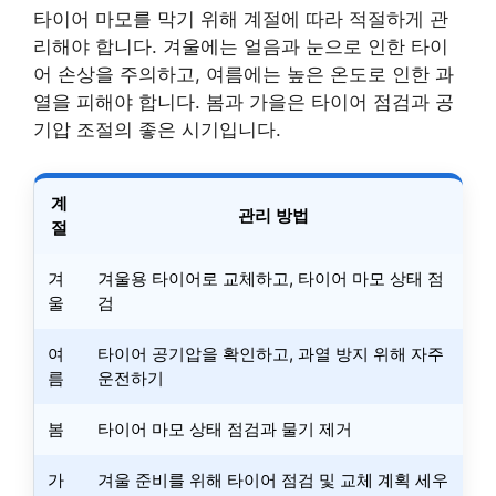
타이어 마모를 막기 위해 계절에 따라 적절하게 관
리해야 합니다. 겨울에는 얼음과 눈으로 인한 타이
어 손상을 주의하고, 여름에는 높은 온도로 인한 과
열을 피해야 합니다. 봄과 가을은 타이어 점검과 공
기압 조절의 좋은 시기입니다.
계
관리 방법
절
겨
겨울용 타이어로 교체하고, 타이어 마모 상태 점
울
검
여
타이어 공기압을 확인하고, 과열 방지 위해 자주
름
운전하기
봄
타이어 마모 상태 점검과 물기 제거
가
겨울 준비를 위해 타이어 점검 및 교체 계획 세우