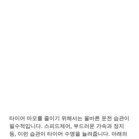
타이어 마모를 줄이기 위해서는 올바른 운전 습관이
필수적입니다. 스피드제어, 부드러운 가속과 정지
등, 이런 습관이 타이어 수명을 늘려줍니다. 아래의