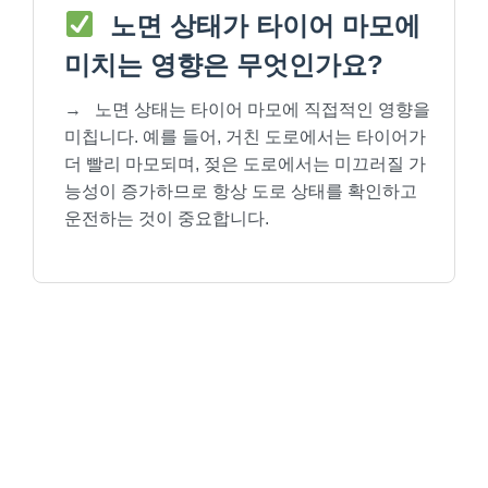
노면 상태가 타이어 마모에
미치는 영향은 무엇인가요?
→
노면 상태는 타이어 마모에 직접적인 영향을
미칩니다. 예를 들어, 거친 도로에서는 타이어가
더 빨리 마모되며, 젖은 도로에서는 미끄러질 가
능성이 증가하므로 항상 도로 상태를 확인하고
운전하는 것이 중요합니다.