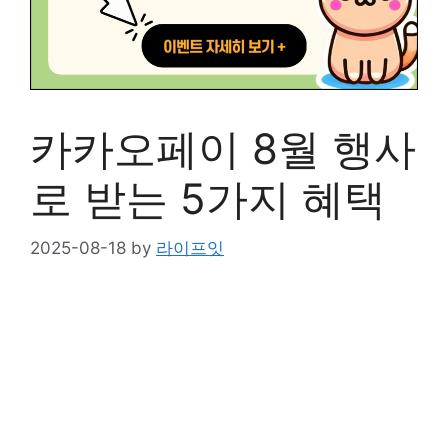
카카오페이 8월 행사
로 받는 5가지 혜택
2025-08-18
by
라이프잇