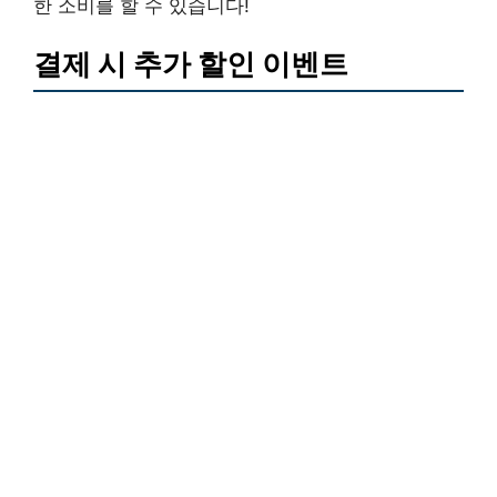
한 소비를 할 수 있습니다!
결제 시 추가 할인 이벤트