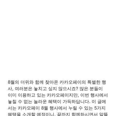
8월의 더위와 함께 찾아온 카카오페이의 특별한 행
사, 여러분은 놓치고 싶지 않으시죠? 많은 분들이
이미 이용하고 있는 카카오페이지만, 이번 행사에서
놓칠 수 없는 놀라운 혜택이 가득하답니다. 이 글에
서는 카카오페이 8월 행사에서 누릴 수 있는 5가지
혜택을 소개할 예정이니, 끝까지 함께하시면서 알뜰