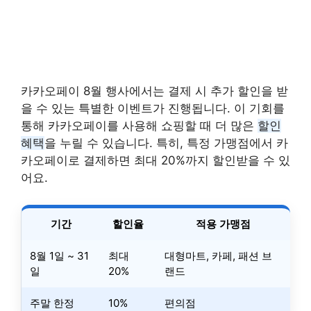
카카오페이 8월 행사에서는 결제 시 추가 할인을 받
을 수 있는 특별한 이벤트가 진행됩니다. 이 기회를
통해 카카오페이를 사용해 쇼핑할 때 더 많은
할인
혜택
을 누릴 수 있습니다. 특히, 특정 가맹점에서 카
카오페이로 결제하면 최대 20%까지 할인받을 수 있
어요.
기간
할인율
적용 가맹점
8월 1일 ~ 31
최대
대형마트, 카페, 패션 브
일
20%
랜드
주말 한정
10%
편의점