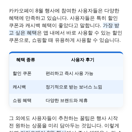
카카오페이 8월 행사에 참여한 사용자들은 다양한
혜택에 만족하고 있습니다. 사용자들은 특히 할인
쿠폰과 캐시백 혜택이 좋았다고 말합니다.
가장 받
고 싶은 혜택
은 앱 내에서 바로 사용할 수 있는 할인
쿠폰으로, 쇼핑할 때 유용하게 사용할 수 있습니다.
혜택 종류
사용자 후기
할인 쿠폰
편리하고 즉시 사용 가능
캐시백
정기적으로 받는 보너스 느낌
쇼핑 혜택
다양한 브랜드와 제휴
그 외에도 사용자들이 추천하는 꿀팁은 행사 시작
전 원하는 상품을 미리 담아두는 것입니다. 이렇게