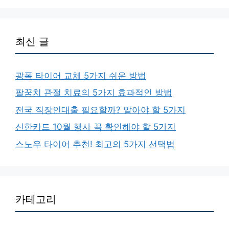
최신 글
광폭 타이어 교체 5가지 쉬운 방법
팔꿈치 관절 치료의 5가지 효과적인 방법
전국 직장인대출 필요할까? 알아야 할 5가지
신한카드 10월 행사 꼭 확인해야 할 5가지
스노우 타이어 추천! 최고의 5가지 선택법
카테고리