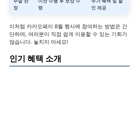
주말 한
미션 수행 후 보상 수
추가 혜택 및 할
정
령
인 제공
이처럼 카카오페이 8월 행사에 참여하는 방법은 간
단하며, 여러분이 직접 쉽게 이용할 수 있는 기회가
많습니다. 놓치지 마세요!
인기 혜택 소개