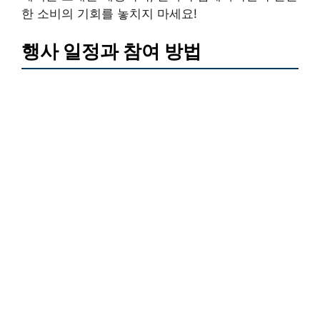
한 소비의 기회를 놓치지 마세요!
행사 일정과 참여 방법