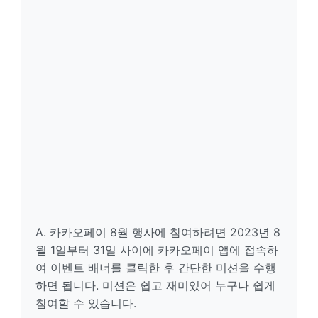
A. 카카오페이 8월 행사에 참여하려면 2023년 8
월 1일부터 31일 사이에 카카오페이 앱에 접속하
여 이벤트 배너를 클릭한 후 간단한 미션을 수행
하면 됩니다. 미션은 쉽고 재미있어 누구나 쉽게
참여할 수 있습니다.