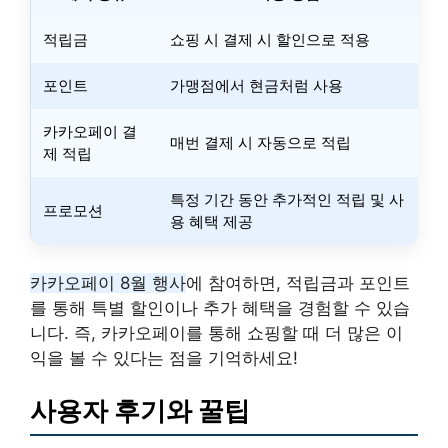
적립금
쇼핑 시 결제 시 할인으로 적용
포인트
가맹점에서 현금처럼 사용
카카오페이 결
매번 결제 시 자동으로 적립
제 적립
특정 기간 동안 추가적인 적립 및 사
프로모션
용 혜택 제공
카카오페이 8월 행사
에 참여하면, 적립금과 포인트
를 통해 특별 할인이나 추가 혜택을 경험할 수 있습
니다. 즉, 카카오페이를 통해 쇼핑할 때 더 많은 이
익을 볼 수 있다는 점을 기억하세요!
사용자 후기와 꿀팁