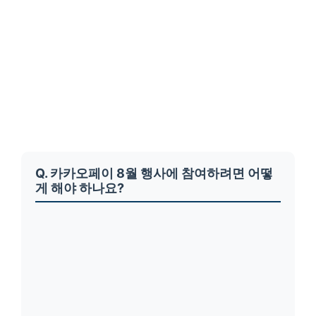
Q. 카카오페이 8월 행사에 참여하려면 어떻
게 해야 하나요?