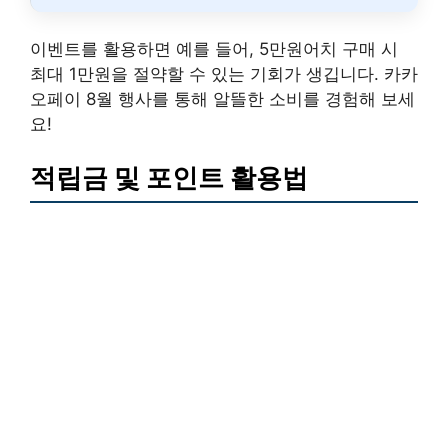
이벤트를 활용하면 예를 들어, 5만원어치 구매 시
최대 1만원을 절약할 수 있는 기회가 생깁니다. 카카
오페이 8월 행사를 통해 알뜰한 소비를 경험해 보세
요!
적립금 및 포인트 활용법