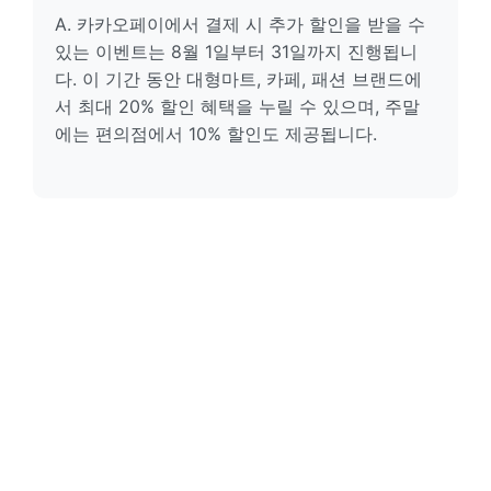
A. 카카오페이에서 결제 시 추가 할인을 받을 수
있는 이벤트는 8월 1일부터 31일까지 진행됩니
다. 이 기간 동안 대형마트, 카페, 패션 브랜드에
서 최대 20% 할인 혜택을 누릴 수 있으며, 주말
에는 편의점에서 10% 할인도 제공됩니다.