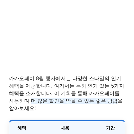
카카오페이 8월 행사에서는 다양한 스타일의 인기
혜택을 제공합니다. 여기서는 특히 인기 있는 5가지
혜택을 소개합니다. 이 기회를 통해 카카오페이를
사용하며
더 많은 할인을 받을 수 있는 좋은 방법
을
알아보세요!
혜택
내용
기간