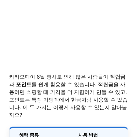
카카오페이 8월 행사로 인해 많은 사람들이
적립금
과
포인트
를 쉽게 활용할 수 있습니다. 적립금을 사
용하면 쇼핑할 때 가격을 더 저렴하게 만들 수 있고,
포인트는 특정 가맹점에서 현금처럼 사용할 수 있습
니다. 이 두 가지는 어떻게 사용할 수 있는지 알아볼
까요?
혜택 종류
사용 방법