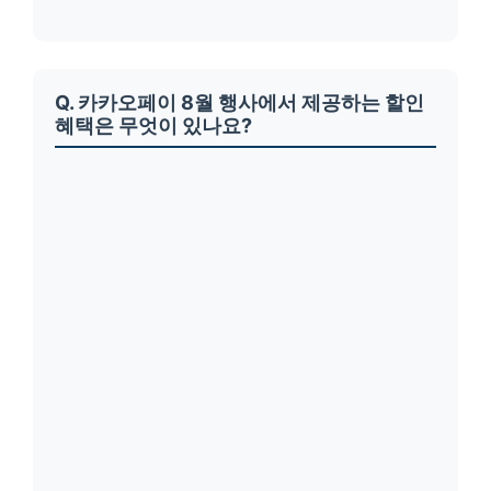
Q. 카카오페이 8월 행사에서 제공하는 할인
혜택은 무엇이 있나요?