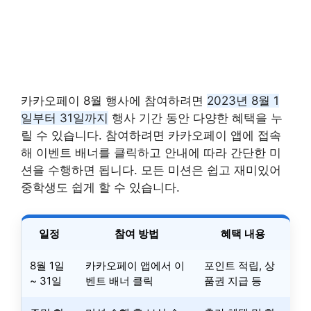
카카오페이 8월 행사에 참여하려면
2023년 8월 1
일부터 31일까지
행사 기간 동안 다양한 혜택을 누
릴 수 있습니다. 참여하려면 카카오페이 앱에 접속
해 이벤트 배너를 클릭하고 안내에 따라 간단한 미
션을 수행하면 됩니다. 모든 미션은 쉽고 재미있어
중학생도 쉽게 할 수 있습니다.
일정
참여 방법
혜택 내용
8월 1일
카카오페이 앱에서 이
포인트 적립, 상
~ 31일
벤트 배너 클릭
품권 지급 등