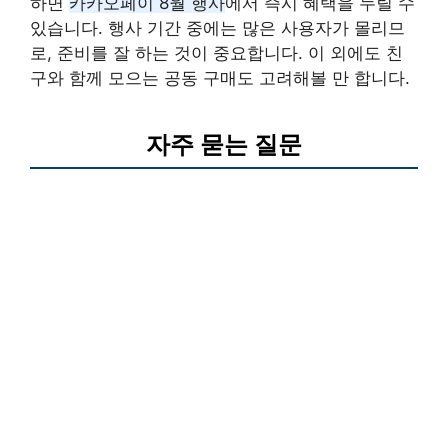
하면
카카오페이 8월 행사
에서 즉시 혜택을 누릴 수
있습니다. 행사 기간 중에는 많은 사용자가 몰리므
로, 준비를 잘 하는 것이 중요합니다. 이 외에도 친
구와 함께 모으는 공동 구매도 고려해볼 만 합니다.
자주 묻는 질문