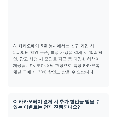
A. 카카오페이 8월 행사에서는 신규 가입 시
5,000원 할인 쿠폰, 특정 가맹점 결제 시 10% 할
인, 광고 시청 시 포인트 지급 등 다양한 혜택이
제공됩니다. 또한, 8월 한정으로 특정 카카오톡
채널 구매 시 20% 할인도 받을 수 있습니다.
Q. 카카오페이 결제 시 추가 할인을 받을 수
있는 이벤트는 언제 진행되나요?