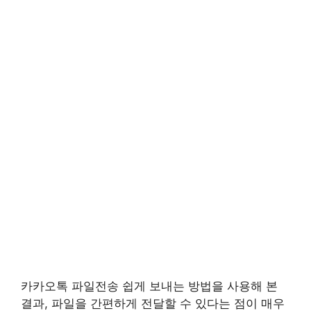
카카오톡 파일전송 쉽게 보내는 방법을 사용해 본
결과, 파일을 간편하게 전달할 수 있다는 점이 매우