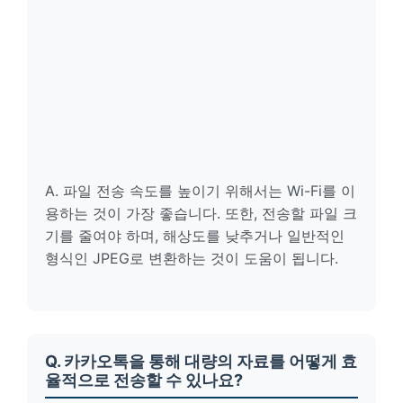
A. 파일 전송 속도를 높이기 위해서는 Wi-Fi를 이
용하는 것이 가장 좋습니다. 또한, 전송할 파일 크
기를 줄여야 하며, 해상도를 낮추거나 일반적인
형식인 JPEG로 변환하는 것이 도움이 됩니다.
Q. 카카오톡을 통해 대량의 자료를 어떻게 효
율적으로 전송할 수 있나요?