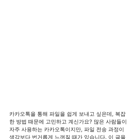
카카오톡을 통해 파일을 쉽게 보내고 싶은데, 복잡
한 방법 때문에 고민하고 계신가요? 많은 사람들이
자주 사용하는 카카오톡이지만, 파일 전송 과정이
생각보다 번거롭게 느껴질 때가 있습니다. 이 글을