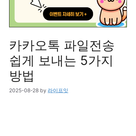
카카오톡 파일전송
쉽게 보내는 5가지
방법
2025-08-28
by
라이프잇