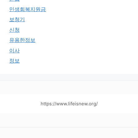
민생회복지원금
보청기
신청
유용한정보
이사
정보
https://www.lifeisnew.org/