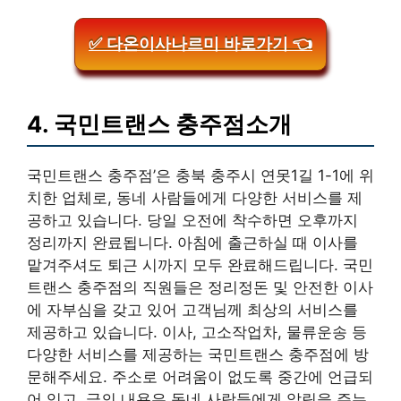
✅ 다온이사나르미 바로가기 👈
4. 국민트랜스 충주점소개
국민트랜스 충주점’은 충북 충주시 연못1길 1-1에 위
치한 업체로, 동네 사람들에게 다양한 서비스를 제
공하고 있습니다. 당일 오전에 착수하면 오후까지
정리까지 완료됩니다. 아침에 출근하실 때 이사를
맡겨주셔도 퇴근 시까지 모두 완료해드립니다. 국민
트랜스 충주점의 직원들은 정리정돈 및 안전한 이사
에 자부심을 갖고 있어 고객님께 최상의 서비스를
제공하고 있습니다. 이사, 고소작업차, 물류운송 등
다양한 서비스를 제공하는 국민트랜스 충주점에 방
문해주세요. 주소로 어려움이 없도록 중간에 언급되
어 있고, 글의 내용은 동네 사람들에게 알림을 주는