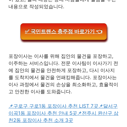
내용으로 작성되었습니다.
✅ 국민트랜스 충주점 바로가기 👈
포장이사는 이사를 위해 집안의 물건을 포장하고,
이주하는 서비스입니다. 전문 이사팀이 이사가기 전
에 집안의 물건을 안전하게 포장하고, 다시 이사지
를 도착지에서 물건을 언패킹해줍니다. 포장이사는
이사 과정에서 물건의 손상을 최소화하고, 효율적이
고 안전한 이사를 도와줍니다.
📌구로구 구로1동 포장이사 추천 LIST 7곳
📌달서구
이곡1동 포장이사 추천 안내 5곳
📌전주시 완산구 삼
천2동 포장이사 추천 소개 3곳