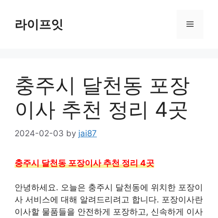
Skip
to
라이프잇
Menu
content
충주시 달천동 포장
이사 추천 정리 4곳
2024-02-03
by
jai87
충주시 달천동 포장이사 추천 정리 4곳
안녕하세요. 오늘은 충주시 달천동에 위치한 포장이
사 서비스에 대해 알려드리려고 합니다. 포장이사란
이사할 물품들을 안전하게 포장하고, 신속하게 이사