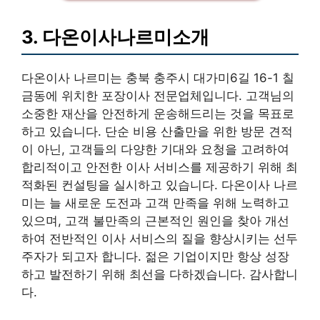
3. 다온이사나르미소개
다온이사 나르미는 충북 충주시 대가미6길 16-1 칠
금동에 위치한 포장이사 전문업체입니다. 고객님의
소중한 재산을 안전하게 운송해드리는 것을 목표로
하고 있습니다. 단순 비용 산출만을 위한 방문 견적
이 아닌, 고객들의 다양한 기대와 요청을 고려하여
합리적이고 안전한 이사 서비스를 제공하기 위해 최
적화된 컨설팅을 실시하고 있습니다. 다온이사 나르
미는 늘 새로운 도전과 고객 만족을 위해 노력하고
있으며, 고객 불만족의 근본적인 원인을 찾아 개선
하여 전반적인 이사 서비스의 질을 향상시키는 선두
주자가 되고자 합니다. 젊은 기업이지만 항상 성장
하고 발전하기 위해 최선을 다하겠습니다. 감사합니
다.