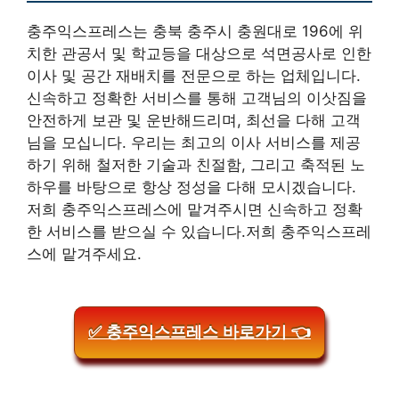
충주익스프레스는 충북 충주시 충원대로 196에 위
치한 관공서 및 학교등을 대상으로 석면공사로 인한
이사 및 공간 재배치를 전문으로 하는 업체입니다.
신속하고 정확한 서비스를 통해 고객님의 이삿짐을
안전하게 보관 및 운반해드리며, 최선을 다해 고객
님을 모십니다. 우리는 최고의 이사 서비스를 제공
하기 위해 철저한 기술과 친절함, 그리고 축적된 노
하우를 바탕으로 항상 정성을 다해 모시겠습니다.
저희 충주익스프레스에 맡겨주시면 신속하고 정확
한 서비스를 받으실 수 있습니다.저희 충주익스프레
스에 맡겨주세요.
✅ 충주익스프레스 바로가기 👈