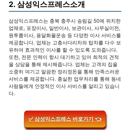
2. 삼성익스프레스소개
삼성익스프레스는 충북 충주시 송림길 50에 위치한
업체로, 포장이사, 일반이사, 보관이사, 사무실이전,
원투룸이사, 용달화물운송 등 다양한 이사 서비스를
제공합니다. 업체는 고층사다리차와 탑차를 다수 보
유하여 효과적인 이사를 할 수 있도록 도와줍니다.
또한, 전문 인력이 항시 대기하고 있어 최적의 견적
을 상담을 통해 제시해줍니다. 업체는 고객의 집을
소중히 여기고 말끔한 정리정돈을 통해 만족스러운
서비스를 제공합니다. 충실한 업무처리를 통해 동네
사람들에게 안정적인 이사 서비스를 알리고 있습니
다.
✅ 삼성익스프레스 바로가기 👈