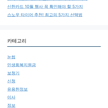
신한카드 10월 행사 꼭 확인해야 할 5가지
스노우 타이어 추천! 최고의 5가지 선택법
카테고리
눈썹
민생회복지원금
보청기
신청
유용한정보
이사
정보