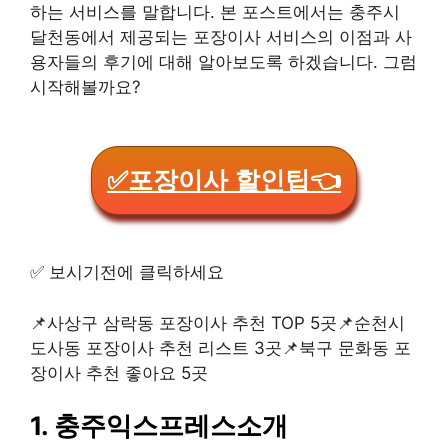
하는 서비스를 말합니다. 본 포스트에서는 충주시
달천동에서 제공되는 포장이사 서비스의 이점과 사
용자들의 후기에 대해 알아보도록 하겠습니다. 그럼
시작해볼까요?
✅포장이사 할인팁👈
✅️ 보시기전에 클릭하세요
📌사상구 삼락동 포장이사 추천 TOP 5곳📌순천시
도사동 포장이사 추천 리스트 3곳📌북구 문화동 포
장이사 추천 좋아요 5곳
1. 충주익스프레스소개