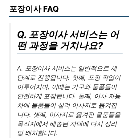
포장이사 FAQ
Q. 포장이사 서비스는 어
떤 과정을 거치나요?
A. 포장이사 서비스는 일반적으로 세
단계로 진행됩니다. 첫째, 포장 작업이
이루어지며, 이때는 가구와 물품들이
안전하게 포장됩니다. 둘째, 이사 자동
차에 물품들이 실려 이사지로 옮겨집
니다. 셋째, 이사지로 옮겨진 물품들을
목적지에서 배송된 자택에 다시 정리
및 배치합니다.