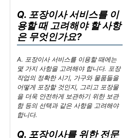
Q. 포장이사 서비스를 이
용할 때 고려해야 할 사항
은 무엇인가요?
A. 포장이사 서비스를 이용할 때에는
몇 가지 사항을 고려해야 합니다. 포장
작업의 정확한 시기, 가구와 물품들을
어떻게 포장할 것인지, 그리고 포장물
을 더욱 안전하게 보관하기 위한 보관
함 등의 선택과 같은 사항을 고려해야
합니다.
Q. 포장이사를 위한 전문