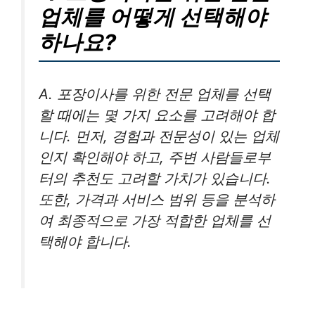
업체를 어떻게 선택해야
하나요?
A. 포장이사를 위한 전문 업체를 선택
할 때에는 몇 가지 요소를 고려해야 합
니다. 먼저, 경험과 전문성이 있는 업체
인지 확인해야 하고, 주변 사람들로부
터의 추천도 고려할 가치가 있습니다.
또한, 가격과 서비스 범위 등을 분석하
여 최종적으로 가장 적합한 업체를 선
택해야 합니다.