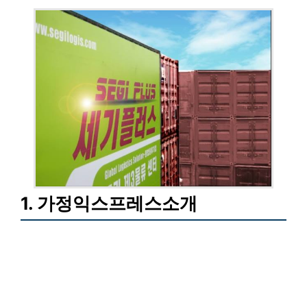
1. 가정익스프레스소개