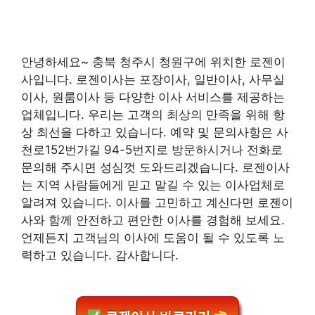
안녕하세요~ 충북 청주시 청원구에 위치한 로젠이
사입니다. 로젠이사는 포장이사, 일반이사, 사무실
이사, 원룸이사 등 다양한 이사 서비스를 제공하는
업체입니다. 우리는 고객의 최상의 만족을 위해 항
상 최선을 다하고 있습니다. 예약 및 문의사항은 사
천로152번가길 94-5번지로 방문하시거나 전화로
문의해 주시면 성심껏 도와드리겠습니다. 로젠이사
는 지역 사람들에게 믿고 맡길 수 있는 이사업체로
알려져 있습니다. 이사를 고민하고 계신다면 로젠이
사와 함께 안전하고 편안한 이사를 경험해 보세요.
언제든지 고객님의 이사에 도움이 될 수 있도록 노
력하고 있습니다. 감사합니다.