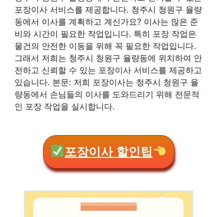
포장이사 서비스를 제공합니다. 청주시 청원구 율량
동에서 이사를 계획하고 계신가요? 이사는 많은 준
비와 시간이 필요한 작업입니다. 특히 포장 작업은
물건의 안전한 이동을 위해 꼭 필요한 작업입니다.
그래서 저희는 청주시 청원구 율량동에 위치하여 안
전하고 신뢰할 수 있는 포장이사 서비스를 제공하고
있습니다. 본문: 저희 포장이사는 청주시 청원구 율
량동에서 손님들의 이사를 도와드리기 위해 전문적
인 포장 작업을 실시합니다.
포장이사 할인팁