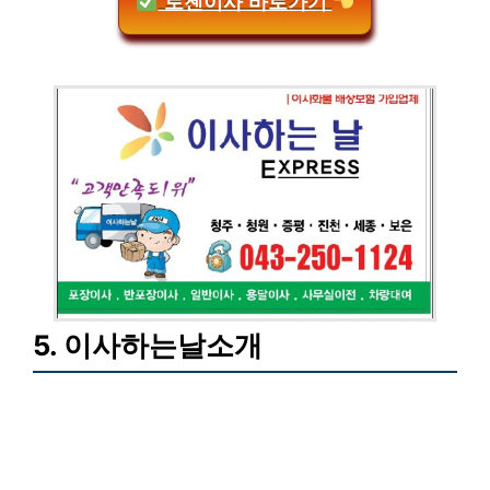
로젠이사 바로가기
5. 이사하는날소개