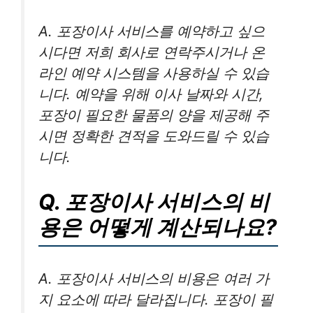
A. 포장이사 서비스를 예약하고 싶으
시다면 저희 회사로 연락주시거나 온
라인 예약 시스템을 사용하실 수 있습
니다. 예약을 위해 이사 날짜와 시간,
포장이 필요한 물품의 양을 제공해 주
시면 정확한 견적을 도와드릴 수 있습
니다.
Q. 포장이사 서비스의 비
용은 어떻게 계산되나요?
A. 포장이사 서비스의 비용은 여러 가
지 요소에 따라 달라집니다. 포장이 필