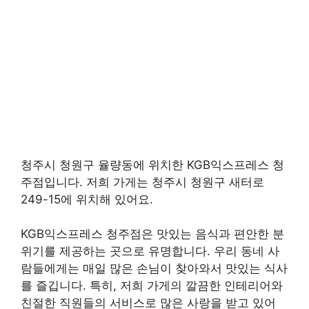
청주시 청원구 율량동에 위치한 KGB익스프레스 청
주점입니다. 저희 가게는 청주시 청원구 새터로
249-15에 위치해 있어요.
KGB익스프레스 청주점은 맛있는 음식과 편안한 분
위기를 제공하는 곳으로 유명합니다. 우리 동네 사
람들에게는 매일 많은 손님이 찾아와서 맛있는 식사
를 즐깁니다. 특히, 저희 가게의 깔끔한 인테리어와
친절한 직원들의 서비스로 많은 사랑을 받고 있어