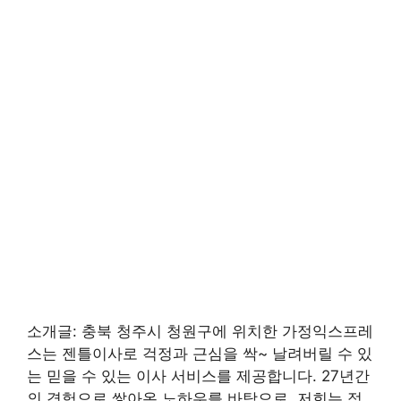
소개글: 충북 청주시 청원구에 위치한 가정익스프레
스는 젠틀이사로 걱정과 근심을 싹~ 날려버릴 수 있
는 믿을 수 있는 이사 서비스를 제공합니다. 27년간
의 경험으로 쌓아온 노하우를 바탕으로, 저희는 정