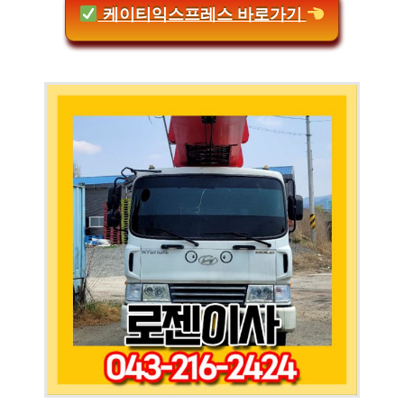
케이티익스프레스 바로가기