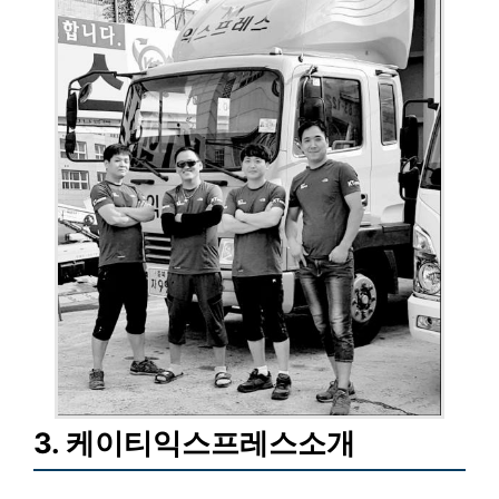
3. 케이티익스프레스소개