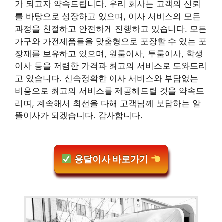
가 되고자 약속드립니다. 우리 회사는 고객의 신뢰
를 바탕으로 성장하고 있으며, 이사 서비스의 모든
과정을 친절하고 안전하게 진행하고 있습니다. 모든
가구와 가전제품들을 맞춤형으로 포장할 수 있는 포
장재를 보유하고 있으며, 원룸이사, 투룸이사, 학생
이사 등을 저렴한 가격과 최고의 서비스로 도와드리
고 있습니다. 신속정확한 이사 서비스와 부담없는
비용으로 최고의 서비스를 제공해드릴 것을 약속드
리며, 계속해서 최선을 다해 고객님께 보답하는 알
뜰이사가 되겠습니다. 감사합니다.
용달이사 바로가기