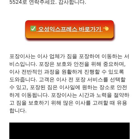
5524로 연락주세요. 감사합니다.
오성익스프레스 바로가기
포장이사는 이사 업체가 짐을 포장하여 이동하는 서
비스입니다. 포장은 보호와 안전을 위해 중요하며,
이사 전반적인 과정을 원활하게 진행할 수 있도록
도와줍니다. 고객은 이사 전 포장 서비스를 선택할
수 있고, 포장된 짐은 이사일에 원하는 장소로 안전
하게 이동됩니다. 포장이사는 시간과 노력을 절약하
고 짐을 보호하기 위해 많은 이사를 고려할 때 유용
합니다.