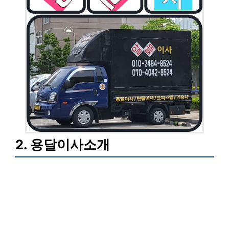
2. 용달이사소개