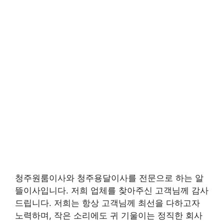
청주원룸이사와 청주용달이사를 전문으로 하는 알
뜰이사입니다. 저희 업체를 찾아주신 고객님께 감사
드립니다. 저희는 항상 고객님께 최선을 다하고자
노력하며, 작은 소리에도 귀 기울이는 정직한 회사