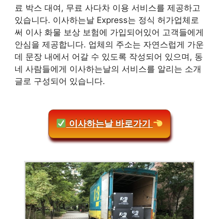
료 박스 대여, 무료 사다차 이용 서비스를 제공하고
있습니다. 이사하는날 Express는 정식 허가업체로
써 이사 화물 보상 보험에 가입되어있어 고객들에게
안심을 제공합니다. 업체의 주소는 자연스럽게 가운
데 문장 내에서 어갈 수 있도록 작성되어 있으며, 동
네 사람들에게 이사하는날의 서비스를 알리는 소개
글로 구성되어 있습니다.
이사하는날 바로가기