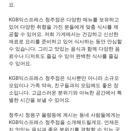
요.
KGB익스프레스 청주점은 다양한 메뉴를 보유하고
있어 다양한 취향을 가진 분들에게 맞춤 식사를 제
공할 수 있어요. 저희 가게에서는 건강하고 신선한
재료로 요리를 준비하고 있어 식사하는 동안 안심할
수 있습니다. 그리고 맛있는 음식과 함께 다양한 음
료수나 디저트도 즐길 수 있어 완벽한 식사를 즐길
수 있어요.
KGB익스프레스 청주점은 식사뿐만 아니라 소규모
모임이나 가족 약속, 친구들과의 모임에도 좋은 장
소입니다. 고급스러운 분위기와 아늑한 공간에서 특
별한 시간을 보낼 수 있어요.
청주시 청원구 율량동에 계시는 동네 사람들에게는
KGB익스프레스 청주점을 소개해드릴게요. 언제든
지 맛있는 음식과 좋은 분위기를 경험할 수 있는 곳