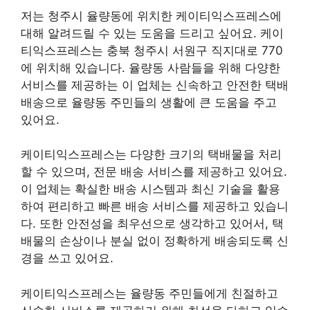
저는 청주시 율량동에 위치한 케이티익스프레스에
대해 알려드릴 수 있는 도움을 드리고 싶어요. 케이
티익스프레스는 충북 청주시 서원구 직지대로 770
에 위치해 있습니다. 율량동 사람들을 위해 다양한
서비스를 제공하는 이 업체는 신속하고 안전한 택배
배송으로 율량동 주민들의 생활에 큰 도움을 주고
있어요.
케이티익스프레스는 다양한 크기의 택배물을 처리
할 수 있으며, 전문 배송 서비스를 제공하고 있어요.
이 업체는 확실한 배송 시스템과 최신 기술을 활용
하여 편리하고 빠른 배송 서비스를 제공하고 있습니
다. 또한 안전성을 최우선으로 생각하고 있어서, 택
배물의 손상이나 분실 없이 정확하게 배송되도록 신
경을 쓰고 있어요.
케이티익스프레스는 율량동 주민들에게 친절하고