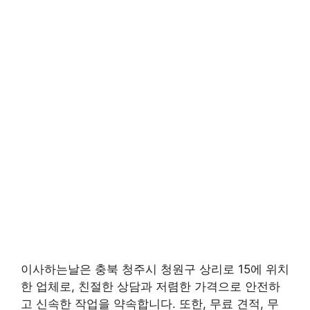
이사하는날은 충북 청주시 청원구 상리로 15에 위치
한 업체로, 친절한 상담과 저렴한 가격으로 안전하
고 신속한 작업을 약속합니다. 또한, 무료 견적, 무