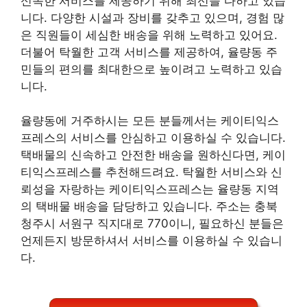
신속한 서비스를 제공하기 위해 최선을 다하고 있습
니다. 다양한 시설과 장비를 갖추고 있으며, 경험 많
은 직원들이 세심한 배송을 위해 노력하고 있어요.
더불어 탁월한 고객 서비스를 제공하여, 율량동 주
민들의 편의를 최대한으로 높이려고 노력하고 있습
니다.
율량동에 거주하시는 모든 분들께서는 케이티익스
프레스의 서비스를 안심하고 이용하실 수 있습니다.
택배물의 신속하고 안전한 배송을 원하신다면, 케이
티익스프레스를 추천해드려요. 탁월한 서비스와 신
뢰성을 자랑하는 케이티익스프레스는 율량동 지역
의 택배물 배송을 담당하고 있습니다. 주소는 충북
청주시 서원구 직지대로 770이니, 필요하신 분들은
언제든지 방문하셔서 서비스를 이용하실 수 있습니
다.