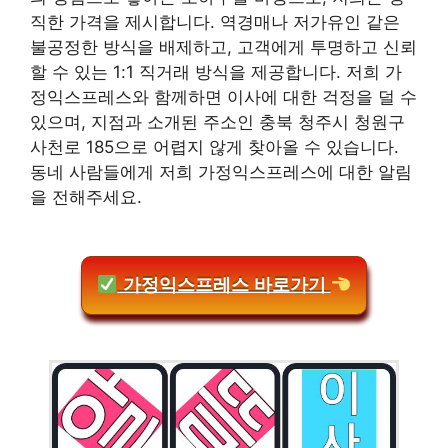
직한 가격을 제시합니다. 역경매나 저가유인 같은
불공정한 방식을 배제하고, 고객에게 투명하고 신뢰
할 수 있는 1:1 직거래 방식을 제공합니다. 저희 가
정익스프레스와 함께하면 이사에 대한 걱정을 덜 수
있으며, 지점과 소개된 주소인 충북 청주시 청원구
사천로 185으로 어렵지 않게 찾아올 수 있습니다.
동네 사람들에게 저희 가정익스프레스에 대한 알림
을 전해주세요.
가정익스프레스 바로가기