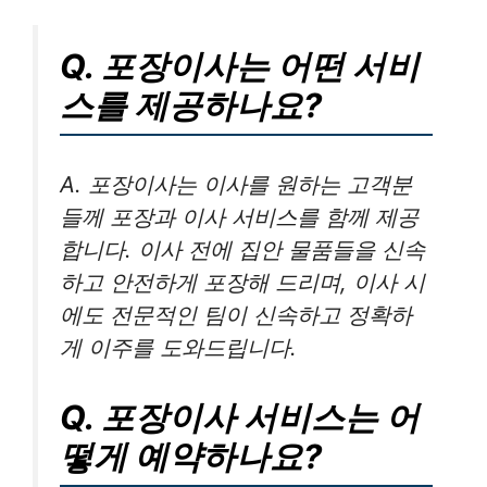
Q. 포장이사는 어떤 서비
스를 제공하나요?
A. 포장이사는 이사를 원하는 고객분
들께 포장과 이사 서비스를 함께 제공
합니다. 이사 전에 집안 물품들을 신속
하고 안전하게 포장해 드리며, 이사 시
에도 전문적인 팀이 신속하고 정확하
게 이주를 도와드립니다.
Q. 포장이사 서비스는 어
떻게 예약하나요?