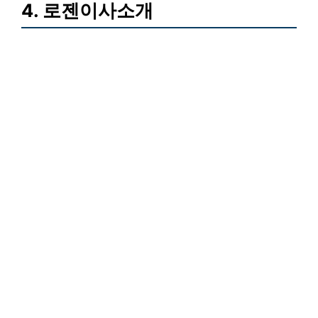
4. 로젠이사소개