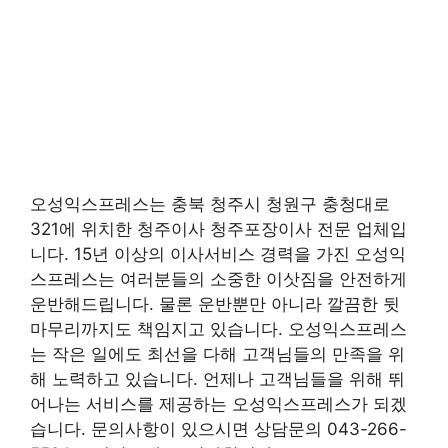
오성익스프레스는 충북 청주시 청원구 충청대로
321에 위치한 청주이사 청주포장이사 전문 업체입
니다. 15년 이상의 이사서비스 경력을 가진 오성익
스프레스는 여러분들의 소중한 이삿짐을 안전하게
운반해드립니다. 물론 운반뿐만 아니라 깔끔한 뒷
마무리까지도 책임지고 있습니다. 오성익스프레스
는 작은 일에도 최선을 다해 고객님들의 만족을 위
해 노력하고 있습니다. 언제나 고객님들을 위해 뛰
어나는 서비스를 제공하는 오성익스프레스가 되겠
습니다. 문의사항이 있으시면 상담문의 043-266-