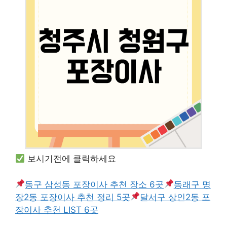
보시기전에 클릭하세요
동구 삼성동 포장이사 추천 장소 6곳
동래구 명
장2동 포장이사 추천 정리 5곳
달서구 상인2동 포
장이사 추천 LIST 6곳