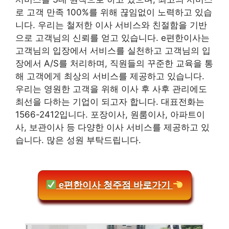
로 고객 만족 100%를 위해 끊임없이 노력하고 있습
니다. 우리는 철저한 이사 서비스와 친절함을 기반
으로 고객님의 신뢰를 얻고 있습니다. e편한이사는
고객님의 입장에서 서비스를 실천하고 고객님의 입
장에서 A/S를 처리하며, 직원들의 꾸준한 교육을 통
해 고객에게 최상의 서비스를 제공하고 있습니다.
우리는 영원한 고객을 위해 이사 후 사후 관리에도
최선을 다하는 기업이 되고자 합니다. 대표전화는
1566-2412입니다. 포장이사, 원룸이사, 아파트이
사, 보관이사 등 다양한 이사 서비스를 제공하고 있
습니다. 많은 성원 부탁드립니다.
e편한이사 청주점 바로가기