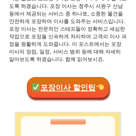
도록 하겠습니다. 포장 이사는 청주시 서원구 산남
동에서 제공되는 서비스 중 하나로, 소중한 물건을
안전하게 포장하여 이사를 도와주는 서비스입니다.
포장 이사는 전문적인 스태프들이 정확하고 세심한
작업으로 포장을 신속하게 처리하여 고객의 이사 과
정을 원활하게 도와줍니다. 이 포스트에서는 포장
이사의 장점, 일정, 서비스 범위 등에 대해 자세히
알아보도록 하겠습니다. 함께 읽어보시죠.
포장이사 할인팁