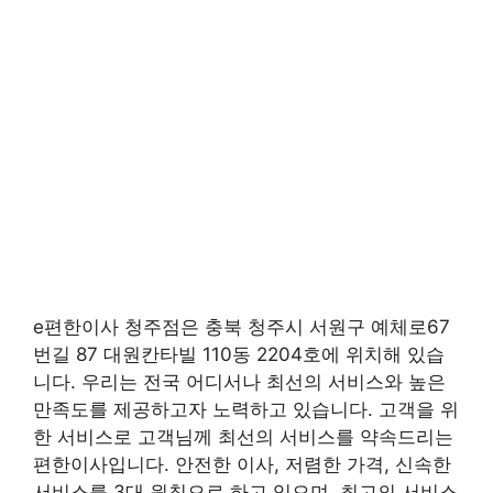
e편한이사 청주점은 충북 청주시 서원구 예체로67
번길 87 대원칸타빌 110동 2204호에 위치해 있습
니다. 우리는 전국 어디서나 최선의 서비스와 높은
만족도를 제공하고자 노력하고 있습니다. 고객을 위
한 서비스로 고객님께 최선의 서비스를 약속드리는
편한이사입니다. 안전한 이사, 저렴한 가격, 신속한
서비스를 3대 원칙으로 하고 있으며, 최고의 서비스