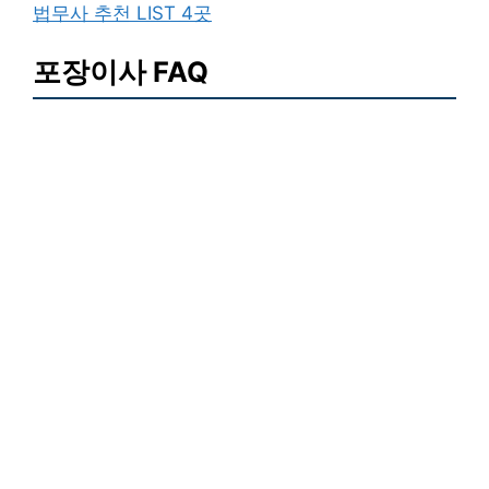
법무사 추천 LIST 4곳
포장이사 FAQ