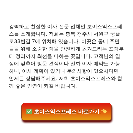
강력하고 친절한 이사 전문 업체인 초이스익스프레
스를 소개합니다. 저희는 충북 청주시 서원구 궁뜰
로33번길 7에 위치해 있습니다. 이곳은 동네 주민
들을 위해 소중한 짐을 안전하게 옮겨드리는 포장부
터 정리까지 최선을 다하는 곳입니다. 고객님의 일
정에 맞추어 방문 견적이나 전화 이사 예약도 가능
하니, 이사 계획이 있거나 문의사항이 있으시다면
언제든 상담해주세요. 저희 초이스익스프레스와 함
께 좋은 인연이 되길 바랍니다.
초이스익스프레스 바로가기