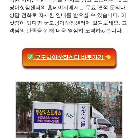
닝이삿짐센터의 홈페이지에서는 무료 견적 문의나
상담 전화로 자세한 안내를 받으실 수 있습니다. 이
삿짐이 있다면 굿모닝이삿짐센터에 맡겨보세요. 고
객님의 만족을 위해 더욱 열심히 노력하겠습니다.
굿모닝이삿짐센터 바로가기