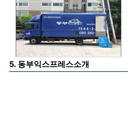
5. 동부익스프레스소개