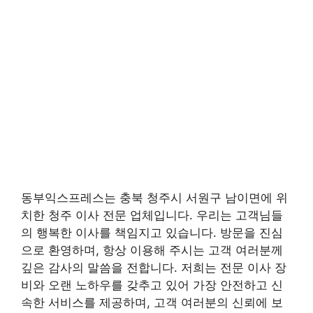
동부익스프레스는 충북 청주시 서원구 남이면에 위
치한 청주 이사 전문 업체입니다. 우리는 고객님들
의 행복한 이사를 책임지고 있습니다. 방문을 진심
으로 환영하며, 항상 이용해 주시는 고객 여러분께
깊은 감사의 말씀을 전합니다. 저희는 전문 이사 장
비와 오랜 노하우를 갖추고 있어 가장 안전하고 신
속한 서비스를 제공하며, 고객 여러분의 신뢰에 보