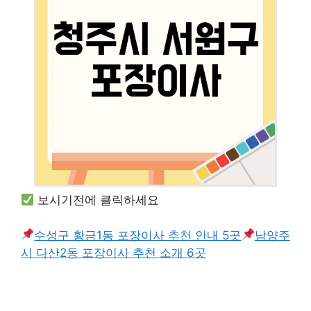
보시기전에 클릭하세요
수성구 황금1동 포장이사 추천 안내 5곳
남양주
시 다산2동 포장이사 추천 소개 6곳