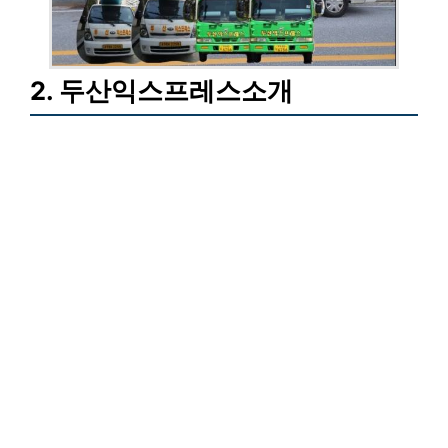
2. 두산익스프레스소개