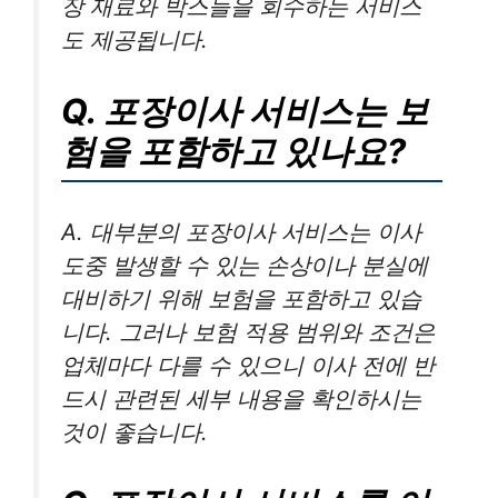
장 재료와 박스들을 회수하는 서비스
도 제공됩니다.
Q. 포장이사 서비스는 보
험을 포함하고 있나요?
A. 대부분의 포장이사 서비스는 이사
도중 발생할 수 있는 손상이나 분실에
대비하기 위해 보험을 포함하고 있습
니다. 그러나 보험 적용 범위와 조건은
업체마다 다를 수 있으니 이사 전에 반
드시 관련된 세부 내용을 확인하시는
것이 좋습니다.