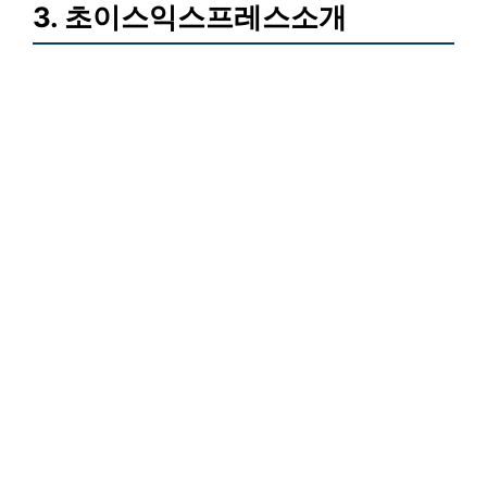
3. 초이스익스프레스소개