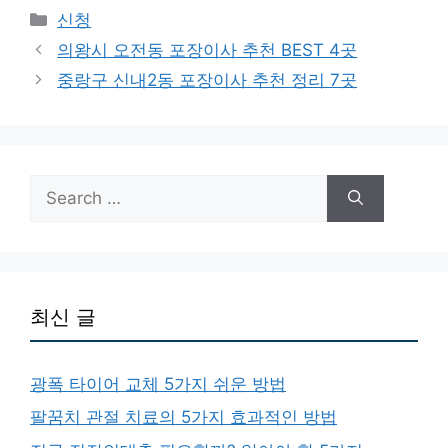
Categories
신청
의왕시 오전동 포장이사 추천 BEST 4곳
중랑구 신내2동 포장이사 추천 정리 7곳
Search
for:
최신 글
광폭 타이어 교체 5가지 쉬운 방법
팔꿈치 관절 치료의 5가지 효과적인 방법