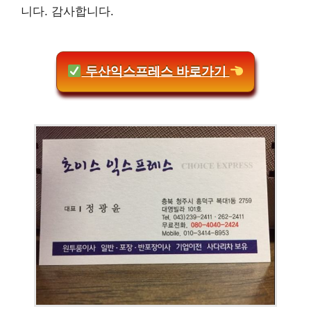
니다. 감사합니다.
두산익스프레스 바로가기