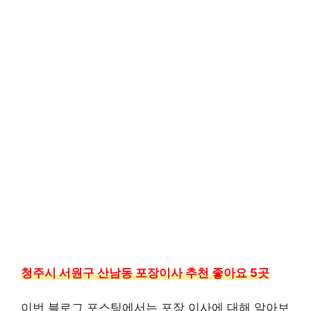
청주시 서원구 산남동 포장이사 추천 좋아요 5곳
이번 블로그 포스팅에서는 포장 이사에 대해 알아보