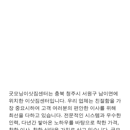
굿모닝이삿짐센터는 충북 청주시 서원구 남이면에
위치한 이삿짐센터입니다. 우리 업체는 친절함을 가
장 중요시하여 고객 여러분의 편안한 이사를 위해
최선을 다하고 있습니다. 전문적인 시스템과 우수한
인력, 다년간 쌓아온 노하우를 바탕으로 착한 가격,
착한 이사, 착한 상담을 가치로 삼고 있습니다. 굿모