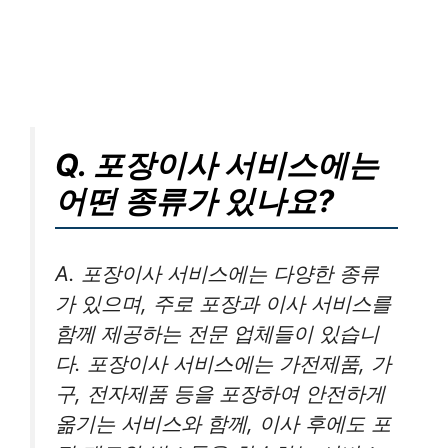
Q. 포장이사 서비스에는
어떤 종류가 있나요?
A. 포장이사 서비스에는 다양한 종류
가 있으며, 주로 포장과 이사 서비스를
함께 제공하는 전문 업체들이 있습니
다. 포장이사 서비스에는 가전제품, 가
구, 전자제품 등을 포장하여 안전하게
옮기는 서비스와 함께, 이사 후에도 포