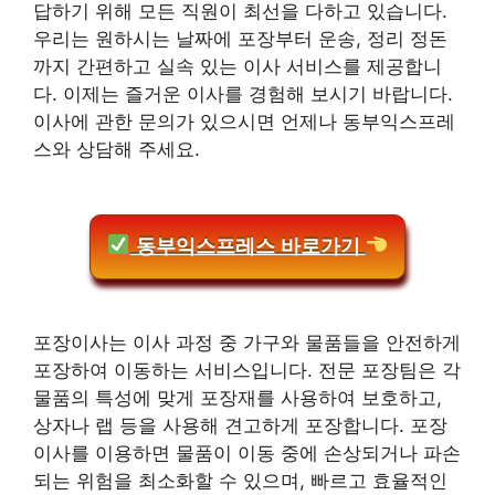
답하기 위해 모든 직원이 최선을 다하고 있습니다.
우리는 원하시는 날짜에 포장부터 운송, 정리 정돈
까지 간편하고 실속 있는 이사 서비스를 제공합니
다. 이제는 즐거운 이사를 경험해 보시기 바랍니다.
이사에 관한 문의가 있으시면 언제나 동부익스프레
스와 상담해 주세요.
동부익스프레스 바로가기
포장이사는 이사 과정 중 가구와 물품들을 안전하게
포장하여 이동하는 서비스입니다. 전문 포장팀은 각
물품의 특성에 맞게 포장재를 사용하여 보호하고,
상자나 랩 등을 사용해 견고하게 포장합니다. 포장
이사를 이용하면 물품이 이동 중에 손상되거나 파손
되는 위험을 최소화할 수 있으며, 빠르고 효율적인