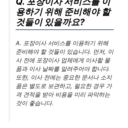
Q. 포장이사 서비스를 이
용하기 위해 준비해야 할
것들이 있을까요?
A. 포장이사 서비스를 이용하기 위해
준비해야 할 것들이 있습니다. 먼저, 이
사 전에 포장이사 업체에게 이사할 물
품과 이사 날짜를 알려주어야 합니다.
또한, 이사 전에는 중요한 문서나 소지
품은 별도로 보관하고, 필요한 경우 가
격 견적을 받아 비용을 미리 파악하는
것이 좋습니다.