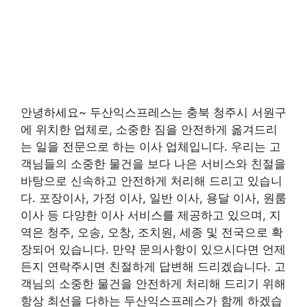
안녕하세요~ 두산익스프레스는 충북 청주시 서원구
에 위치한 업체로, 소중한 짐을 안전하게 옮겨드리
는 일을 전문으로 하는 이사 업체입니다. 우리는 고
객님들의 소중한 물건을 보다 나은 서비스와 친절을
바탕으로 신속하고 안전하게 처리해 드리고 있습니
다. 포장이사, 가정 이사, 일반 이사, 용달 이사, 원룸
이사 등 다양한 이사 서비스를 제공하고 있으며, 지
역은 청주, 오송, 오창, 조치원, 세종 및 전국으로 확
장되어 있습니다. 만약 문의사항이 있으시다면 언제
든지 연락주시면 친절하게 답변해 드리겠습니다. 고
객님의 소중한 물건을 안전하게 처리해 드리기 위해
항상 최선을 다하는 두산익스프레스가 함께 하겠습