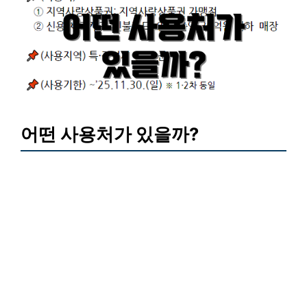
어떤 사용처가 있을까?