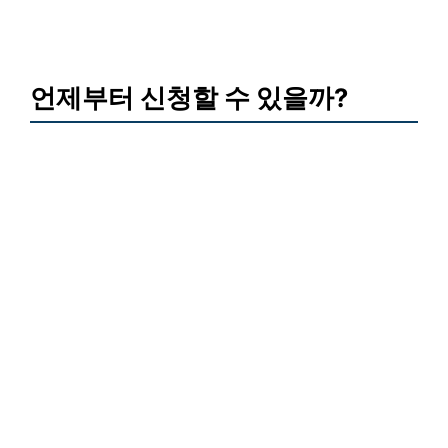
언제부터 신청할 수 있을까?