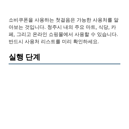
소비쿠폰을 사용하는 첫걸음은 가능한 사용처를 알
아보는 것입니다. 청주시 내의 주요 마트, 식당, 카
페, 그리고 온라인 쇼핑몰에서 사용할 수 있습니다.
반드시 사용처 리스트를 미리 확인하세요.
실행 단계