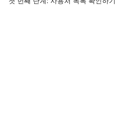
첫 번째 단계: 사용처 목록 확인하기