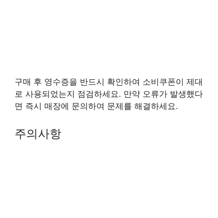
구매 후 영수증을 반드시 확인하여 소비쿠폰이 제대
로 사용되었는지 점검하세요. 만약 오류가 발생했다
면 즉시 매장에 문의하여 문제를 해결하세요.
주의사항