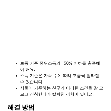
보통 기준 중위소득의 150% 이하를 충족해
야 해요.
소득 기준은 가족 수에 따라 조금씩 달라질
수 있습니다.
서울에 거주하는 친구가 이러한 조건을 잘 모
르고 신청했다가 탈락한 경험이 있어요.
해결 방법