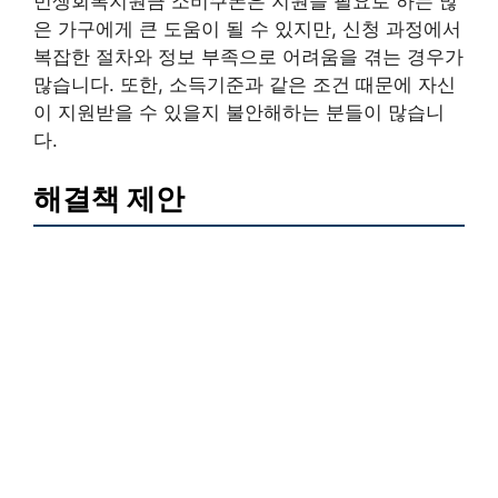
민생회복지원금 소비쿠폰은 지원을 필요로 하는 많
은 가구에게 큰 도움이 될 수 있지만, 신청 과정에서
복잡한 절차와 정보 부족으로 어려움을 겪는 경우가
많습니다. 또한, 소득기준과 같은 조건 때문에 자신
이 지원받을 수 있을지 불안해하는 분들이 많습니
다.
해결책 제안