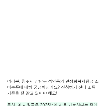
여러분, 청주시 상당구 성안동의 민생회복지원금 소
비쿠폰에 대해 궁금하신가요? 신청하기 전에 소득
기준을 잘 알고 있어야 해요!
특히, 이 지원금은 2025년에 사용 가능하다는 점에