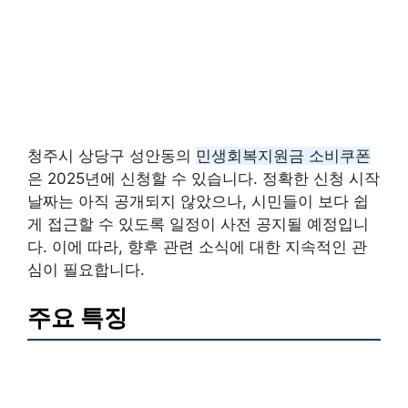
청주시 상당구 성안동의
민생회복지원금 소비쿠폰
은 2025년에 신청할 수 있습니다. 정확한 신청 시작
날짜는 아직 공개되지 않았으나, 시민들이 보다 쉽
게 접근할 수 있도록 일정이 사전 공지될 예정입니
다. 이에 따라, 향후 관련 소식에 대한 지속적인 관
심이 필요합니다.
주요 특징