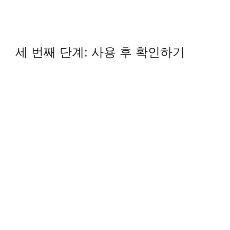
세 번째 단계: 사용 후 확인하기