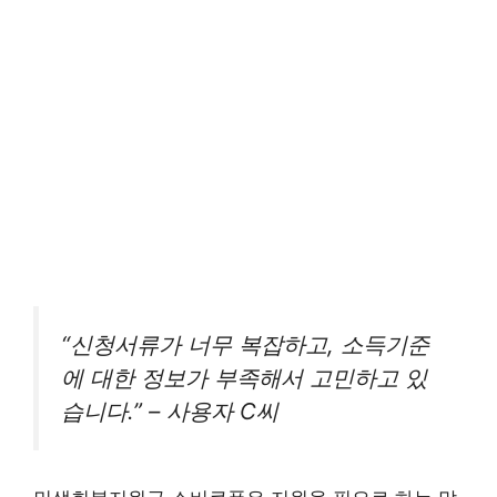
“신청서류가 너무 복잡하고, 소득기준
에 대한 정보가 부족해서 고민하고 있
습니다.” – 사용자 C씨