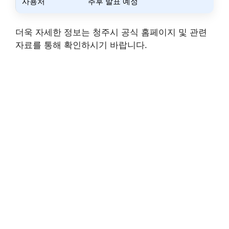
사용처
추후 발표 예정
더욱 자세한 정보는 청주시 공식 홈페이지 및 관련
자료를 통해 확인하시기 바랍니다.