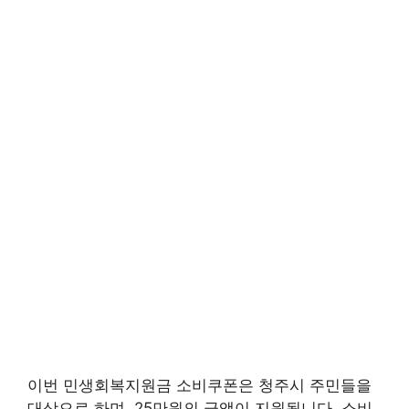
이번 민생회복지원금 소비쿠폰은 청주시 주민들을
대상으로 하며, 25만원의 금액이 지원됩니다. 소비