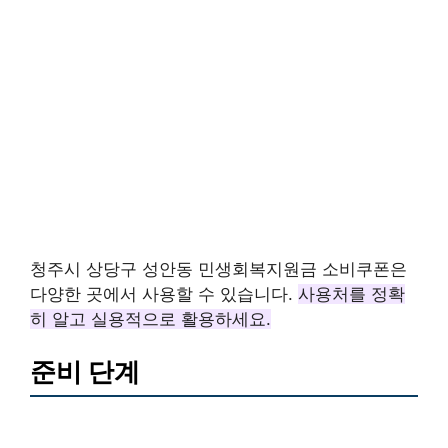
청주시 상당구 성안동 민생회복지원금 소비쿠폰은
다양한 곳에서 사용할 수 있습니다.
사용처를 정확
히 알고 실용적으로 활용하세요.
준비 단계