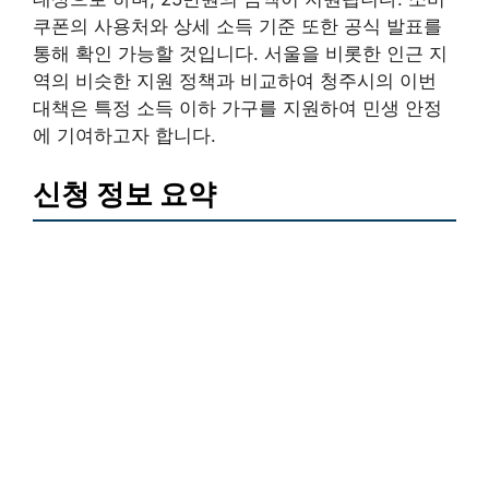
쿠폰의 사용처와 상세 소득 기준 또한 공식 발표를
통해 확인 가능할 것입니다. 서울을 비롯한 인근 지
역의 비슷한 지원 정책과 비교하여 청주시의 이번
대책은 특정 소득 이하 가구를 지원하여 민생 안정
에 기여하고자 합니다.
신청 정보 요약