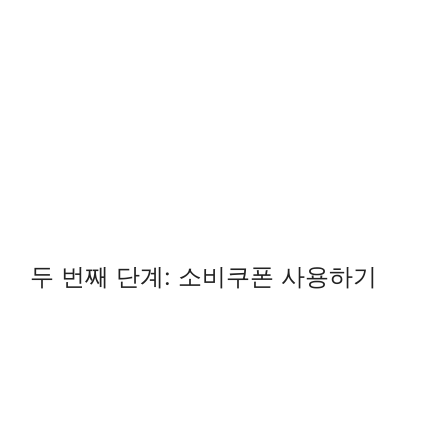
두 번째 단계: 소비쿠폰 사용하기