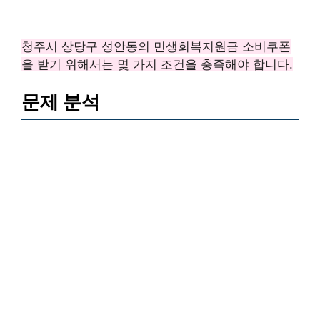
청주시 상당구 성안동의 민생회복지원금 소비쿠폰
을 받기 위해서는 몇 가지 조건을 충족해야 합니다.
문제 분석