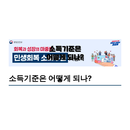
소득기준은 어떻게 되나?