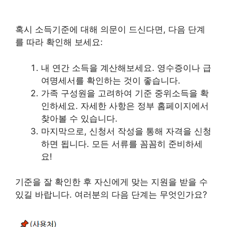
혹시 소득기준에 대해 의문이 드신다면, 다음 단계
를 따라 확인해 보세요:
내 연간 소득을 계산해보세요. 영수증이나 급
여명세서를 확인하는 것이 좋습니다.
가족 구성원을 고려하여 기준 중위소득을 확
인하세요. 자세한 사항은 정부 홈페이지에서
찾아볼 수 있습니다.
마지막으로, 신청서 작성을 통해 자격을 신청
하면 됩니다. 모든 서류를 꼼꼼히 준비하세
요!
기준을 잘 확인한 후 자신에게 맞는 지원을 받을 수
있길 바랍니다. 여러분의 다음 단계는 무엇인가요?