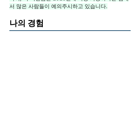
서 많은 사람들이 예의주시하고 있습니다.
나의 경험