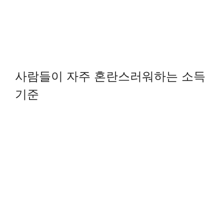
사람들이 자주 혼란스러워하는 소득
기준