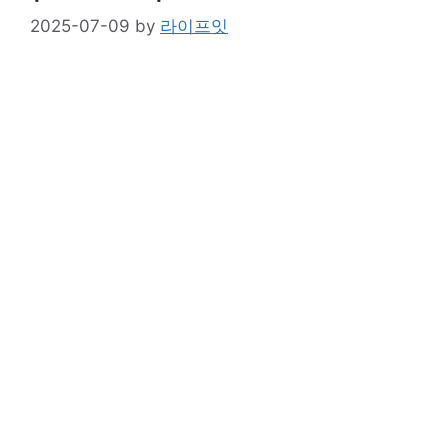
2025-07-09
by
라이프잇