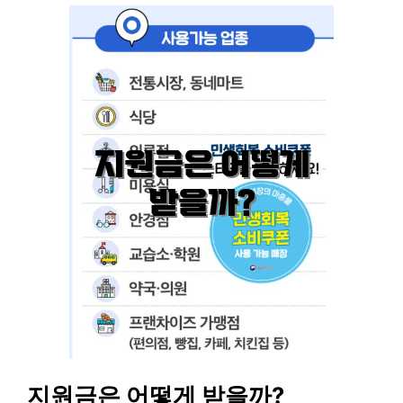
지원금은 어떻게 받을까?