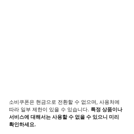
소비쿠폰은 현금으로 전환할 수 없으며, 사용처에
따라 일부 제한이 있을 수 있습니다.
특정 상품이나
서비스에 대해서는 사용할 수 없을 수 있으니 미리
확인하세요.