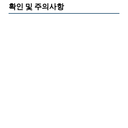
확인 및 주의사항