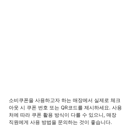
소비쿠폰을 사용하고자 하는 매장에서 실제로 체크
아웃 시 쿠폰 번호 또는 QR코드를 제시하세요. 사용
처에 따라 쿠폰 활용 방식이 다를 수 있으니, 매장
직원에게 사용 방법을 문의하는 것이 좋습니다.