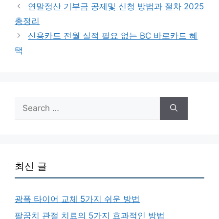
연말정산 기부금 공제및 신청 방법과 절차 2025
총정리
신용카드 전월 실적 필요 없는 BC 바로카드 혜
택
Search
for:
최신 글
광폭 타이어 교체 5가지 쉬운 방법
팔꿈치 관절 치료의 5가지 효과적인 방법