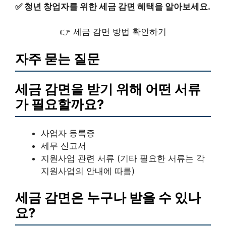
✅
청년 창업자를 위한 세금 감면 혜택을 알아보세요.
👉 세금 감면 방법 확인하기
자주 묻는 질문
세금 감면을 받기 위해 어떤 서류
가 필요할까요?
사업자 등록증
세무 신고서
지원사업 관련 서류 (기타 필요한 서류는 각
지원사업의 안내에 따름)
세금 감면은 누구나 받을 수 있나
요?