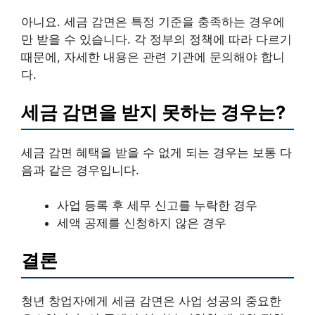
아니요. 세금 감면은 특정 기준을 충족하는 경우에
만 받을 수 있습니다. 각 정부의 정책에 따라 다르기
때문에, 자세한 내용은 관련 기관에 문의해야 합니
다.
세금 감면을 받지 못하는 경우는?
세금 감면 혜택을 받을 수 없게 되는 경우는 보통 다
음과 같은 경우입니다.
사업 등록 후 세무 신고를 누락한 경우
세액 공제를 신청하지 않은 경우
결론
청년 창업자에게 세금 감면은 사업 성공의 중요한