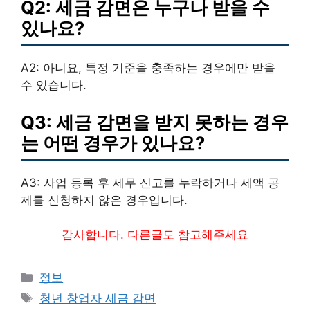
Q2: 세금 감면은 누구나 받을 수
있나요?
A2: 아니요, 특정 기준을 충족하는 경우에만 받을
수 있습니다.
Q3: 세금 감면을 받지 못하는 경우
는 어떤 경우가 있나요?
A3: 사업 등록 후 세무 신고를 누락하거나 세액 공
제를 신청하지 않은 경우입니다.
감사합니다. 다른글도 참고해주세요
Categories
정보
Tags
청년 창업자 세금 감면