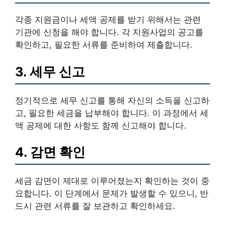
각종 지원금이나 세액 공제를 받기 위해서는 관련
기관에 신청을 해야 합니다. 각 지원사업의 공고를
확인하고, 필요한 서류를 준비하여 제출합니다.
3. 세무 신고
정기적으로 세무 신고를 통해 자신의 소득을 신고하
고, 필요한 세금을 납부해야 합니다. 이 과정에서 세
액 공제에 대한 사항도 함께 신고해야 합니다.
4. 감면 확인
세금 감면이 제대로 이루어졌는지 확인하는 것이 중
요합니다. 이 단계에서 문제가 발생할 수 있으니, 반
드시 관련 서류를 잘 보관하고 확인하세요.