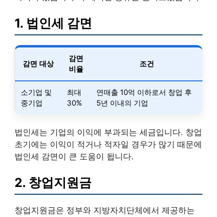
1. 법인세 감면
감면
감면 대상
조건
비율
소기업 및
최대
연매출 10억 이하로서 창업 후
중기업
30%
5년 이내의 기업
법인세는 기업의 이익에 부과되는 세금입니다. 창업
초기에는 이익이 적거나 적자일 경우가 많기 때문에
법인세 감면이 큰 도움이 됩니다.
2. 창업지원금
창업지원금은 정부와 지방자치단체에서 제공하는