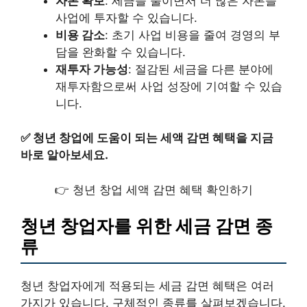
자본 확보
: 세금을 줄이면서 더 많은 자본을
사업에 투자할 수 있습니다.
비용 감소
: 초기 사업 비용을 줄여 경영의 부
담을 완화할 수 있습니다.
재투자 가능성
: 절감된 세금을 다른 분야에
재투자함으로써 사업 성장에 기여할 수 있습
니다.
✅
청년 창업에 도움이 되는 세액 감면 혜택을 지금
바로 알아보세요.
👉 청년 창업 세액 감면 혜택 확인하기
청년 창업자를 위한 세금 감면 종
류
청년 창업자에게 적용되는 세금 감면 혜택은 여러
가지가 있습니다. 구체적인 종류를 살펴보겠습니다.