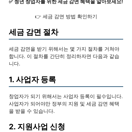
✅
청년 창업자를 위한 세금 감면 혜택을 알아보세요!
👉 세금 감면 방법 확인하기
세금 감면 절차
세금 감면을 받기 위해서는 몇 가지 절차를 거쳐야
합니다. 이 절차를 간단히 정리하자면 다음과 같습
니다.
1. 사업자 등록
창업자가 되기 위해서는 사업자 등록이 필수입니다.
사업자가 되어야만 정부의 지원 및 세금 감면 혜택
을 받을 수 있습니다.
2. 지원사업 신청