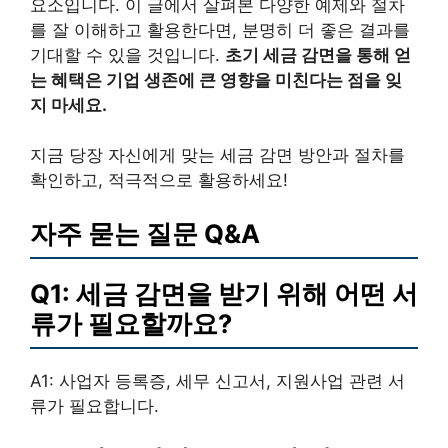
요소입니다. 이 글에서 살펴본 다양한 예제와 절차
를 잘 이해하고 활용한다면, 분명히 더 좋은 결과를
기대할 수 있을 것입니다.
초기 세금 감면을 통해 얻
는 혜택은 기업 생존에 큰 영향을 미친다는 점을 잊
지 마세요.
지금 당장 자신에게 맞는 세금 감면 방안과 절차를
확인하고, 적극적으로 활용하세요!
자주 묻는 질문 Q&A
Q1: 세금 감면을 받기 위해 어떤 서
류가 필요할까요?
A1: 사업자 등록증, 세무 신고서, 지원사업 관련 서
류가 필요합니다.