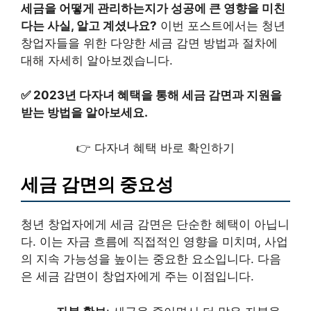
세금을 어떻게 관리하는지가 성공에 큰 영향을 미친
다는 사실, 알고 계셨나요?
이번 포스트에서는 청년
창업자들을 위한 다양한 세금 감면 방법과 절차에
대해 자세히 알아보겠습니다.
✅
2023년 다자녀 혜택을 통해 세금 감면과 지원을
받는 방법을 알아보세요.
👉 다자녀 혜택 바로 확인하기
세금 감면의 중요성
청년 창업자에게 세금 감면은 단순한 혜택이 아닙니
다. 이는 자금 흐름에 직접적인 영향을 미치며, 사업
의 지속 가능성을 높이는 중요한 요소입니다. 다음
은 세금 감면이 창업자에게 주는 이점입니다.