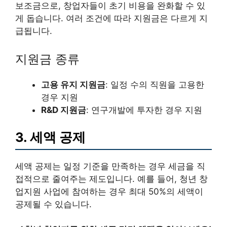
보조금으로, 창업자들이 초기 비용을 완화할 수 있
게 돕습니다. 여러 조건에 따라 지원금은 다르게 지
급됩니다.
지원금 종류
고용 유지 지원금
: 일정 수의 직원을 고용한
경우 지원
R&D 지원금
: 연구개발에 투자한 경우 지원
3. 세액 공제
세액 공제는 일정 기준을 만족하는 경우 세금을 직
접적으로 줄여주는 제도입니다. 예를 들어, 청년 창
업지원 사업에 참여하는 경우 최대 50%의 세액이
공제될 수 있습니다.