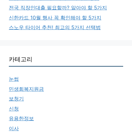
전국 직장인대출 필요할까? 알아야 할 5가지
신한카드 10월 행사 꼭 확인해야 할 5가지
스노우 타이어 추천! 최고의 5가지 선택법
카테고리
눈썹
민생회복지원금
보청기
신청
유용한정보
이사