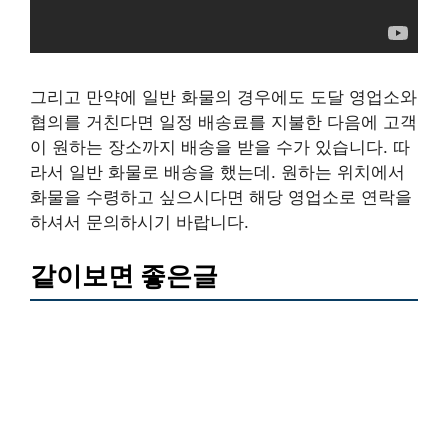
그리고 만약에 일반 화물의 경우에도 도달 영업소와
협의를 거친다면 일정 배송료를 지불한 다음에 고객
이 원하는 장소까지 배송을 받을 수가 있습니다. 따
라서 일반 화물로 배송을 했는데. 원하는 위치에서
화물을 수령하고 싶으시다면 해당 영업소로 연락을
하셔서 문의하시기 바랍니다.
같이보면 좋은글