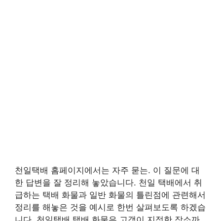
천일택배 홈페이지에서는 자주 묻는. 이 질문에 대
한 답변을 잘 정리해 놓았습니다. 천일 택배에서 취
급하는 택배 화물과 일반 화물의 틀린점에 관련해서
정리를 해놓은 것을 예시로 한번 살펴보도록 하겠습
니다. 천일택배 택배 화물은 고객이 지정한 장소까