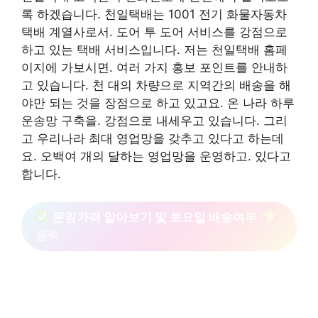
록 하겠습니다. 천일택배는 1001 전기 화물자동차
택배 계열사로서. 도어 투 도어 서비스를 강점으로
하고 있는 택배 서비스입니다. 저는 천일택배 홈페
이지에 가보시면. 여러 가지 홍보 포인트를 안내하
고 있습니다. 천 대의 차량으로 지역간의 배송을 해
야만 되는 것을 장점으로 하고 있고요. 온 나라 하루
운송망 구축을. 강점으로 내세우고 있습니다. 그리
고 우리나라 최대 영업망을 갖추고 있다고 하는데
요. 오백여 개의 달하는 영업망을 운영하고. 있다고
합니다.
운임가격 알아보기 및 토요일 배송여부
클릭