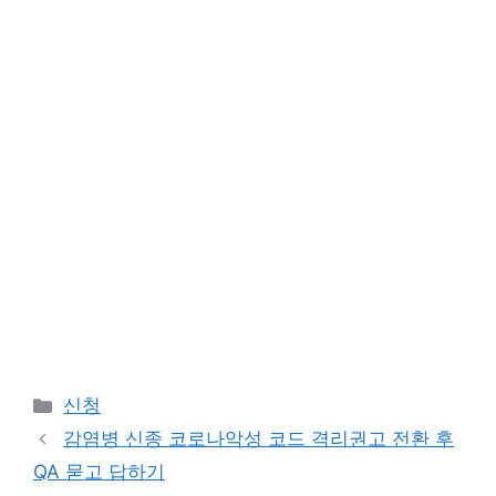
Categories
신청
감염병 신종 코로나악성 코드 격리권고 전환 후
QA 묻고 답하기