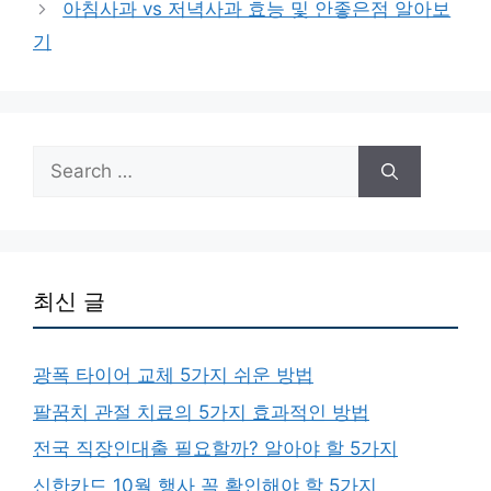
아침사과 vs 저녁사과 효능 및 안좋은점 알아보
기
Search
for:
최신 글
광폭 타이어 교체 5가지 쉬운 방법
팔꿈치 관절 치료의 5가지 효과적인 방법
전국 직장인대출 필요할까? 알아야 할 5가지
신한카드 10월 행사 꼭 확인해야 할 5가지