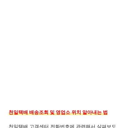
천일택배 배송조회 및 영업소 위치 알아내는 법
천일택배 고객센터 전화번호에 관련해서 살펴보도