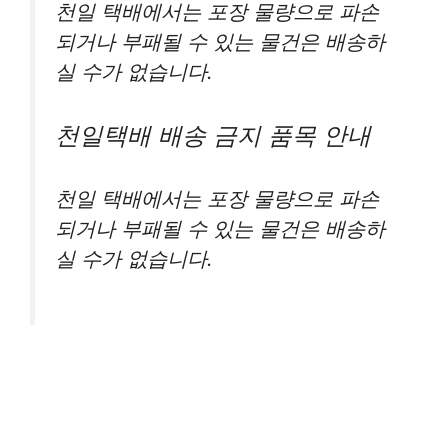
천일 택배에서는 포장 물량으로 파손
되거나 부패될 수 있는 물건은 배송하
실 수가 없습니다.
천일택배 배송 금지 품목 안내
천일 택배에서는 포장 물량으로 파손
되거나 부패될 수 있는 물건은 배송하
실 수가 없습니다.