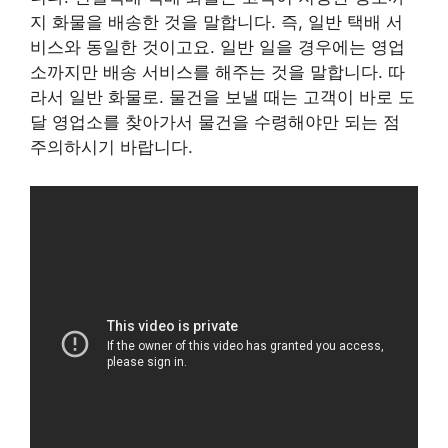
지 화물을 배송한 것을 말합니다. 즉, 일반 택배 서
비스와 동일한 것이고요. 일반 일을 경우에는 영업
소까지만 배송 서비스를 해주는 것을 말합니다. 따
라서 일반 화물로. 물건을 보낼 때는 고객이 바로 도
달 영업소를 찾아가서 물건을 수령해야만 되는 점
주의하시기 바랍니다.