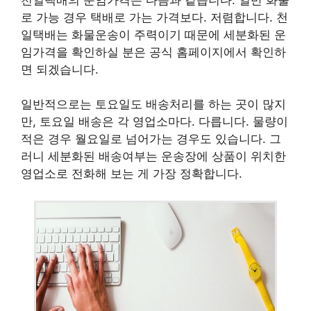
로 가능 경우 택배로 가는 가격보다. 저렴합니다. 천
일택배는 화물운송이 주력이기 때문에 세분화된 운
임가격을 확인하실 분은 공식 홈페이지에서 확인하
면 되겠습니다.
일반적으로는 토요일도 배송처리를 하는 곳이 많지
만, 토요일 배송은 각 영업소마다. 다릅니다. 물량이
적은 경우 월요일로 넘어가는 경우도 있습니다. 그
러니 세분화된 배송여부는 운송장에 상품이 위치한
영업소로 전화해 보는 게 가장 정확합니다.