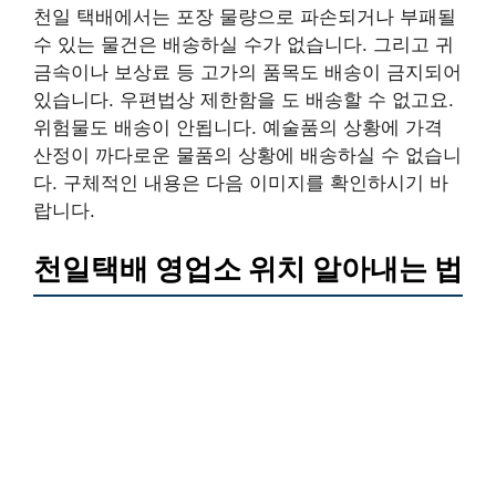
천일 택배에서는 포장 물량으로 파손되거나 부패될
수 있는 물건은 배송하실 수가 없습니다. 그리고 귀
금속이나 보상료 등 고가의 품목도 배송이 금지되어
있습니다. 우편법상 제한함을 도 배송할 수 없고요.
위험물도 배송이 안됩니다. 예술품의 상황에 가격
산정이 까다로운 물품의 상황에 배송하실 수 없습니
다. 구체적인 내용은 다음 이미지를 확인하시기 바
랍니다.
천일택배 영업소 위치 알아내는 법