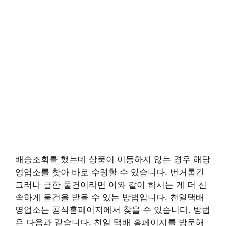
배송조회를 했는데 상품이 이동하지 않는 경우 해당
영업소를 찾아 바로 수령할 수 있습니다. 번거롭긴
그러나 급한 물건이라면 이와 같이 하시는 게 더 신
속하게 물건을 받을 수 있는 방법입니다. 천일택배
영업소는 공식홈페이지에서 찾을 수 있습니다. 방법
은 다음과 같습니다. 천일 택배 홈페이지를 방문해