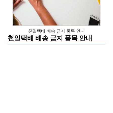
천일택배 배송 금지 품목 안내
천일택배 배송 금지 품목 안내