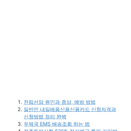
전립선암 원인과 증상, 예방 방법
일반인 내일배움신용신용카드 신청자격과
신청방법 정리 완벽
우체국 EMS 배송조회 하는 법