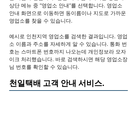
상단 메뉴 중 ”영업소 안내”를 선택합니다. 영업소
안내 화면으로 이동하면 동이름이나 지도로 가까운
영업소를 찾을 수 있습니다.
예시로 인천지역 영업소를 검색한 결과입니다. 영업
소 이름과 주소를 자세하게 알 수 있습니다. 통화 번
호는 스마트폰 번호까지 나오는데 개인정보라 모자
이크 처리했습니다. 바로 검색하시면 해당 영업소장
님 번호를 확인할 수 있습니다.
천일택배 고객 안내 서비스.