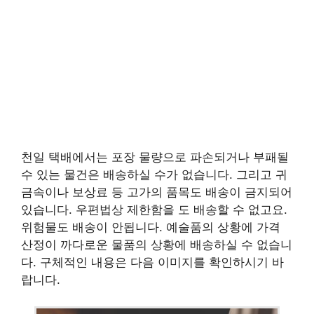
천일 택배에서는 포장 물량으로 파손되거나 부패될
수 있는 물건은 배송하실 수가 없습니다. 그리고 귀
금속이나 보상료 등 고가의 품목도 배송이 금지되어
있습니다. 우편법상 제한함을 도 배송할 수 없고요.
위험물도 배송이 안됩니다. 예술품의 상황에 가격
산정이 까다로운 물품의 상황에 배송하실 수 없습니
다. 구체적인 내용은 다음 이미지를 확인하시기 바
랍니다.