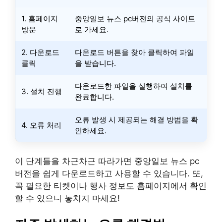
1. 홈페이지
중앙일보 뉴스 pc버전의 공식 사이트
방문
로 가세요.
2. 다운로드
다운로드 버튼을 찾아 클릭하여 파일
클릭
을 받습니다.
다운로드한 파일을 실행하여 설치를
3. 설치 진행
완료합니다.
오류 발생 시 제공되는 해결 방법을 확
4. 오류 처리
인하세요.
이 단계들을 차근차근 따라가면 중앙일보 뉴스 pc
버전을 쉽게 다운로드하고 사용할 수 있습니다. 또,
꼭 필요한 티켓이나 행사 정보도 홈페이지에서 확인
할 수 있으니 놓치지 마세요!