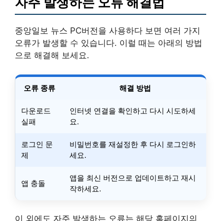
자주 발생하는 오류 해결법
중앙일보 뉴스 PC버전을 사용하다 보면 여러 가지
오류가 발생할 수 있습니다. 이럴 때는 아래의 방법
으로 해결해 보세요.
오류 종류
해결 방법
다운로드
인터넷 연결을 확인하고 다시 시도하세
실패
요.
로그인 문
비밀번호를 재설정한 후 다시 로그인하
제
세요.
앱을 최신 버전으로 업데이트하고 재시
앱 충돌
작하세요.
이 외에도 자주 발생하는 오류는 해당 홈페이지의