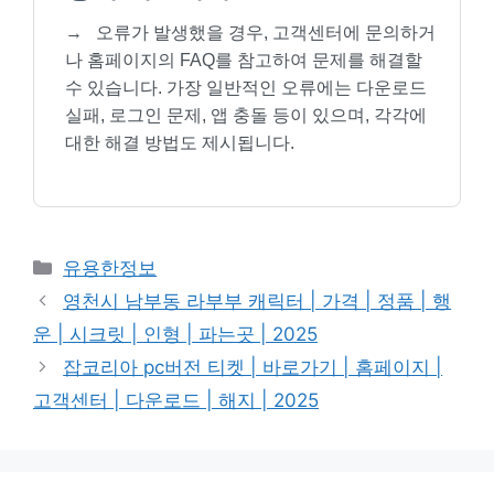
→
오류가 발생했을 경우, 고객센터에 문의하거
나 홈페이지의 FAQ를 참고하여 문제를 해결할
수 있습니다. 가장 일반적인 오류에는 다운로드
실패, 로그인 문제, 앱 충돌 등이 있으며, 각각에
대한 해결 방법도 제시됩니다.
Categories
유용한정보
영천시 남부동 라부부 캐릭터 | 가격 | 정품 | 행
운 | 시크릿 | 인형 | 파는곳 | 2025
잡코리아 pc버전 티켓 | 바로가기 | 홈페이지 |
고객센터 | 다운로드 | 해지 | 2025