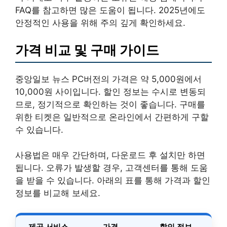
FAQ를 참고하면 많은 도움이 됩니다. 2025년에도
안정적인 사용을 위해 주의 깊게 확인하세요.
가격 비교 및 구매 가이드
중앙일보 뉴스 PC버전의 가격은 약 5,000원에서
10,000원 사이입니다. 할인 정보는 수시로 변동되
므로, 정기적으로 확인하는 것이 좋습니다. 구매를
위한 티켓은 일반적으로 온라인에서 간편하게 구할
수 있습니다.
사용법은 매우 간단하며, 다운로드 후 설치만 하면
됩니다. 오류가 발생할 경우, 고객센터를 통해 도움
을 받을 수 있습니다. 아래의 표를 통해 가격과 할인
정보를 비교해 보세요.
제공 서비스
가격
할인 정보