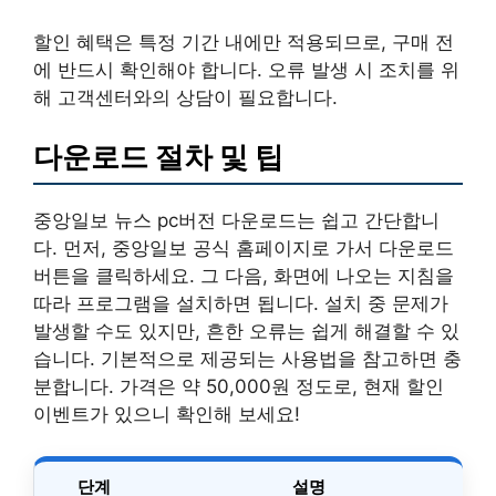
할인 혜택은 특정 기간 내에만 적용되므로, 구매 전
에 반드시 확인해야 합니다. 오류 발생 시 조치를 위
해 고객센터와의 상담이 필요합니다.
다운로드 절차 및 팁
중앙일보 뉴스 pc버전 다운로드는 쉽고 간단합니
다. 먼저, 중앙일보 공식 홈페이지로 가서 다운로드
버튼을 클릭하세요. 그 다음, 화면에 나오는 지침을
따라 프로그램을 설치하면 됩니다. 설치 중 문제가
발생할 수도 있지만, 흔한 오류는 쉽게 해결할 수 있
습니다. 기본적으로 제공되는 사용법을 참고하면 충
분합니다. 가격은 약 50,000원 정도로, 현재 할인
이벤트가 있으니 확인해 보세요!
단계
설명