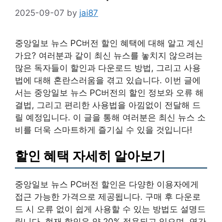
2025-09-07
by
jai87
중앙일보 뉴스 PC버전 할인 혜택에 대해 알고 계신
가요? 여러분과 같이 최신 뉴스를 놓치지 않으려는
많은 독자들이 할인과 다운로드 방법, 그리고 사용
법에 대해 혼란스러움을 겪고 있습니다. 이번 글에
서는 중앙일보 뉴스 PC버전의 할인 정보와 오류 해
결법, 그리고 편리한 사용법을 아낌없이 전달해 드
릴 예정입니다. 이 글을 통해 여러분은 최신 뉴스 소
비를 더욱 스마트하게 즐기실 수 있을 것입니다!
할인 혜택 자세히 알아보기
중앙일보 뉴스 PC버전 할인은 다양한 이용자에게
접근 가능한 가격으로 제공됩니다. 구매 후 다운로
드 시 오류 없이 쉽게 사용할 수 있는 방법도 설명드
립니다. 현재 할인은 약 20% 적용되고 있으며, 연간