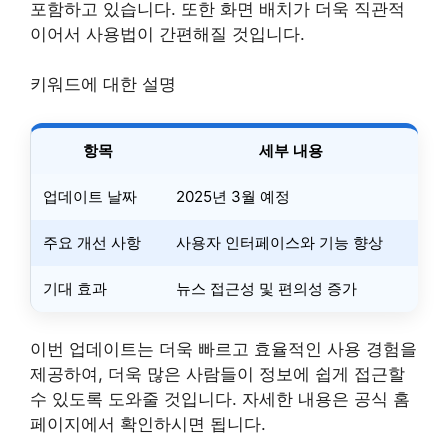
포함하고 있습니다. 또한 화면 배치가 더욱 직관적
이어서 사용법이 간편해질 것입니다.
키워드에 대한 설명
항목
세부 내용
업데이트 날짜
2025년 3월 예정
주요 개선 사항
사용자 인터페이스와 기능 향상
기대 효과
뉴스 접근성 및 편의성 증가
이번 업데이트는 더욱 빠르고 효율적인 사용 경험을
제공하여, 더욱 많은 사람들이 정보에 쉽게 접근할
수 있도록 도와줄 것입니다. 자세한 내용은 공식 홈
페이지에서 확인하시면 됩니다.