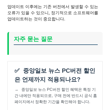
업데이트 이후에는 기존 버전에서 발생할 수 있는
오류가 있을 수 있으니, 정기적으로 소프트웨어를
업데이트하는 것이 중요합니다.
자주 묻는 질문
✅
중앙일보 뉴스 PC버전 할인
은 언제까지 적용되나요?
→
중앙일보 뉴스 PC버전 할인 혜택은 특정 기
간 내에만 적용되므로, 구매 전에 반드시 공식 홈
페이지에서 정확한 기간을 확인해야 합니다.