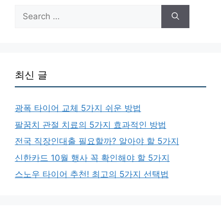
Search
for:
최신 글
광폭 타이어 교체 5가지 쉬운 방법
팔꿈치 관절 치료의 5가지 효과적인 방법
전국 직장인대출 필요할까? 알아야 할 5가지
신한카드 10월 행사 꼭 확인해야 할 5가지
스노우 타이어 추천! 최고의 5가지 선택법