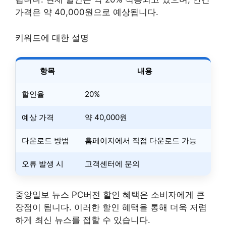
가격은 약 40,000원으로 예상됩니다.
키워드에 대한 설명
항목
내용
할인율
20%
예상 가격
약 40,000원
다운로드 방법
홈페이지에서 직접 다운로드 가능
오류 발생 시
고객센터에 문의
중앙일보 뉴스 PC버전 할인 혜택은 소비자에게 큰
장점이 됩니다. 이러한 할인 혜택을 통해 더욱 저렴
하게 최신 뉴스를 접할 수 있습니다.