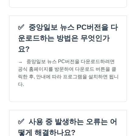
✅
중앙일보 뉴스 PC버전을 다
운로드하는 방법은 무엇인가
요?
→
중앙일보 뉴스 PC버전을 다운로드하려면
공식 홈페이지를 방문하여 다운로드 버튼을 클
릭한 후, 안내에 따라 프로그램을 설치하면 됩니
다.
✅
사용 중 발생하는 오류는 어
떻게 해결하나요?