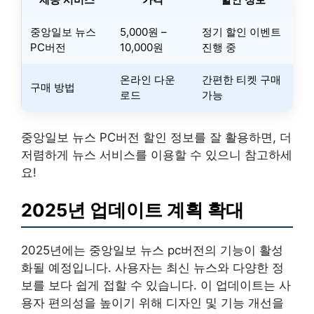
중앙일보 뉴스
5,000원 –
정기 할인 이벤트
PC버전
10,000원
진행 중
온라인 다운
간편한 티켓 구매
구매 방법
로드
가능
중앙일보 뉴스 PC버전 할인 정보를 잘 활용하면, 더
저렴하게 뉴스 서비스를 이용할 수 있으니 참고하세
요!
2025년 업데이트 계획 확대
2025년에는 중앙일보 뉴스 pc버전의 기능이 활성
화될 예정입니다. 사용자는 최신 뉴스와 다양한 정
보를 보다 쉽게 접할 수 있습니다. 이 업데이트는 사
용자 편의성을 높이기 위해 디자인 및 기능 개선을