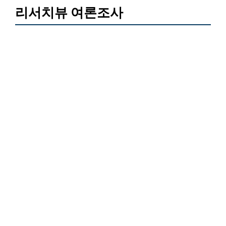
리서치뷰 여론조사