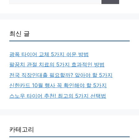
for:
최신 글
광폭 타이어 교체 5가지 쉬운 방법
팔꿈치 관절 치료의 5가지 효과적인 방법
전국 직장인대출 필요할까? 알아야 할 5가지
신한카드 10월 행사 꼭 확인해야 할 5가지
스노우 타이어 추천! 최고의 5가지 선택법
카테고리