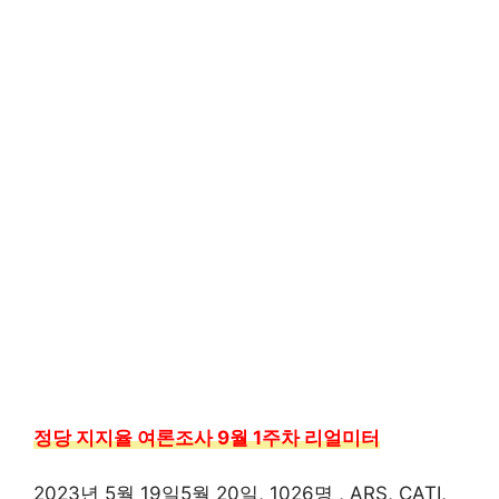
정당 지지율 여론조사 9월 1주차 리얼미터
2023년 5월 19일5월 20일, 1026명 , ARS, CATI,