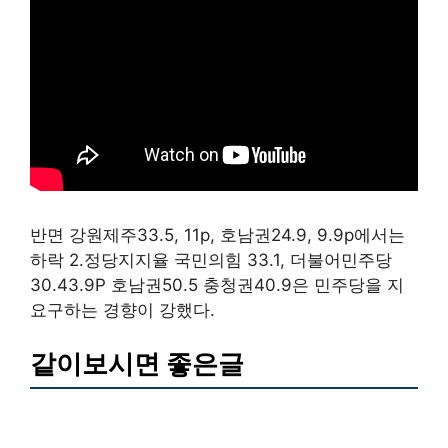
반면 강원제주33.5, 11p, 호남권24.9, 9.9p에서는
하락 2.정당지지율 국민의힘 33.1, 더불어민주당
30.43.9P 호남권50.5 충청권40.9은 민주당을 지
요구하는 경향이 강했다.
같이보시면 좋은글