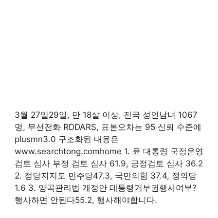
3월 27일29일, 만 18살 이상, 전국 성인남녀 1067
명, 무선전화 RDDARS, 표본오차는 95 신뢰 수준에
plusmn3.0 구조화된 내용은
www.searchtong.comhome 1. 윤 대통령 국정운영
검토 심사 부정 검토 심사 61.9, 긍정검토 심사 36.2
2. 정당지지도 민주당47.3, 국민의힘 37.4, 정의당
1.6 3. 양곡관리법 개정안 대통령거부권행사여부?
행사하면 안된다55.2, 행사해야합니다.