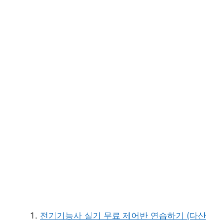
전기기능사 실기 무료 제어반 연습하기 (다산