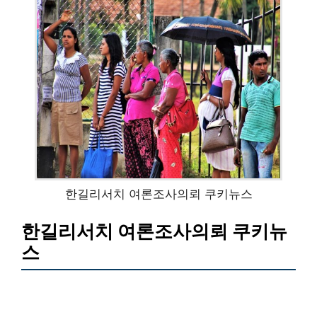
한길리서치 여론조사의뢰 쿠키뉴스
한길리서치 여론조사의뢰 쿠키뉴
스