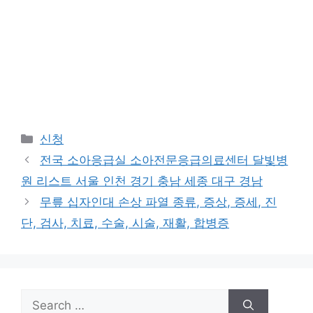
Categories
신청
전국 소아응급실 소아전문응급의료센터 달빛병
원 리스트 서울 인천 경기 충남 세종 대구 경남
무릎 십자인대 손상 파열 종류, 증상, 증세, 진
단, 검사, 치료, 수술, 시술, 재활, 합병증
Search