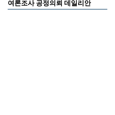
여론조사 공정의뢰 데일리안