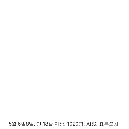
5월 6일8일, 만 18살 이상, 1020명, ARS, 표본오차