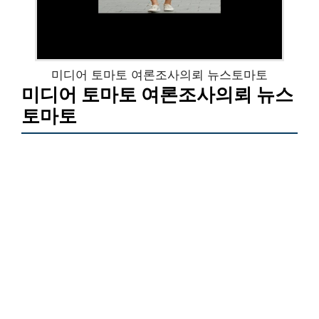
미디어 토마토 여론조사의뢰 뉴스토마토
미디어 토마토 여론조사의뢰 뉴스
토마토