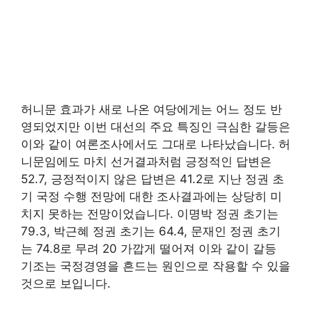
허니문 효과가 새로 나온 여당에게는 어느 정도 반
영되었지만 이번 대선의 주요 특징인 극심한 갈등은
이와 같이 여론조사에서도 그대로 나타났습니다. 허
니문임에도 마치 선거결과처럼 긍정적인 답변은
52.7, 긍정적이지 않은 답변은 41.2로 지난 정권 초
기 국정 수행 전망에 대한 조사결과에는 상당히 미
치지 못하는 전망이었습니다. 이명박 정권 초기는
79.3, 박근혜 정권 초기는 64.4, 문재인 정권 초기
는 74.8로 무려 20 가깝게 떨어져 이와 같이 갈등
기조는 국정경영을 흔드는 원인으로 작용할 수 있을
것으로 보입니다.