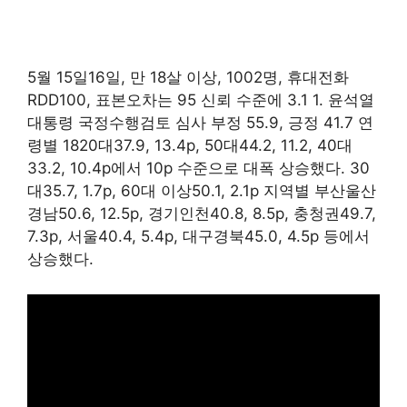
5월 15일16일, 만 18살 이상, 1002명, 휴대전화
RDD100, 표본오차는 95 신뢰 수준에 3.1 1. 윤석열
대통령 국정수행검토 심사 부정 55.9, 긍정 41.7 연
령별 1820대37.9, 13.4p, 50대44.2, 11.2, 40대
33.2, 10.4p에서 10p 수준으로 대폭 상승했다. 30
대35.7, 1.7p, 60대 이상50.1, 2.1p 지역별 부산울산
경남50.6, 12.5p, 경기인천40.8, 8.5p, 충청권49.7,
7.3p, 서울40.4, 5.4p, 대구경북45.0, 4.5p 등에서
상승했다.