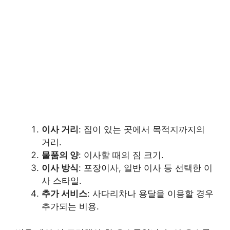
이사 거리
: 집이 있는 곳에서 목적지까지의
거리.
물품의 양
: 이사할 때의 짐 크기.
이사 방식
: 포장이사, 일반 이사 등 선택한 이
사 스타일.
추가 서비스
: 사다리차나 용달을 이용할 경우
추가되는 비용.