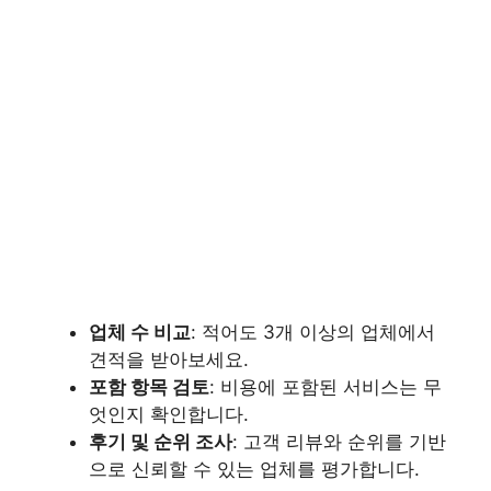
업체 수 비교
: 적어도 3개 이상의 업체에서
견적을 받아보세요.
포함 항목 검토
: 비용에 포함된 서비스는 무
엇인지 확인합니다.
후기 및 순위 조사
: 고객 리뷰와 순위를 기반
으로 신뢰할 수 있는 업체를 평가합니다.