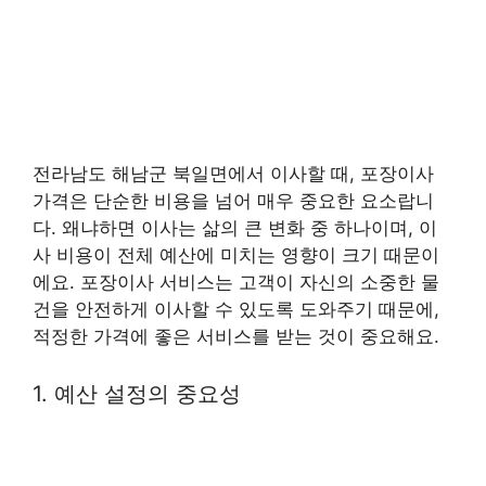
전라남도 해남군 북일면에서 이사할 때, 포장이사
가격은 단순한 비용을 넘어 매우 중요한 요소랍니
다. 왜냐하면 이사는 삶의 큰 변화 중 하나이며, 이
사 비용이 전체 예산에 미치는 영향이 크기 때문이
에요. 포장이사 서비스는 고객이 자신의 소중한 물
건을 안전하게 이사할 수 있도록 도와주기 때문에,
적정한 가격에 좋은 서비스를 받는 것이 중요해요.
1. 예산 설정의 중요성