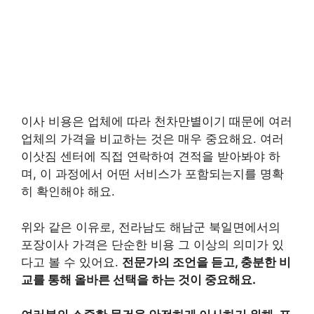
이사 비용은 업체에 따라 천차만별이기 때문에 여러
업체의 가격을 비교하는 것은 매우 중요해요. 여러
이삿짐 센터에 직접 연락하여 견적을 받아봐야 하
며, 이 과정에서 어떤 서비스가 포함되는지를 명확
히 확인해야 해요.
위와 같은 이유로, 전라남도 해남군 북일면에서의
포장이사 가격은 단순한 비용 그 이상의 의미가 있
다고 볼 수 있어요.
전문가의 조언을 듣고, 충분한 비
교를 통해 올바른 선택을 하는 것이 중요해요.