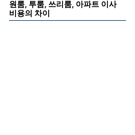
원룸, 투룸, 쓰리룸, 아파트 이사
비용의 차이