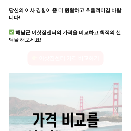
당신의 이사 경험이 좀 더 원활하고 효율적이길 바랍
니다!
해남군 이삿짐센터의 가격을 비교하고 최적의 선
택을 해보세요!
이삿짐센터 가격 비교하기