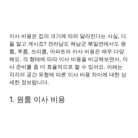
이사 비용은 집의 크기에 따라 달라진다는 사실, 다
들 알고 계시죠? 전라남도 해남군 북일면에서도 원
룸, 투룸, 쓰리룸, 아파트의 이사 비용은 매우 다양
해요. 각 형태에 따라 이사 비용을 비교해보면서, 이
사 준비를 좀 더 효율적으로 할 수 있어요. 아래는
각각의 공간 유형에 따른 이사 비용 차이에 대한 상
세한 정보랍니다.
1. 원룸 이사 비용