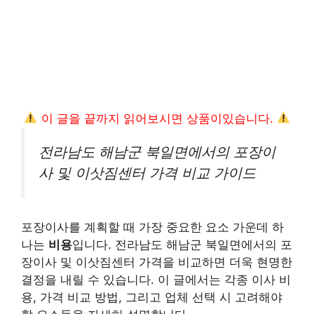
이 글을 끝까지 읽어보시면 상품이있습니다.
전라남도 해남군 북일면에서의 포장이
사 및 이삿짐센터 가격 비교 가이드
포장이사를 계획할 때 가장 중요한 요소 가운데 하
나는
비용
입니다. 전라남도 해남군 북일면에서의 포
장이사 및 이삿짐센터 가격을 비교하면 더욱 현명한
결정을 내릴 수 있습니다. 이 글에서는 각종 이사 비
용, 가격 비교 방법, 그리고 업체 선택 시 고려해야