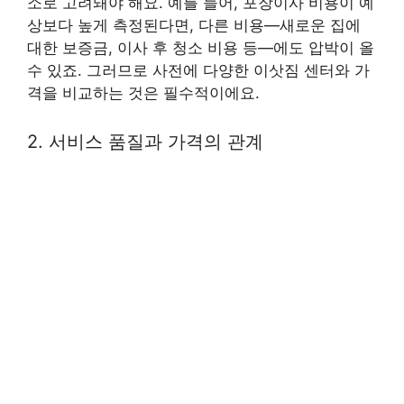
소로 고려돼야 해요. 예를 들어, 포장이사 비용이 예
상보다 높게 측정된다면, 다른 비용—새로운 집에
대한 보증금, 이사 후 청소 비용 등—에도 압박이 올
수 있죠. 그러므로 사전에 다양한 이삿짐 센터와 가
격을 비교하는 것은 필수적이에요.
2. 서비스 품질과 가격의 관계