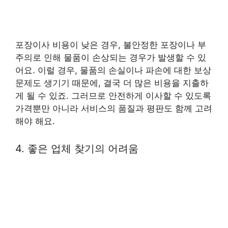
포장이사 비용이 낮은 경우, 불안정한 포장이나 부
주의로 인해 물품이 손상되는 경우가 발생할 수 있
어요. 이럴 경우, 물품의 손실이나 파손에 대한 보상
문제도 생기기 때문에, 결국 더 많은 비용을 지출하
게 될 수 있죠. 그러므로 안전하게 이사할 수 있도록
가격뿐만 아니라 서비스의 품질과 평판도 함께 고려
해야 해요.
4. 좋은 업체 찾기의 어려움