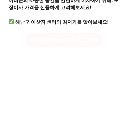
여러분의 소중한 물건을 안전하게 이사하기 위해, 포
장이사 가격을 신중하게 고려해보세요!
해남군 이삿짐 센터의 최저가를 알아보세요!
이삿짐 센터 가격 비교하기