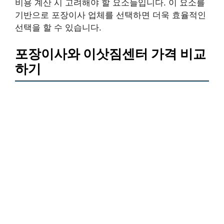
비용 계산 시 고려해야 할 요소들입니다. 이 요소를
기반으로 포장이사 업체를 선택하면 더욱 효율적인
선택을 할 수 있습니다.
포장이사와 이삿짐센터 가격 비교
하기