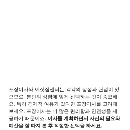
포장이사와 이삿짐센터는 각각의 장점과 단점이 있
으므로, 본인의 상황에 맞게 선택하는 것이 중요해
요. 특히 경제적 여유가 있다면 포장이사를 고려해
보세요. 포장이사는 더 많은 편리함과 안전성을 제
공하기 때문이죠.
이사를 계획하면서 자신의 필요와
예산을 잘 따져 본 후 적절한 선택을 하세요.