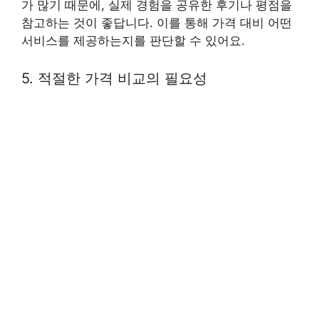
가 많기 때문에, 실제 경험을 공유한 후기나 평점을
참고하는 것이 좋답니다. 이를 통해 가격 대비 어떤
서비스를 제공하는지를 판단할 수 있어요.
5. 적절한 가격 비교의 필요성