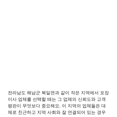
전라남도 해남군 북일면과 같이 작은 지역에서 포장
이사 업체를 선택할 때는 그 업체의 신뢰도와 고객
평판이 무엇보다 중요해요. 이 지역의 업체들은 대
체로 친근하고 지역 사회와 잘 연결되어 있는 경우