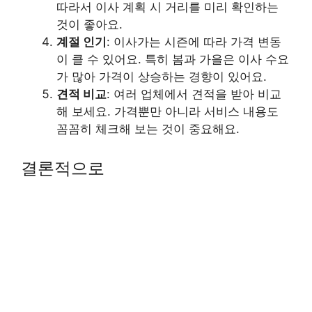
따라서 이사 계획 시 거리를 미리 확인하는
것이 좋아요.
계절 인기
: 이사가는 시즌에 따라 가격 변동
이 클 수 있어요. 특히 봄과 가을은 이사 수요
가 많아 가격이 상승하는 경향이 있어요.
견적 비교
: 여러 업체에서 견적을 받아 비교
해 보세요. 가격뿐만 아니라 서비스 내용도
꼼꼼히 체크해 보는 것이 중요해요.
결론적으로