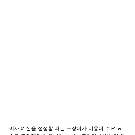
이사 예산을 설정할 때는 포장이사 비용이 주요 요