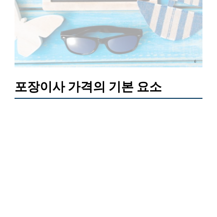
포장이사 가격의 기본 요소