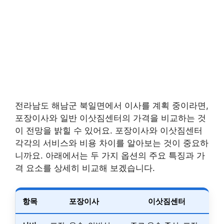
전라남도 해남군 북일면에서 이사를 계획 중이라면,
포장이사와 일반 이삿짐센터의 가격을 비교하는 것
이 전망을 밝힐 수 있어요. 포장이사와 이삿짐센터
각각의 서비스와 비용 차이를 알아보는 것이 중요하
니까요. 아래에서는 두 가지 옵션의 주요 특징과 가
격 요소를 상세히 비교해 보겠습니다.
항목
포장이사
이삿짐센터