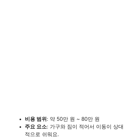
비용 범위
: 약 50만 원 ~ 80만 원
주요 요소
: 가구와 짐이 적어서 이동이 상대
적으로 쉬워요.