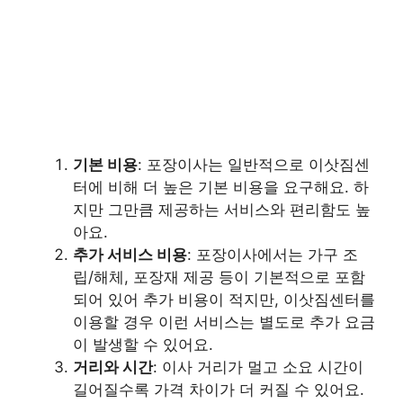
기본 비용
: 포장이사는 일반적으로 이삿짐센
터에 비해 더 높은 기본 비용을 요구해요. 하
지만 그만큼 제공하는 서비스와 편리함도 높
아요.
추가 서비스 비용
: 포장이사에서는 가구 조
립/해체, 포장재 제공 등이 기본적으로 포함
되어 있어 추가 비용이 적지만, 이삿짐센터를
이용할 경우 이런 서비스는 별도로 추가 요금
이 발생할 수 있어요.
거리와 시간
: 이사 거리가 멀고 소요 시간이
길어질수록 가격 차이가 더 커질 수 있어요.