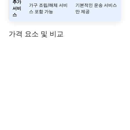
추가
가구 조립/해체 서비
기본적인 운송 서비스
서비
스 포함 가능
만 제공
스
가격 요소 및 비교