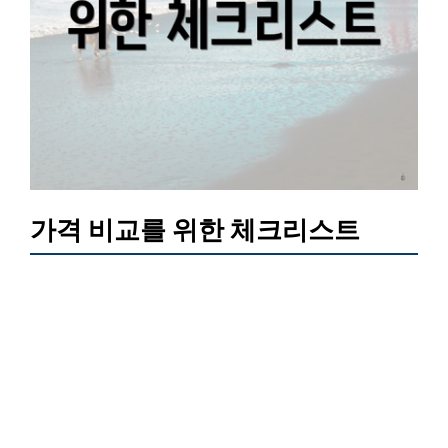
가격 비교를 위한 체크리스트