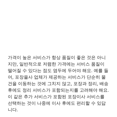
가격이 높은 서비스가 항상 품질이 좋은 것은 아니
지만, 일반적으로 저렴한 가격에는 서비스 품질이
떨어질 수 있다는 점도 염두에 두어야 해요. 예를 들
어, 포장을사 업체가 제공하는 서비스가 단순히 물
건을 이동하는 것에 그치지 않고, 포장과 정리, 배송
후에도 정리 서비스가 포함되는지를 고려해야 해요.
이 같은 추가 서비스가 포함된 포장이사 서비스를
선택하는 것이 나중에 이사 후에도 편리할 수 있답
니다.