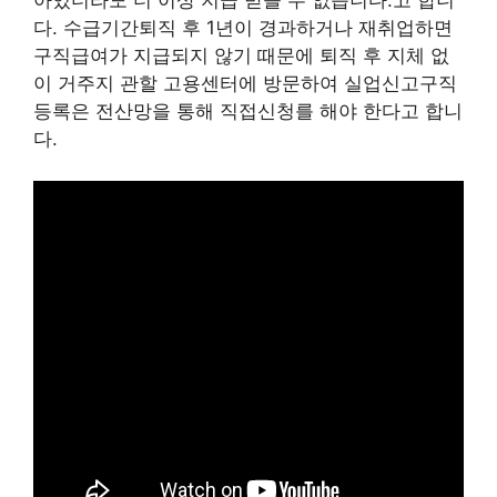
다. 수급기간퇴직 후 1년이 경과하거나 재취업하면
구직급여가 지급되지 않기 때문에 퇴직 후 지체 없
이 거주지 관할 고용센터에 방문하여 실업신고구직
등록은 전산망을 통해 직접신청를 해야 한다고 합니
다.