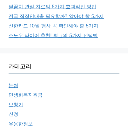
팔꿈치 관절 치료의 5가지 효과적인 방법
전국 직장인대출 필요할까? 알아야 할 5가지
신한카드 10월 행사 꼭 확인해야 할 5가지
스노우 타이어 추천! 최고의 5가지 선택법
카테고리
눈썹
민생회복지원금
보청기
신청
유용한정보