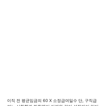
이직 전 평균임금의 60 X 소정급여일수 단, 구직급