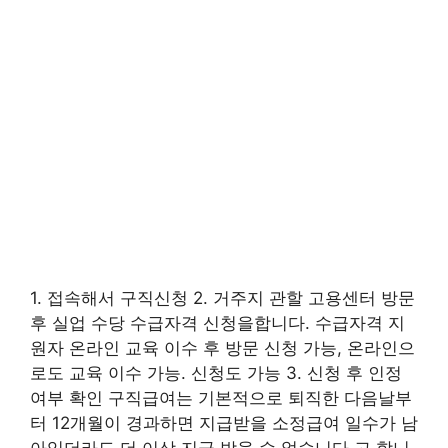
1. 접속해서 구직신청 2. 거주지 관할 고용센터 방문
후 실업 수당 수급자격 신청을합니다. 수급자격 지
원자 온라인 교육 이수 후 방문 신청 가능, 온라인으
로도 교육 이수 가능. 신청도 가능 3. 신청 후 인정
여부 확인 구직급여는 기본적으로 퇴직한 다음날부
터 12개월이 경과하면 지급받을 소정급여 일수가 남
아있더라도 더 이상 지급 받을 수 없습니다.고 합니