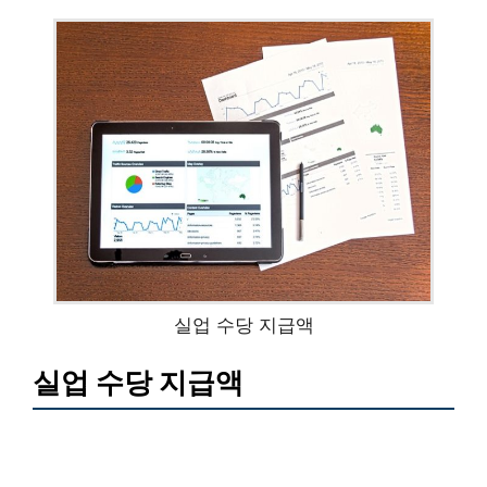
실업 수당 지급액
실업 수당 지급액