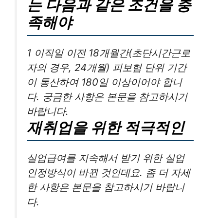
는 다음과 같은 조건을 충
족해야
1 이직일 이전 18개월간(초단시간근로
자의 경우, 24개월) 피보험 단위 기간
이 통산하여 180일 이상이어야 합니
다. 궁금한 사항은 본문을 참고하시기
바랍니다.
재취업을 위한 적극적인
실업급여를 지속해서 받기 위한 실업
인정방식이 바뀐 것인데요. 좀 더 자세
한 사항은 본문을 참고하시기 바랍니
다.