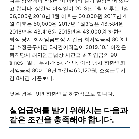
여는 상한핵과 하한액이 아래와 같이 설정되어 있다
고 합니다. 상한액 이직일이 2019년 1월 이후는 1일
66,000원2018년 1월 이후는 60,000원 2017년 4
월 이후는 50,000원 2017년 1월3월은 46,584원
2016년은 43,416원 2015년은 43,000원 하한액
퇴직 당시 최저임금법상 시간급 최저임금의 80 X 1
일 소정근무시간 8시간이직일이 2019.10.1 이전은
퇴직당시 최저임금법상 시간급 최저임금의 90
times 1일 근무시간 8시간 단, 이직 당시 하한액최
저임금의 80이 19년 하한액60,120원, 소정근무시
간 8시간 기준보다.
낮은 경우 19년 하한액을 하한액으로 합니다.
실업급여를 받기 위해서는 다음과
같은 조건을 충족해야 합니다.