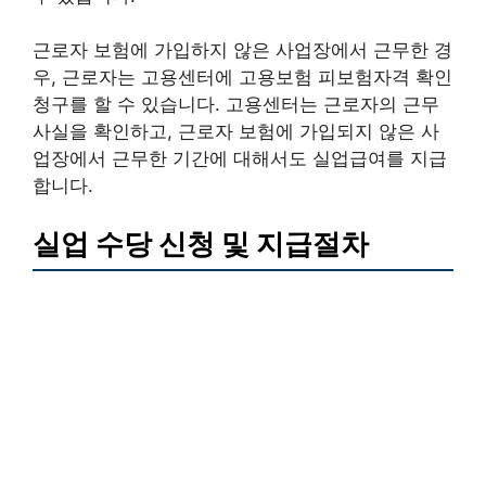
근로자 보험에 가입하지 않은 사업장에서 근무한 경
우, 근로자는 고용센터에 고용보험 피보험자격 확인
청구를 할 수 있습니다. 고용센터는 근로자의 근무
사실을 확인하고, 근로자 보험에 가입되지 않은 사
업장에서 근무한 기간에 대해서도 실업급여를 지급
합니다.
실업 수당 신청 및 지급절차