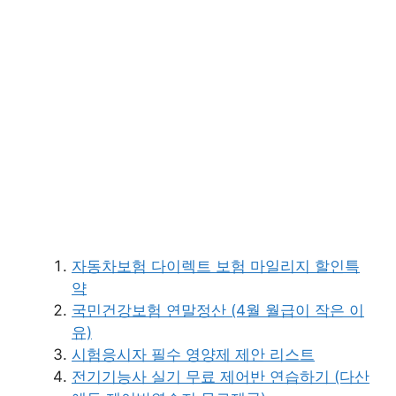
자동차보험 다이렉트 보험 마일리지 할인특
약
국민건강보험 연말정산 (4월 월급이 작은 이
유)
시험응시자 필수 영양제 제안 리스트
전기기능사 실기 무료 제어반 연습하기 (다산