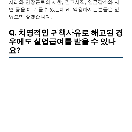
자리와 연장근로의 제한, 권고사직, 임금감소와 지
연 등을 예로 들수 있는데요. 악용하시는분들은 없
었으면 좋겠습니다.
Q. 치명적인 귀책사유로 해고된 경
우에도 실업급여를 받을 수 있나
요?