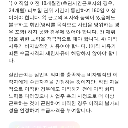
1) 이직일 이전 18개월간(초단시간근로자의 경우,
24개월) 피보험 단위 기간이 통산하여 180일 이상
이어야 합니다. 2) 근로의 의사와 능력이 있음에도
불구하고 취업(영리를 목적으로 사업을 영위하는 경
우 포함) 하지 못한 경우에 있어야 합니다. 3) 재취
업을 위한 노력을 적극적으로 해야 합니다. 4) 이직
사유가 비자발적인 사유여야 합니다. (이직 사유가
따른 수급자격의 제한사유에 해당하지 않아야 합니
다.
실업급여는 실업의 의미를 충족하는 비자발적인 이
직자에게 수급자격을 인정하는 것이지만, 직접 자율
적으로 이직한 경우에도 이직하기 전에 이직 회피
노력을 다하였으나 사업주 측의 사정으로 더 이상
근로하는 것이 곤란하여 이직한 경우 이직의 불가피
성을 인정하여 수급자격을 부여합니다.
실업 수당 지급액
클릭