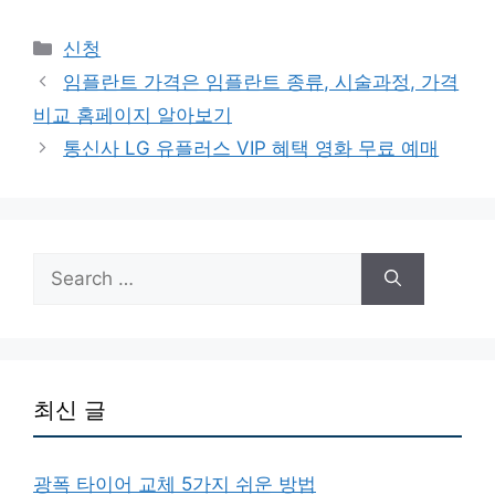
Categories
신청
임플란트 가격은 임플란트 종류, 시술과정, 가격
비교 홈페이지 알아보기
통신사 LG 유플러스 VIP 혜택 영화 무료 예매
Search
for:
최신 글
광폭 타이어 교체 5가지 쉬운 방법