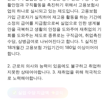
활안정과 구직활동을 촉진하기 위해서 고용보험사
업의 하나로 실시되고 있는 제도입니다. 고용보험
가입 근로자가 실직하여 재고용 활동을 하는 기간에
소정의 급여를 지급함으로써 실업으로 인한 생계불
안을 극복하고 생활의 안정을 도와주며 재취업의 기
회를 도와주는 제도로 종류로는 구직급여, 취업촉진
수당, 상병급여로 나뉘어진다고 합니다. 1. 실직전
18개월간 고용보험 가입기간이 180일 이상이어야
합니다.
2. 근로의 의사와 능력이 있음에도 불구하고 취업하
지못한 상태여야합니다. 3. 재취업을 위해 적극적으
로 노력해야합니다.
실업 수당 지급액
클릭