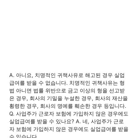
A. 아니요, 치명적인 귀책사유로 해고된 경우 실업
급여를 받을 수 없습니다. 치명적인 귀책사유는 형
법 아니면 법률 위반으로 금고 이상의 형을 선고받
은 경우, 회사의 기밀을 누설한 경우, 회사의 재산을
횡령한 경우, 회사의 명예를 훼손한 경우 등입니다.
Q. 사업주가 근로자 보험에 가입하지 않은 경우에도
실업급여를 받을 수 있나요? A. 네, 사업주가 근로
자 보험에 가입하지 않은 경우에도 실업급여를 받을
수 있습니다.