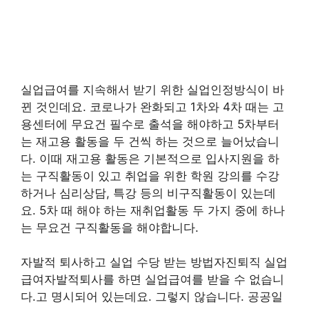
실업급여를 지속해서 받기 위한 실업인정방식이 바
뀐 것인데요. 코로나가 완화되고 1차와 4차 때는 고
용센터에 무요건 필수로 출석을 해야하고 5차부터
는 재고용 활동을 두 건씩 하는 것으로 늘어났습니
다. 이때 재고용 활동은 기본적으로 입사지원을 하
는 구직활동이 있고 취업을 위한 학원 강의를 수강
하거나 심리상담, 특강 등의 비구직활동이 있는데
요. 5차 때 해야 하는 재취업활동 두 가지 중에 하나
는 무요건 구직활동을 해야합니다.
자발적 퇴사하고 실업 수당 받는 방법자진퇴직 실업
급여자발적퇴사를 하면 실업급여를 받을 수 없습니
다.고 명시되어 있는데요. 그렇지 않습니다. 공공일