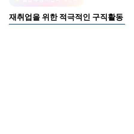
재취업을 위한 적극적인 구직활동