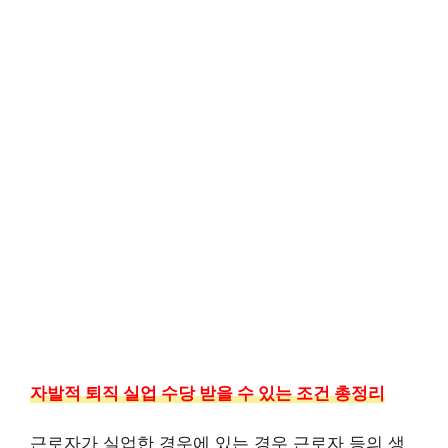
자발적 퇴직 실업 수당 받을 수 있는 조건 총정리
근로자가 실업한 경우에 있는 경우 근로자 등의 생