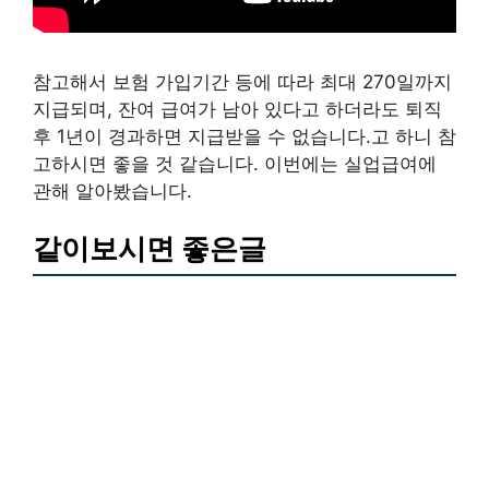
참고해서 보험 가입기간 등에 따라 최대 270일까지
지급되며, 잔여 급여가 남아 있다고 하더라도 퇴직
후 1년이 경과하면 지급받을 수 없습니다.고 하니 참
고하시면 좋을 것 같습니다. 이번에는 실업급여에
관해 알아봤습니다.
같이보시면 좋은글