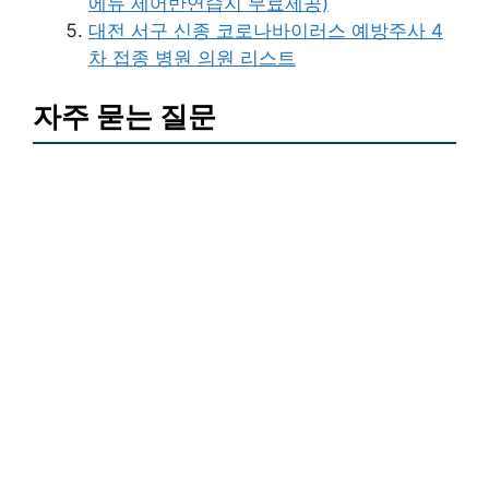
에듀 제어반연습지 무료제공)
대전 서구 신종 코로나바이러스 예방주사 4
차 접종 병원 의원 리스트
자주 묻는 질문