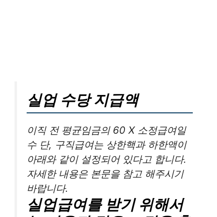
실업 수당 지급액
이직 전 평균임금의 60 X 소정급여일
수 단, 구직급여는 상한핵과 하한액이
아래와 같이 설정되어 있다고 합니다.
자세한 내용은 본문을 참고 해주시기
바랍니다.
실업급여를 받기 위해서