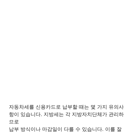
자동차세를 신용카드로 납부할 때는 몇 가지 유의사
항이 있습니다. 지방세는 각 지방자치단체가 관리하
므로
납부 방식이나 마감일이 다를 수 있습니다. 이를 잘