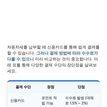
자동차세를 납부할 때 신용카드를 통해 쉽게 결제를
할 수 있습니다.
그러나 결제 방법에 따라 수수료가
다를 수 있으니
미리 비교하는 것이 중요합니다. 아
래 표를 통해 다양한 결제 수단의 장단점을 살펴보
세요.
결제 수단
장점
단점
포인트 적
수수료 발생 (대체
신용카드
립 가능
로 1.5% ~ 2%)