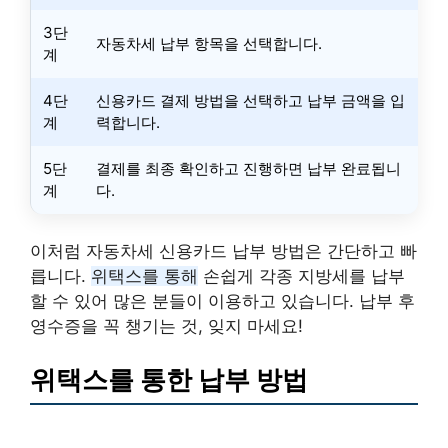
3단
자동차세 납부 항목을 선택합니다.
계
4단
신용카드 결제 방법을 선택하고 납부 금액을 입
계
력합니다.
5단
결제를 최종 확인하고 진행하면 납부 완료됩니
계
다.
이처럼 자동차세 신용카드 납부 방법은 간단하고 빠
릅니다.
위택스를 통해
손쉽게 각종 지방세를 납부
할 수 있어 많은 분들이 이용하고 있습니다. 납부 후
영수증을 꼭 챙기는 것, 잊지 마세요!
위택스를 통한 납부 방법