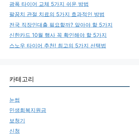
광폭 타이어 교체 5가지 쉬운 방법
팔꿈치 관절 치료의 5가지 효과적인 방법
전국 직장인대출 필요할까? 알아야 할 5가지
신한카드 10월 행사 꼭 확인해야 할 5가지
스노우 타이어 추천! 최고의 5가지 선택법
카테고리
눈썹
민생회복지원금
보청기
신청