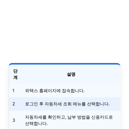
단
설명
계
1
위택스 홈페이지에 접속합니다.
2
로그인 후 자동차세 조회 메뉴를 선택합니다.
자동차세를 확인하고, 납부 방법을 신용카드로
3
선택합니다.