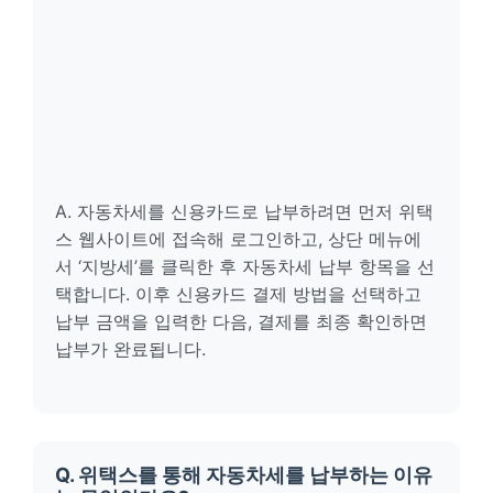
A. 자동차세를 신용카드로 납부하려면 먼저 위택
스 웹사이트에 접속해 로그인하고, 상단 메뉴에
서 ‘지방세’를 클릭한 후 자동차세 납부 항목을 선
택합니다. 이후 신용카드 결제 방법을 선택하고
납부 금액을 입력한 다음, 결제를 최종 확인하면
납부가 완료됩니다.
Q. 위택스를 통해 자동차세를 납부하는 이유