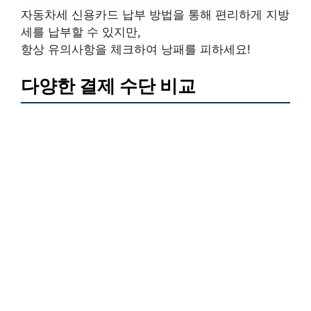
자동차세 신용카드 납부 방법을 통해 편리하게 지방
세를 납부할 수 있지만,
항상 유의사항을 체크하여 낭패를 피하세요!
다양한 결제 수단 비교