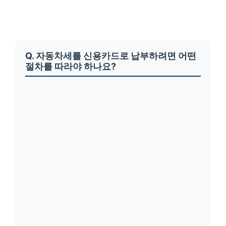
Q. 자동차세를 신용카드로 납부하려면 어떤
절차를 따라야 하나요?