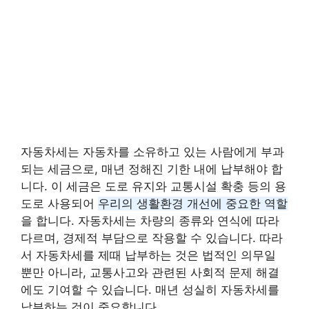
자동차세는 자동차를 소유하고 있는 사람에게 부과
되는 세금으로, 매년 정해진 기한 내에 납부해야 합
니다. 이 세금은 도로 유지와 교통시설 확충 등의 용
도로 사용되어
우리의 생활환경 개선에 중요한 역할
을 합니다. 자동차세는 차량의 종류와 연식에 따라
다르며, 경제적 부담으로 작용할 수 있습니다. 따라
서 자동차세를 제때 납부하는 것은 법적인 의무일
뿐만 아니라, 교통사고와 관련된 사회적 문제 해결
에도 기여할 수 있습니다. 매년 성실히 자동차세를
납부하는 것이 중요합니다.