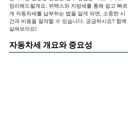
정리해드릴게요. 위택스와 지방세를 통해 쉽고 빠르
게 자동차세를 납부하는 법을 알게 되면, 소중한 시
간과 비용을 절약할 수 있습니다. 궁금하시죠? 함께
살펴보아요!
자동차세 개요와 중요성