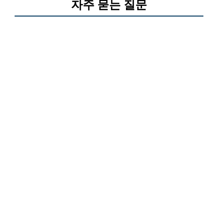
자주 묻는 질문