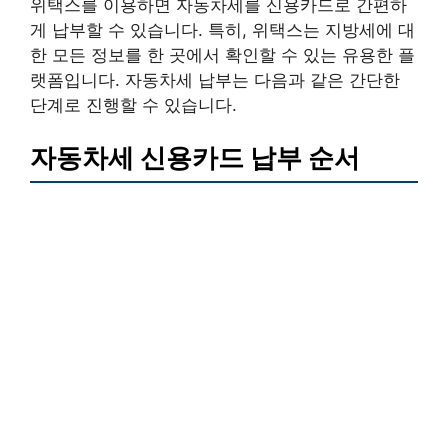
위택스를 이용하면 자동차세를 신용카드로 간편하
게 납부할 수 있습니다. 특히, 위택스는 지방세에 대
한 모든 정보를 한 곳에서 확인할 수 있는 유용한 플
랫폼입니다. 자동차세 납부는 다음과 같은 간단한
단계로 진행할 수 있습니다.
자동차세 신용카드 납부 순서