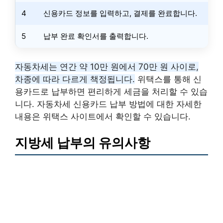
4
신용카드 정보를 입력하고, 결제를 완료합니다.
5
납부 완료 확인서를 출력합니다.
자동차세는 연간 약 10만 원에서 70만 원 사이로,
차종에 따라 다르게 책정됩니다.
위택스를 통해 신
용카드로 납부하면 편리하게 세금을 처리할 수 있습
니다. 자동차세 신용카드 납부 방법에 대한 자세한
내용은 위택스 사이트에서 확인할 수 있습니다.
지방세 납부의 유의사항