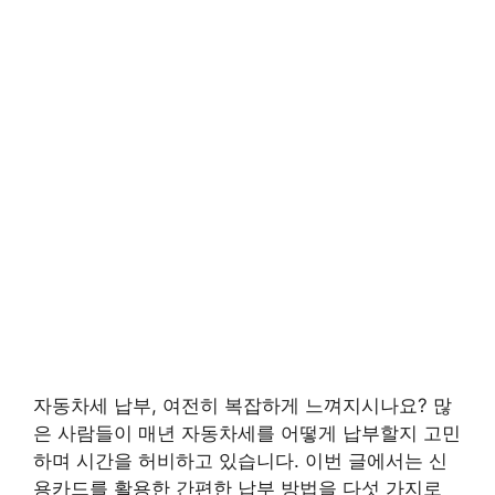
자동차세 납부, 여전히 복잡하게 느껴지시나요? 많
은 사람들이 매년 자동차세를 어떻게 납부할지 고민
하며 시간을 허비하고 있습니다. 이번 글에서는 신
용카드를 활용한 간편한 납부 방법을 다섯 가지로