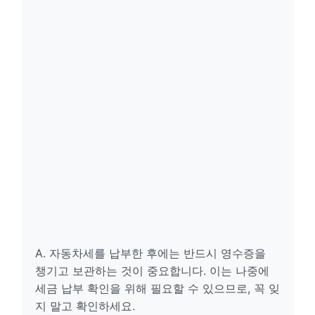
A. 자동차세를 납부한 후에는 반드시 영수증을
챙기고 보관하는 것이 중요합니다. 이는 나중에
세금 납부 확인을 위해 필요할 수 있으므로, 꼭 잊
지 말고 확인하세요.