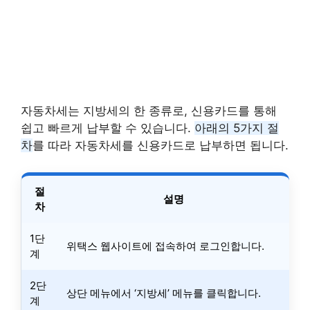
자동차세는 지방세의 한 종류로, 신용카드를 통해
쉽고 빠르게 납부할 수 있습니다.
아래의 5가지 절
차
를 따라 자동차세를 신용카드로 납부하면 됩니다.
절
설명
차
1단
위택스 웹사이트에 접속하여 로그인합니다.
계
2단
상단 메뉴에서 ‘지방세’ 메뉴를 클릭합니다.
계