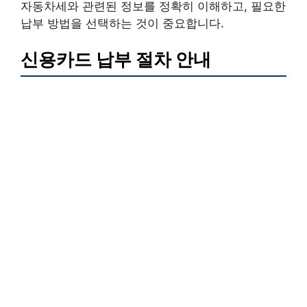
자동차세와 관련된 정보를 정확히 이해하고, 필요한
납부 방법을 선택하는 것이 중요합니다.
신용카드 납부 절차 안내