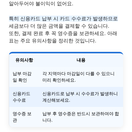
알아두어야 불이익이 없어요.
특히 신용카드 납부 시 카드 수수료가 발생하므로
세금보다 더 많은 금액을 결제할 수 있습니다.
또한, 결제 완료 후 꼭 영수증을 보관하세요. 아래
표는 주요 유의사항을 정리한 것입니다.
유의사항
내용
납부 마감
각 지역마다 마감일이 다를 수 있으니
일 확인
미리 확인하세요.
신용카드
신용카드로 납부 시 수수료가 발생하니
수수료
계산해보세요.
영수증 보
납부 후 영수증은 반드시 보관하여야 합
관
니다.