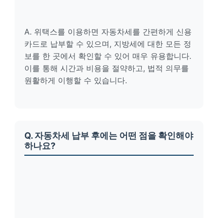
A. 위택스를 이용하면 자동차세를 간편하게 신용
카드로 납부할 수 있으며, 지방세에 대한 모든 정
보를 한 곳에서 확인할 수 있어 매우 유용합니다.
이를 통해 시간과 비용을 절약하고, 법적 의무를
원활하게 이행할 수 있습니다.
Q. 자동차세 납부 후에는 어떤 점을 확인해야
하나요?