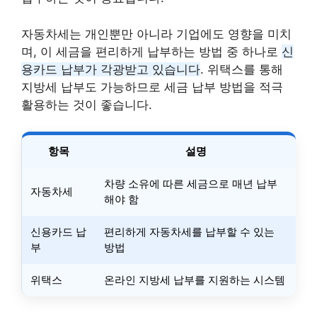
자동차세는 개인뿐만 아니라 기업에도 영향을 미치
며, 이 세금을 편리하게 납부하는 방법 중 하나로
신
용카드 납부가 각광받고 있습니다
. 위택스를 통해
지방세 납부도 가능하므로 세금 납부 방법을 적극
활용하는 것이 좋습니다.
항목
설명
차량 소유에 따른 세금으로 매년 납부
자동차세
해야 함
신용카드 납
편리하게 자동차세를 납부할 수 있는
부
방법
위택스
온라인 지방세 납부를 지원하는 시스템