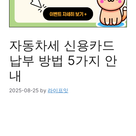
자동차세 신용카드
납부 방법 5가지 안
내
2025-08-25
by
라이프잇