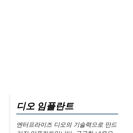
디오 임플란트
엔터프라이즈 디오의 기술력으로 만드