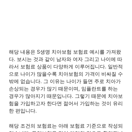
해당 내용은 S생명 치아보험 보험료 예시를 가져왔
다. 보시는 것과 같이 남자와 여자 그리고 나이에 따
라서 보험료 상품이 다양하게 이루어집니다. 일반적
으로 나이가 많을수록 치아보험의 가격이 비싸질 수
밖에 없습니다. 그 이유는 나이가 들면 주로 치아가
손상되는 경우가 많기 때문이며, 임플란트를 하는
경우가 많아지기 때문입니다. 그렇기 때문에 치아보
험을 가입하고자 한다면 젊어서 가입하는 것이 유리
한 편입니다.
해당 조건의 보험료는 아래 보험료 기준으로 작성되