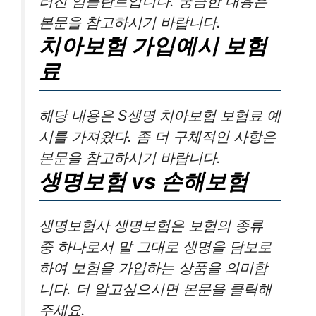
러진 임플란트입니다. 궁금한 내용은
본문을 참고하시기 바랍니다.
치아보험 가입예시 보험
료
해당 내용은 S생명 치아보험 보험료 예
시를 가져왔다. 좀 더 구체적인 사항은
본문을 참고하시기 바랍니다.
생명보험 vs 손해보험
생명보험사 생명보험은 보험의 종류
중 하나로서 말 그대로 생명을 담보로
하여 보험을 가입하는 상품을 의미합
니다. 더 알고싶으시면 본문을 클릭해
주세요.