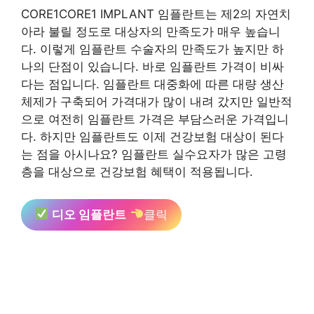
CORE1CORE1 IMPLANT 임플란트는 제2의 자연치
아라 불릴 정도로 대상자의 만족도가 매우 높습니
다. 이렇게 임플란트 수술자의 만족도가 높지만 하
나의 단점이 있습니다. 바로 임플란트 가격이 비싸
다는 점입니다. 임플란트 대중화에 따른 대량 생산
체제가 구축되어 가격대가 많이 내려 갔지만 일반적
으로 여전히 임플란트 가격은 부담스러운 가격입니
다. 하지만 임플란트도 이제 건강보험 대상이 된다
는 점을 아시나요? 임플란트 실수요자가 많은 고령
층을 대상으로 건강보험 혜택이 적용됩니다.
디오 임플란트
클릭