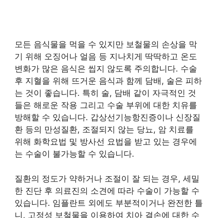
모든 음식물을 먹을 수 있지만 보철물의 손상을 막
기 위해 오징어나 얼음 등 지나치게 딱딱하고 온도
변화가 많은 음식은 씹지 않도록 주의합니다. 수술
후 지혈을 위해 뜨거운 음식과 함께 담배, 술은 피하
는 것이 좋습니다. 특히 술, 담배 같이 자극적인 것
들은 해로운 작용 그리고 수술 부위에 대한 치유를
방해할 수 있습니다. 갑상선기능항진증이나 신장질
환 등의 만성질환, 조절되지 않는 당뇨, 암 치료를
위해 화학요법 및 방사선 요법을 받고 있는 경우에
는 수술이 불가능할 수 있습니다.
질환의 정도가 약하거나 조절이 잘 되는 경우, 세밀
한 진단 후 의료진의 소견에 따라 수술이 가능할 수
있습니다. 임플란트 외에도 부분적이거나 완전한 틀
니, 고정성 보철물을 이용하여 치아 결손에 대한 수