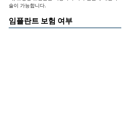
술이 가능합니다.
임플란트 보험 여부