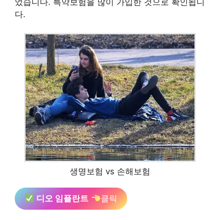
었습니다. 특약보험을 많이 가입한 것으로 확인됩니
다.
생명보험 vs 손해보험
디오 임플란트
클릭