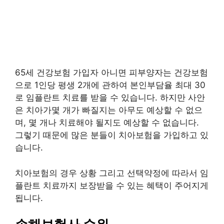
65세 건강보험 가입자 아니면 피부양자는 건강보험
으로 1인당 평생 2개에 관하여 본인부담율 최대 30
로 임플란트 치료를 받을 수 있습니다. 하지만 사안
은 치아가몇 개가 빠질지는 아무도 예상할 수 없으
며, 몇 개나 치료해야 될지도 예상할 수 없습니다.
그렇기 때문에 많은 분들이 치아보험을 가입하고 있
습니다.
치아보험의 경우 상황 그리고 선택약정에 따라서 임
플란트 치료까지 보장받을 수 있는 혜택이 주어지게
됩니다.