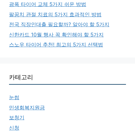
광폭 타이어 교체 5가지 쉬운 방법
팔꿈치 관절 치료의 5가지 효과적인 방법
전국 직장인대출 필요할까? 알아야 할 5가지
신한카드 10월 행사 꼭 확인해야 할 5가지
스노우 타이어 추천! 최고의 5가지 선택법
카테고리
눈썹
민생회복지원금
보청기
신청