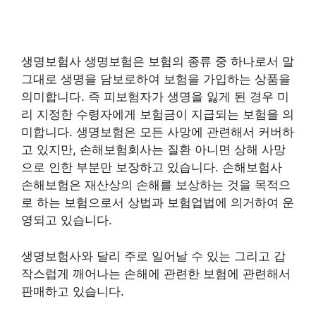
생명보험사 생명보험은 보험의 종류 중 하나로서 말
그대로 생명을 담보로하여 보험을 가입하는 상품을
의미합니다. 즉 피보험자가 생명을 잃게 된 경우 미
리 지정한 수령자에게 보험금이 지급되는 보험을 의
미합니다. 생명보험은 모든 사망에 관련해서 커버하
고 있지만, 손해보험회사는 질환 아니면 상해 사망
으로 인한 부분만 보장하고 있습니다. 손해보험사
손해보험은 재산상의 손해를 보상하는 것을 목적으
로 하는 보험으로서 상법과 보험업법에 의거하여 운
영되고 있습니다.
생명보험사와 달리 주로 일어날 수 있는 그리고 갑
작스럽게 깨어나는 손해에 관련한 보험에 관련해서
판매하고 있습니다.