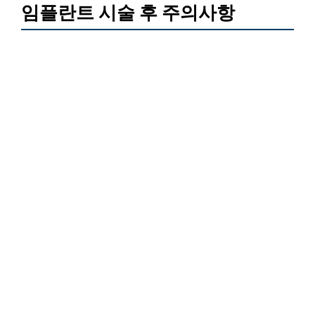
임플란트 시술 후 주의사항