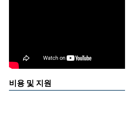
비용 및 지원