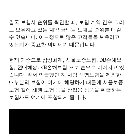
결국 보험사 순위를 확인할 때, 보험 계약 건수 그리
고 보유하고 있는 계약 금액을 토대로 순위를 매길
수 있습니다. 어느정도로 많은 고객들을 보유하고
있는지가 중요한 의미이기 때문입니다.
현재 기준으로 삼성화재, 서울보증보험, DB손해보
험, 현대해상, KB손해보험 으로 순으로 이어지고 있
습니다. 앞서 언급했던 것 처럼 생명보험을 제외한
대부분의 보험이 여기에 해당하기 때문에 서울보증
보험 같이 채권 보험 등을 산업용 상품을 취급하는
보험사도 여기에 포함되게 됩니다.