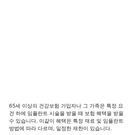
65세 이상의 건강보험 가입자나 그 가족은 특정 요
건 하에 임플란트 시술을 받을 때 보험 혜택을 받을
수 있습니다. 이같이 혜택은 특정 재료 및 임플란트
방법에 따라 다르며, 일정한 제한이 있습니다.