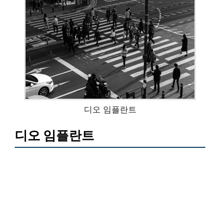
디오 임플란트
디오 임플란트