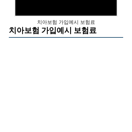
치아보험 가입예시 보험료
치아보험 가입예시 보험료