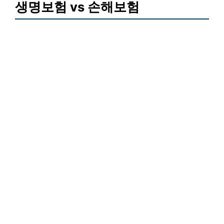
생명보험 vs 손해보험