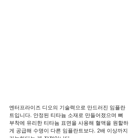
엔터프라이즈 디오의 기술력으로 만드러진 임플란
트입니다. 안정된 티타늄 소재로 만들어졌으며 뼈
부착에 유리한 티타늄 표면을 사용해 혈액을 원할하
게 공급해 수명이 다른 임플란트보다. 2배 이상까지