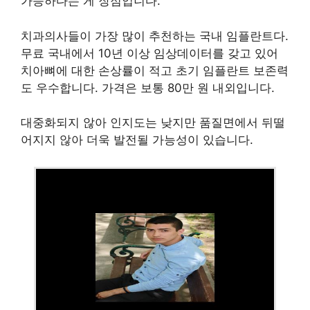
가능하다는 게 장점입니다.
치과의사들이 가장 많이 추천하는 국내 임플란트다.
무료 국내에서 10년 이상 임상데이터를 갖고 있어
치아뼈에 대한 손상률이 적고 초기 임플란트 보존력
도 우수합니다. 가격은 보통 80만 원 내외입니다.
대중화되지 않아 인지도는 낮지만 품질면에서 뒤떨
어지지 않아 더욱 발전될 가능성이 있습니다.