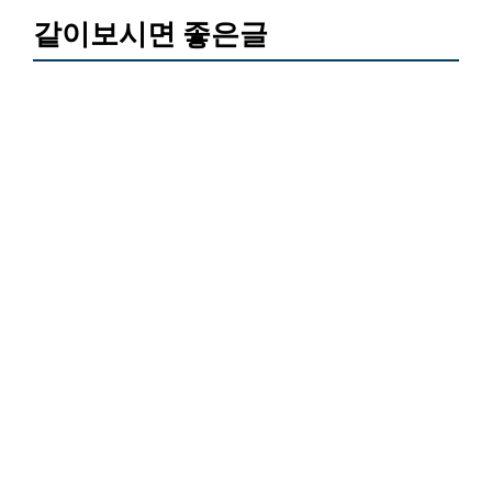
같이보시면 좋은글