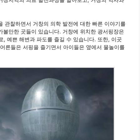
 거창지역의 의료 발전과정을 알아보고, 거창의 역사와
등을 관찰하면서 거창의 의학 발전에 대한 빠른 이야기를
 가볼만한 곳들이 있습니다. 거창에 위치한 광서핑장은
, 예쁜 해변과 파도를 즐길 수 있습니다. 또한, 이곳
 어른들은 서핑을 즐기면서 아이들은 옆에서 물놀이를