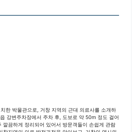
한 박물관으로, 거창 지역의 근대 의료사를 소개하
읍 강변주차장에서 주차 후, 도보로 약 50m 정도 걸어
주 깔끔하게 정리되어 있어서 방문객들이 손쉽게 관람