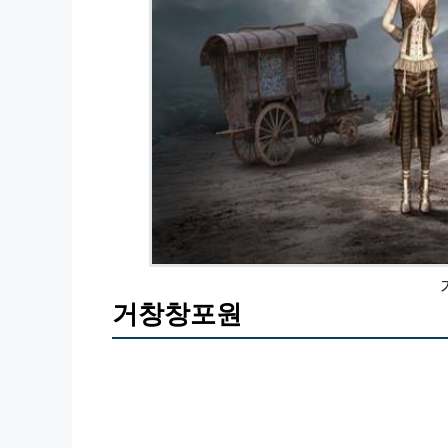
거창창포원