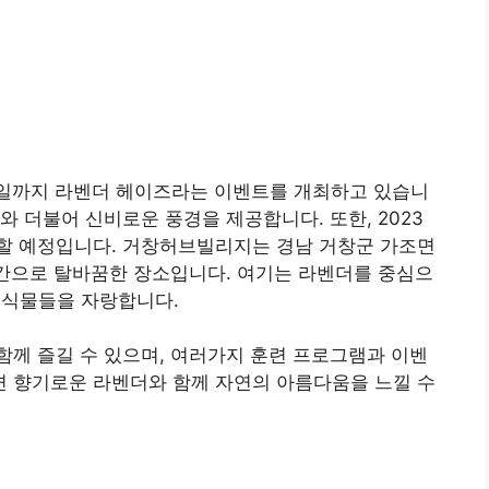
25일까지 라벤더 헤이즈라는 이벤트를 개최하고 있습니
 더불어 신비로운 풍경을 제공합니다. 또한, 2023
할 예정입니다. 거창허브빌리지는 경남 거창군 가조면
공간으로 탈바꿈한 장소입니다. 여기는 라벤더를 중심으
의 식물들을 자랑합니다.
께 즐길 수 있으며, 여러가지 훈련 프로그램과 이벤
 향기로운 라벤더와 함께 자연의 아름다움을 느낄 수