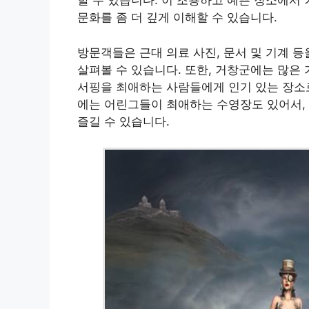
할 수 있습니다. 이 조용하고 예쁜 장소에서
문화를 좀 더 깊게 이해할 수 있습니다.
방문객들은 근대 의료 사진, 문서 및 기계 
살펴볼 수 있습니다. 또한, 거창군에는 많은
서핑을 최애하는 사람들에게 인기 있는 장소로
에는 어린그들이 최애하는 수영장도 있어서,
즐길 수 있습니다.