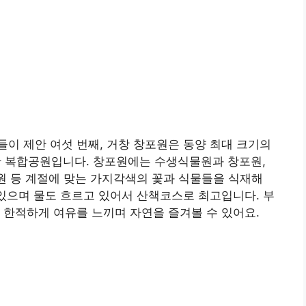
이 제안 여섯 번째, 거창 창포원은 동양 최대 크기의
 복합공원입니다. 창포원에는 수생식물원과 창포원,
국원 등 계절에 맞는 가지각색의 꽃과 식물들을 식재해
 있으며 물도 흐르고 있어서 산책코스로 최고입니다. 부
 한적하게 여유를 느끼며 자연을 즐겨볼 수 있어요.