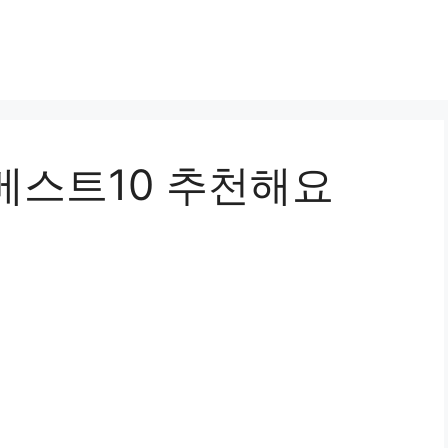
베스트10 추천해요