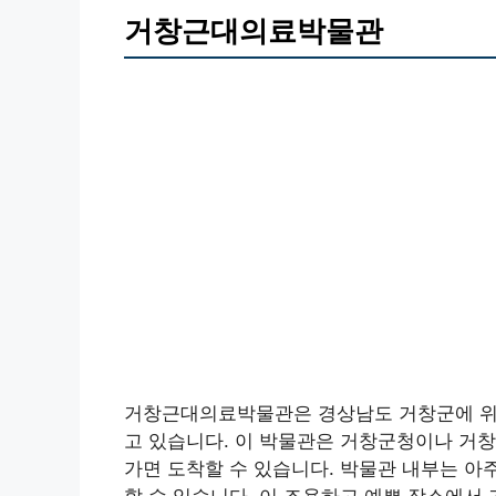
거창근대의료박물관
거창근대의료박물관은 경상남도 거창군에 위치
고 있습니다. 이 박물관은 거창군청이나 거창
가면 도착할 수 있습니다. 박물관 내부는 아