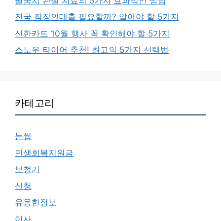
팔꿈치 관절 치료의 5가지 효과적인 방법
전국 직장인대출 필요할까? 알아야 할 5가지
신한카드 10월 행사 꼭 확인해야 할 5가지
스노우 타이어 추천! 최고의 5가지 선택법
카테고리
눈썹
민생회복지원금
보청기
신청
유용한정보
이사