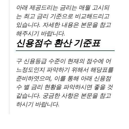
아래 제공드리는 금리는 매월 고시되
는 최고 금리 기준으로 비교해드리고
있습니다. 자세한 내용은 본문을 참고
해주시기 바랍니다.
신용점수 환산 기준표
구 신용등급 수준이 현재의 점수에 어
느정도인지 파악하기 위해서 해당표를
준비하엿으며, 이를 통해 아래 신용점
수 별 금리 현황을 파악하시면 좋을 것
같습니다. 궁금한 사항은 본문을 참고
하시기 바랍니다.