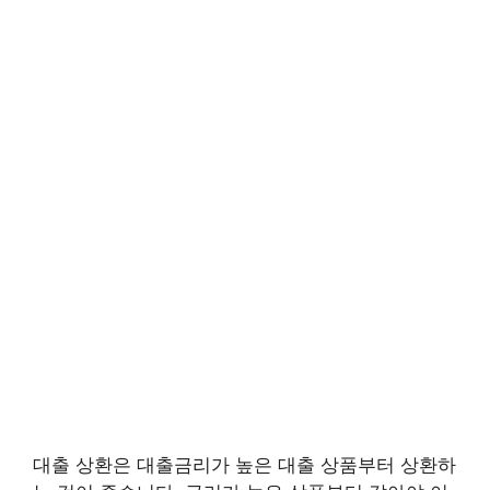
대출 상환은 대출금리가 높은 대출 상품부터 상환하