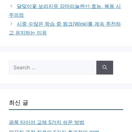
달맞이꽃 보라지유 감마리놀렌산 효능, 복용 시
주의점
시중 수많은 학습 중 윙크(Wink)를 계속 추천하
고 유지하는 이유
Search
for:
최신 글
광폭 타이어 교체 5가지 쉬운 방법