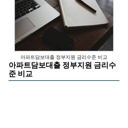
아파트담보대출 정부지원 금리수준 비교
아파트담보대출 정부지원 금리수
준 비교