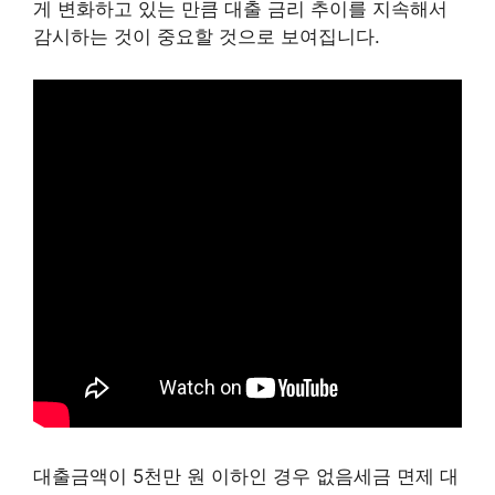
게 변화하고 있는 만큼 대출 금리 추이를 지속해서
감시하는 것이 중요할 것으로 보여집니다.
대출금액이 5천만 원 이하인 경우 없음세금 면제 대