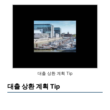
대출 상환 계획 Tip
대출 상환 계획 Tip