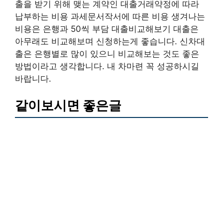
출을 받기 위해 맺는 계약인 대출거래약정에 따라
납부하는 비용 과세문서작서에 따른 비용 생겨나는
비용은 은행과 50씩 부담 대출비교해보기 대출은
아무래도 비교해보며 신청하는게 좋습니다. 신차대
출은 은행별로 많이 있으니 비교해보는 것도 좋은
방법이라고 생각합니다. 내 차마련 꼭 성공하시길
바랍니다.
같이보시면 좋은글