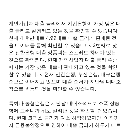
개인사업자 대출 금리에서 기업은행이 가장 낮은 대
출 금리로 실행되고 있는 것을 확인할 수 있습니다.
현재 4 후반대로 4.99대로 대출 금리가 판매된 것
을 데이터를 통해 확인할 수 있습니다. 2번째로 낮
은 신한은행 대출 상품과는 스프레드 차이가 있는
것으로 확인되며, 현재 개인사업자 대출 금리 수준
에서는 가장 낮은 대출이 판매되고 있는 것을 학인
할 수 있습니다. 현재 신한은행, 부산은행, 대구은행
순으로 이어지고 있으며 대출 순서가 지난달 대대조
적으로 변동딘 것을 확인할 수 있습니다.
특히나 농협은행은 지난달 대대조적으로 소폭 상승
함에 그러니까 뒤로 밀려난 것을 확인할 수 있습니
다. 현재 코픽스 금리가 다소 하락하였지만, 아직까
지 금융불안정으로 인하여 대출 금리가 하루가 다르