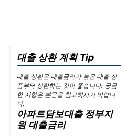
대출 상환 계획 Tip
대출 상환은 대출금리가 높은 대출 상
품부터 상환하는 것이 좋습니다. 궁금
한 사항은 본문을 참고하시기 바랍니
다.
아파트담보대출 정부지
원 대출금리