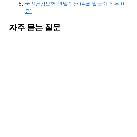
국민건강보험 연말정산 (4월 월급이 작은 이
유)
자주 묻는 질문