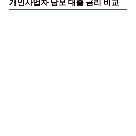
개인사업자 담보 대출 금리 비교