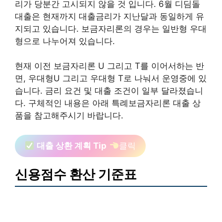
리가 당분간 고시되지 않을 것 입니다. 6월 디딤돌
대출은 현재까지 대출금리가 지난달과 동일하게 유
지되고 있습니다. 보금자리론의 경우는 일반형 우대
형으로 나누어져 있습니다.
현재 이전 보금자리론 U 그리고 T를 이어서하는 반
면, 우대형U 그리고 우대형 T로 나눠서 운영중에 있
습니다. 금리 요건 및 대출 조건이 일부 달라졌습니
다. 구체적인 내용은 아래 특례보금자리론 대출 상
품을 참고해주시기 바랍니다.
대출 상환 계획 Tip
클릭
신용점수 환산 기준표