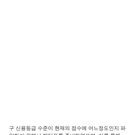
구 신용등급 수준이 현재의 점수에 어느정도인지 파