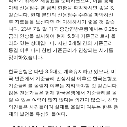
악하기 위해서 해당표를 준비하엿으며, 이를 통해
아래 신용점수 별 금리 현황을 파악하시면 좋을 것
같습니다. 현재 본인의 신용점수 수즌을 파악하신
후 자료들을 보신다면 더 이해하시기 좋을 것 같습
니다. 23년 7월 말 미국 중앙연방은행에서는 0.25p
금리 인상을 실시하여 현재 5.5대 기준금리로서 올
라와 있는 상태입니다. 지난 2개월 간의 기준금리
동결 이후 다시 한번 기준금리가 인상되는 시기를
맞이하였습니다.
한국은행은 다만 3.5대로 계속유지하고 있으나, 미
국 연준에서 기준금리 인상시점 이후로 한국은행도
기준금리를 올릴지 여부는 지켜봐야할 것 같습니다.
많은 전문가들은 현재 한국은행에서 기준금리를 올
릴 수 있는 여력이 많지 않다는 의견이 많으나, 해당
의견들은 사견들이며 실제로 올릴지 여부는 한은 총
재의 발언을 유심히 들여다.