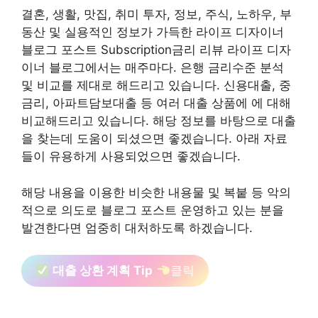
결혼, 생활, 맛집, 취미 투자, 정보, 주식, 노하우, 부
동산 및 실용적인 정보가 가득한 라이프 디자이너
블로그 포스트 Subscription금리 리뷰 라이프 디자
이너 블로그에서는 매주마다. 은행 금리수준 분석
및 비교를 제대로 해드리고 있습니다. 신용대출, 중
금리, 아파트담보대출 등 여러 대출 상품에 에 대해
비교해드리고 있습니다. 해당 정보를 바탕으로 대출
을 찾는데 도움이 되셨으면 좋겠습니다. 아래 자료
들이 유용하게 사용되었으면 좋겠습니다.
해당 내용을 이용한 비슷한 내용물 및 복붙 등 악의
적으로 의도로 블로그 포스트 운영하고 있는 분을
발견한다면 엄중히 대처하도록 하겠습니다.
대출 상환 계획 Tip
클릭