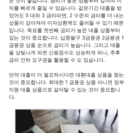
는 것이 좋습니다. 금리가 높은 상품부터 갚아야 이
자를 빠르게 줄일 수 있습니다. 같은기간 대출을 받
았어도 5 대와 3 금리라면, 2 수준의 금리를 더 내는
상품이 갚아져야 이자상환액도 줄어들 수 있기 때문
입니다. 목표를 첫번째 금리가 높은 대출 상품부터
갚는 것이 중요합니다. 십중팔구 3금융권 2금융권 1
금융권 상품 순으로 금리가 높습니다. 그리고 대출
을 상빛나게 되면 신용점수도 상승하게 되니, 추후
금리 인하 요구권을 활용할 수 도 있습니다.
만약 대출이 더 필요하시다면 대환대출 상품을 찾는
것이 중요합니다. 최대한 1 금융권 상품 아니면 정부
지원 대출 상품으로 갈아탈 수 있는 것이 중요합니
다.