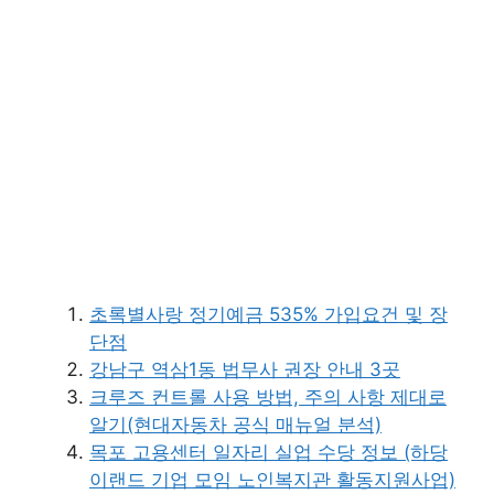
초록별사랑 정기예금 535% 가입요건 및 장
단점
강남구 역삼1동 법무사 권장 안내 3곳
크루즈 컨트롤 사용 방법, 주의 사항 제대로
알기(현대자동차 공식 매뉴얼 분석)
목포 고용센터 일자리 실업 수당 정보 (하당
이랜드 기업 모임 노인복지관 활동지원사업)