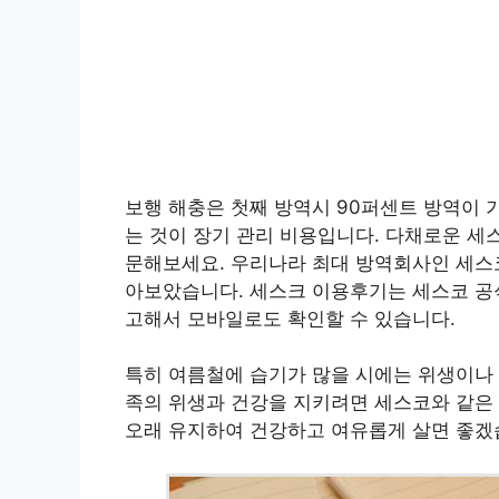
보행 해충은 첫째 방역시 90퍼센트 방역이 
는 것이 장기 관리 비용입니다. 다채로운 세
문해보세요. 우리나라 최대 방역회사인 세스코
아보았습니다. 세스크 이용후기는 세스코 공식
고해서 모바일로도 확인할 수 있습니다.
특히 여름철에 습기가 많을 시에는 위생이나 청
족의 위생과 건강을 지키려면 세스코와 같은
오래 유지하여 건강하고 여유롭게 살면 좋겠