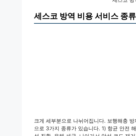
세스코 방
세스코 방역 비용 서비스 종류
크게 세부분으로 나뉘어집니다. 보행해충 방제
으로 3가지 종류가 있습니다. 1) 항균 안전