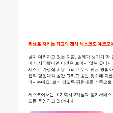
위생을 지키는 최고의 전사 세스코도 에코모
날이 더워지고 있는 지금, 벌레가 생기기 딱
이기 시작했다면 이것은 보이지 않는 곳에서 
세스코 가정집 비용 그릐고 무료 판단 방법까
집의 평형대와 공간 그리고 방문 횟수에 따른
라지는데요. 보기 쉽도록 평형대를 기준으로
세스코에서는 초기퇴치 2개월과 정기서비스 
도를 운영하고 있습니다.