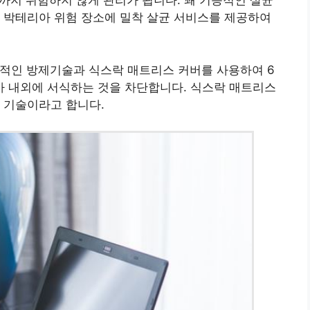
거까지 위험하지 않게 관리가 됩니다. 꽤 기능적인 살균
 박테리아 위험 장소에 밀착 살균 서비스를 제공하여
자적인 방제기술과 식스락 매트리스 커버를 사용하여 6
 내외에 서식하는 것을 차단합니다. 식스락 매트리스
 기술이라고 합니다.