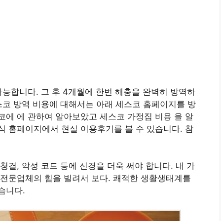
가능합니다. 그 후 4개월에 한번 해충을 완벽히 방역하
스코 방역 비용에 대해서는 아래 세스코 홈페이지를 방
에 에 관하여 알아보았고 세스코 가정집 비용 을 알
 홈페이지에서 현실 이용후기를 볼 수 있습니다. 참
결, 악성 코드 등에 신경을 더욱 써야 합니다. 내 가
 전문업체의 힘을 빌려서 보다. 쾌적한 생활생태계를
습니다.