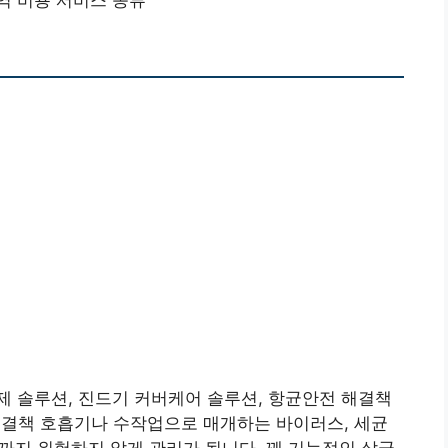
역 비용 서비스 종류
 솔루션, 진드기 커버케어 솔루션, 항균안전 해결책
 해결책 호흡기나 수작업으로 매개하는 바이러스, 세균