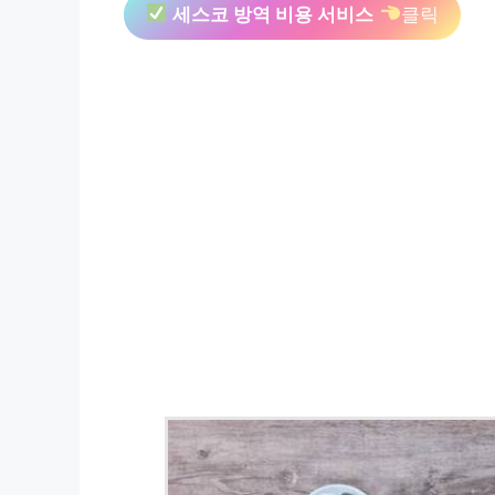
세스코 방역 비용 서비스
클릭