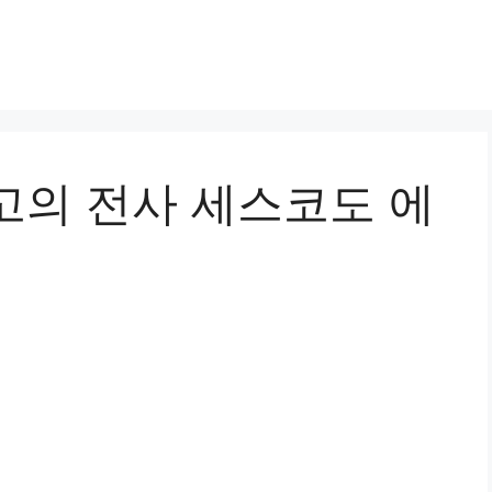
고의 전사 세스코도 에