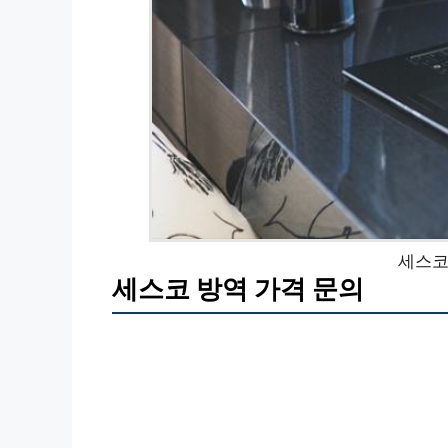
세스코
세스코 방역 가격 문의