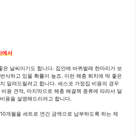
아에서
 좋은 날씨이기도 합니다. 집안에 바퀴벌레 한마리가 보
번식하고 있을 확률이 높죠. 이런 해충 퇴치에 딱 좋은
지 알려드릴려고 합니다. 세스코 가정집 비용의 경우
 비용 견적, 마지막으로 해충 해결책 종류에 따라서 달
 비용을 설명해드리려고 합니다.
10개월을 세트로 연간 금액으로 납부하도록 하는 제