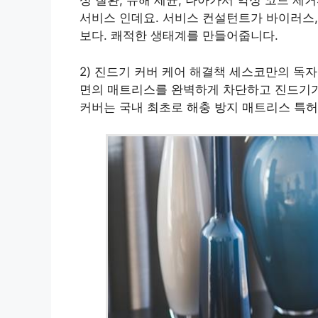
성 질환, 유해 세균, 나아가서 악성 코드 제
서비스 인데요. 서비스 컨설턴트가 바이러스,
보다. 쾌적한 생태계를 만들어줍니다.
2) 진드기 커버 케어 해결책 세스코만의 독
면의 매트리스를 완벽하게 차단하고 진드기가
커버는 국내 최초로 해충 방지 매트리스 특허