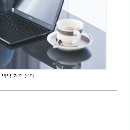
 방역 가격 문의