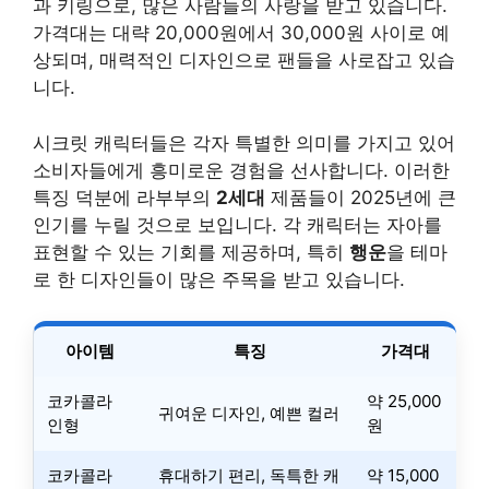
과 키링으로, 많은 사람들의 사랑을 받고 있습니다.
가격대는 대략 20,000원에서 30,000원 사이로 예
상되며, 매력적인 디자인으로 팬들을 사로잡고 있습
니다.
시크릿 캐릭터들은 각자 특별한 의미를 가지고 있어
소비자들에게 흥미로운 경험을 선사합니다. 이러한
특징 덕분에 라부부의
2세대
제품들이 2025년에 큰
인기를 누릴 것으로 보입니다. 각 캐릭터는 자아를
표현할 수 있는 기회를 제공하며, 특히
행운
을 테마
로 한 디자인들이 많은 주목을 받고 있습니다.
아이템
특징
가격대
코카콜라
약 25,000
귀여운 디자인, 예쁜 컬러
인형
원
코카콜라
휴대하기 편리, 독특한 캐
약 15,000