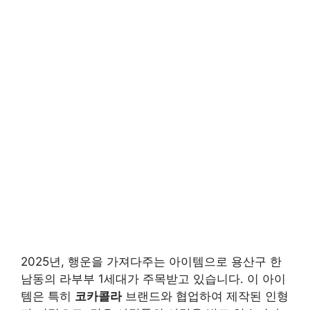
2025년, 행운을 가져다주는 아이템으로 용산구 한
남동의 라부부 1세대가 주목받고 있습니다. 이 아이
템은 특히
코카콜라
브랜드와 협업하여 제작된 인형