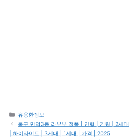
Categories
유용한정보
북구 만덕3동 라부부 정품 | 인형 | 키링 | 2세대
| 하이라이트 | 3세대 | 1세대 | 가격 | 2025