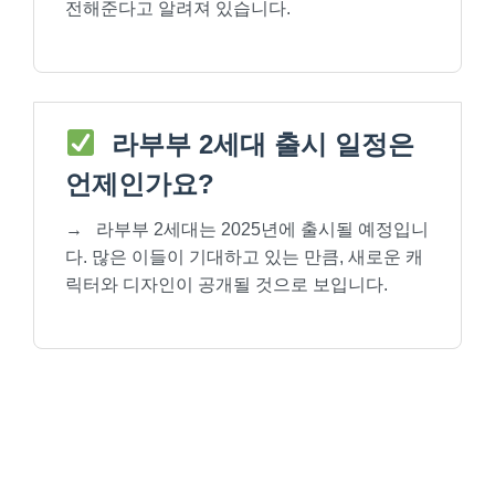
전해준다고 알려져 있습니다.
라부부 2세대 출시 일정은
언제인가요?
→
라부부 2세대는 2025년에 출시될 예정입니
다. 많은 이들이 기대하고 있는 만큼, 새로운 캐
릭터와 디자인이 공개될 것으로 보입니다.