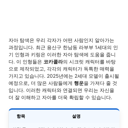
자아 탐색은 우리 각자가 어떤 사람인지 알아가는
과정입니다. 최근 용산구 한남동 라부부 1세대의 인
기 인형과 키링은 이러한 자아 탐색에 도움을 줍니
다. 이 인형들은
코카콜라
의 시크릿 캐릭터를 바탕
으로 제작되었고, 각각의 캐릭터가 독특한 매력을
가지고 있습니다. 2025년에는 2세대 모델이 출시될
예정으로, 더 많은 사람들에게
행운
을 가져다 줄 것
입니다. 이러한 캐릭터와 연결되면 우리는 자신을
더 잘 이해하고 자아를 더욱 확립할 수 있습니다.
항목
설명