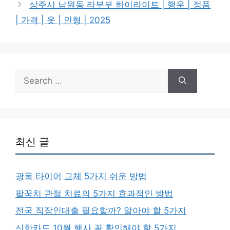
상주시 남원동 라부부 하이라이트 | 행운 | 정품
| 가격 | 옷 | 인형 | 2025
Search
for:
최신 글
광폭 타이어 교체 5가지 쉬운 방법
팔꿈치 관절 치료의 5가지 효과적인 방법
전국 직장인대출 필요할까? 알아야 할 5가지
신한카드 10월 행사 꼭 확인해야 할 5가지