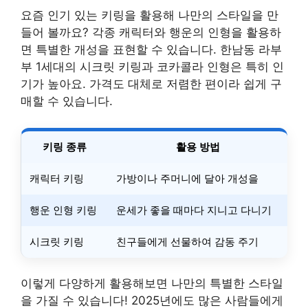
요즘 인기 있는 키링을 활용해 나만의 스타일을 만
들어 볼까요? 각종 캐릭터와 행운의 인형을 활용하
면 특별한 개성을 표현할 수 있습니다. 한남동 라부
부 1세대의 시크릿 키링과 코카콜라 인형은 특히 인
기가 높아요. 가격도 대체로 저렴한 편이라 쉽게 구
매할 수 있습니다.
키링 종류
활용 방법
캐릭터 키링
가방이나 주머니에 달아 개성을
행운 인형 키링
운세가 좋을 때마다 지니고 다니기
시크릿 키링
친구들에게 선물하여 감동 주기
이렇게 다양하게 활용해보면 나만의 특별한 스타일
을 가질 수 있습니다! 2025년에도 많은 사람들에게