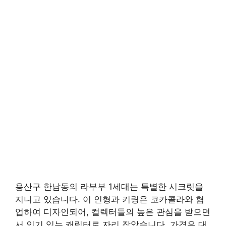
용산구 한남동의 라부부 1세대는 특별한 시크릿을
지니고 있습니다. 이 인형과 키링은 코카콜라와 협
업하여 디자인되어, 컬렉터들의 높은 관심을 받으면
서 인기 있는 캐릭터로 자리 잡았습니다. 가격은 대