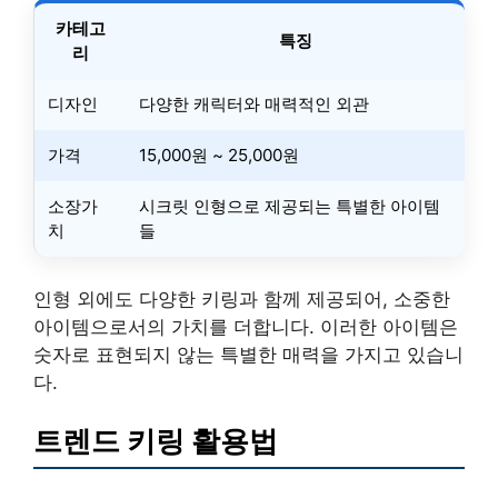
카테고
특징
리
디자인
다양한 캐릭터와 매력적인 외관
가격
15,000원 ~ 25,000원
소장가
시크릿 인형으로 제공되는 특별한 아이템
치
들
인형 외에도 다양한 키링과 함께 제공되어, 소중한
아이템으로서의 가치를 더합니다. 이러한 아이템은
숫자로 표현되지 않는 특별한 매력을 가지고 있습니
다.
트렌드 키링 활용법