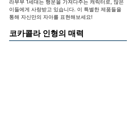
라부부 1세대는 행운을 가져다주는 캐릭터로, 많은
이들에게 사랑받고 있습니다. 이 특별한 제품들을
통해 자신만의 자아를 표현해보세요!
코카콜라 인형의 매력