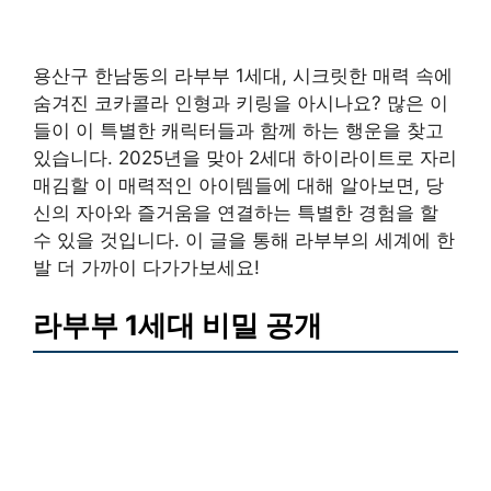
용산구 한남동의 라부부 1세대, 시크릿한 매력 속에
숨겨진 코카콜라 인형과 키링을 아시나요? 많은 이
들이 이 특별한 캐릭터들과 함께 하는 행운을 찾고
있습니다. 2025년을 맞아 2세대 하이라이트로 자리
매김할 이 매력적인 아이템들에 대해 알아보면, 당
신의 자아와 즐거움을 연결하는 특별한 경험을 할
수 있을 것입니다. 이 글을 통해 라부부의 세계에 한
발 더 가까이 다가가보세요!
라부부 1세대 비밀 공개