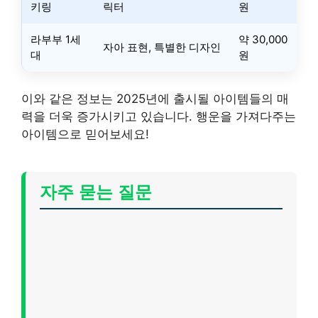
키링
릭터
원
라부부 1세
약 30,000
자아 표현, 특별한 디자인
대
원
이와 같은 정보는 2025년에 출시될 아이템들의 매
력을 더욱 증가시키고 있습니다. 행운을 가져다주는
아이템으로 믿어보세요!
자주 묻는 질문