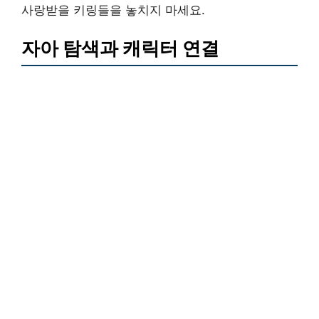
사랑받을 키링들을 놓치지 마세요.
자아 탐색과 캐릭터 연결