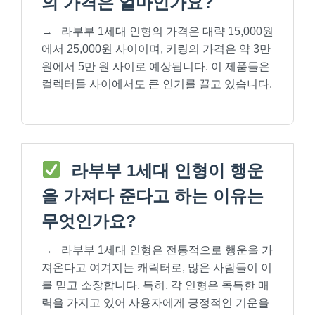
의 가격은 얼마인가요?
→
라부부 1세대 인형의 가격은 대략 15,000원
에서 25,000원 사이이며, 키링의 가격은 약 3만
원에서 5만 원 사이로 예상됩니다. 이 제품들은
컬렉터들 사이에서도 큰 인기를 끌고 있습니다.
라부부 1세대 인형이 행운
을 가져다 준다고 하는 이유는
무엇인가요?
→
라부부 1세대 인형은 전통적으로 행운을 가
져온다고 여겨지는 캐릭터로, 많은 사람들이 이
를 믿고 소장합니다. 특히, 각 인형은 독특한 매
력을 가지고 있어 사용자에게 긍정적인 기운을