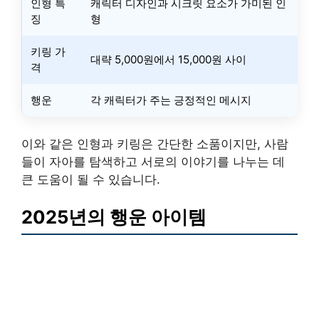
인형 특
캐릭터 디자인과 시크릿 요소가 가미된 인
징
형
키링 가
대략 5,000원에서 15,000원 사이
격
행운
각 캐릭터가 주는 긍정적인 메시지
이와 같은 인형과 키링은 간단한 소품이지만, 사람
들이 자아를 탐색하고 서로의 이야기를 나누는 데
큰 도움이 될 수 있습니다.
2025년의 행운 아이템