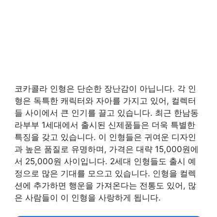
코카콜라 인형은 단순한 장난감이 아닙니다. 각 인
형은 독특한 캐릭터와 자아를 가지고 있어, 컬렉터
들 사이에서 큰 인기를 끌고 있습니다. 최근 한남동
라부부 1세대에서 출시된 신제품들은 더욱 특별한
특징을 갖고 있습니다. 이 인형들은 귀여운 디자인
과 높은 품질로 유명하며, 가격은 대략 15,000원에
서 25,000원 사이입니다. 2세대 인형들도 출시 예
정으로 많은 기대를 모으고 있습니다. 인형을 컬렉
션에 추가하면 행운을 가져온다는 전통도 있어, 많
은 사람들이 이 인형을 사랑하게 됩니다.