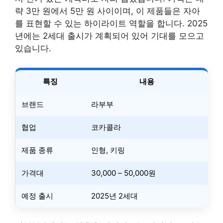
략 3만 원에서 5만 원 사이이며, 이 제품들은 자아
를 표현할 수 있는 하이라이트 역할을 합니다. 2025
년에는 2세대 출시가 계획되어 있어 기대를 모으고
있습니다.
특징
내용
브랜드
라부부
협업
코카콜라
제품 종류
인형, 키링
가격대
30,000 – 50,000원
예정 출시
2025년 2세대