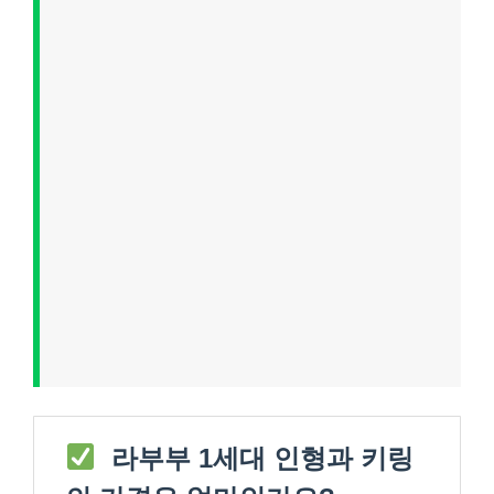
라부부 1세대 인형과 키링