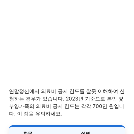
연말정산에서 의료비 공제 한도를 잘못 이해하여 신
청하는 경우가 있습니다. 2023년 기준으로 본인 및
부양가족의 의료비 공제 한도는 각각 700만 원입니
다. 이 점을 유의하세요.
항목
설명