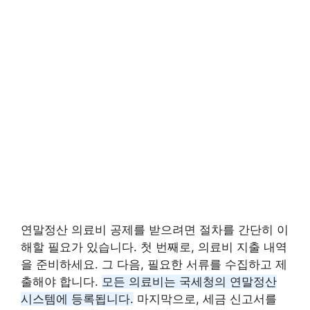
연말정산 의료비 공제를 받으려면 절차를 간단히 이
해할 필요가 있습니다. 첫 번째로, 의료비 지출 내역
을 준비하세요. 그 다음, 필요한 서류를 수집하고 제
출해야 합니다.
모든 의료비는 국세청의 연말정산
시스템에 등록됩니다.
마지막으로, 세금 신고서를