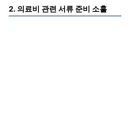
2. 의료비 관련 서류 준비 소홀