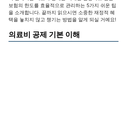
보험의 한도를 효율적으로 관리하는 5가지 쉬운 팁
을 소개합니다. 끝까지 읽으시면 소중한 재정적 혜
택을 놓치지 않고 챙기는 방법을 알게 되실 거예요!
의료비 공제 기본 이해