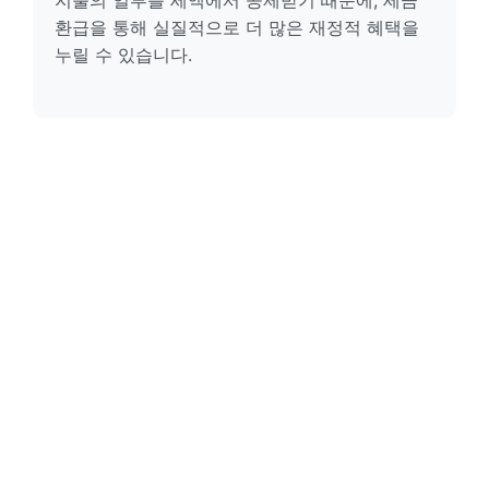
환급을 통해 실질적으로 더 많은 재정적 혜택을
누릴 수 있습니다.