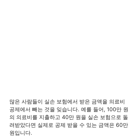
많은 사람들이 실손 보험에서 받은 금액을 의료비
공제에서 빼는 것을 잊습니다. 예를 들어, 100만 원
의 의료비를 지출하고 40만 원을 실손 보험으로 돌
려받았다면 실제로 공제 받을 수 있는 금액은 60만
원입니다.