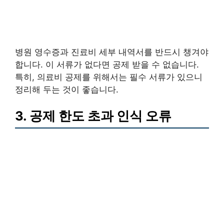
병원 영수증과 진료비 세부 내역서를 반드시 챙겨야
합니다. 이 서류가 없다면 공제 받을 수 없습니다.
특히, 의료비 공제를 위해서는 필수 서류가 있으니
정리해 두는 것이 좋습니다.
3. 공제 한도 초과 인식 오류