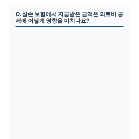
Q. 실손 보험에서 지급받은 금액은 의료비 공
제에 어떻게 영향을 미치나요?