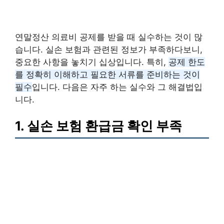
연말정산 의료비 공제를 받을 때 실수하는 것이 많
습니다. 실손 보험과 관련된 정보가 부족하다보니,
중요한 사항을 놓치기 십상입니다. 특히,
공제 한도
를 정확히 이해하고 필요한 서류를 준비하는 것이
필수
입니다. 다음은 자주 하는 실수와 그 해결법입
니다.
1. 실손 보험 환급금 확인 부족