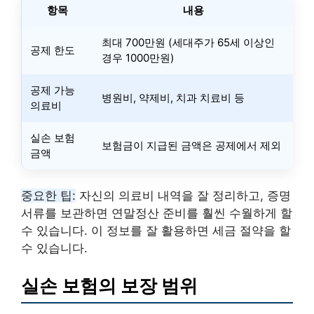
항목
내용
최대 700만원 (세대주가 65세 이상인
공제 한도
경우 1000만원)
공제 가능
병원비, 약제비, 치과 치료비 등
의료비
실손 보험
보험금이 지급된 금액은 공제에서 제외
금액
중요한 팁:
자신의 의료비 내역을 잘 정리하고, 증명
서류를 보관하면 연말정산 준비를 훨씬 수월하게 할
수 있습니다. 이 정보를 잘 활용하면 세금 절약을 할
수 있습니다.
실손 보험의 보장 범위