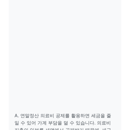
A. 연말정산 의료비 공제를 활용하면 세금을 줄
일 수 있어 가계 부담을 덜 수 있습니다. 의료비
지출의 일부를 세액에서 공제받기 때문에, 세금