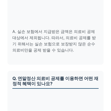
A. 실손 보험에서 지급받은 금액은 의료비 공제
대상에서 제외됩니다. 따라서, 의료비 공제를 받
기 위해서는 실손 보험으로 보장받지 않은 순수
의료비만을 공제 받을 수 있습니다.
Q. 연말정산 의료비 공제를 이용하면 어떤 재
정적 혜택이 있나요?