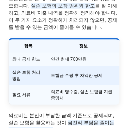
요합니다.
실손 보험의 보장 범위와 한도
를 잘 이해
하고, 의료비 지출 내역을 정확히 정리해야 합니다.
이 두 가지 요소가 정확하게 처리되지 않으면, 공제
를 받을 수 있는 금액이 줄어들 수 있습니다.
항목
정보
최대 공제 한도
연간 최대 700만원
실손 보험 처리
보험금 수령 후 차액만 공제
방법
의료비 영수증, 실손 보험금 지급
필요 서류
증명서
의료비는 본인이 부담한 금액 기준으로 공제되며,
실손 보험을 활용하는 것이
금전적 부담을 줄이는