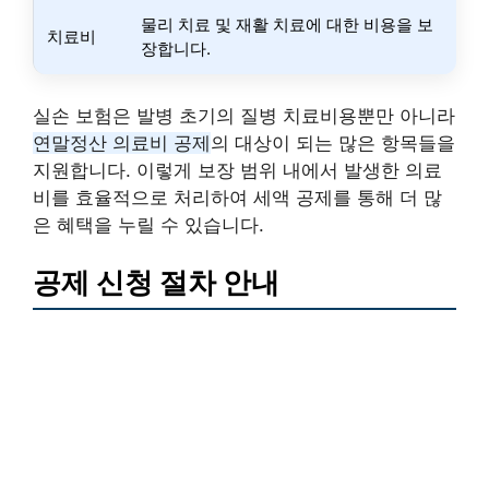
물리 치료 및 재활 치료에 대한 비용을 보
치료비
장합니다.
실손 보험은 발병 초기의 질병 치료비용뿐만 아니라
연말정산 의료비 공제
의 대상이 되는 많은 항목들을
지원합니다. 이렇게 보장 범위 내에서 발생한 의료
비를 효율적으로 처리하여 세액 공제를 통해 더 많
은 혜택을 누릴 수 있습니다.
공제 신청 절차 안내