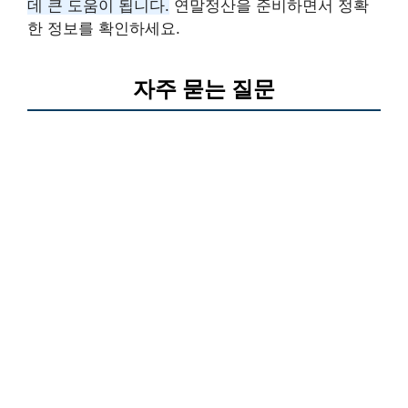
데 큰 도움이 됩니다.
연말정산을 준비하면서 정확
한 정보를 확인하세요.
자주 묻는 질문