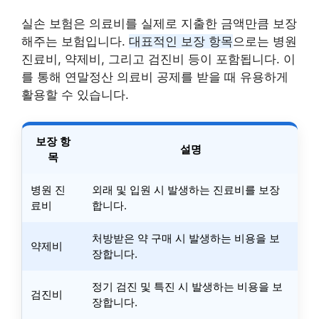
실손 보험은 의료비를 실제로 지출한 금액만큼 보장
해주는 보험입니다.
대표적인 보장 항목
으로는 병원
진료비, 약제비, 그리고 검진비 등이 포함됩니다. 이
를 통해 연말정산 의료비 공제를 받을 때 유용하게
활용할 수 있습니다.
보장 항
설명
목
병원 진
외래 및 입원 시 발생하는 진료비를 보장
료비
합니다.
처방받은 약 구매 시 발생하는 비용을 보
약제비
장합니다.
정기 검진 및 특진 시 발생하는 비용을 보
검진비
장합니다.