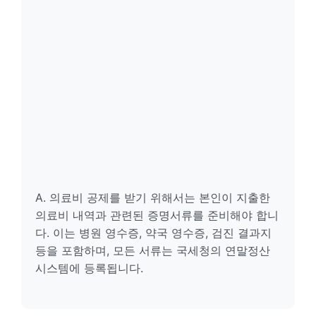
A. 의료비 공제를 받기 위해서는 본인이 지출한
의료비 내역과 관련된 증명서류를 준비해야 합니
다. 이는 병원 영수증, 약국 영수증, 검진 결과지
등을 포함하며, 모든 서류는 국세청의 연말정산
시스템에 등록됩니다.