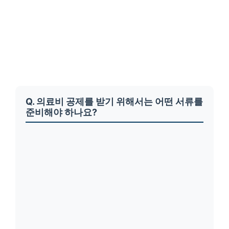
Q. 의료비 공제를 받기 위해서는 어떤 서류를
준비해야 하나요?