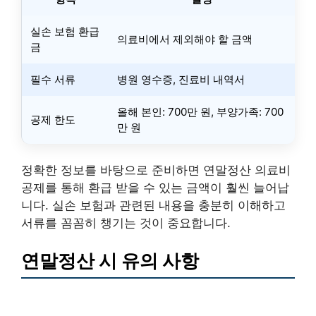
실손 보험 환급
의료비에서 제외해야 할 금액
금
필수 서류
병원 영수증, 진료비 내역서
올해 본인: 700만 원, 부양가족: 700
공제 한도
만 원
정확한 정보를 바탕으로 준비하면 연말정산 의료비
공제를 통해 환급 받을 수 있는 금액이 훨씬 늘어납
니다. 실손 보험과 관련된 내용을 충분히 이해하고
서류를 꼼꼼히 챙기는 것이 중요합니다.
연말정산 시 유의 사항