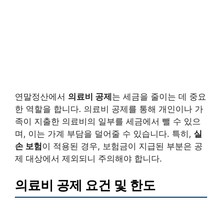
연말정산에서
의료비 공제
는 세금을 줄이는 데 중요
한 역할을 합니다. 의료비 공제를 통해 개인이나 가
족이 지출한 의료비의 일부를 세금에서 뺄 수 있으
며, 이는 가계 부담을 덜어줄 수 있습니다. 특히,
실
손 보험
이 적용된 경우, 보험금이 지급된 부분은 공
제 대상에서 제외되니 주의해야 합니다.
의료비 공제 요건 및 한도