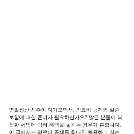
연말정산 시즌이 다가오면서, 의료비 공제와 실손
보험에 대한 준비가 필요하신가요? 많은 분들이 복
잡한 세법에 막혀 혜택을 놓치는 경우가 흔합니다.
이 글에서는 의료비 공제를 최대한 활용하고 실손