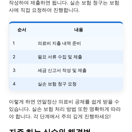
작성하여 제출하면 됩니다. 실손 보험 청구는 보험
사에 직접 요청하여 진행합니다.
순서
내용
1
의료비 지출 내역 준비
2
필요 서류 수집 및 제출
3
세금 신고서 작성 및 제출
4
실손 보험 청구 요청
이렇게 하면 연말정산 의료비 공제를 쉽게 받을 수
있습니다. 실손 보험 처리 방법 또한 명확하게 따라
야 합니다. 각 단계에서 주의 깊게 진행하세요!