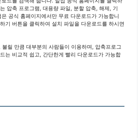
다운로드를 검색해 줍니다. 알집 공식 홈페이지를 클릭하
 압축 프로그램, 대용량 파일, 분할 압축, 해제, 기
로그램은 공식 홈페이지에서만 무료 다운로드가 가능합니
치하기 버튼을 클릭하여 설치 파일을 다운로드를 하시면
불릴 만큼 대부분의 사람들이 이용하며, 압축프로그
운로드는 비교적 쉽고, 간단한게 빨리 다운로드가 가능합