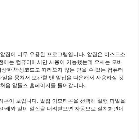
 알집이 너무 유용한 프로그램입니다. 알집은 이스트소
전에는 컴퓨터에서만 사용이 가능했는데 요새는 모바
괴상한 악성코드도 따라오지 않는 믿을 수 있는 컴퓨터
일을 뭉쳐서 보관할 땐 알집을 다운해서 사용하실 것
 처음 알툴즈 홈페이지를 들어갑니다.
티콘이 보입니다. 알집 이모티콘을 선택해 실행 파일을
 아래와 같이 알집을 내려받으면 자동으로 설치화면이