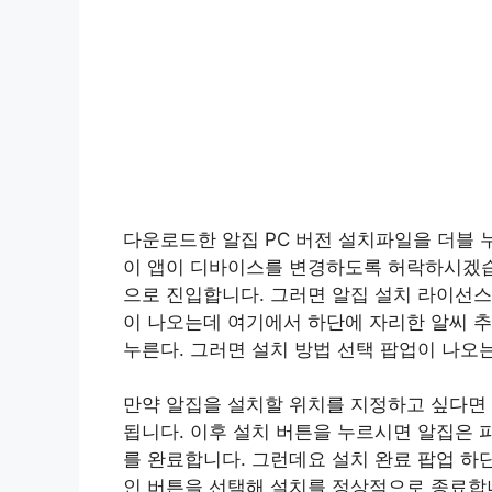
다운로드한 알집 PC 버전 설치파일을 더블 
이 앱이 디바이스를 변경하도록 허락하시겠습
으로 진입합니다. 그러면 알집 설치 라이선스
이 나오는데 여기에서 하단에 자리한 알씨 추
누른다. 그러면 설치 방법 선택 팝업이 나오
만약 알집을 설치할 위치를 지정하고 싶다면 
됩니다. 이후 설치 버튼을 누르시면 알집은 
를 완료합니다. 그런데요 설치 완료 팝업 하
인 버튼을 선택해 설치를 정상적으로 종료합