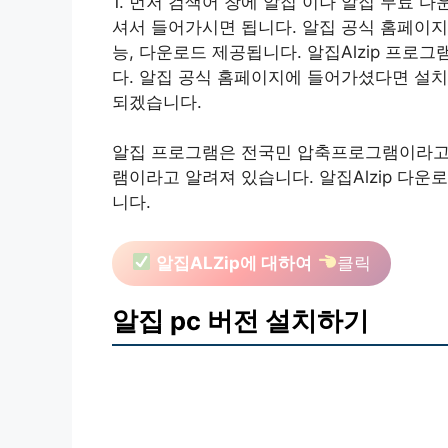
1. 먼저 검색어 창에 알집 이나 알집 무료 
셔서 들어가시면 됩니다. 알집 공식 홈페이지는
능, 다운로드 제공됩니다. 알집Alzip 프
다. 알집 공식 홈페이지에 들어가셨다면 설
되겠습니다.
알집 프로그램은 전국민 압축프로그램이라고 
램이라고 알려져 있습니다. 알집Alzip 다
니다.
알집ALZip에 대하여
클릭
알집 pc 버전 설치하기