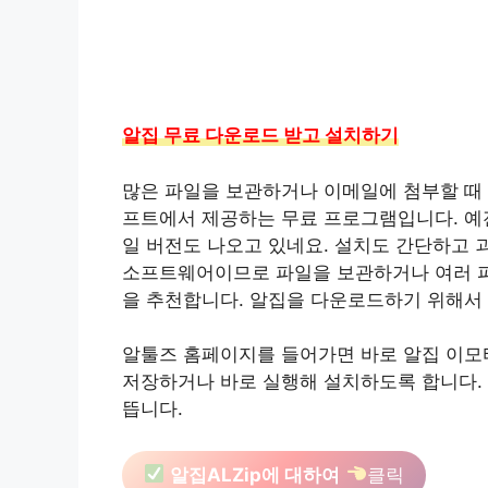
알집 무료 다운로드 받고 설치하기
많은 파일을 보관하거나 이메일에 첨부할 때
프트에서 제공하는 무료 프로그램입니다. 예
일 버전도 나오고 있네요. 설치도 간단하고 
소프트웨어이므로 파일을 보관하거나 여러 파
을 추천합니다. 알집을 다운로드하기 위해서
알툴즈 홈페이지를 들어가면 바로 알집 이모
저장하거나 바로 실행해 설치하도록 합니다.
뜹니다.
알집ALZip에 대하여
클릭