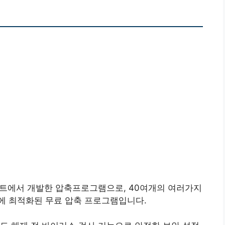
프트에서 개발한 압축프로그램으로, 40여개의 여러가지
에 최적화된 무료 압축 프로그램입니다.