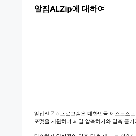
알집ALZip에 대하여
알집ALZip 프로그램은 대한민국 이스트소
포맷을 지원하며 파일 압축하기와 압축 풀기