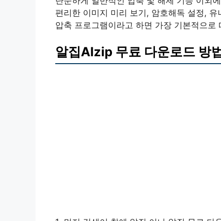
단순하게 일반적인 압축 및 해제 기능 이외에
편리한 이미지 미리 보기, 암호해독 설정, 
압축 프로그램이라고 하면 가장 기본적으로 
알집Alzip 무료 다운로드 방