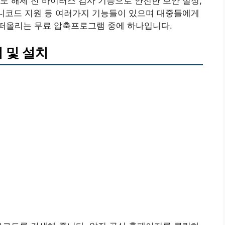
도 해제 전 바이러스 검사 기능으로 안전한 보안 설정,
유니코드 지원 등 여러가지 기능들이 있으며 대중들에게
떠올리는 무료 압축프로그램 중에 하나입니다.
법 및 설치