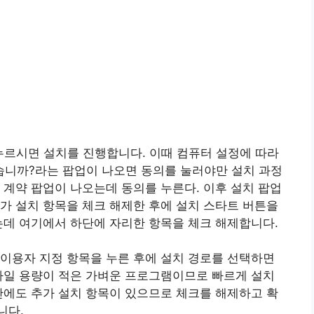
누르시면 설치를 진행합니다. 이때 컴퓨터 설정에 따라
니까?라는 팝업이 나오면 동의를 눌러야만 설치 과정
 계약 팝업이 나오는데 동의를 누른다. 이후 설치 팝업
가 설치 항목을 체크 해제한 후에 설치 스타트 버튼을
는데 여기에서 하단에 자리한 항목을 체크 해제합니다.
이용자 지정 항목을 누른 후에 설치 경로를 선택하면
파일 용량이 적은 가벼운 프로그램이므로 빠르게 설치
단에도 추가 설치 항목이 있으므로 체크를 해제하고 확
니다.