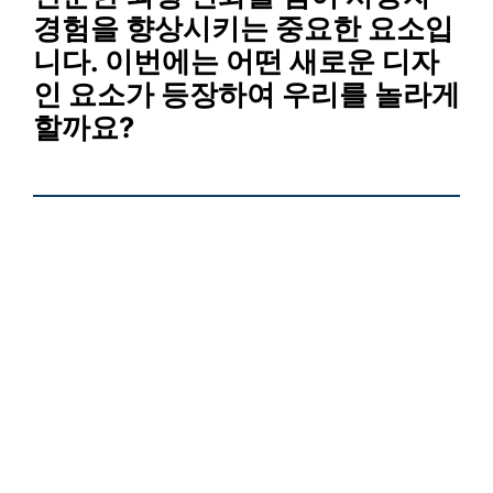
경험을 향상시키는 중요한 요소입
니다. 이번에는 어떤 새로운 디자
인 요소가 등장하여 우리를 놀라게
할까요?