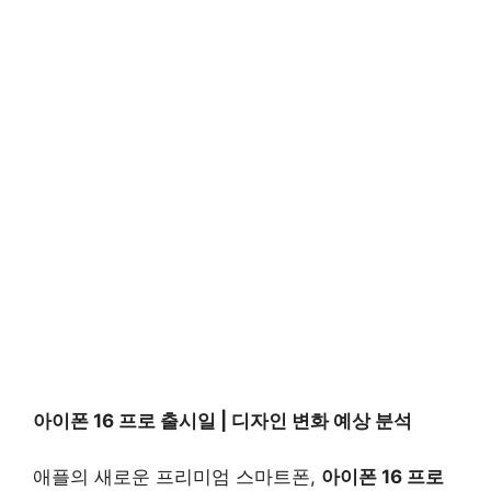
아이폰 16 프로 출시일 | 디자인 변화 예상 분석
애플의 새로운 프리미엄 스마트폰,
아이폰 16 프로