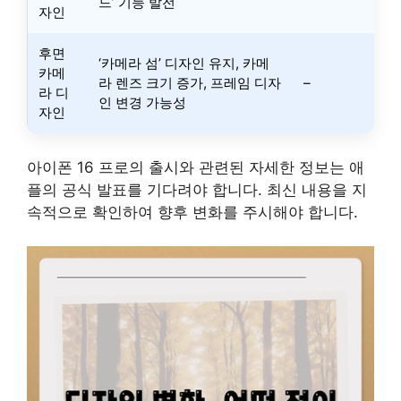
드’ 기능 발전
자인
후면
‘카메라 섬’ 디자인 유지, 카메
카메
라 렌즈 크기 증가, 프레임 디자
–
라 디
인 변경 가능성
자인
아이폰 16 프로의 출시와 관련된 자세한 정보는 애
플의 공식 발표를 기다려야 합니다. 최신 내용을 지
속적으로 확인하여 향후 변화를 주시해야 합니다.