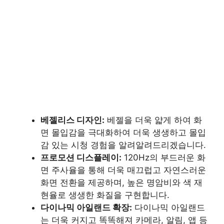
베젤리스 디자인:
베젤을 더욱 얇게 하여 화
면 몰입감을 극대화하여 더욱 생생하고 몰입
감 있는 시청 경험을 알려알려드리겠습니다.
프로모션 디스플레이:
120Hz의 부드러운 화
면 주사율을 통해 더욱 매끄럽고 자연스러운
화면 전환을 제공하며, 높은 명암비와 색 재
현율로 생생한 화질을 구현합니다.
다이나믹 아일랜드 확장:
다이나믹 아일랜드
는 더욱 커지고 똑똑해져 카메라, 알림, 앱 등