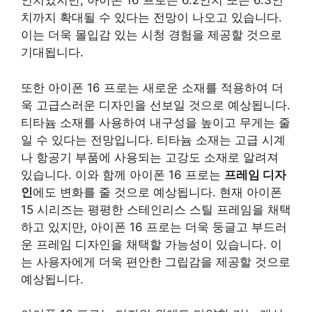
인치였지만, 아이폰 16 프로는 6.2인치 또는 6.3인
치까지 확대될 수 있다는 전망이 나오고 있습니다.
이는 더욱 몰입감 있는 시청 경험을 제공할 것으로
기대됩니다.
또한 아이폰 16 프로는 새로운 소재를 적용하여 더
욱 고급스러운 디자인을 선보일 것으로 예상됩니다.
티타늄 소재를 사용하여 내구성을 높이고 무게는 줄
일 수 있다는 전망입니다. 티타늄 소재는 고급 시계
나 항공기 부품에 사용되는 고강도 소재로 알려져
있습니다. 이와 함께 아이폰 16 프로는
프레임 디자
인
에도 변화를 줄 것으로 예상됩니다. 현재 아이폰
15 시리즈는 평평한 스테인리스 스틸 프레임을 채택
하고 있지만, 아이폰 16 프로는 더욱 둥글고 부드러
운 프레임 디자인을 채택할 가능성이 있습니다. 이
는 사용자에게 더욱 편안한 그립감을 제공할 것으로
예상됩니다.