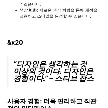
리겠습니다.
색상 변화
: 새로운 색상 방법을 통해 개성을
표현하고 스타일을 완성할 수 있습니다.
&x20
“디자인은 생각하는 것
이상의 것이다. 디자인은
경험이다.” – 스티브 잡스
사용자 경험
: 더욱 편리하고 직관