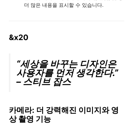
더 많은 내용을 표시할 수 있습니다.
&x20
“세상을 바꾸는 디자인은
사용자를 먼저 생각한다.”
– 스티브 잡스
카메라
: 더 강력해진 이미지와 영
상 촬영 기능