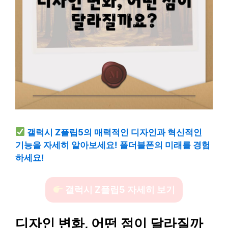
갤럭시 Z플립5의 매력적인 디자인과 혁신적인
기능을 자세히 알아보세요! 폴더블폰의 미래를 경험
하세요!
갤럭시 Z플립5 자세히 보기
디자인 변화, 어떤 점이 달라질까