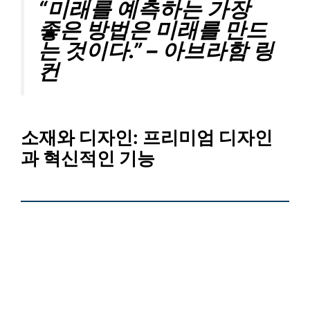
“미래를 예측하는 가장
좋은 방법은 미래를 만드
는 것이다.” – 아브라함 링
컨
소재와 디자인
: 프리미엄 디자인
과 혁신적인 기능