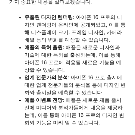
가지 중요한 내용을 살펴보겠습니다.
유출된 디자인 렌더링
: 아이폰 16 프로의 디
자인 렌더링이 온라인에 공개되었고, 이를 통
해 디스플레이 크기, 프레임 디자인, 카메라
배열 등의 변화를 예상할 수 있습니다.
애플의 특허 출원
: 애플은 새로운 디자인과
기술에 대한 특허를 출원하는데, 이를 통해
아이폰 16 프로에 적용될 새로운 기능을 예
상할 수 있습니다.
업계 전문가의 분석
: 아이폰 16 프로 출시에
대한 업계 전문가들의 분석을 통해 디자인 변
화와 출시일을 예측할 수 있습니다.
애플 이벤트 전망
: 애플은 새로운 제품 출시
전에 미디어와 분석가들에게 내용을 제공하
는데, 이를 통해 아이폰 16 프로의 디자인 변
화와 기능을 미리 알 수 있습니다.