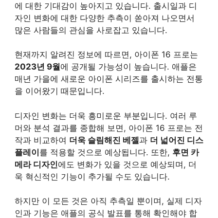
에 대한 기대감이 높아지고 있습니다. 출시일과 디
자인 변화에 대한 다양한 추측이 쏟아져 나오면서
많은 사람들의 관심을 사로잡고 있습니다.
현재까지 알려진 정보에 따르면, 아이폰 16 프로는
2023년 9월
에 공개될 가능성이 높습니다. 애플은
매년 가을에 새로운 아이폰 시리즈를 출시하는 전통
을 이어왔기 때문입니다.
디자인 변화는 더욱 흥미로운 부분입니다. 여러 루
머와 분석 결과를 종합해 보면, 아이폰 16 프로는 전
작과 비교하여
더욱 슬림해진 베젤
과
더 넓어진 디스
플레이
를 적용할 것으로 예상됩니다. 또한,
후면 카
메라 디자인
에도 변화가 있을 것으로 예상되며, 더
욱 혁신적인 기능이 추가될 수도 있습니다.
하지만 이 모든 것은 아직 추측일 뿐이며, 실제 디자
인과 기능은 애플의 공식 발표를 통해 확인해야 합