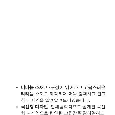
티타늄 소재
: 내구성이 뛰어나고 고급스러운
티타늄 소재로 제작되어 더욱 강력하고 견고
한 디자인을 알려알려드리겠습니다.
곡선형 디자인
: 인체공학적으로 설계된 곡선
형 디자인으로 편안한 그립감을 알려알려드