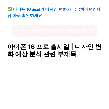
아이폰 16 프로의 디자인 변화가 궁금하다면? 지
금 바로 확인하세요!
아이폰 16 프로 디자인 변화 알아보기
아이폰 16 프로 출시일 | 디자인 변
화 예상 분석 관련 부제목