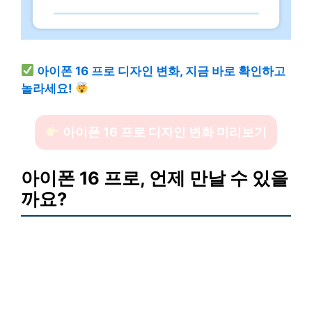
아이폰 16 프로 디자인 변화, 지금 바로 확인하고
놀라세요!
아이폰 16 프로 디자인 변화 미리보기
아이폰 16 프로, 언제 만날 수 있을
까요?