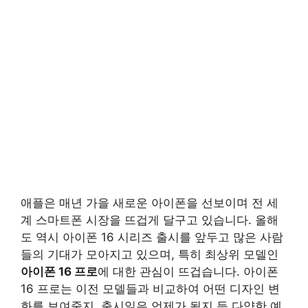
애플은 매년 가을 새로운 아이폰을 선보이며 전 세
계 스마트폰 시장을 뜨겁게 달구고 있습니다. 올해
도 역시 아이폰 16 시리즈 출시를 앞두고 많은 사람
들의 기대가 모아지고 있으며, 특히 최상위 모델인
아이폰 16 프로
에 대한 관심이 뜨겁습니다. 아이폰
16 프로는 이전 모델들과 비교하여 어떤 디자인 변
화를 보여줄지, 출시일은 언제가 될지 등 다양한 예