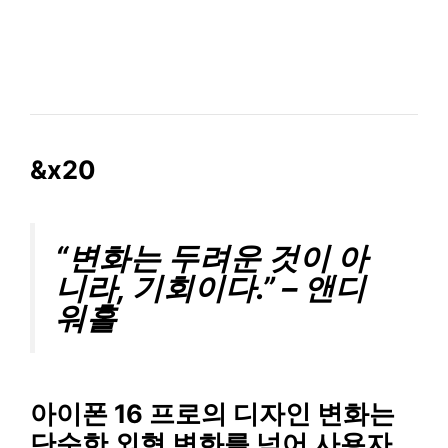
&x20
“변화는 두려운 것이 아
니라, 기회이다.” – 앤디
워홀
아이폰 16 프로의 디자인 변화는
단순한 외형 변화를 넘어 사용자