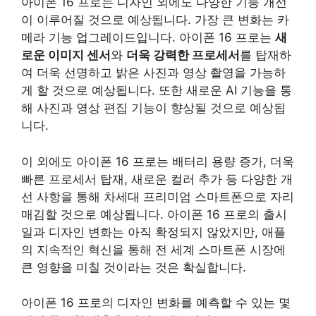
아이폰 16 프로는 디자인 외에도 다양한 기능 개선
이 이루어질 것으로 예상됩니다. 가장 큰 변화는 카
메라 기능 업그레이드입니다. 아이폰 16 프로는
새
로운 이미지 센서
와
더욱 강력한 프로세서
를 탑재하
여 더욱 선명하고 밝은 사진과 영상 촬영을 가능하
게 할 것으로 예상됩니다. 또한
새로운 AI 기능
을 통
해 사진과 영상 편집 기능이 향상될 것으로 예상됩
니다.
이 외에도 아이폰 16 프로는 배터리 용량 증가, 더욱
빠른 프로세서 탑재, 새로운 컬러 추가 등 다양한 개
선 사항을 통해 차세대 프리미엄 스마트폰으로 자리
매김할 것으로 예상됩니다. 아이폰 16 프로의 출시
일과 디자인 변화는 아직 확정되지 않았지만, 애플
의 지속적인 혁신을 통해 전 세계 스마트폰 시장에
큰 영향을 미칠 것이라는 것은 확실합니다.
아이폰 16 프로의 디자인 변화를 예측할 수 있는 몇