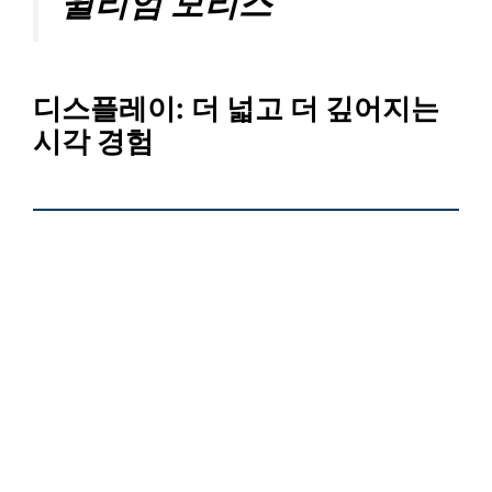
윌리엄 모리스
디스플레이
: 더 넓고 더 깊어지는
시각 경험