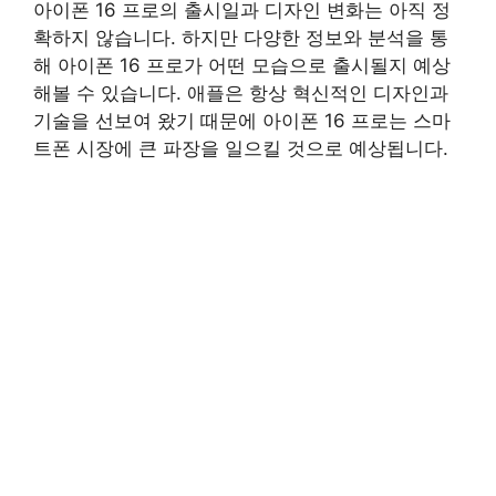
아이폰 16 프로의 출시일과 디자인 변화는 아직 정
확하지 않습니다. 하지만 다양한 정보와 분석을 통
해 아이폰 16 프로가 어떤 모습으로 출시될지 예상
해볼 수 있습니다. 애플은 항상 혁신적인 디자인과
기술을 선보여 왔기 때문에 아이폰 16 프로는 스마
트폰 시장에 큰 파장을 일으킬 것으로 예상됩니다.