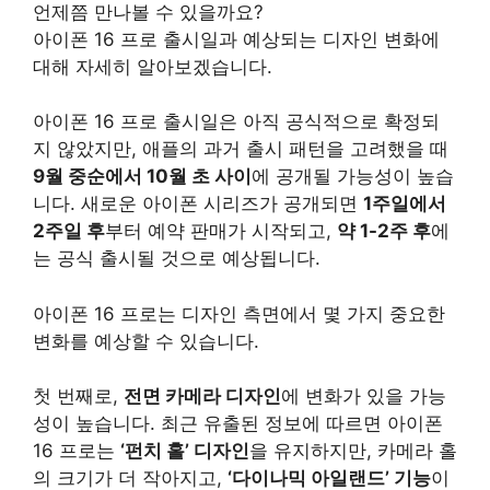
언제쯤 만나볼 수 있을까요?
아이폰 16 프로 출시일과 예상되는 디자인 변화에
대해 자세히 알아보겠습니다.
아이폰 16 프로 출시일은 아직 공식적으로 확정되
지 않았지만, 애플의 과거 출시 패턴을 고려했을 때
9월 중순에서 10월 초 사이
에 공개될 가능성이 높습
니다. 새로운 아이폰 시리즈가 공개되면
1주일에서
2주일 후
부터 예약 판매가 시작되고,
약 1-2주 후
에
는 공식 출시될 것으로 예상됩니다.
아이폰 16 프로는 디자인 측면에서 몇 가지 중요한
변화를 예상할 수 있습니다.
첫 번째로,
전면 카메라 디자인
에 변화가 있을 가능
성이 높습니다. 최근 유출된 정보에 따르면 아이폰
16 프로는
‘펀치 홀’ 디자인
을 유지하지만, 카메라 홀
의 크기가 더 작아지고,
‘다이나믹 아일랜드’ 기능
이