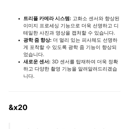
트리플 카메라 시스템:
고화소 센서와 향상된
이미지 프로세싱 기능으로 더욱 선명하고 디
테일한 사진과 영상을 캡처할 수 있습니다.
광학 줌 향상:
더 멀리 있는 피사체도 선명하
게 포착할 수 있도록 광학 줌 기능이 향상되
었습니다.
새로운 센서:
3D 센서를 탑재하여 더욱 정확
하고 다양한 촬영 기능을 알려알려드리겠습
니다.
&x20