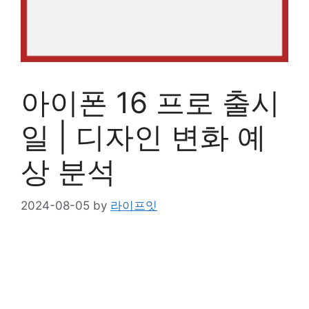
아이폰 16 프로 출시
일 | 디자인 변화 예
상 분석
2024-08-05
by
라이프잇