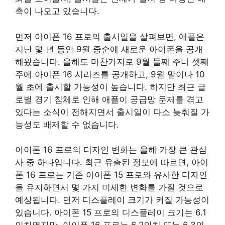
측이 나오고 있습니다.
먼저 아이폰 16 프로의 출시일을 살펴보면, 애플은
지난 몇 년 동안 9월 중순에 새로운 아이폰을 공개
해왔습니다. 올해도 마찬가지로 9월 둘째 주나 셋째
주에 아이폰 16 시리즈를 공개하고, 9월 말이나 10
월 초에 출시할 가능성이 높습니다. 하지만 최근 글
로벌 경기 침체로 인해 애플이 공급망 문제를 겪고
있다는 소식이 전해지면서 출시일이 다소 늦춰질 가
능성도 배제할 수 없습니다.
아이폰 16 프로의 디자인 변화는 올해 가장 큰 관심
사 중 하나입니다. 최근 유출된 정보에 따르면, 아이
폰 16 프로는 기존 아이폰 15 프로와 유사한 디자인
을 유지하면서 몇 가지 미세한 변화를 가질 것으로
예상됩니다. 먼저
디스플레이
크기가 커질 가능성이
있습니다. 아이폰 15 프로의 디스플레이 크기는 6.1