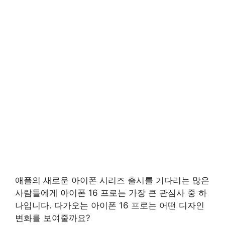
애플의 새로운 아이폰 시리즈 출시를 기다리는 많은
사람들에게 아이폰 16 프로는 가장 큰 관심사 중 하
나입니다. 다가오는 아이폰 16 프로는 어떤 디자인
변화를 보여줄까요?