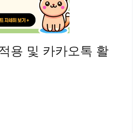
적용 및 카카오톡 활