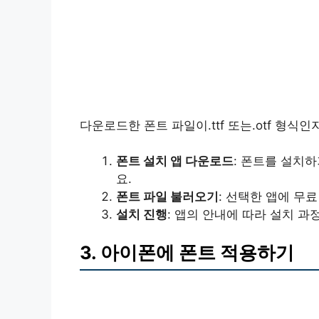
다운로드한 폰트 파일이.ttf 또는.otf 형식
폰트 설치 앱 다운로드
: 폰트를 설치하기
요.
폰트 파일 불러오기
: 선택한 앱에 무
설치 진행
: 앱의 안내에 따라 설치 과
3. 아이폰에 폰트 적용하기