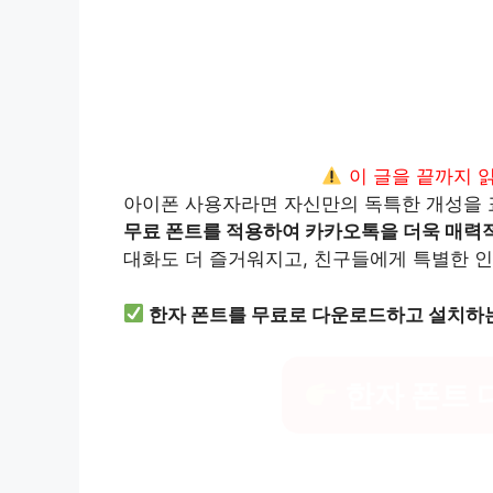
이 글을 끝까지 
아이폰 사용자라면 자신만의 독특한 개성을 표
무료 폰트를 적용하여 카카오톡을 더욱 매력
대화도 더 즐거워지고, 친구들에게 특별한 인
한자 폰트를 무료로 다운로드하고 설치하
한자 폰트 