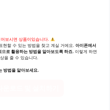
읽어보시면 상품이있습니다.
현할 수 있는 방법을 찾고 계실 거에요.
아이폰에서
적으로 활용하는 방법을 알아보도록 하죠.
이렇게 하면
상을 줄 수 있습니다.
는 방법을 알아보세요.
다운로드 및 설치하기