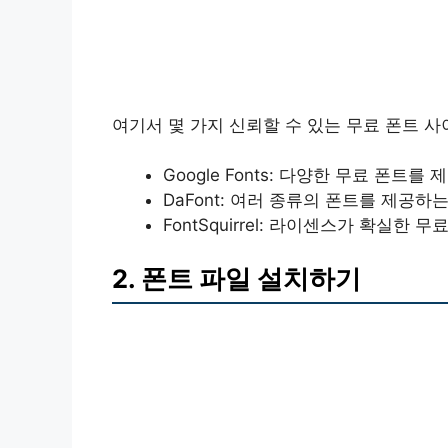
여기서 몇 가지 신뢰할 수 있는 무료 폰트 
Google Fonts: 다양한 무료 폰트
DaFont: 여러 종류의 폰트를 제공하
FontSquirrel: 라이센스가 확실한
2. 폰트 파일 설치하기