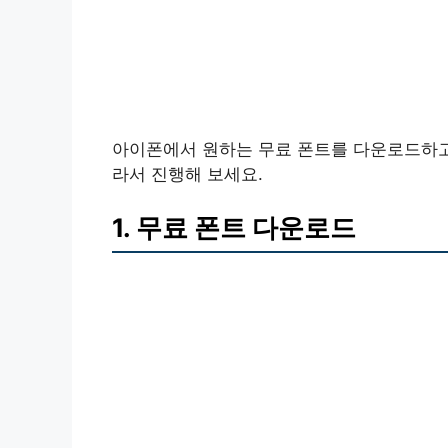
아이폰에서 원하는 무료 폰트를 다운로드하고
라서 진행해 보세요.
1. 무료 폰트 다운로드