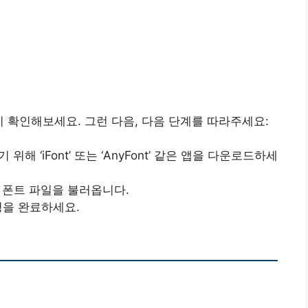
인지 확인해보세요. 그런 다음, 다음 단계를 따라주세요:
 위해 ‘iFont’ 또는 ‘AnyFont’ 같은 앱을 다운로드하세
료 폰트 파일을 불러옵니다.
정을 완료하세요.