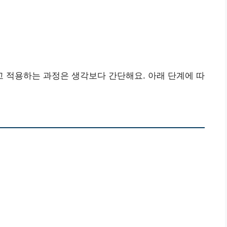
 적용하는 과정은 생각보다 간단해요. 아래 단계에 따