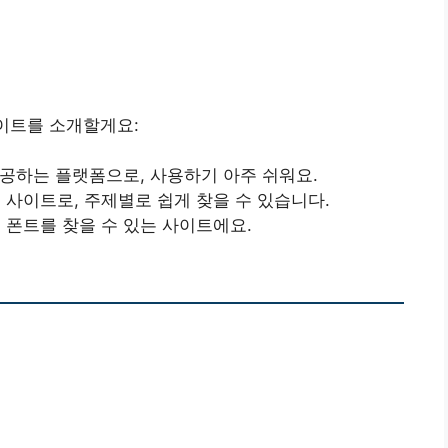
사이트를 소개할게요:
를 제공하는 플랫폼으로, 사용하기 아주 쉬워요.
는 사이트로, 주제별로 쉽게 찾을 수 있습니다.
 무료 폰트를 찾을 수 있는 사이트에요.