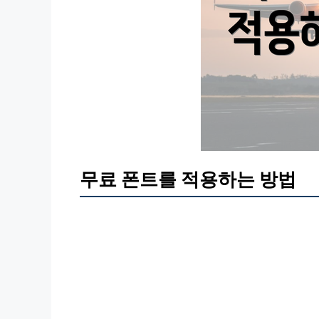
무료 폰트를 적용하는 방법