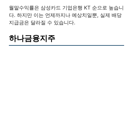
월말수익률은 삼성카드 기업은행 KT 순으로 높습니
다. 하지만 이는 언제까지나 예상치일뿐, 실제 배당
지급금은 달라질 수 있습니다.
하나금융지주