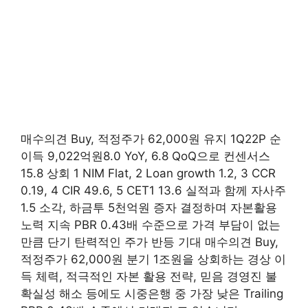
매수의견 Buy, 적정주가 62,000원 유지 1Q22P 순
이득 9,022억원8.0 YoY, 6.8 QoQ으로 컨센서스
15.8 상회 1 NIM Flat, 2 Loan growth 1.2, 3 CCR
0.19, 4 CIR 49.6, 5 CET1 13.6 실적과 함께 자사주
1.5 소각, 하금투 5천억원 증자 결정하며 자본활용
노력 지속 PBR 0.43배 수준으로 가격 부담이 없는
만큼 단기 탄력적인 주가 반등 기대 매수의견 Buy,
적정주가 62,000원 분기 1조원을 상회하는 경상 이
득 체력, 적극적인 자본 활용 전략, 믿음 경영진 불
확실성 해소 등에도 시중은행 중 가장 낮은 Trailing