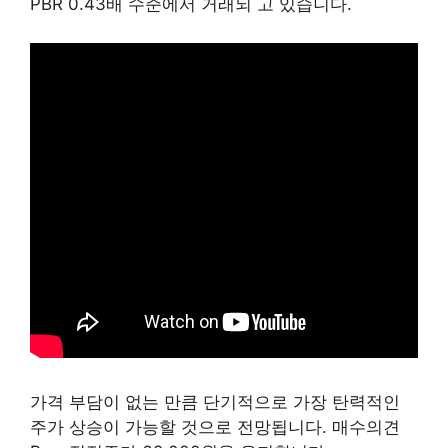
PBR 0.43배 수준에서 거래되 고 있습니다.
가격 부담이 없는 만큼 단기적으로 가장 탄력적인
주가 상승이 가능할 것으로 전망됩니다. 매수의견