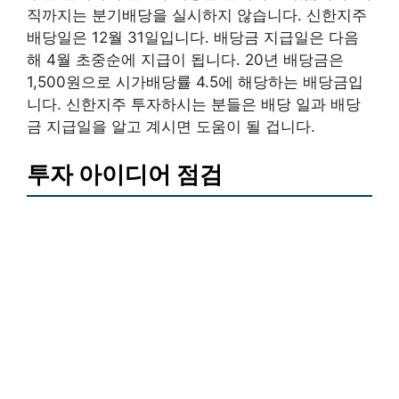
직까지는 분기배당을 실시하지 않습니다. 신한지주
배당일은 12월 31일입니다. 배당금 지급일은 다음
해 4월 초중순에 지급이 됩니다. 20년 배당금은
1,500원으로 시가배당률 4.5에 해당하는 배당금입
니다. 신한지주 투자하시는 분들은 배당 일과 배당
금 지급일을 알고 계시면 도움이 될 겁니다.
투자 아이디어 점검