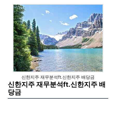
신한지주 재무분석ft.신한지주 배당금
신한지주 재무분석ft.신한지주 배
당금