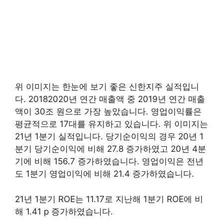
위 이미지는 한눈에 보기 좋은 신한지주 실적입니
다. 20182020년 연간 매출액 중 2019년 연간 매출
액이 30조 원으로 가장 높았습니다. 영업이익률은
평균적으로 17대를 유지하고 있습니다. 위 이미지는
21년 1분기 실적입니다. 당기순이익의 경우 20년 1
분기 당기순이익에 비해 27.8 증가하였고 20년 4분
기에 비해 156.7 증가하였습니다. 영업이익은 전년
도 1분기 영업이익에 비해 21.4 증가하였습니다.
21년 1분기 ROE는 11.17로 지난해 1분기 ROE에 비
해 1.41 p 증가하였습니다.