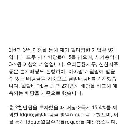
2번과 3번 과정을 통해 제가 필터링한 기업은 9개
입니다. 모두 시가배당률이 5를 넘으며, 시가총액이
3조원 이상의 기업입니다. 우리금융지주, 신한지주
등은 분기배당도 진행하여, 이야말로 월말에 받을
수 있는 배당금을 기준으로 월말배당E를 기재했습
니다. 월말배당E는 최근 2개년치 배당을 비교해 예
측되는 배당을 기준으로 했습니다.
총 2천만원을 투자했을 때 배당소득세 15.4%를 제
외한 ldquo;월말배당금 총액rdquo;을 구했으며, 이
를 통해 ldquo;월말수익률rdquo;을 계산했습니다.