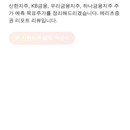
신한지주, KB금융, 우리금융지주, 하나금융지주 주
가 예측 목표주가를 정리해드리겠습니다. 메리츠증
권 리포트 리뷰입니다.
신한지주 실적
클릭