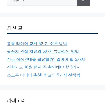
for:
최신 글
광폭 타이어 교체 5가지 쉬운 방법
팔꿈치 관절 치료의 5가지 효과적인 방법
전국 직장인대출 필요할까? 알아야 할 5가지
신한카드 10월 행사 꼭 확인해야 할 5가지
스노우 타이어 추천! 최고의 5가지 선택법
카테고리