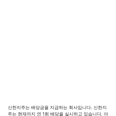
신한지주는 배당금을 지급하는 회사입니다. 신한지
주는 현재까지 연 1회 배당을 실시하고 있습니다. 아