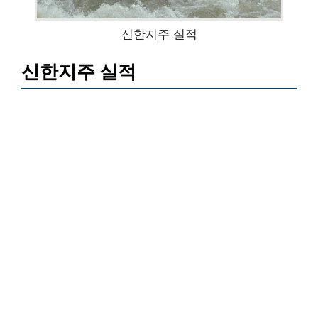
신한지주 실적
신한지주 실적