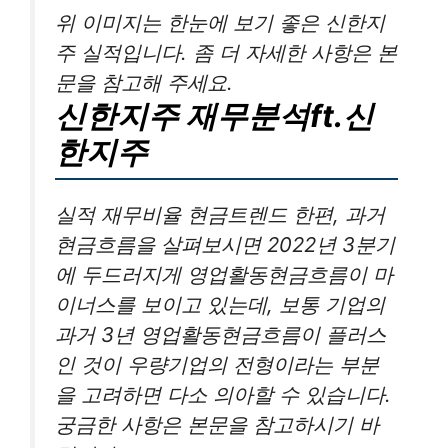
위 이미지는 한눈에 보기 좋은 신한지
주 실적입니다. 좀 더 자세한 사항은 본
문을 참고해 주세요.
신한지주 재무분석ft.신
한지주
실적 재무비율 현금트렌드 한편, 과거
현금흐름을 살펴보시면 2022년 3분기
에 두드러지게 영업활동현금흐름이 마
이너스를 보이고 있는데, 보통 기업의
과거 3년 영업활동현금흐름이 플러스
인 것이 우량기업의 전형이라는 부분
을 고려하면 다소 의아할 수 있습니다.
궁금한 사항은 본문을 참고하시기 바