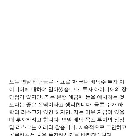
오늘 연말 배당금을 목표로 한 국내 배당주 투자 아
이디어에 대하여 알아봤습니다. 투자 아이디어의 장
단점이 있지만, 저는 은행 예금에 돈을 예치하는 것
보다는 좋은 선택이라고 생각합니다. 물론 주가 하
락의 리스크가 있긴 하지만, 저는 여유 자금이 있을
때 투자하려고 합니다. 연말 배당 목표 투자의 장점
및 리스크는 아래와 같습니다. 지속적으로 고민하고
공부하셔서 좋은 투자하시기를 바라겠습니다.