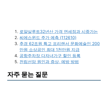
로얄살루트32년산 가격 면세점과 시중가는
씨에스윈드 주가 예측 (112610)
추경 62조원 특고 프리랜서 문화예술인 200
만원 소상공인 최대 1천만원 지급
공항주차장 다자녀가구 할인 등록
전립선암 원인과 증상, 예방 방법
자주 묻는 질문