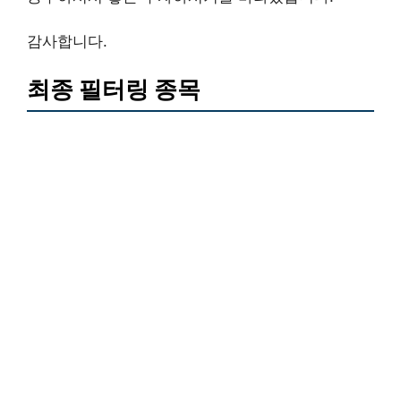
감사합니다.
최종 필터링 종목