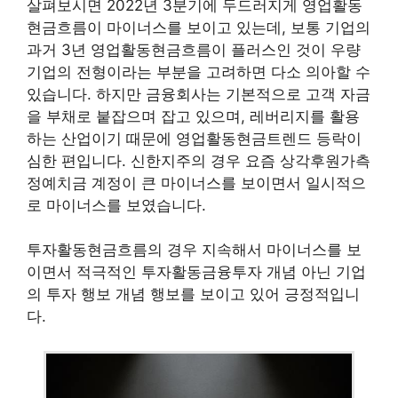
살펴보시면 2022년 3분기에 두드러지게 영업활동
현금흐름이 마이너스를 보이고 있는데, 보통 기업의
과거 3년 영업활동현금흐름이 플러스인 것이 우량
기업의 전형이라는 부분을 고려하면 다소 의아할 수
있습니다. 하지만 금융회사는 기본적으로 고객 자금
을 부채로 붙잡으며 잡고 있으며, 레버리지를 활용
하는 산업이기 때문에 영업활동현금트렌드 등락이
심한 편입니다. 신한지주의 경우 요즘 상각후원가측
정예치금 계정이 큰 마이너스를 보이면서 일시적으
로 마이너스를 보였습니다.
투자활동현금흐름의 경우 지속해서 마이너스를 보
이면서 적극적인 투자활동금융투자 개념 아닌 기업
의 투자 행보 개념 행보를 보이고 있어 긍정적입니
다.