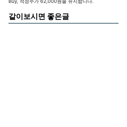
Buy, 적정주가 62,000원을 유지합니다.
같이보시면 좋은글