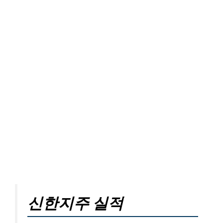
신한지주 실적