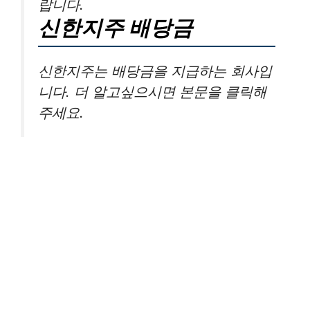
랍니다.
신한지주 배당금
신한지주는 배당금을 지급하는 회사입
니다. 더 알고싶으시면 본문을 클릭해
주세요.