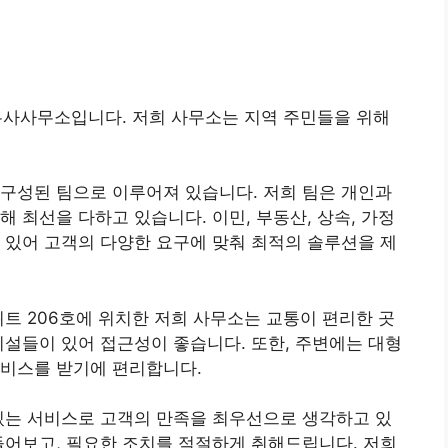
무사사무소입니다. 저희 사무소는 지역 주민들을 위해
구성된 팀으로 이루어져 있습니다. 저희 팀은 개인과
 최선을 다하고 있습니다. 이민, 부동산, 상속, 가정
 있어 고객의 다양한 요구에 맞춰 최적의 솔루션을 제
트 206호에 위치한 저희 사무소는 교통이 편리한 곳
시설들이 있어 접근성이 좋습니다. 또한, 주변에는 대형
서비스를 받기에 편리합니다.
있는 서비스로 고객의 만족을 최우선으로 생각하고 있
들어보고, 필요한 조치를 적절하게 취해드립니다. 저희