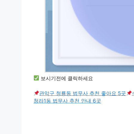
보시기전에 클릭하세요
관악구 청룡동 법무사 추천 좋아요 5곳
청라1동 법무사 추천 안내 6곳