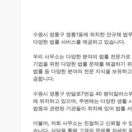
수원시 영통구 영통1동에 위치한 안규채 법
다양한 법률 서비스를 제공하고 있습니다.
우리 사무소는 다양한 분야의 법률 전문가로 
기업을 위한 다양한 법률 문제를 해결하기 위해
법률 등 다양한 분야의 전문 지식을 보유하고
공합니다.
수원시 영통구 반달로7번길 40 평익칼라스위
에 위치하고 있으며, 주변에는 다양한 생활 
법원과 관련된 기관들이 위치해 있어 법률 
더불어, 저희 사무소는 친절하고 신뢰할 수 
습니다. 상담을 통해 고객의 문제를 자세히 