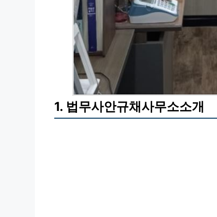
1. 법무사안규채사무소소개