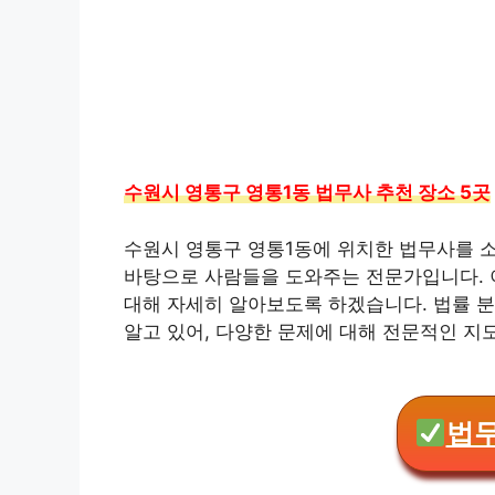
수원시 영통구 영통1동 법무사 추천 장소 5곳
수원시 영통구 영통1동에 위치한 법무사를 
바탕으로 사람들을 도와주는 전문가입니다. 
대해 자세히 알아보도록 하겠습니다. 법률 
알고 있어, 다양한 문제에 대해 전문적인 지
법