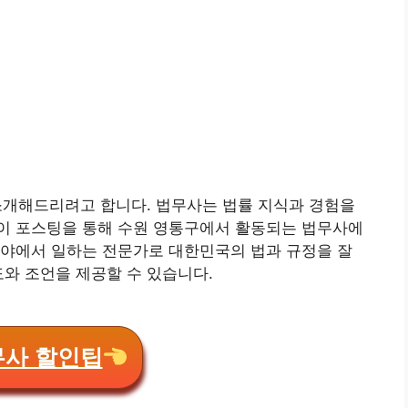
소개해드리려고 합니다. 법무사는 법률 지식과 경험을
이 포스팅을 통해 수원 영통구에서 활동되는 법무사에
분야에서 일하는 전문가로 대한민국의 법과 규정을 잘
도와 조언을 제공할 수 있습니다.
무사 할인팁