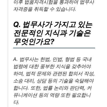
이후 법품자격시험을 통과하여 법무사
자격증을 취득할 수 있습니다.
Q. 법무사가 가지고 있는
전문적인 지식과 기술은
무엇인가요?
A. 법무사는 헌법, 민법, 형법 등 국내
법령에 대한 풍부한 지식을 갖추어야
하며, 법적 문제와 관련된 합의서 작성,
소송 대리, 상담 등의 기술을 숙달해야
합니다. 또한, 법률 논리와 판단력, 커
뮤니케이션 등의 역량 또한 필요합니
다.