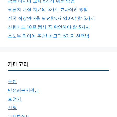
광폭 타이어 교체 5가지 쉬운 방법
팔꿈치 관절 치료의 5가지 효과적인 방법
전국 직장인대출 필요할까? 알아야 할 5가지
신한카드 10월 행사 꼭 확인해야 할 5가지
스노우 타이어 추천! 최고의 5가지 선택법
카테고리
눈썹
민생회복지원금
보청기
신청
유용한정보