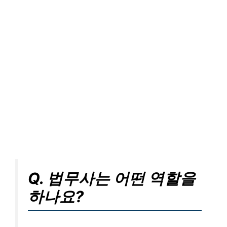
Q. 법무사는 어떤 역할을
하나요?