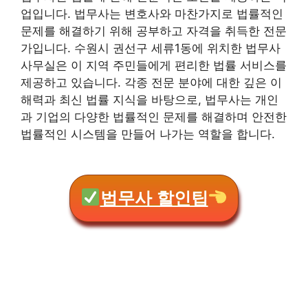
업입니다. 법무사는 변호사와 마찬가지로 법률적인
문제를 해결하기 위해 공부하고 자격을 취득한 전문
가입니다. 수원시 권선구 세류1동에 위치한 법무사
사무실은 이 지역 주민들에게 편리한 법률 서비스를
제공하고 있습니다. 각종 전문 분야에 대한 깊은 이
해력과 최신 법률 지식을 바탕으로, 법무사는 개인
과 기업의 다양한 법률적인 문제를 해결하며 안전한
법률적인 시스템을 만들어 나가는 역할을 합니다.
법무사 할인팁