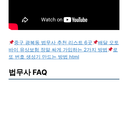
중구 광복동 법무사 추천 리스트 6곳
배달 오토
바이 유상보험 정말 싸게 가입하는 2가지 방법
로
또 번호 생성기 만드는 방법 html
법무사 FAQ