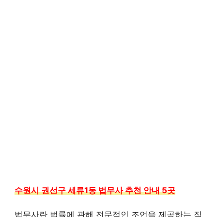
수원시 권선구 세류1동 법무사 추천 안내 5곳
법무사란 법률에 관해 전문적인 조언을 제공하는 직