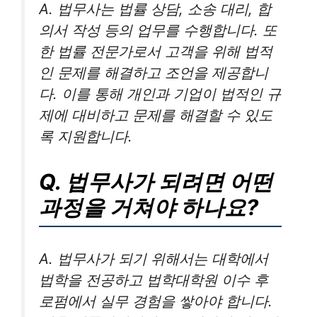
A. 법무사는 법률 상담, 소송 대리, 합
의서 작성 등의 업무를 수행합니다. 또
한 법률 전문가로서 고객을 위해 법적
인 문제를 해결하고 조언을 제공합니
다. 이를 통해 개인과 기업이 법적인 규
제에 대비하고 문제를 해결할 수 있도
록 지원합니다.
Q. 법무사가 되려면 어떤
과정을 거쳐야 하나요?
A. 법무사가 되기 위해서는 대학에서
법학을 전공하고 법학대학원 이수 후
로펌에서 실무 경험을 쌓아야 합니다.