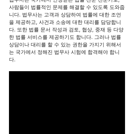
사람들이 법률적인 문제를 해결할 수 있도록 도와줍
니다. 법무사는 고객과 상담하여 법률에 대한 조언
을 제공하고, 사건과 소송에 대한 대리를 담당합니
다. 또한 법률 문서 작성과 검토, 협상, 중재 등 다양
한 법률 서비스를 제공하기도 합니다. 그러나 법률
상담이나 대리를 할 수 있는 권한을 가지기 위해서
는 국가에서 정해진 법무사 시험에 합격해야 합니
다.