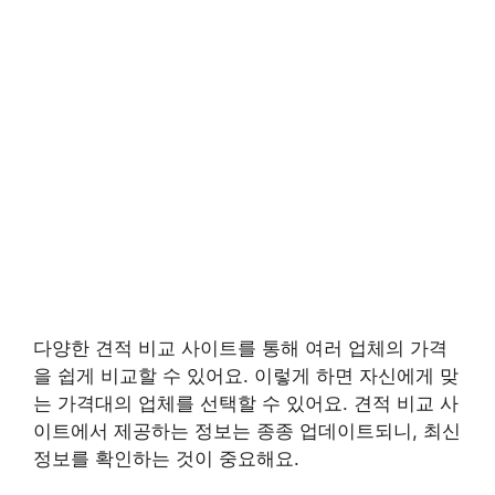
다양한 견적 비교 사이트를 통해 여러 업체의 가격
을 쉽게 비교할 수 있어요. 이렇게 하면 자신에게 맞
는 가격대의 업체를 선택할 수 있어요. 견적 비교 사
이트에서 제공하는 정보는 종종 업데이트되니, 최신
정보를 확인하는 것이 중요해요.