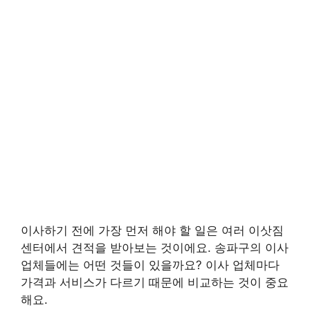
이사하기 전에 가장 먼저 해야 할 일은 여러 이삿짐
센터에서 견적을 받아보는 것이에요. 송파구의 이사
업체들에는 어떤 것들이 있을까요? 이사 업체마다
가격과 서비스가 다르기 때문에 비교하는 것이 중요
해요.