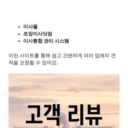
이사몰
포장이사닷컴
이사통합 관리 시스템
이런 사이트를 통해 쉽고 간편하게 여러 업체의 견
적을 요청할 수 있어요.