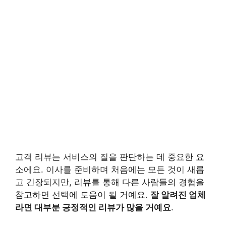
고객 리뷰는 서비스의 질을 판단하는 데 중요한 요
소에요. 이사를 준비하며 처음에는 모든 것이 새롭
고 긴장되지만, 리뷰를 통해 다른 사람들의 경험을
참고하면 선택에 도움이 될 거예요.
잘 알려진 업체
라면 대부분 긍정적인 리뷰가 많을 거예요
.