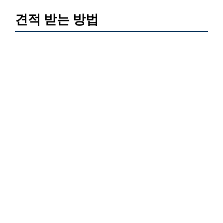
견적 받는 방법