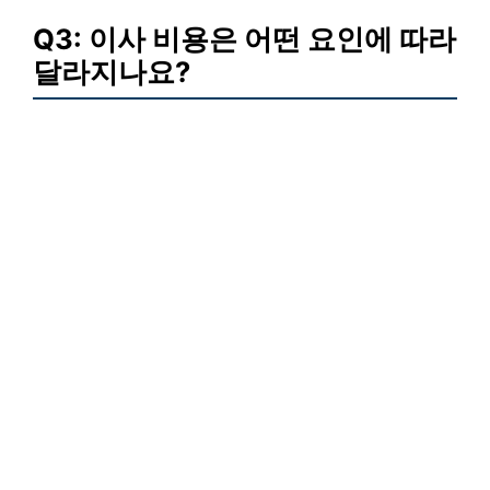
Q3: 이사 비용은 어떤 요인에 따라
달라지나요?