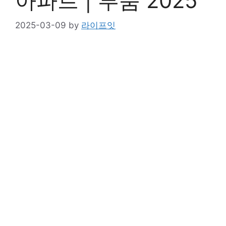
아파트 | 투룸 2025
2025-03-09
by
라이프잇