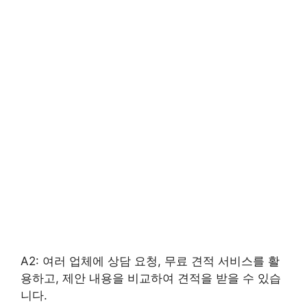
A2: 여러 업체에 상담 요청, 무료 견적 서비스를 활
용하고, 제안 내용을 비교하여 견적을 받을 수 있습
니다.