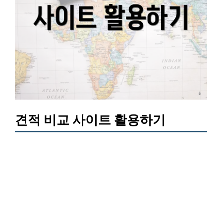
견적 비교 사이트 활용하기