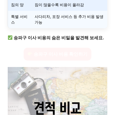
짐의 양
짐이 많을수록 비용이 올라감
특별 서비
사다리차, 포장 서비스 등 추가 비용 발생
스
가능
송파구 이사 비용의 숨은 비밀을 발견해 보세요.
송파구 이사 비용 확인하기