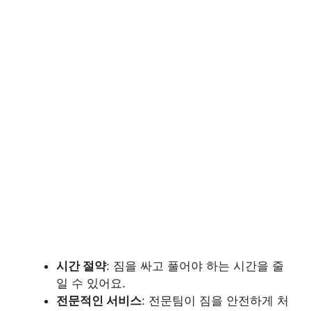
시간 절약
: 짐을 싸고 풀어야 하는 시간을 줄
일 수 있어요.
전문적인 서비스
: 전문팀이 짐을 안전하게 처