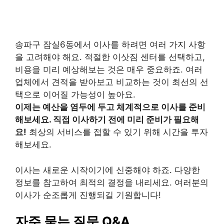
송파구 잠실6동에서 이사를 하려면 여러 가지 사항
을 고려해야 해요. 적절한 이삿짐 센터를 선택하고,
비용을 미리 예상해보는 것은 매우 중요하죠. 여러
업체에서 견적을 받아보고 비교하는 것이 최선의 선
택으로 이어질 가능성이 높아요.
이제는 예산을 염두에 두고 체계적으로 이사를 준비
해보세요. 직접 이사하기 전에 미리 준비가 필요해
요!
최상의 서비스를 접할 수 있기 위해 시간을 투자
해보세요.
이사는 새로운 시작이기에 신중해야 하죠. 다양한
정보를 참고하여 최적의 결정을 내리세요. 여러분의
이사가 순조롭게 진행되길 기원합니다!
자주 묻는 질문 Q&A