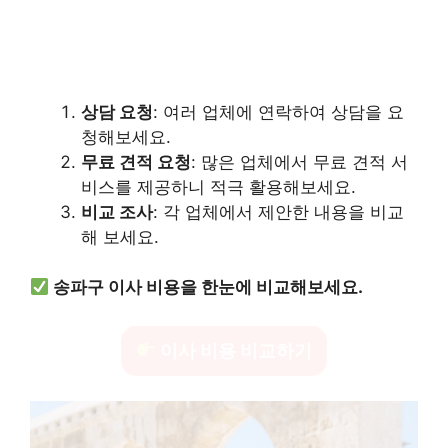
상담 요청
: 여러 업체에 연락하여 상담을 요
청해보세요.
무료 견적 요청
: 많은 업체에서 무료 견적 서
비스를 제공하니 적극 활용해보세요.
비교 조사
: 각 업체에서 제안한 내용을 비교
해 보세요.
송파구 이사 비용을 한눈에 비교해보세요.
이사 비용 비교하기