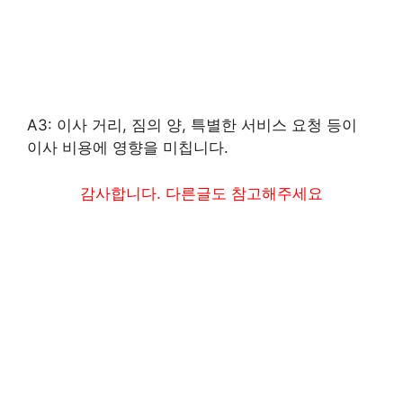
A3: 이사 거리, 짐의 양, 특별한 서비스 요청 등이
이사 비용에 영향을 미칩니다.
감사합니다. 다른글도 참고해주세요