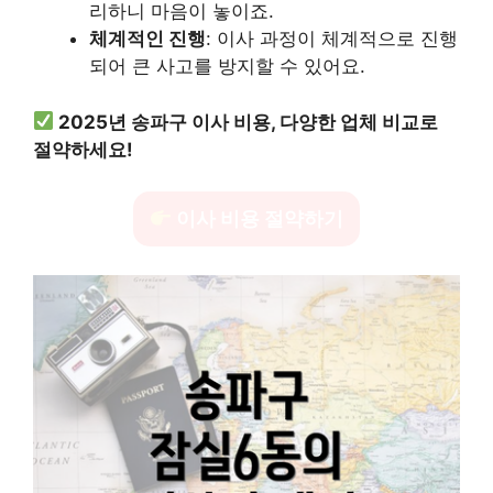
리하니 마음이 놓이죠.
체계적인 진행
: 이사 과정이 체계적으로 진행
되어 큰 사고를 방지할 수 있어요.
2025년 송파구 이사 비용, 다양한 업체 비교로
절약하세요!
이사 비용 절약하기