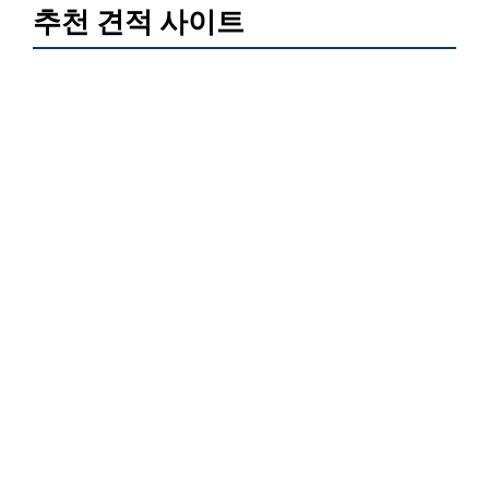
추천 견적 사이트