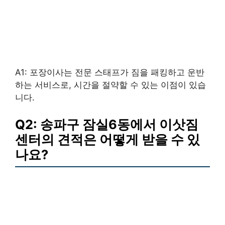
A1: 포장이사는 전문 스태프가 짐을 패킹하고 운반
하는 서비스로, 시간을 절약할 수 있는 이점이 있습
니다.
Q2: 송파구 잠실6동에서 이삿짐
센터의 견적은 어떻게 받을 수 있
나요?