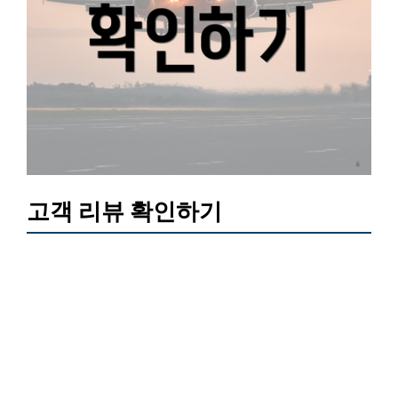
고객 리뷰 확인하기