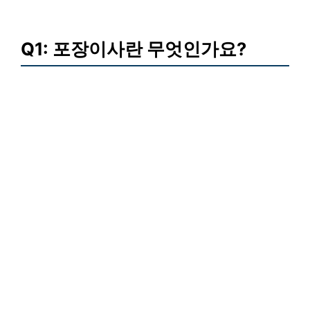
Q1: 포장이사란 무엇인가요?