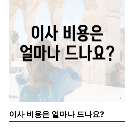
이사 비용은 얼마나 드나요?