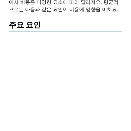
이사 비용은 다양한 요소에 따라 달라져요. 평균적
으로는 다음과 같은 요인이 비용에 영향을 미쳐요.
주요 요인