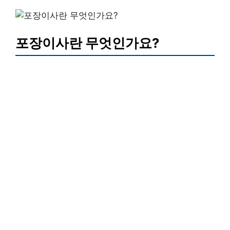
포장이사란 무엇인가요?