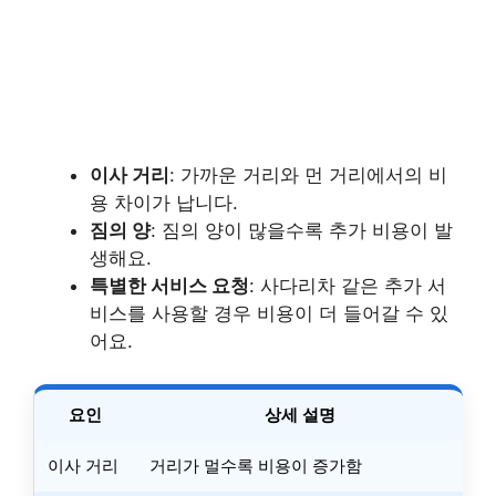
이사 거리
: 가까운 거리와 먼 거리에서의 비
용 차이가 납니다.
짐의 양
: 짐의 양이 많을수록 추가 비용이 발
생해요.
특별한 서비스 요청
: 사다리차 같은 추가 서
비스를 사용할 경우 비용이 더 들어갈 수 있
어요.
요인
상세 설명
이사 거리
거리가 멀수록 비용이 증가함