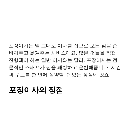
포장이사는 말 그대로 이사할 집으로 모든 짐을 준
비해주고 옮겨주는 서비스에요. 많은 것들을 직접
진행해야 하는 일반 이사와는 달리, 포장이사는 전
문적인 스태프가 짐을 패킹하고 운반해줍니다. 시간
과 수고를 한 번에 절약할 수 있는 장점이 있죠.
포장이사의 장점