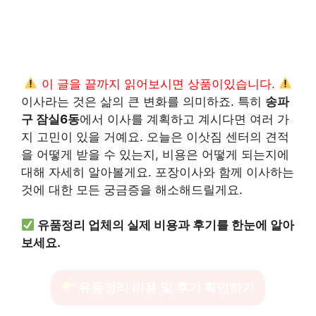
이 글을 끝까지 읽어보시면 상품이있습니다.
이사라는 것은 삶의 큰 변화를 의미하죠. 특히
송파
구 잠실6동
에서 이사를 계획하고 계시다면 여러 가
지 고민이 있을 거예요. 오늘은 이삿짐 센터의 견적
을 어떻게 받을 수 있는지, 비용은 어떻게 되는지에
대해 자세히 알아볼게요. 포장이사와 함께 이사하는
것에 대한 모든 궁금증을 해소해드릴게요.
유품정리 업체의 실제 비용과 후기를 한눈에 알아
보세요.
유품정리 비용 및 후기 확인하기