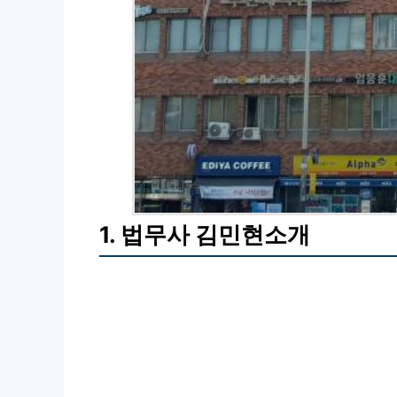
1. 법무사 김민현소개