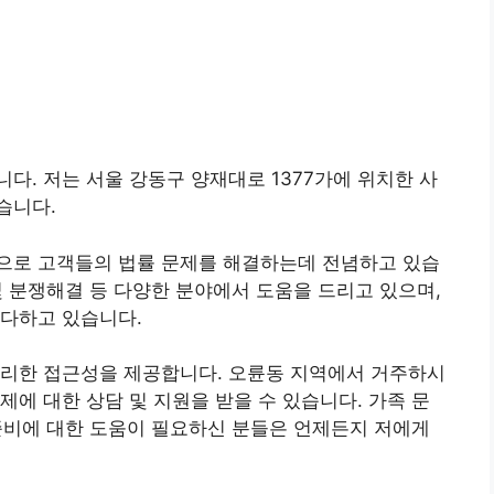
다. 저는 서울 강동구 양재대로 1377가에 위치한 사
습니다.
으로 고객들의 법률 문제를 해결하는데 전념하고 있습
 및 분쟁해결 등 다양한 분야에서 도움을 드리고 있으며,
 다하고 있습니다.
편리한 접근성을 제공합니다. 오륜동 지역에서 거주하시
제에 대한 상담 및 지원을 받을 수 있습니다. 가족 문
송 준비에 대한 도움이 필요하신 분들은 언제든지 저에게