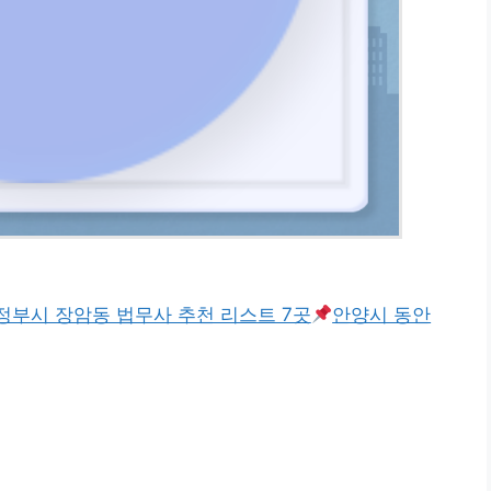
정부시 장암동 법무사 추천 리스트 7곳
안양시 동안