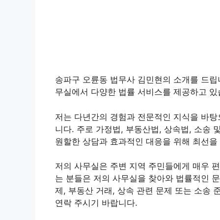
송파구 오륜동 법무사 김민현의 소개를 드립니
무실에서 다양한 법률 서비스를 제공하고 있
저는 다년간의 경험과 전문적인 지식을 바탕
니다. 주로 가정법, 부동산법, 상속법, 소송
원할한 상담과 효과적인 대응을 위해 최선을
저의 사무실은 주변 지역 주민들에게 매우 
는 분들은 저의 사무실을 찾아와 법률적인 문
제, 부동산 거래, 상속 관련 문제 또는 소
연락 주시기 바랍니다.