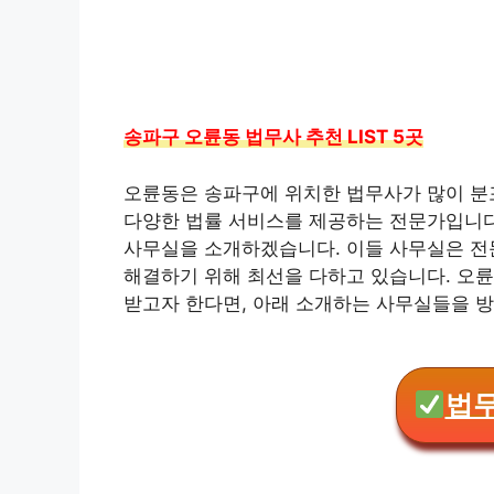
송파구 오륜동 법무사 추천 LIST 5곳
오륜동은 송파구에 위치한 법무사가 많이 분포
다양한 법률 서비스를 제공하는 전문가입니다
사무실을 소개하겠습니다. 이들 사무실은 전
해결하기 위해 최선을 다하고 있습니다. 오륜
받고자 한다면, 아래 소개하는 사무실들을 
법