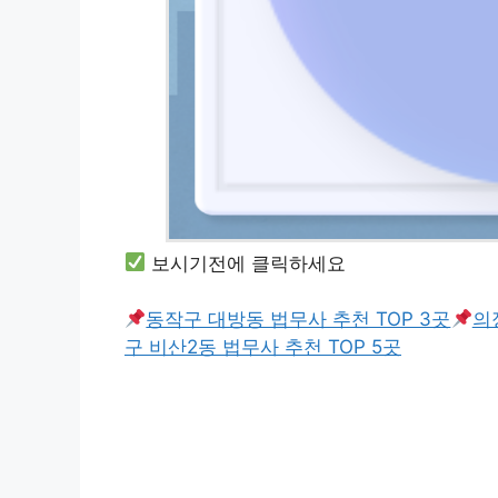
보시기전에 클릭하세요
동작구 대방동 법무사 추천 TOP 3곳
의
구 비산2동 법무사 추천 TOP 5곳