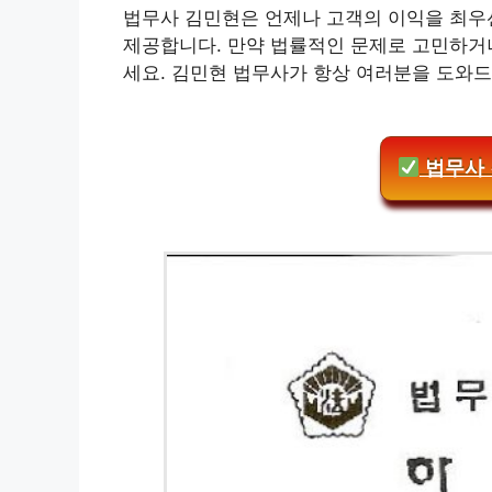
법무사 김민현은 언제나 고객의 이익을 최우
제공합니다. 만약 법률적인 문제로 고민하거
세요. 김민현 법무사가 항상 여러분을 도와
법무사