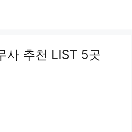
사 추천 LIST 5곳