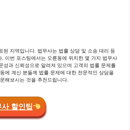
된 지역입니다. 법무사는 법률 상담 및 소송 대리 등
. 이번 포스팅에서는 오륜동에 위치한 몇 가지 법무사
문성과 신뢰성으로 알려져 있으며 고객의 법률 문제를
동에 계신 분들께 법률 문제에 대한 전문적인 상담을
방문해보시는 것을 추천드립니다.
무사 할인팁