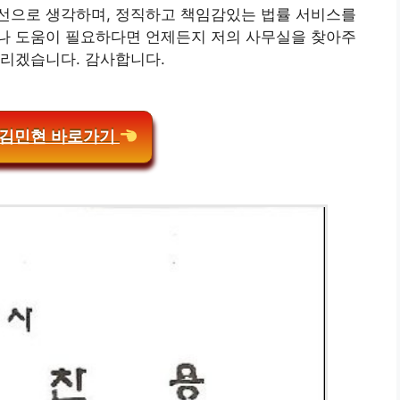
선으로 생각하며, 정직하고 책임감있는 법률 서비스를
나 도움이 필요하다면 언제든지 저의 사무실을 찾아주
드리겠습니다. 감사합니다.
 김민현 바로가기