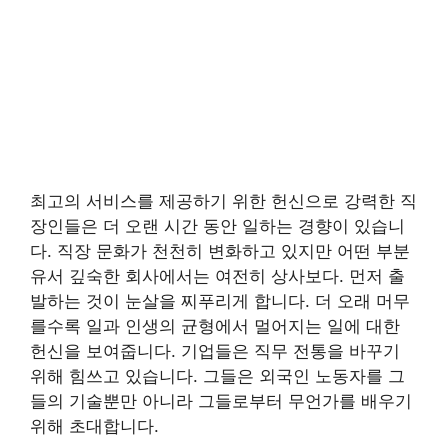
최고의 서비스를 제공하기 위한 헌신으로 강력한 직
장인들은 더 오랜 시간 동안 일하는 경향이 있습니
다. 직장 문화가 천천히 변화하고 있지만 어떤 부분
유서 깊숙한 회사에서는 여전히 상사보다. 먼저 출
발하는 것이 눈살을 찌푸리게 합니다. 더 오래 머무
를수록 일과 인생의 균형에서 멀어지는 일에 대한
헌신을 보여줍니다. 기업들은 직무 전통을 바꾸기
위해 힘쓰고 있습니다. 그들은 외국인 노동자를 그
들의 기술뿐만 아니라 그들로부터 무언가를 배우기
위해 초대합니다.