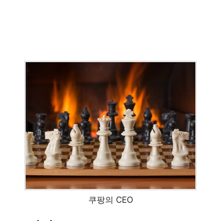
쿠팡의 CEO