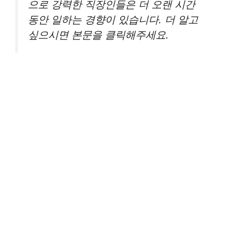
으로 강력한 직장인들은 더 오랜 시간
동안 일하는 경향이 있습니다. 더 알고
싶으시면 본문을 클릭해주세요.