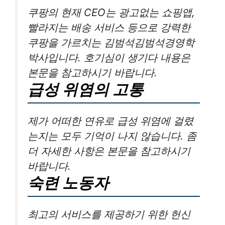
쿠팡의 현재 CEO는 광고없는 쇼핑앱,
빨라지는 배송 서비스 등으로 강력한
쿠팡을 가르치는 김범석김범석경영학
박사입니다. 호기심이 생기다 내용은
본문을 참고하시기 바랍니다.
급성 위염의 고통
제가 어떠한 연유로 급성 위염에 걸렸
는지는 모두 기억이 나지 않습니다. 좀
더 자세한 사항은 본문을 참고하시기
바랍니다.
숙련 노동자
최고의 서비스를 제공하기 위한 헌신