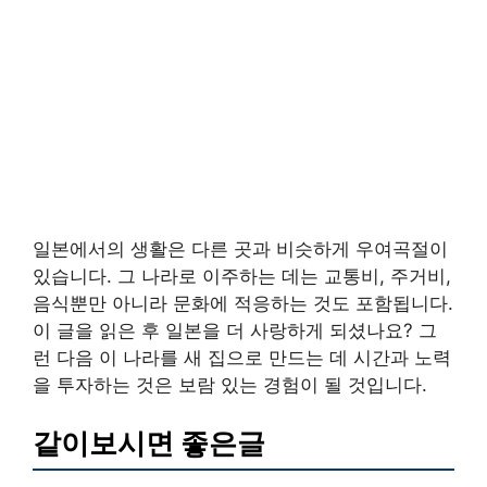
일본에서의 생활은 다른 곳과 비슷하게 우여곡절이
있습니다. 그 나라로 이주하는 데는 교통비, 주거비,
음식뿐만 아니라 문화에 적응하는 것도 포함됩니다.
이 글을 읽은 후 일본을 더 사랑하게 되셨나요? 그
런 다음 이 나라를 새 집으로 만드는 데 시간과 노력
을 투자하는 것은 보람 있는 경험이 될 것입니다.
같이보시면 좋은글