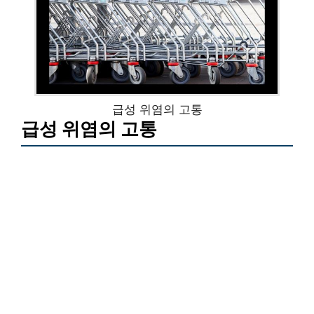
급성 위염의 고통
급성 위염의 고통