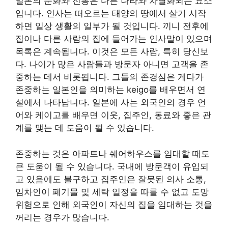
일본의 문화와 전통은 다른 나라와 차별화되는 요소
입니다. 인사는 떠오르는 태양의 땅에서 살기 시작
하면 일상 생활의 일부가 될 것입니다. 끼니 전후에
집이나 다른 사람의 집에 들어가는 인사말이 있으며
목록은 계속됩니다. 이것은 모든 사람, 특히 당신보
다. 나이가 많은 사람들과 방문자 아니면 고객을 존
중하는 데서 비롯됩니다. 그들의 존경심은 게다가
존중하는 일본인을 의미하는 keigo를 배우면서 연
설에서 나타납니다. 일본에 사는 외국인의 경우 언
어와 케이고를 배우면 이웃, 집주인, 동료와 좋은 관
계를 맺는 데 도움이 될 수 있습니다.
존중하는 것은 아파트나 쉐어하우스를 임대할 때도
큰 도움이 될 수 있습니다. 국내에 방문객이 유입되
고 있음에도 불구하고 집주인은 잘못된 의사 소통,
임차인이 폐기물 및 세탁 일정을 따를 수 없고 도망
위험으로 인해 외국인이 자신의 집을 임대하는 것을
꺼리는 경우가 많습니다.