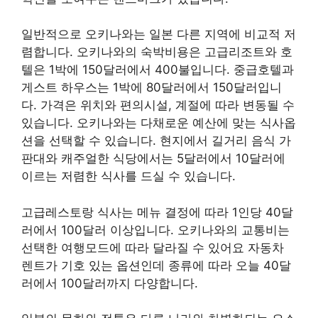
일반적으로 오키나와는 일본 다른 지역에 비교적 저
렴합니다. 오키나와의 숙박비용은 고급리조트와 호
텔은 1박에 150달러에서 400불입니다. 중급호텔과
게스트 하우스는 1박에 80달러에서 150달러입니
다. 가격은 위치와 편의시설, 계절에 따라 변동될 수
있습니다. 오키나와는 다채로운 예산에 맞는 식사옵
션을 선택할 수 있습니다. 현지에서 길거리 음식 가
판대와 캐주얼한 식당에서는 5달러에서 10달러에
이르는 저렴한 식사를 드실 수 있습니다.
고급레스토랑 식사는 메뉴 결정에 따라 1인당 40달
러에서 100달러 이상입니다. 오키나와의 교통비는
선택한 여행모드에 따라 달라질 수 있어요 자동차
렌트가 기호 있는 옵션인데 종류에 따라 오늘 40달
러에서 100달러까지 다양합니다.