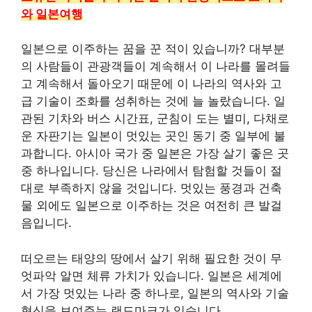
와 일본여행
일본으로 이주하는 꿈을 꾼 적이 있습니까? 대부분
의 사람들이 관광객들이 계속해서 이 나라를 몰려들
고 계속해서 돌아오기 때문에 이 나라의 역사와 고
급 기술이 조화를 성취하는 것에 늘 놀랐습니다. 일
관된 기차와 버스 시간표, 군침이 도는 별미, 다채로
운 자판기는 일본이 멋있는 곳인 동기 중 일부에 불
과합니다. 아시아 국가 중 일본은 가장 살기 좋은 곳
중 하나입니다. 당신은 나라에서 탐험할 것들이 절
대로 부족하지 않을 것입니다. 멋있는 풍경과 건축
물 외에도 일본으로 이주하는 것은 여전히 큰 발걸
음입니다.
떠오르는 태양의 땅에서 살기 위해 필요한 것이 무
엇파악 알면 체류 가치가 있습니다. 일본은 세계에
서 가장 멋있는 나라 중 하나로, 일본의 역사와 기술
혁신을 보여주는 랜드마크가 있습니다.