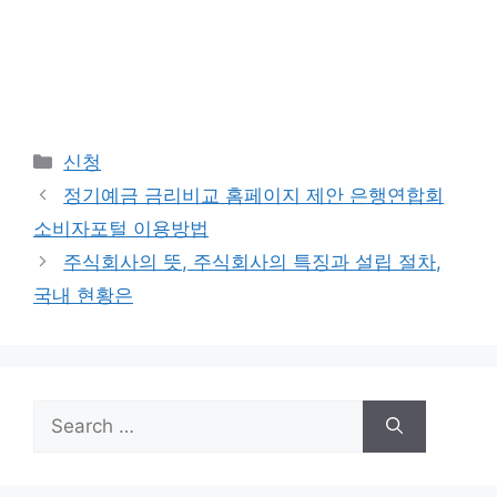
Categories
신청
정기예금 금리비교 홈페이지 제안 은행연합회
소비자포털 이용방법
주식회사의 뜻, 주식회사의 특징과 설립 절차,
국내 현황은
Search
for: