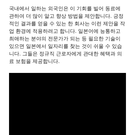
국내에서 일하는 외국인은 이 기회를 빌어 동료에
관하여 더 많이 알고 향상 방법을 제안합니다. 긍정
적인 결과를 얻을 수 있는 한 회사는 이런 제안을 작
업 환경에 적용하려고 합니다. 일본어에 능통하고
최애하는 분야의 전문가가 되는 등 필요한 기술이
있으면 일본에서 일자리를 찾는 것이 쉬울 수 있습
니다. 그들은 정규직 근로자에게 관대한 혜택과 의
료 보험을 제공합니다.