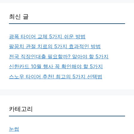
최신 글
광폭 타이어 교체 5가지 쉬운 방법
팔꿈치 관절 치료의 5가지 효과적인 방법
전국 직장인대출 필요할까? 알아야 할 5가지
신한카드 10월 행사 꼭 확인해야 할 5가지
스노우 타이어 추천! 최고의 5가지 선택법
카테고리
눈썹