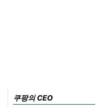
쿠팡의 CEO