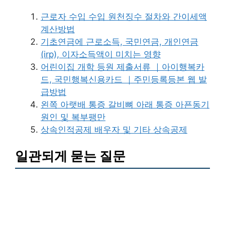
근로자 수입 수입 원천징수 절차와 간이세액
계산방법
기초연금에 근로소득, 국민연금, 개인연금
(irp), 이자소득액이 미치는 영향
어린이집 개학 등원 제출서류 ｜아이행복카
드, 국민행복신용카드 ｜주민등록등본 웹 발
급방법
왼쪽 아랫배 통증 갈비뼈 아래 통증 아픈동기
원인 및 복부팽만
상속인적공제 배우자 및 기타 상속공제
일관되게 묻는 질문