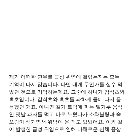
제가 어떠한 연유로 급성 위염에 걸렸는지는 모두
기억이 나지 않습니다. 다만 대게 무언가를 실수 먹
었던 것으로 기억하는데요. 그중에 하나가 감식초와
흑초입니다. 감식초와 흑초를 과하게 물에 타서 음
용했던 거죠. 아니면 길가 트럭에 파는 밀가루 음식
인 옛날 과자를 먹고 바로 누웠다가 소화불량과 속
쓰림이 생기면서 위염이 온 적도 있었어요. 이와 같
이 발생한 급성 위염으로 인해 다채로운 신체 증상