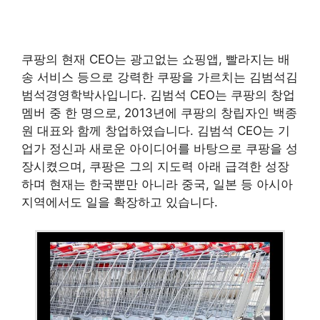
쿠팡의 현재 CEO는 광고없는 쇼핑앱, 빨라지는 배
송 서비스 등으로 강력한 쿠팡을 가르치는 김범석김
범석경영학박사입니다. 김범석 CEO는 쿠팡의 창업
멤버 중 한 명으로, 2013년에 쿠팡의 창립자인 백종
원 대표와 함께 창업하였습니다. 김범석 CEO는 기
업가 정신과 새로운 아이디어를 바탕으로 쿠팡을 성
장시켰으며, 쿠팡은 그의 지도력 아래 급격한 성장
하며 현재는 한국뿐만 아니라 중국, 일본 등 아시아
지역에서도 일을 확장하고 있습니다.