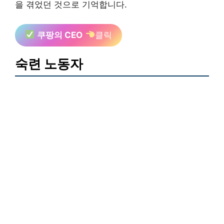
을 겪었던 것으로 기억합니다.
쿠팡의 CEO
클릭
숙련 노동자