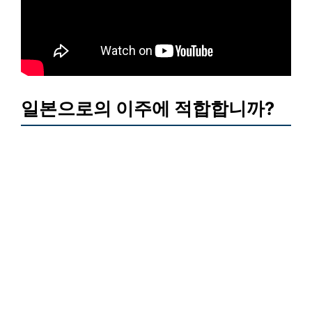
일본으로의 이주에 적합합니까?