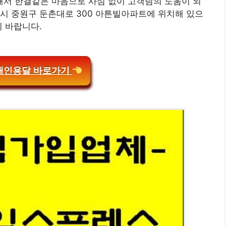
서 한결같은 마음으로 사심 없이 고객님의 도움이 되
시 중원구 둔촌대로 300 아튼빌아파트에 위치해 있으
기 바랍니다.
개인용달 바로가기