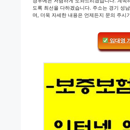
경우에는 저렴하게 도와드리겠습니다. 계속해
도록 최선을 다하겠습니다. 주소는 경기 성남
며, 더욱 자세한 내용은 언제든지 문의 주시
임대영 