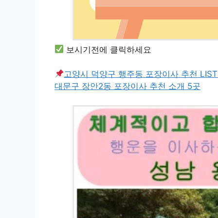
보시기전에 클릭하세요
고양시 덕양구 행주동 포장이사 추천 LIST
대문구 장안2동 포장이사 추천 소개 5곳