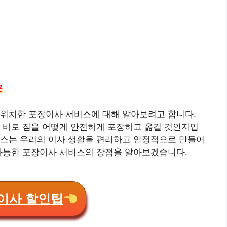
곳
 위치한 포장이사 서비스에 대해 알아보려고 합니다.
 바로 짐을 어떻게 안전하게 포장하고 옮길 것인지입
비스는 우리의 이사 생활을 편리하고 안정적으로 만들어
 가능한 포장이사 서비스의 장점을 알아보겠습니다.
이사 할인팁