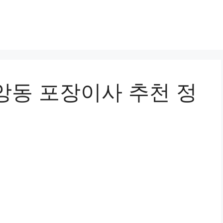
앙동 포장이사 추천 정