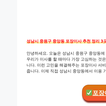
성남시 중원구 중앙동 포장이사 추천 정리 3
안녕하세요. 오늘은 성남시 중원구 중앙동에
우리가 이사를 할 때마다 가장 고심하는 것은
니다. 이런 고민을 해결해주는 포장이사 서
줍니다. 이제 직접 성남시 중앙동에서 이용
포장