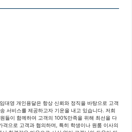
 임대영 개인용달은 항상 신뢰와 정직을 바탕으로 고객
송 서비스를 제공하고자 기운을 내고 있습니다. 저희
원들이 함께하여 고객의 100%만족을 위해 최선을 다
 가격으로 고객과 협의하며, 특히 학생이나 원룸 이사의