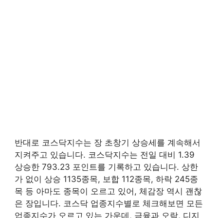
반대로 코스닥지수는 장 초창기 상승세를 계속해서
지켜주고 있습니다. 코스닥지수는 전일 대비 1.39
상승한 793.23 포인트를 기록하고 있습니다. 상한
가 없이 상승 1135종목, 보합 112종목, 하락 245종
목 등 아마도 종목이 오르고 있어, 체감장 역시 괜찮
은 장입니다. 코스닥 업종지수별로 체크해보면 모든
업종지수가 오르고 있는 가운데, 금융과 오락, 디지