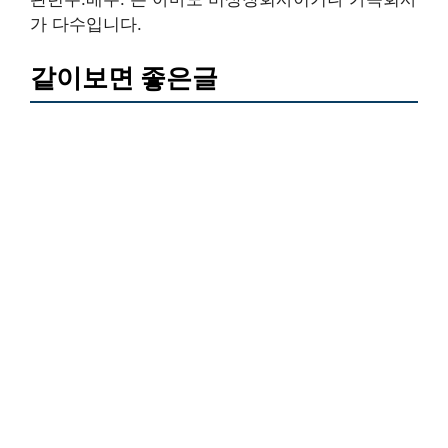
가 다수입니다.
같이보면 좋은글