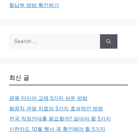
할납부 방법 확인하기
Search
for:
최신 글
광폭 타이어 교체 5가지 쉬운 방법
팔꿈치 관절 치료의 5가지 효과적인 방법
전국 직장인대출 필요할까? 알아야 할 5가지
신한카드 10월 행사 꼭 확인해야 할 5가지