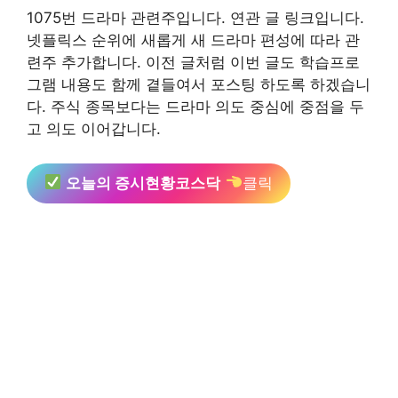
1075번 드라마 관련주입니다. 연관 글 링크입니다.
넷플릭스 순위에 새롭게 새 드라마 편성에 따라 관
련주 추가합니다. 이전 글처럼 이번 글도 학습프로
그램 내용도 함께 곁들여서 포스팅 하도록 하겠습니
다. 주식 종목보다는 드라마 의도 중심에 중점을 두
고 의도 이어갑니다.
오늘의 증시현황코스닥
클릭