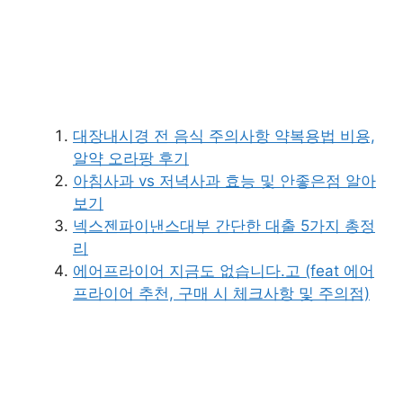
대장내시경 전 음식 주의사항 약복용법 비용,
알약 오라팡 후기
아침사과 vs 저녁사과 효능 및 안좋은점 알아
보기
넥스젠파이낸스대부 간단한 대출 5가지 총정
리
에어프라이어 지금도 없습니다.고 (feat 에어
프라이어 추천, 구매 시 체크사항 및 주의점)