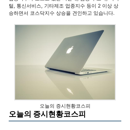
털, 통신서비스, 기타제조 업종지수 등이 2 이상 상
승하면서 코스닥지수 상승을 견인하고 있습니다.
오늘의 증시현황코스피
오늘의 증시현황코스피