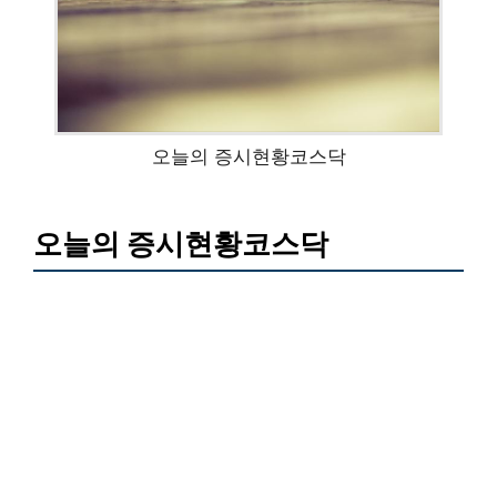
오늘의 증시현황코스닥
오늘의 증시현황코스닥