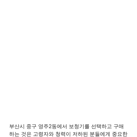
부산시 중구 영주2동에서 보청기를 선택하고 구매
하는 것은 고령자와 청력이 저하된 분들에게 중요한