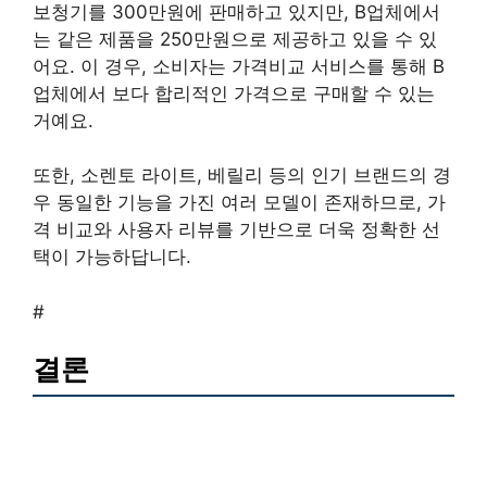
보청기를 300만원에 판매하고 있지만, B업체에서
는 같은 제품을 250만원으로 제공하고 있을 수 있
어요. 이 경우, 소비자는 가격비교 서비스를 통해 B
업체에서 보다 합리적인 가격으로 구매할 수 있는
거예요.
또한, 소렌토 라이트, 베릴리 등의 인기 브랜드의 경
우 동일한 기능을 가진 여러 모델이 존재하므로, 가
격 비교와 사용자 리뷰를 기반으로 더욱 정확한 선
택이 가능하답니다.
#
결론