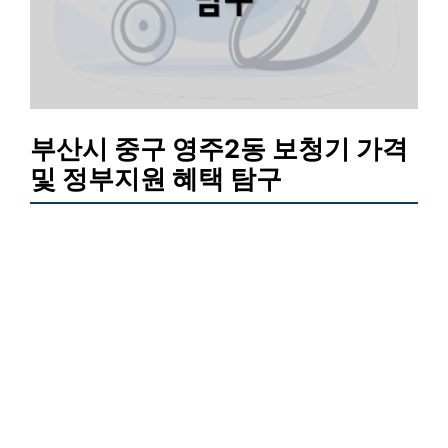
부산시 중구 영주2동 보청기 가격
및 정부지원 혜택 탐구