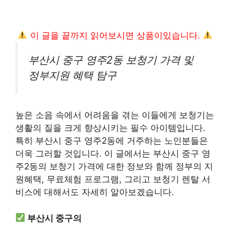
이 글을 끝까지 읽어보시면 상품이있습니다.
부산시 중구 영주2동 보청기 가격 및
정부지원 혜택 탐구
높은 소음 속에서 어려움을 겪는 이들에게 보청기는
생활의 질을 크게 향상시키는 필수 아이템입니다.
특히 부산시 중구 영주2동에 거주하는 노인분들은
더욱 그러할 것입니다. 이 글에서는 부산시 중구 영
주2동의 보청기 가격에 대한 정보와 함께 정부의 지
원혜택, 무료체험 프로그램, 그리고 보청기 렌탈 서
비스에 대해서도 자세히 알아보겠습니다.
부산시 중구의