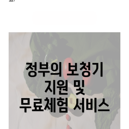
정부 지원금 신청하기