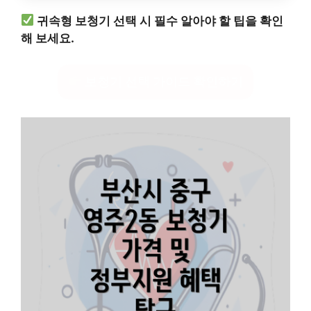
귀속형 보청기 선택 시 필수 알아야 할 팁을 확인
해 보세요.
보청기 선택 가이드 확인하기