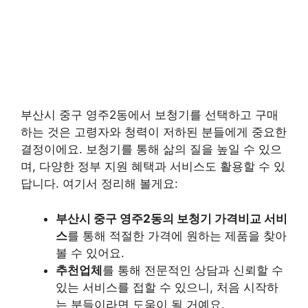
부산시 중구 영주2동에서 보청기를 선택하고 구매
하는 것은 고령자와 청력이 저하된 분들에게 중요한
결정이에요. 보청기를 통해 삶의 질을 높일 수 있으
며, 다양한 정부 지원 혜택과 서비스도 활용할 수 있
답니다. 여기서 정리해 볼게요:
부산시 중구 영주2동의 보청기 가격비교 서비
스
를 통해 적절한 가격에 원하는 제품을 찾아
볼 수 있어요.
추천업체
를 통해 전문적인 상담과 신뢰할 수
있는 서비스를 접할 수 있으니, 처음 시작하
는 분들이라면 도움이 될 거예요.