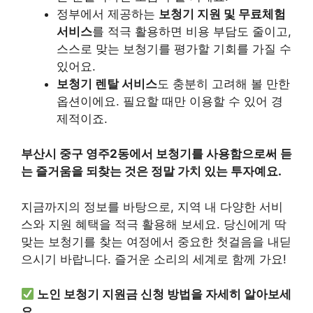
정부에서 제공하는
보청기 지원 및 무료체험
서비스
를 적극 활용하면 비용 부담도 줄이고,
스스로 맞는 보청기를 평가할 기회를 가질 수
있어요.
보청기 렌탈 서비스
도 충분히 고려해 볼 만한
옵션이에요. 필요할 때만 이용할 수 있어 경
제적이죠.
부산시 중구 영주2동에서 보청기를 사용함으로써 듣
는 즐거움을 되찾는 것은 정말 가치 있는 투자예요.
지금까지의 정보를 바탕으로, 지역 내 다양한 서비
스와 지원 혜택을 적극 활용해 보세요. 당신에게 딱
맞는 보청기를 찾는 여정에서 중요한 첫걸음을 내딛
으시기 바랍니다. 즐거운 소리의 세계로 함께 가요!
노인 보청기 지원금 신청 방법을 자세히 알아보세
요.