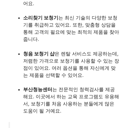
어요.
소리찾기 보청기
는 최신 기술의 다양한 보청
기를 취급하고 있어요. 또한, 맞춤형 상담을
통해 고객의 필요에 맞는 최적의 제품을 찾아
줍니다.
청음 보청기 샵
은 렌탈 서비스도 제공하는데,
저렴한 가격으로 보청기를 사용할 수 있는 장
점이 있어요. 여러 옵션을 통해 자신에게 맞
는 제품을 선택할 수 있어요.
부산청능센터
는 전문적인 청력검사를 제공
해요. 이곳에서 하는 교육 프로그램도 유용해
서, 보청기를 처음 사용하는 분들에게 많은
도움이 될 거예요.