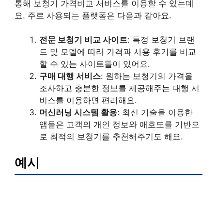
통해 보청기 가격비교 서비스를 이용할 수 있는데
요. 주로 사용되는 플랫폼은 다음과 같아요.
전문 보청기 비교 사이트
: 특정 보청기 브랜
드 및 모델에 따라 가격과 사용 후기를 비교
할 수 있는 사이트들이 있어요.
구매 대행 서비스
: 원하는 보청기의 가격을
조사하고 충분한 정보를 제공해주는 대행 서
비스를 이용하면 편리해요.
머신러닝 시스템 활용
: 최신 기술을 이용한
앱들은 고객의 개인 정보와 애호도를 기반으
로 최적의 보청기를 추천해주기도 해요.
예시