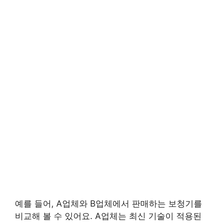
예를 들어, A업체와 B업체에서 판매하는 보청기를
비교해 볼 수 있어요. A업체는 최신 기술이 적용된