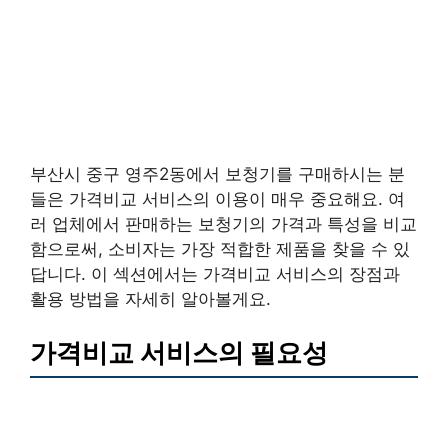
부산시 중구 영주2동에서 보청기를 구매하시는 분
들은 가격비교 서비스의 이용이 매우 중요해요. 여
러 업체에서 판매하는 보청기의 가격과 특성을 비교
함으로써, 소비자는 가장 적합한 제품을 찾을 수 있
답니다. 이 섹션에서는 가격비교 서비스의 장점과
활용 방법을 자세히 알아볼게요.
가격비교 서비스의 필요성