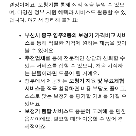
결정이에요. 보청기를 통해 삶의 질을 높일 수 있으
며, 다양한 정부 지원 혜택과 서비스도 활용할 수 있
답니다. 여기서 정리해 볼게요:
부산시 중구 영주2동의 보청기 가격비교 서비
스
를 통해 적절한 가격에 원하는 제품을 찾아
볼 수 있어요.
추천업체
를 통해 전문적인 상담과 신뢰할 수
있는 서비스를 접할 수 있으니, 처음 시작하
는 분들이라면 도움이 될 거예요.
정부에서 제공하는
보청기 지원 및 무료체험
서비스
를 적극 활용하면 비용 부담도 줄이고,
스스로 맞는 보청기를 평가할 기회를 가질 수
있어요.
보청기 렌탈 서비스
도 충분히 고려해 볼 만한
옵션이에요. 필요할 때만 이용할 수 있어 경
제적이죠.