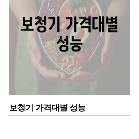
보청기 가격대별 성능