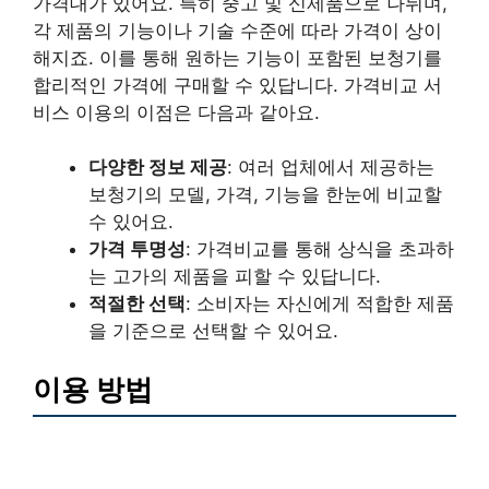
가격대가 있어요. 특히 중고 및 신제품으로 나뉘며,
각 제품의 기능이나 기술 수준에 따라 가격이 상이
해지죠. 이를 통해 원하는 기능이 포함된 보청기를
합리적인 가격에 구매할 수 있답니다. 가격비교 서
비스 이용의 이점은 다음과 같아요.
다양한 정보 제공
: 여러 업체에서 제공하는
보청기의 모델, 가격, 기능을 한눈에 비교할
수 있어요.
가격 투명성
: 가격비교를 통해 상식을 초과하
는 고가의 제품을 피할 수 있답니다.
적절한 선택
: 소비자는 자신에게 적합한 제품
을 기준으로 선택할 수 있어요.
이용 방법