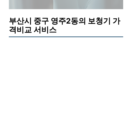
부산시 중구 영주2동의 보청기 가
격비교 서비스