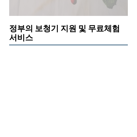
정부의 보청기 지원 및 무료체험
서비스