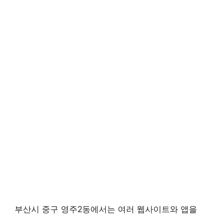
부산시 중구 영주2동에서는 여러 웹사이트와 앱을