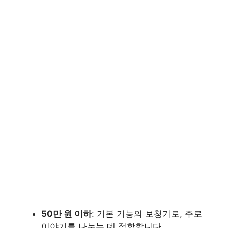
50만 원 이하
: 기본 기능의 보청기로, 주로
이야기를 나누는 데 적합합니다.