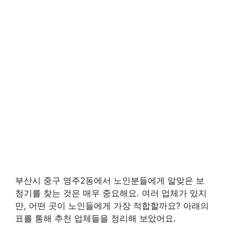
부산시 중구 영주2동에서 노인분들에게 알맞은 보
청기를 찾는 것은 매우 중요해요. 여러 업체가 있지
만, 어떤 곳이 노인들에게 가장 적합할까요? 아래의
표를 통해 추천 업체들을 정리해 보았어요.