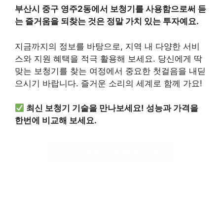
부산시 중구 영주2동에서 보청기를 사용함으로써 듣
는 즐거움을 되찾는 것은 정말 가치 있는 투자예요.
지금까지의 정보를 바탕으로, 지역 내 다양한 서비
스와 지원 혜택을 적극 활용해 보세요. 당신에게 딱
맞는 보청기를 찾는 여정에서 중요한 첫걸음을 내딛
으시기 바랍니다. 즐거운 소리의 세계로 함께 가요!
최신 보청기 기술을 만나보세요! 성능과 가격을
한번에 비교해 보세요.
최신 보청기 성능 비교하기