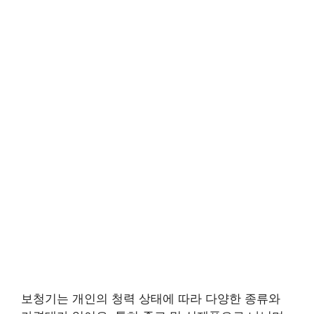
보청기는 개인의 청력 상태에 따라 다양한 종류와