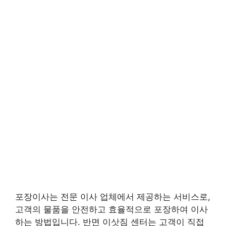
포장이사는 전문 이사 업체에서 제공하는 서비스로,
고객의 물품을 안전하고 효율적으로 포장하여 이사
하는 방법입니다. 반면 이삿짐 센터는 고객이 직접