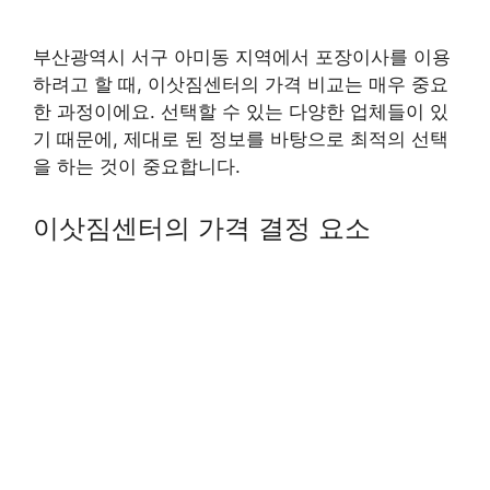
부산광역시 서구 아미동 지역에서 포장이사를 이용
하려고 할 때, 이삿짐센터의 가격 비교는 매우 중요
한 과정이에요. 선택할 수 있는 다양한 업체들이 있
기 때문에, 제대로 된 정보를 바탕으로 최적의 선택
을 하는 것이 중요합니다.
이삿짐센터의 가격 결정 요소