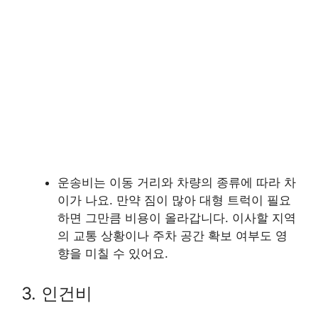
운송비는 이동 거리와 차량의 종류에 따라 차
이가 나요. 만약 짐이 많아 대형 트럭이 필요
하면 그만큼 비용이 올라갑니다. 이사할 지역
의 교통 상황이나 주차 공간 확보 여부도 영
향을 미칠 수 있어요.
3. 인건비