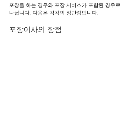
포장을 하는 경우와 포장 서비스가 포함된 경우로
나뉩니다. 다음은 각각의 장단점입니다.
포장이사의 장점