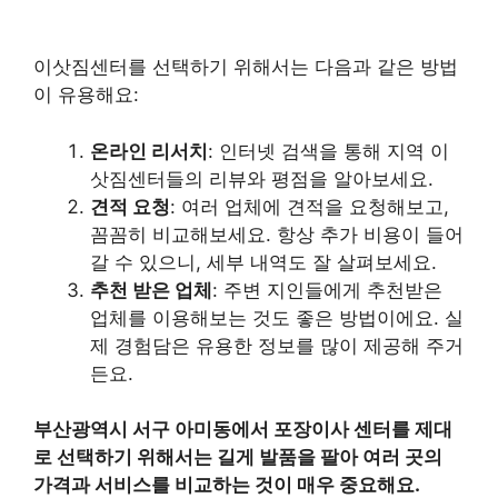
이삿짐센터를 선택하기 위해서는 다음과 같은 방법
이 유용해요:
온라인 리서치
: 인터넷 검색을 통해 지역 이
삿짐센터들의 리뷰와 평점을 알아보세요.
견적 요청
: 여러 업체에 견적을 요청해보고,
꼼꼼히 비교해보세요. 항상 추가 비용이 들어
갈 수 있으니, 세부 내역도 잘 살펴보세요.
추천 받은 업체
: 주변 지인들에게 추천받은
업체를 이용해보는 것도 좋은 방법이에요. 실
제 경험담은 유용한 정보를 많이 제공해 주거
든요.
부산광역시 서구 아미동에서 포장이사 센터를 제대
로 선택하기 위해서는 길게 발품을 팔아 여러 곳의
가격과 서비스를 비교하는 것이 매우 중요해요.