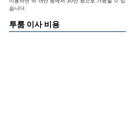
이용하면 약 15만 원에서 30만 원으로 가능할 수 있
습니다.
투룸 이사 비용