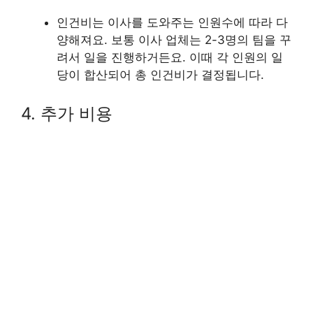
인건비는 이사를 도와주는 인원수에 따라 다
양해져요. 보통 이사 업체는 2-3명의 팀을 꾸
려서 일을 진행하거든요. 이때 각 인원의 일
당이 합산되어 총 인건비가 결정됩니다.
4. 추가 비용