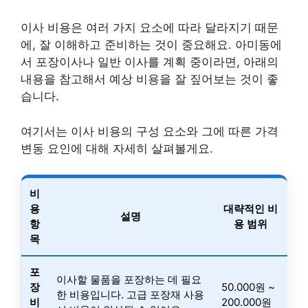
이사 비용은 여러 가지 요소에 따라 달라지기 때문
에, 잘 이해하고 준비하는 것이 중요해요. 아미동에
서 포장이사나 일반 이사를 계획 중이라면, 아래의
내용을 참고해서 예상 비용을 잘 짚어보는 것이 좋
습니다.
여기서는 이사 비용의 구성 요소와 그에 따른 가격
변동 요인에 대해 자세히 살펴볼게요.
비
용
대략적인 비
설명
항
용 범위
목
포
이사할 물품을 포장하는 데 필요
장
50.000원 ~
한 비용입니다. 고급 포장재 사용
비
200.000원