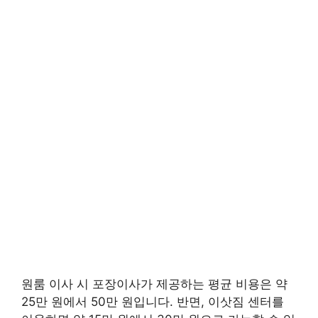
원룸 이사 시 포장이사가 제공하는 평균 비용은 약
25만 원에서 50만 원입니다. 반면, 이삿짐 센터를