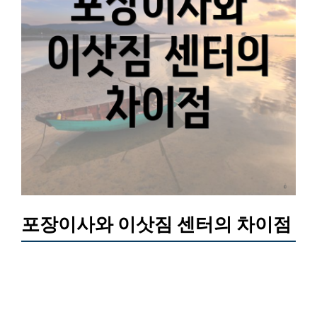
포장이사와 이삿짐 센터의 차이점