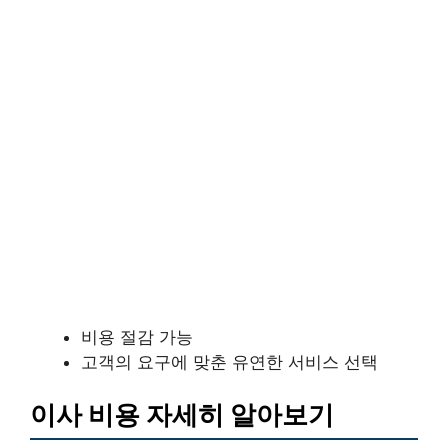
비용 절감 가능
고객의 요구에 맞춘 유연한 서비스 선택
이사 비용 자세히 알아보기