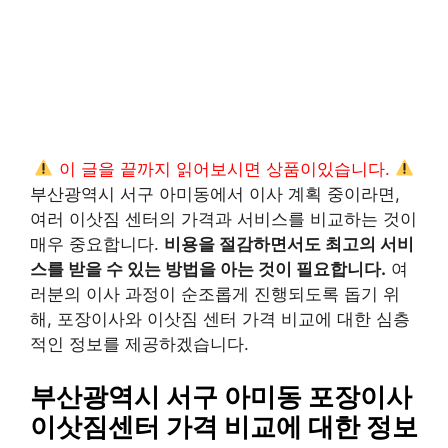
이 글을 끝까지 읽어보시면 상품이있습니다.
부산광역시 서구 아미동에서 이사 계획 중이라면,
여러 이삿짐 센터의 가격과 서비스를 비교하는 것이
매우 중요합니다.
비용을 절감하면서도 최고의 서비
스를 받을 수 있는 방법을 아는 것이 필요합니다.
여
러분의 이사 과정이 순조롭게 진행되도록 돕기 위
해, 포장이사와 이삿짐 센터 가격 비교에 대한 심층
적인 정보를 제공하겠습니다.
부산광역시 서구 아미동 포장이사
이삿짐센터 가격 비교에 대한 정보