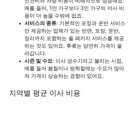
인건비와 차량 비용이 비례적으로 상승해요.
예를 들어, 1인 가구보다 3인 가구의 이사 비
용이 더 높을 수밖에 없죠.
서비스의 종류
: 기본적인 포장과 운반 서비스
만 제공하는 업체가 있는 반면, 포장, 운반,
정리까지 포함하는 풀 패키지 서비스를 제공
하는 것도 있어요. 후者는 당연히 가격이 올
라갑니다.
시즌 및 수요
: 이사 성수기라고 불리는 시점,
예를 들어 봄철이나 방학철에는 수요가 많아
져 가격이 상승하는 경향이 있어요.
지역별 평균 이사 비용