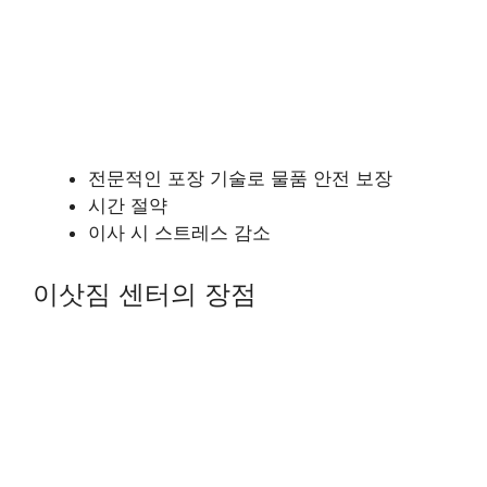
전문적인 포장 기술로 물품 안전 보장
시간 절약
이사 시 스트레스 감소
이삿짐 센터의 장점