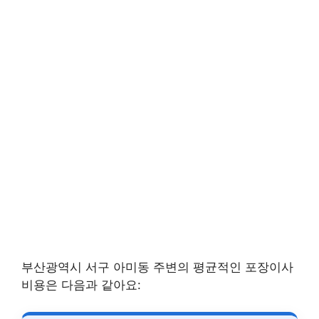
부산광역시 서구 아미동 주변의 평균적인 포장이사
비용은 다음과 같아요: