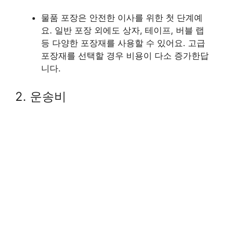
물품 포장은 안전한 이사를 위한 첫 단계예
요. 일반 포장 외에도 상자, 테이프, 버블 랩
등 다양한 포장재를 사용할 수 있어요. 고급
포장재를 선택할 경우 비용이 다소 증가한답
니다.
2. 운송비