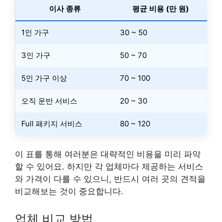
이사 종류
평균 비용 (만 원)
1인 가구
30 ~ 50
3인 가구
50 ~ 70
5인 가구 이상
70 ~ 100
오직 운반 서비스
20 ~ 30
Full 패키지 서비스
80 ~ 120
이 표를 통해 여러분은 대략적인 비용을 미리 파악
할 수 있어요. 하지만 각 업체마다 제공하는 서비스
와 가격이 다를 수 있으니, 반드시 여러 곳의 견적을
비교해보는 것이 중요합니다.
업체 비교 방법