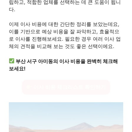
립하고, 적합한 업체를 선택하는 데 큰 도움이 됩니
다.
이제 이사 비용에 대한 간단한 정리를 보았는데요,
이를 기반으로 예상 비용을 잘 파악하고, 효율적으
로 이사를 진행해보세요. 필요한 경우 여러 이사 업
체의 견적을 비교해 보는 것도 좋은 선택이에요.
부산 서구 아미동의 이사 비용을 완벽히 체크해
보세요!
이사 비용 체크리스트 확인하기