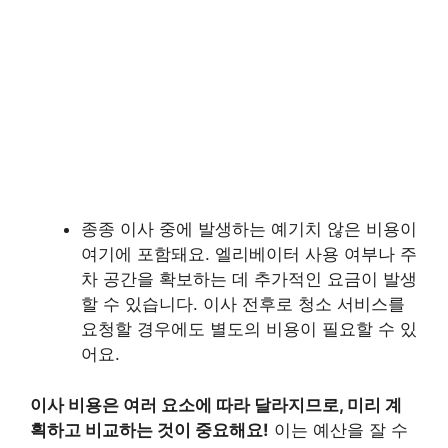
종종 이사 중에 발생하는 예기치 않은 비용이
여기에 포함돼요. 엘리베이터 사용 여부나 주
차 공간을 확보하는 데 추가적인 요금이 발생
할 수 있습니다. 이사 전후로 청소 서비스를
요청할 경우에도 별도의 비용이 필요할 수 있
어요.
이사 비용은 여러 요소에 따라 달라지므로, 미리 계
획하고 비교하는 것이 중요해요!
이는 예산을 잘 수