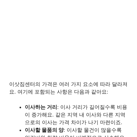
이삿짐센터의 가격은 여러 가지 요소에 따라 달라져
요. 여기에 포함되는 사항은 다음과 같아요:
이사하는 거리
: 이사 거리가 길어질수록 비용
이 증가해요. 같은 지역 내 이사와 다른 지역
으로의 이사는 가격 차이가 나기 마련이죠.
이사할 물품의 양
: 이사할 물건이 많을수록