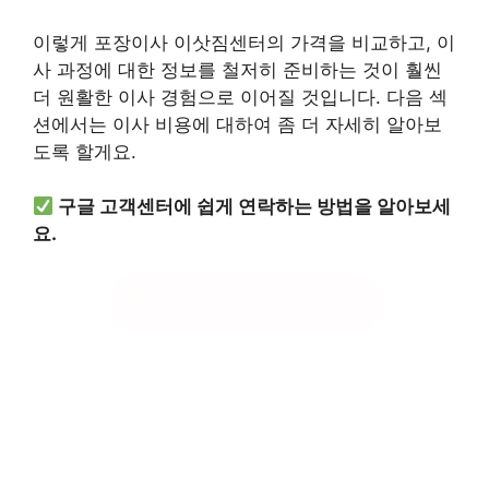
이렇게 포장이사 이삿짐센터의 가격을 비교하고, 이
사 과정에 대한 정보를 철저히 준비하는 것이 훨씬
더 원활한 이사 경험으로 이어질 것입니다. 다음 섹
션에서는 이사 비용에 대하여 좀 더 자세히 알아보
도록 할게요.
구글 고객센터에 쉽게 연락하는 방법을 알아보세
요.
구글 고객센터 연락하기