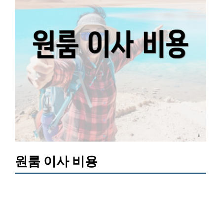
원룸 이사 비용