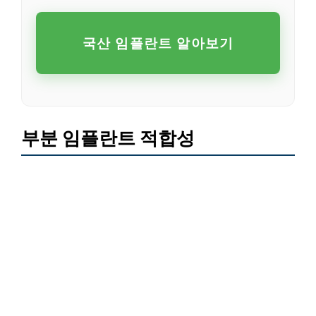
국산 임플란트 알아보기
부분 임플란트 적합성