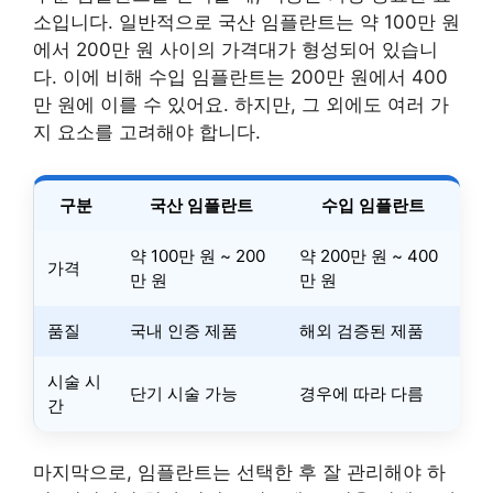
소입니다. 일반적으로 국산 임플란트는 약 100만 원
에서 200만 원 사이의 가격대가 형성되어 있습니
다. 이에 비해 수입 임플란트는 200만 원에서 400
만 원에 이를 수 있어요. 하지만, 그 외에도 여러 가
지 요소를 고려해야 합니다.
구분
국산 임플란트
수입 임플란트
약 100만 원 ~ 200
약 200만 원 ~ 400
가격
만 원
만 원
품질
국내 인증 제품
해외 검증된 제품
시술 시
단기 시술 가능
경우에 따라 다름
간
마지막으로, 임플란트는 선택한 후 잘 관리해야 하