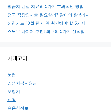
팔꿈치 관절 치료의 5가지 효과적인 방법
전국 직장인대출 필요할까? 알아야 할 5가지
신한카드 10월 행사 꼭 확인해야 할 5가지
스노우 타이어 추천! 최고의 5가지 선택법
카테고리
눈썹
민생회복지원금
보청기
신청
유용한정보