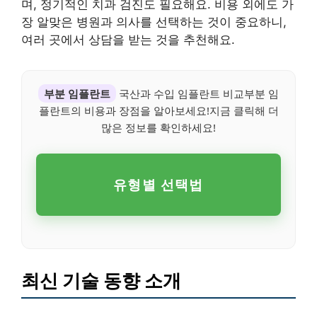
며, 정기적인 치과 검진도 필요해요. 비용 외에도 가
장 알맞은 병원과 의사를 선택하는 것이 중요하니,
여러 곳에서 상담을 받는 것을 추천해요.
부분 임플란트
국산과 수입 임플란트 비교부분 임
플란트의 비용과 장점을 알아보세요!지금 클릭해 더
많은 정보를 확인하세요!
유형별 선택법
최신 기술 동향 소개