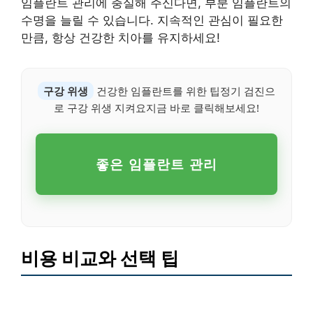
임플란트 관리에 충실해 주신다면, 부분 임플란트의
수명을 늘릴 수 있습니다. 지속적인 관심이 필요한
만큼, 항상 건강한 치아를 유지하세요!
구강 위생
건강한 임플란트를 위한 팁정기 검진으
로 구강 위생 지켜요지금 바로 클릭해보세요!
좋은 임플란트 관리
비용 비교와 선택 팁