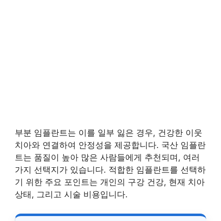
부분 임플란트는 이를 일부 잃은 경우, 건강한 이웃
치아와 연결하여 안정성을 제공합니다. 국산 임플란
트는 품질이 높아 많은 사람들에게 추천되며, 여러
가지 선택지가 있습니다. 적합한 임플란트를 선택하
기 위한 주요 포인트는 개인의 구강 건강, 현재 치아
상태, 그리고 시술 비용입니다.