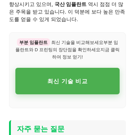
향상시키고 있으며,
국산 임플란트
역시 점점 더 많
은 주목을 받고 있습니다. 이 덕분에 보다 높은 만족
도를 얻을 수 있게 되었습니다.
부분 임플란트
최신 기술을 비교해보세요부분 임
플란트와 D 프린팅의 장단점을 확인하세요지금 클릭
하여 정보 얻기!
최신 기술 비교
자주 묻는 질문