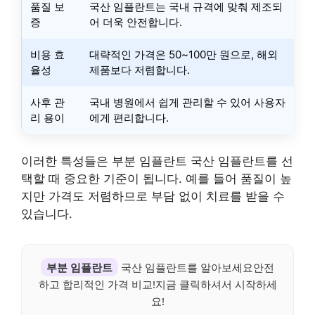
품질 보
국산 임플란트는 국내 규격에 맞춰 제조되
증
어 더욱 안전합니다.
비용 효
대략적인 가격은 50~100만 원으로, 해외
율성
제품보다 저렴합니다.
사후 관
국내 병원에서 쉽게 관리할 수 있어 사용자
리 용이
에게 편리합니다.
이러한 특성들은 부분 임플란트 국산 임플란트를 선
택할 때 중요한 기준이 됩니다. 예를 들어 품질이 높
지만 가격도 저렴하므로 부담 없이 치료를 받을 수
있습니다.
부분 임플란트
국산 임플란트를 알아보세요안전
하고 합리적인 가격 비교!지금 클릭하셔서 시작하세
요!