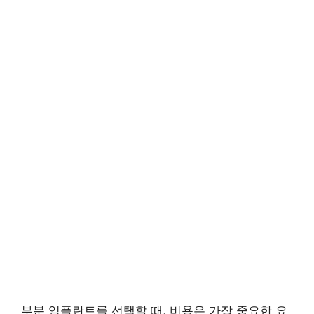
부분 임플란트를 선택할 때, 비용은 가장 중요한 요