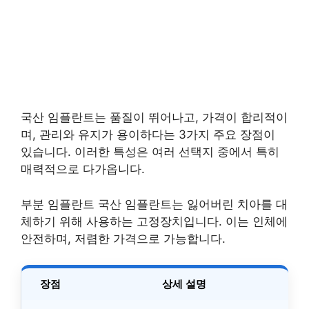
국산 임플란트는 품질이 뛰어나고, 가격이 합리적이
며, 관리와 유지가 용이하다는 3가지 주요 장점이
있습니다. 이러한 특성은 여러 선택지 중에서 특히
매력적으로 다가옵니다.
부분 임플란트 국산 임플란트는 잃어버린 치아를 대
체하기 위해 사용하는 고정장치입니다. 이는 인체에
안전하며, 저렴한 가격으로 가능합니다.
장점
상세 설명