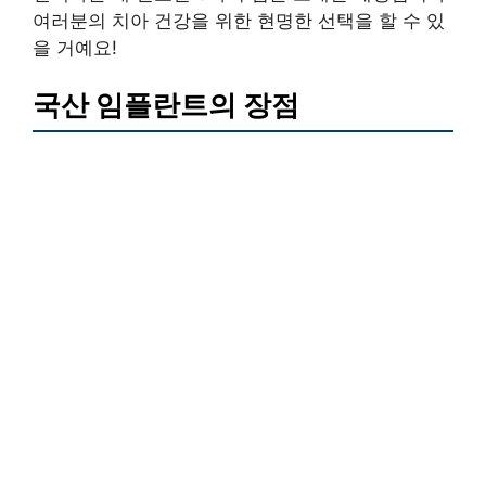
여러분의 치아 건강을 위한 현명한 선택을 할 수 있
을 거예요!
국산 임플란트의 장점