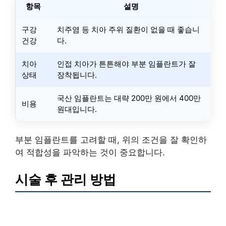
항목
설명
구강
치주염 등 치아 주위 질환이 없을 때 좋습니
건강
다.
치아
인접 치아가 튼튼해야 부분 임플란트가 잘
상태
장착됩니다.
국산 임플란트는 대략 200만 원에서 400만
비용
원대입니다.
부분 임플란트를 고려할 때, 위의 조건을 잘 확인하
여 적합성을 파악하는 것이 중요합니다.
시술 후 관리 방법