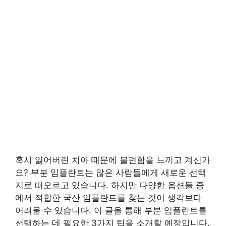
혹시 잃어버린 치아 때문에 불편함을 느끼고 계신가
요? 부분 임플란트는 많은 사람들에게 새로운 선택
지로 떠오르고 있습니다. 하지만 다양한 옵션들 중
에서 적합한 국산 임플란트를 찾는 것이 생각보다
어려울 수 있습니다. 이 글을 통해 부분 임플란트를
선택하는 데 필요한 3가지 팁을 소개할 예정입니다.