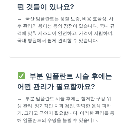
떤 것들이 있나요?
→
국산 임플란트는 품질 보증, 비용 효율성, 사
후 관리의 용이성 등의 장점이 있습니다. 국내 규
격에 맞춰 제조되어 안전하고, 가격이 저렴하며,
국내 병원에서 쉽게 관리할 수 있습니다.
부분 임플란트 시술 후에는
어떤 관리가 필요할까요?
→
부분 임플란트 시술 후에는 철저한 구강 위
생 관리, 정기적인 치과 검진, 딱딱한 음식 피하
기, 그리고 금연이 필요합니다. 이러한 관리를 통
해 임플란트의 수명을 늘릴 수 있습니다.