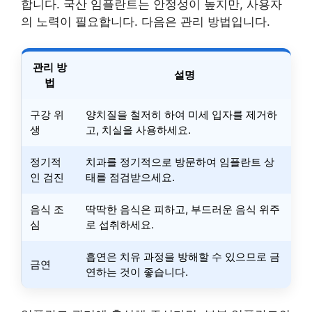
합니다. 국산 임플란트는 안정성이 높지만, 사용자
의 노력이 필요합니다. 다음은 관리 방법입니다.
관리 방
설명
법
구강 위
양치질을 철저히 하여 미세 입자를 제거하
생
고, 치실을 사용하세요.
정기적
치과를 정기적으로 방문하여 임플란트 상
인 검진
태를 점검받으세요.
음식 조
딱딱한 음식은 피하고, 부드러운 음식 위주
심
로 섭취하세요.
흡연은 치유 과정을 방해할 수 있으므로 금
금연
연하는 것이 좋습니다.