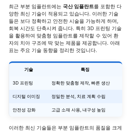
최근 부분 임플란트에는
국산 임플란트
를 포함한 다
양한 최신 기술이 적용되고 있습니다. 이러한 기술
들은 보다 정확하고 안전한 시술을 가능하게 하며,
회복 시간도 단축시켜 줍니다. 특히 3D 프린팅 기술
을 활용하여 맞춤형 임플란트를 제작할 수 있어 환
자의 치아 구조에 딱 맞는 제품을 제공합니다. 아래
표는 주요 기술 동향을 정리한 것입니다.
기술
특징
3D 프린팅
정확한 맞춤형 제작, 빠른 생산
디지털 이미징
정밀한 분석, 치료 계획 수립
안전성 강화
고급 소재 사용, 내구성 높임
이러한 최신 기술들은 부분 임플란트의 품질을 크게