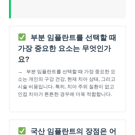
부분 임플란트를 선택할 때
가장 중요한 요소는 무엇인가
요?
→
부분 임플란트를 선택할 때 가장 중요한 요
소는 개인의 구강 건강, 현재 치아 상태, 그리고
시술 비용입니다. 특히, 치아 주위 질환이 없고
인접 치아가 튼튼한 경우에 더욱 적합합니다.
국산 임플란트의 장점은 어