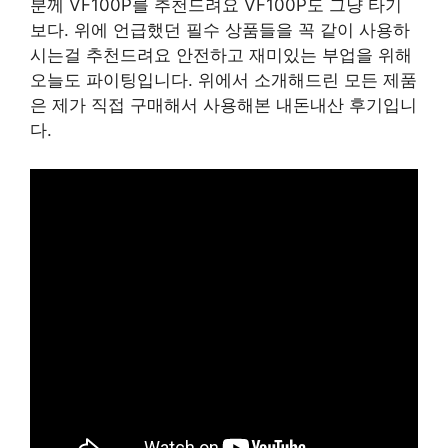
분께 VF100P를 추천드려요 VF100P도 그냥 타기
보다. 위에 언급했던 필수 상품들을 꼭 같이 사용하
시는걸 추천드려요 안전하고 재미있는 부업을 위해
오늘도 파이팅입니다. 위에서 소개해드린 모든 제품
은 제가 직접 구매해서 사용해본 내돈내산 후기입니
다.