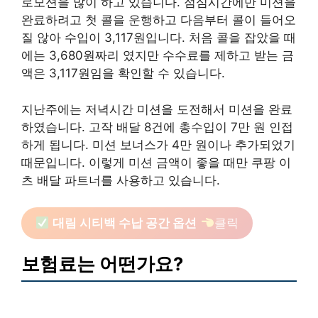
로모션을 많이 하고 있습니다. 점심시간에만 미션을
완료하려고 첫 콜을 운행하고 다음부터 콜이 들어오
질 않아 수입이 3,117원입니다. 처음 콜을 잡았을 때
에는 3,680원짜리 였지만 수수료를 제하고 받는 금
액은 3,117원임을 확인할 수 있습니다.
지난주에는 저녁시간 미션을 도전해서 미션을 완료
하였습니다. 고작 배달 8건에 총수입이 7만 원 인접
하게 됩니다. 미션 보너스가 4만 원이나 추가되었기
때문입니다. 이렇게 미션 금액이 좋을 때만 쿠팡 이
츠 배달 파트너를 사용하고 있습니다.
대림 시티백 수납 공간 옵션
클릭
보험료는 어떤가요?