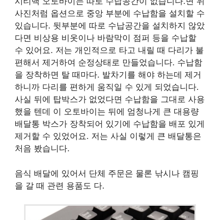
시티백 오토바이는 따로 수납공간이 없습니다.면 위
사진처럼 옵션으로 중앙 부분에 수납함을 설치할 수
있습니다. 뒷부분에 따로 수납공간을 설치하지 않았
다면 비상용 비옷이나 바람막이 점퍼 등을 수납할
수 있어요. 저는 개인적으로 타고 내릴 때 다리가 불
편해서 제거하여 순정상태로 만들었습니다. 수납함
을 장착하면 탈 때마다. 발차기를 해야 하는데 제거
하니까 다리를 편하게 움직일 수 있게 되었습니다.
사실 뒤에 탑박스가 없었다면 수납함을 그대로 사용
했을 텐데 이 오토바이는 뒤에 엄청나게 큰 대용량
배달통 박스가 장착되어 있기에 수납함을 배포 있게
제거할 수 있었어요. 저는 사실 이렇게 큰 배달통은
처음 봤습니다.
음식 배달에 있어서 단체 주문은 물론 낚시나 캠핑
을 갈 때 관련 용품도 다.