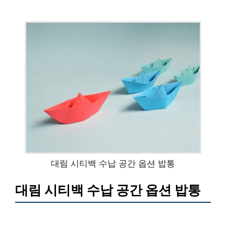
대림 시티백 수납 공간 옵션 밥통
대림 시티백 수납 공간 옵션 밥통