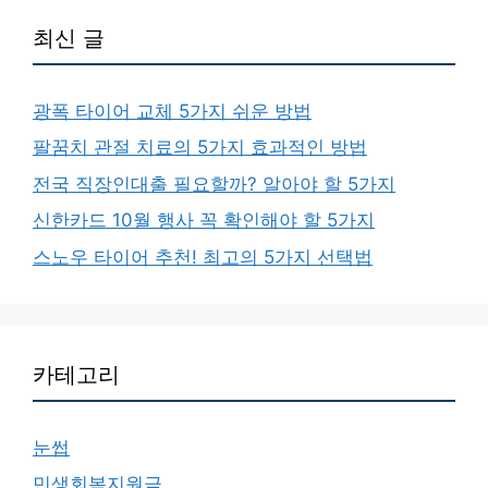
최신 글
광폭 타이어 교체 5가지 쉬운 방법
팔꿈치 관절 치료의 5가지 효과적인 방법
전국 직장인대출 필요할까? 알아야 할 5가지
신한카드 10월 행사 꼭 확인해야 할 5가지
스노우 타이어 추천! 최고의 5가지 선택법
카테고리
눈썹
민생회복지원금