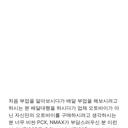
처음 부업을 알아보시다가 배달 부업을 해보시려고
하시는 분 배달대행을 하시다가 업체 오토바이가 아
닌 자신만의 오토바이를 구매하시려고 생각하시는
분 너무 비싼 PCX, NMAX가 부담스러우신 분 이런