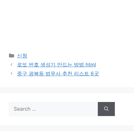
Categories
신청
로또 번호 생성기 만드는 방법 html
중구 광복동 법무사 추천 리스트 6곳
Search
for: