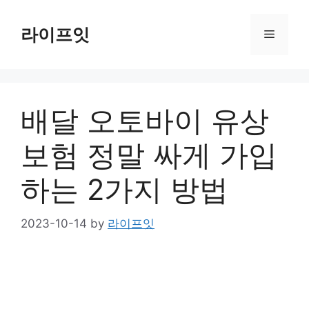
Skip
to
라이프잇
Menu
content
배달 오토바이 유상
보험 정말 싸게 가입
하는 2가지 방법
2023-10-14
by
라이프잇