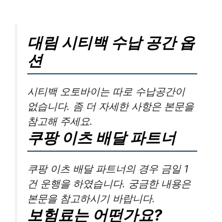
대림 시티백 수납 공간 옵
션
시티백 오토바이는 따로 수납공간이
없습니다. 좀 더 자세한 사항은 본문을
참고해 주세요.
쿠팡 이츠 배달 파트너
쿠팡 이츠 배달 파트너의 경우 금일 1
건 운행을 하였습니다. 궁금한 내용은
본문을 참고하시기 바랍니다.
보험료는 어떤가요?