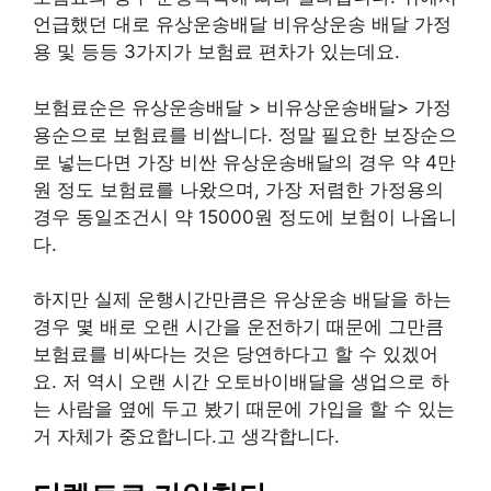
언급했던 대로 유상운송배달 비유상운송 배달 가정
용 및 등등 3가지가 보험료 편차가 있는데요.
보험료순은 유상운송배달 > 비유상운송배달> 가정
용순으로 보험료를 비쌉니다. 정말 필요한 보장순으
로 넣는다면 가장 비싼 유상운송배달의 경우 약 4만
원 정도 보험료를 나왔으며, 가장 저렴한 가정용의
경우 동일조건시 약 15000원 정도에 보험이 나옵니
다.
하지만 실제 운행시간만큼은 유상운송 배달을 하는
경우 몇 배로 오랜 시간을 운전하기 때문에 그만큼
보험료를 비싸다는 것은 당연하다고 할 수 있겠어
요. 저 역시 오랜 시간 오토바이배달을 생업으로 하
는 사람을 옆에 두고 봤기 때문에 가입을 할 수 있는
거 자체가 중요합니다.고 생각합니다.