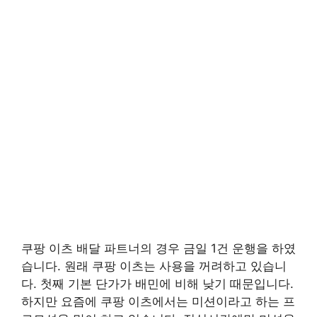
쿠팡 이츠 배달 파트너의 경우 금일 1건 운행을 하였
습니다. 원래 쿠팡 이츠는 사용을 꺼려하고 있습니
다. 첫째 기본 단가가 배민에 비해 낮기 때문입니다.
하지만 요즘에 쿠팡 이츠에서는 미션이라고 하는 프