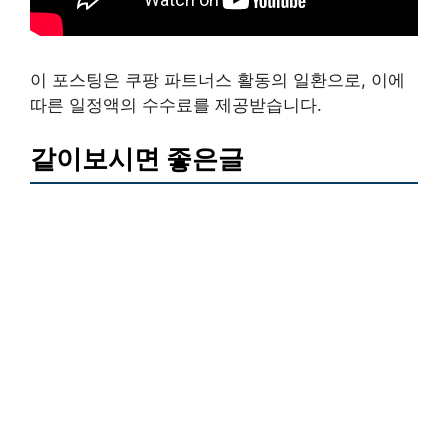
이 포스팅은 쿠팡 파트너스 활동의 일환으로, 이에
따른 일정액의 수수료를 제공받습니다.
같이보시면 좋은글