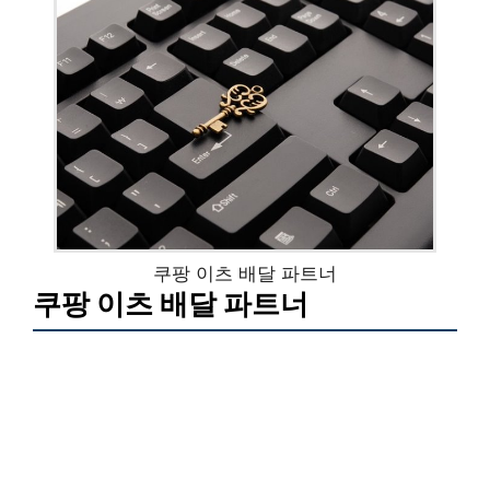
쿠팡 이츠 배달 파트너
쿠팡 이츠 배달 파트너