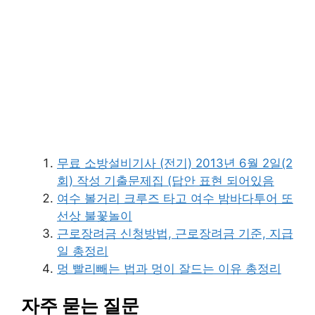
무료 소방설비기사 (전기) 2013년 6월 2일(2
회) 작성 기출문제집 (답안 표현 되어있음
여수 볼거리 크루즈 타고 여수 밤바다투어 또
선상 불꽃놀이
근로장려금 신청방법, 근로장려금 기준, 지급
일 총정리
멍 빨리빼는 법과 멍이 잘드는 이유 총정리
자주 묻는 질문