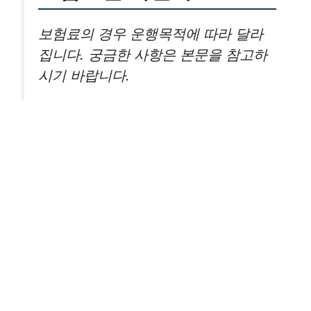
보험료의 경우 운행목적에 따라 달라
집니다. 궁금한 사항은 본문을 참고하
시기 바랍니다.