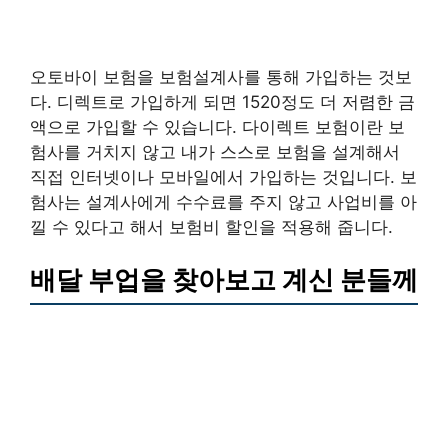
오토바이 보험을 보험설계사를 통해 가입하는 것보
다. 디렉트로 가입하게 되면 1520정도 더 저렴한 금
액으로 가입할 수 있습니다. 다이렉트 보험이란 보
험사를 거치지 않고 내가 스스로 보험을 설계해서
직접 인터넷이나 모바일에서 가입하는 것입니다. 보
험사는 설계사에게 수수료를 주지 않고 사업비를 아
낄 수 있다고 해서 보험비 할인을 적용해 줍니다.
배달 부업을 찾아보고 계신 분들께