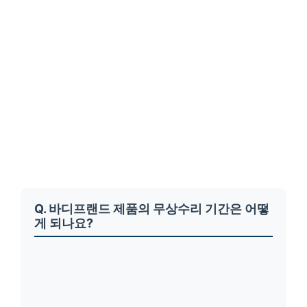
Q. 바디프랜드 제품의 무상수리 기간은 어떻
게 되나요?