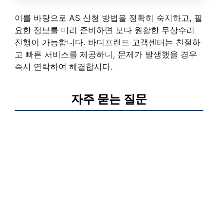
이를 바탕으로 AS 신청 방법을 정확히 숙지하고, 필
요한 정보를 미리 준비하면 보다 원활한 무상수리
진행이 가능합니다. 바디프랜드 고객센터는 친절하
고 빠른 서비스를 제공하니, 문제가 발생했을 경우
즉시 연락하여 해결합시다.
자주 묻는 질문