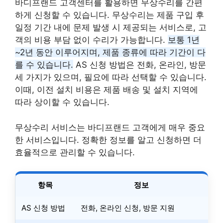
바디프랜드 고객센터를 활용하면 무상수리를 간편
하게 신청할 수 있습니다. 무상수리는 제품 구입 후
일정 기간 내에 문제 발생 시 제공되는 서비스로, 고
객의 비용 부담 없이 수리가 가능합니다.
보통 1년
~2년 동안 이루어지며, 제품 종류에 따라 기간이 다
를 수 있습니다.
AS 신청 방법은 전화, 온라인, 방문
세 가지가 있으며, 필요에 따라 선택할 수 있습니다.
이때, 이전 설치 비용은 제품 배송 및 설치 지역에
따라 상이할 수 있습니다.
무상수리 서비스는 바디프랜드 고객에게 매우 중요
한 서비스입니다. 정확한 정보를 알고 신청하면 더
효율적으로 관리할 수 있습니다.
항목
정보
AS 신청 방법
전화, 온라인 신청, 방문 지원