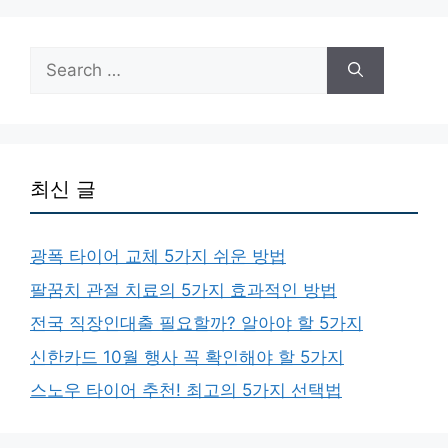
Search
for:
최신 글
광폭 타이어 교체 5가지 쉬운 방법
팔꿈치 관절 치료의 5가지 효과적인 방법
전국 직장인대출 필요할까? 알아야 할 5가지
신한카드 10월 행사 꼭 확인해야 할 5가지
스노우 타이어 추천! 최고의 5가지 선택법