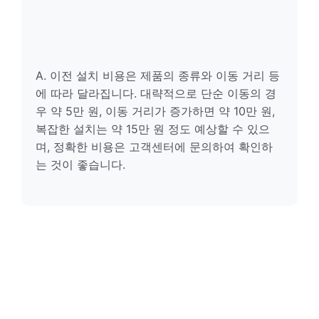
A. 이전 설치 비용은 제품의 종류와 이동 거리 등
에 따라 달라집니다. 대략적으로 단순 이동의 경
우 약 5만 원, 이동 거리가 증가하면 약 10만 원,
복잡한 설치는 약 15만 원 정도 예상할 수 있으
며, 정확한 비용은 고객센터에 문의하여 확인하
는 것이 좋습니다.