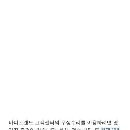
바디프랜드 고객센터의 무상수리를 이용하려면 몇
가지 조건이 있습니다. 우선, 제품 구매 후
최대 2년