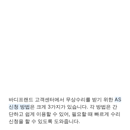
바디프랜드 고객센터에서 무상수리를 받기 위한
AS
신청 방법
은 크게 3가지가 있습니다. 각 방법은 간
단하고 쉽게 이용할 수 있어, 필요할 때 빠르게 수리
신청을 할 수 있도록 도와줍니다.