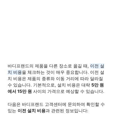
바디프랜드의 제품을 다른 장소로 옮길 때,
이전 설
치 비용
을 체크하는 것이 매우 중요합니다. 이전 설
치 비용은 제품의 종류와 이동 거리에 따라 달라질
수 있습니다. 기본적으로, 설치 비용은 대략
5만 원
에서 15만 원
사이의 가격으로 예상할 수 있습니다.
다음은 바디프랜드 고객센터에 문의하여 확인할 수
있는
이전 설치 비용
과 관련된 정보입니다: