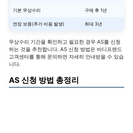
기본 무상수리
구매 후 1년
연장 보증(추가 비용 발생)
최대 3년
무상수리 기간을 확인하고 필요한 경우 AS를 신청
하는 것을 추천합니다. AS 신청 방법은 바디프랜드
고객센터를 통해 문의하면 자세히 안내받을 수 있습
니다.
AS 신청 방법 총정리