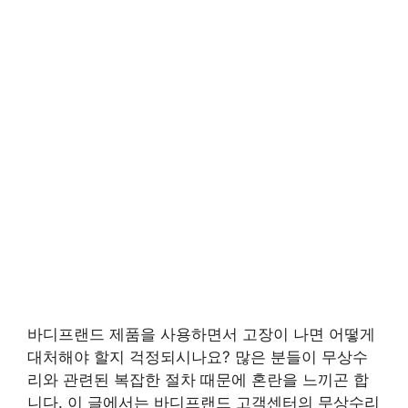
바디프랜드 제품을 사용하면서 고장이 나면 어떻게
대처해야 할지 걱정되시나요? 많은 분들이 무상수
리와 관련된 복잡한 절차 때문에 혼란을 느끼곤 합
니다. 이 글에서는 바디프랜드 고객센터의 무상수리