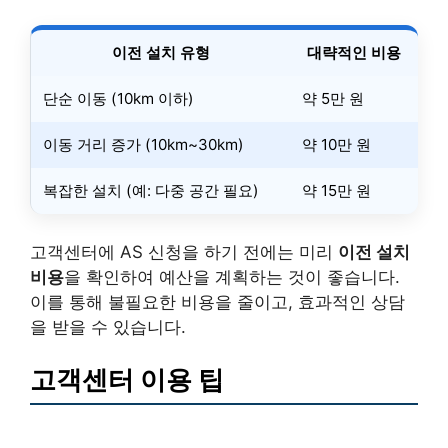
이전 설치 유형
대략적인 비용
단순 이동 (10km 이하)
약 5만 원
이동 거리 증가 (10km~30km)
약 10만 원
복잡한 설치 (예: 다중 공간 필요)
약 15만 원
고객센터에 AS 신청을 하기 전에는 미리
이전 설치
비용
을 확인하여 예산을 계획하는 것이 좋습니다.
이를 통해 불필요한 비용을 줄이고, 효과적인 상담
을 받을 수 있습니다.
고객센터 이용 팁