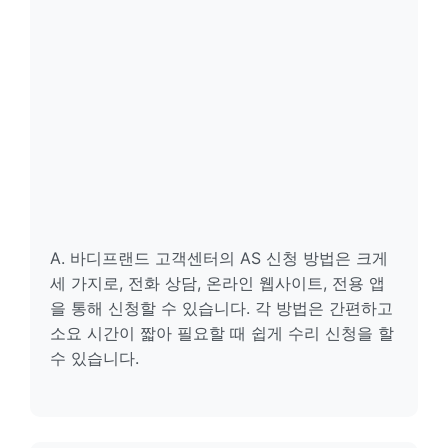
A. 바디프랜드 고객센터의 AS 신청 방법은 크게
세 가지로, 전화 상담, 온라인 웹사이트, 전용 앱
을 통해 신청할 수 있습니다. 각 방법은 간편하고
소요 시간이 짧아 필요할 때 쉽게 수리 신청을 할
수 있습니다.