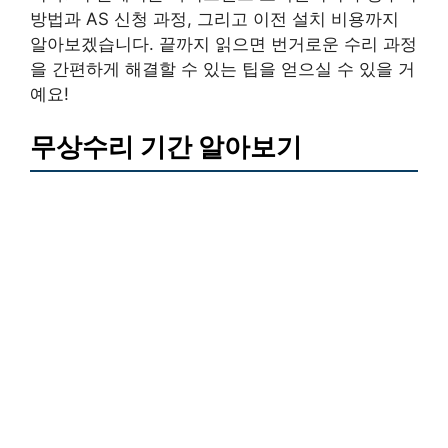
방법과 AS 신청 과정, 그리고 이전 설치 비용까지
알아보겠습니다. 끝까지 읽으면 번거로운 수리 과정
을 간편하게 해결할 수 있는 팁을 얻으실 수 있을 거
예요!
무상수리 기간 알아보기