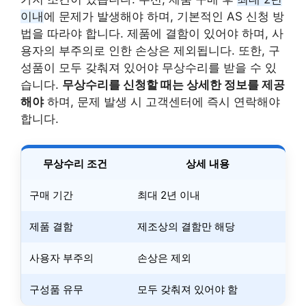
이내
에 문제가 발생해야 하며, 기본적인 AS 신청 방
법을 따라야 합니다. 제품에 결함이 있어야 하며, 사
용자의 부주의로 인한 손상은 제외됩니다. 또한, 구
성품이 모두 갖춰져 있어야 무상수리를 받을 수 있
습니다.
무상수리를 신청할 때는 상세한 정보를 제공
해야
하며, 문제 발생 시 고객센터에 즉시 연락해야
합니다.
무상수리 조건
상세 내용
구매 기간
최대 2년 이내
제품 결함
제조상의 결함만 해당
사용자 부주의
손상은 제외
구성품 유무
모두 갖춰져 있어야 함