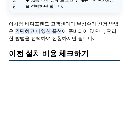
청
을 선택하면 됩니다.
이처럼 바디프랜드 고객센터의 무상수리 신청 방법
은
간단하고 다양한 옵션
이 준비되어 있으니, 편리
한 방법을 선택하여 신청하시면 됩니다.
이전 설치 비용 체크하기