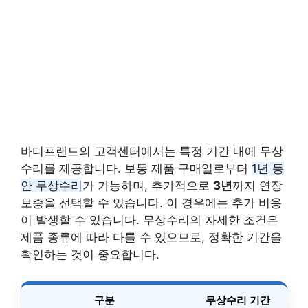
바디프랜드의 고객센터에서는 특정 기간 내에 무상
수리를 제공합니다. 보통 제품 구매일로부터
1년 동
안 무상수리
가 가능하며, 추가적으로
3년
까지 연장
보증을 선택할 수 있습니다. 이 경우에는 추가 비용
이 발생할 수 있습니다. 무상수리의 자세한 조건은
제품 종류에 따라 다를 수 있으므로, 정확한 기간을
확인하는 것이 중요합니다.
구분
무상수리 기간