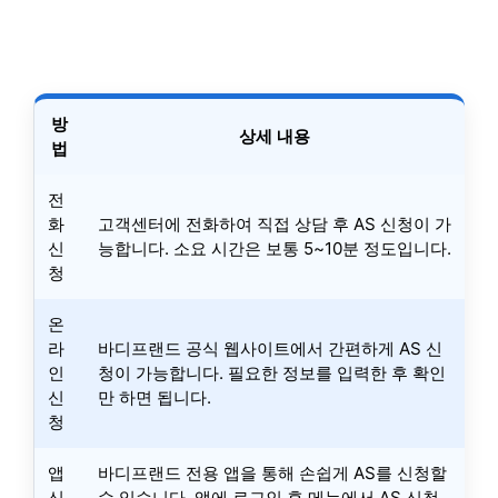
방
상세 내용
법
전
화
고객센터에 전화하여 직접 상담 후 AS 신청이 가
신
능합니다. 소요 시간은 보통 5~10분 정도입니다.
청
온
라
바디프랜드 공식 웹사이트에서 간편하게 AS 신
인
청이 가능합니다. 필요한 정보를 입력한 후 확인
신
만 하면 됩니다.
청
앱
바디프랜드 전용 앱을 통해 손쉽게 AS를 신청할
신
수 있습니다. 앱에 로그인 후 메뉴에서 AS 신청