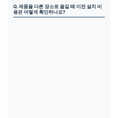
Q. 제품을 다른 장소로 옮길 때 이전 설치 비
용은 어떻게 확인하나요?