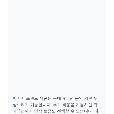
A. 바디프랜드 제품은 구매 후 1년 동안 기본 무
상수리가 가능합니다. 추가 비용을 지불하면 최
대 3년까지 연장 보증도 선택할 수 있습니다. 다