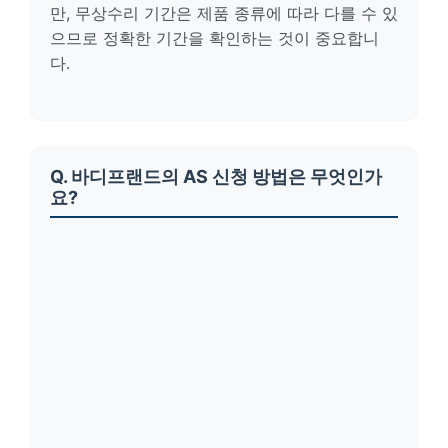
만, 무상수리 기간은 제품 종류에 따라 다를 수 있
으므로 정확한 기간을 확인하는 것이 중요합니
다.
Q. 바디프랜드의 AS 신청 방법은 무엇인가
요?