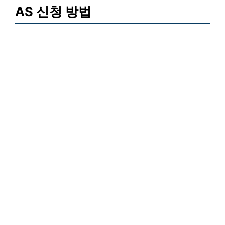
AS 신청 방법