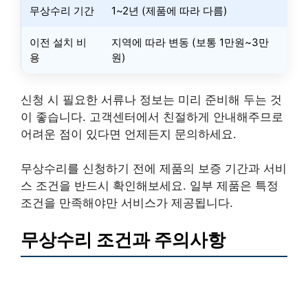
무상수리 기간
1~2년 (제품에 따라 다름)
이전 설치 비
지역에 따라 변동 (보통 1만원~3만
용
원)
신청 시 필요한 서류나 정보는 미리 준비해 두는 것
이 좋습니다. 고객센터에서 친절하게 안내해주므로
어려운 점이 있다면 언제든지 문의하세요.
무상수리를 신청하기 전에 제품의 보증 기간과 서비
스 조건을 반드시 확인해보세요. 일부 제품은 특정
조건을 만족해야만 서비스가 제공됩니다.
무상수리 조건과 주의사항