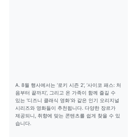
A. 8월 행사에서는 ‘로키 시즌 2’, ‘사이코 패스: 처
음부터 끝까지’, 그리고 온 가족이 함께 즐길 수
있는 ‘디즈니 클래식 영화’와 같은 인기 오리지널
시리즈와 영화들이 추천됩니다. 다양한 장르가
제공되니, 취향에 맞는 콘텐츠를 쉽게 찾을 수 있
습니다.