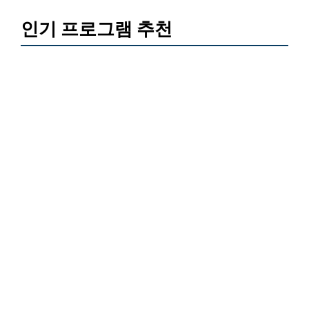
인기 프로그램 추천