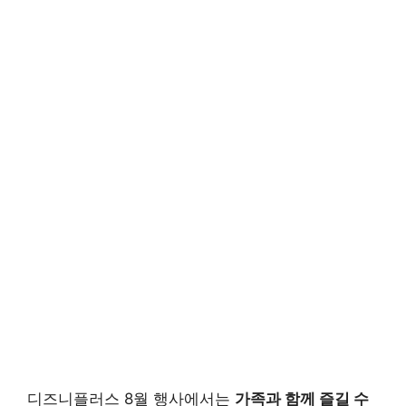
디즈니플러스 8월 행사에서는
가족과 함께 즐길 수