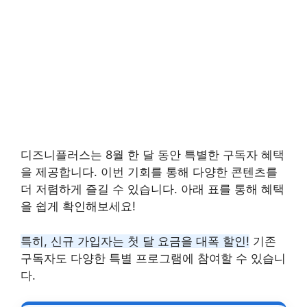
디즈니플러스는 8월 한 달 동안 특별한 구독자 혜택
을 제공합니다. 이번 기회를 통해 다양한 콘텐츠를
더 저렴하게 즐길 수 있습니다. 아래 표를 통해 혜택
을 쉽게 확인해보세요!
특히, 신규 가입자는 첫 달 요금을 대폭 할인!
기존
구독자도 다양한 특별 프로그램에 참여할 수 있습니
다.