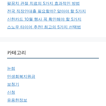
팔꿈치 관절 치료의 5가지 효과적인 방법
전국 직장인대출 필요할까? 알아야 할 5가지
신한카드 10월 행사 꼭 확인해야 할 5가지
스노우 타이어 추천! 최고의 5가지 선택법
카테고리
눈썹
민생회복지원금
보청기
신청
유용한정보