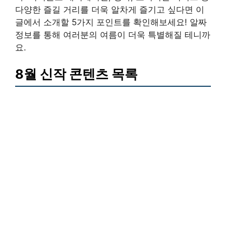
다양한 즐길 거리를 더욱 알차게 즐기고 싶다면 이
글에서 소개할 5가지 포인트를 확인해보세요! 알짜
정보를 통해 여러분의 여름이 더욱 특별해질 테니까
요.
8월 신작 콘텐츠 목록