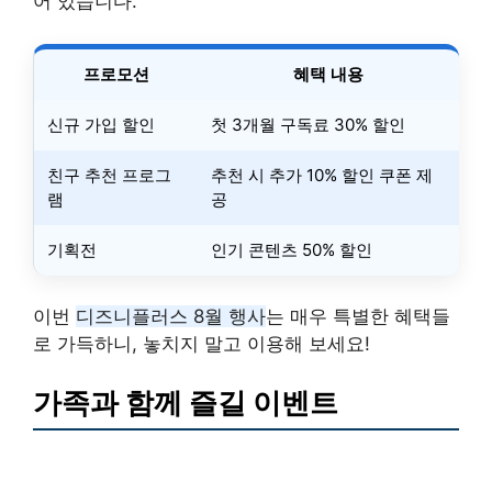
어 있습니다.
프로모션
혜택 내용
신규 가입 할인
첫 3개월 구독료 30% 할인
친구 추천 프로그
추천 시 추가 10% 할인 쿠폰 제
램
공
기획전
인기 콘텐츠 50% 할인
이번
디즈니플러스 8월 행사
는 매우 특별한 혜택들
로 가득하니, 놓치지 말고 이용해 보세요!
가족과 함께 즐길 이벤트