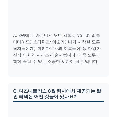
A. 8월에는 ‘가디언즈 오브 갤럭시 Vol. 3’, ‘리틀
머메이드’, ‘스타워즈: 아소카’, ‘내가 사랑한 모든
남자들에게’, ‘미키마우스의 여름놀이’ 등 다양한
신작 영화와 시리즈가 출시됩니다. 가족 모두가
함께 즐길 수 있는 소중한 시간이 될 것입니다.
Q. 디즈니플러스 8월 행사에서 제공되는 할
인 혜택은 어떤 것들이 있나요?