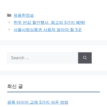
Categories
유용한정보
한우 반값 할인행사, 최고의 5가지 혜택!
서울사랑상품권 사용처 알아야 할 5곳
Search
for:
최신 글
광폭 타이어 교체 5가지 쉬운 방법