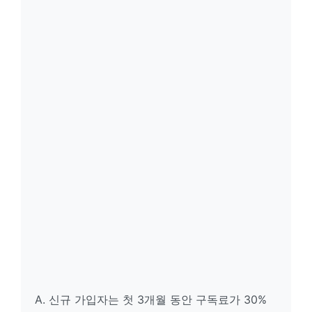
A. 신규 가입자는 첫 3개월 동안 구독료가 30%