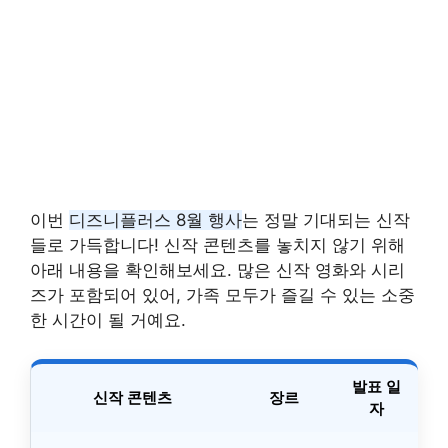
이번
디즈니플러스 8월 행사
는 정말 기대되는 신작
들로 가득합니다! 신작 콘텐츠를 놓치지 않기 위해
아래 내용을 확인해보세요. 많은 신작 영화와 시리
즈가 포함되어 있어, 가족 모두가 즐길 수 있는 소중
한 시간이 될 거예요.
발표 일
신작 콘텐츠
장르
자