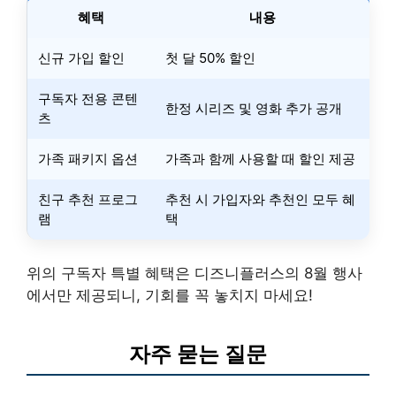
혜택
내용
신규 가입 할인
첫 달 50% 할인
구독자 전용 콘텐
한정 시리즈 및 영화 추가 공개
츠
가족 패키지 옵션
가족과 함께 사용할 때 할인 제공
친구 추천 프로그
추천 시 가입자와 추천인 모두 혜
램
택
위의 구독자 특별 혜택은 디즈니플러스의 8월 행사
에서만 제공되니, 기회를 꼭 놓치지 마세요!
자주 묻는 질문