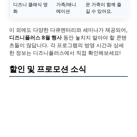
디즈니 클래식 영
가족/애니
온 가족이 함께 즐
화
메이션
길 수 있어요.
이 외에도 다양한 다큐멘터리와 세미나가 제공되어,
디즈니플러스 8월 행사
동안 놓치지 말아야 할 콘텐
츠들이 많답니다. 각 프로그램의 방영 시간과 상세
한 정보는 디즈니플러스에서 직접 확인해보세요!
할인 및 프로모션 소식