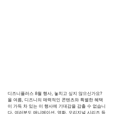
디즈니플러스 8월 행사, 놓치고 싶지 않으신가요?
올 여름, 디즈니의 매력적인 콘텐츠와 특별한 혜택
이 가득 차 있는 이 행사에 기대감을 감출 수 없습니
다. 여러분도 애니메이션, 영화, 오리지널 시리즈 등