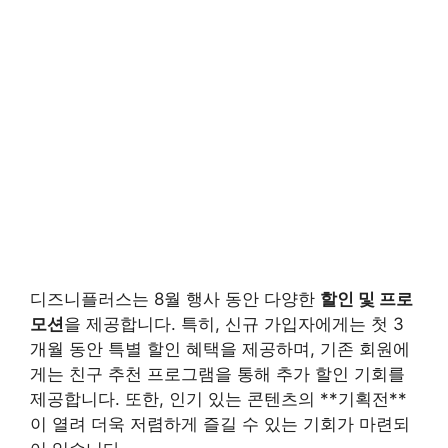
디즈니플러스는 8월 행사 동안 다양한
할인 및 프로
모션
을 제공합니다. 특히, 신규 가입자에게는 첫 3
개월 동안 특별 할인 혜택을 제공하며, 기존 회원에
게는 친구 추천 프로그램을 통해 추가 할인 기회를
제공합니다. 또한, 인기 있는 콘텐츠의 **기획전**
이 열려 더욱 저렴하게 즐길 수 있는 기회가 마련되