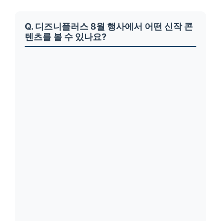
Q. 디즈니플러스 8월 행사에서 어떤 신작 콘
텐츠를 볼 수 있나요?