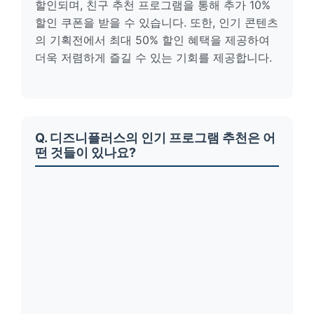
할인되며, 친구 추천 프로그램을 통해 추가 10%
할인 쿠폰을 받을 수 있습니다. 또한, 인기 콘텐츠
의 기획전에서 최대 50% 할인 혜택을 제공하여
더욱 저렴하게 즐길 수 있는 기회를 제공합니다.
Q. 디즈니플러스의 인기 프로그램 추천은 어
떤 것들이 있나요?