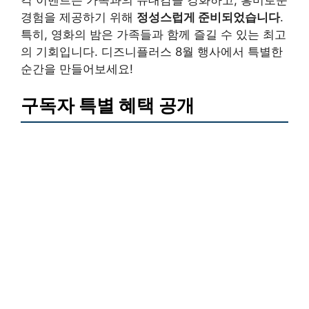
경험을 제공하기 위해
정성스럽게 준비되었습니다
.
특히, 영화의 밤은 가족들과 함께 즐길 수 있는 최고
의 기회입니다. 디즈니플러스 8월 행사에서 특별한
순간을 만들어보세요!
구독자 특별 혜택 공개