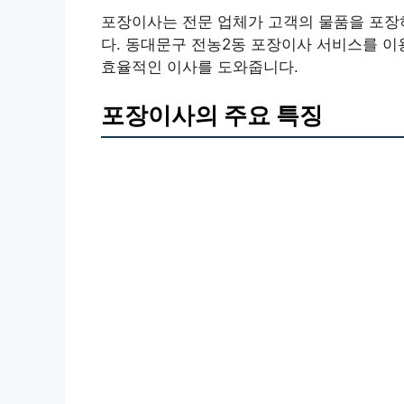
포장이사는 전문 업체가 고객의 물품을 포장
다. 동대문구 전농2동 포장이사 서비스를 이
효율적인 이사를 도와줍니다.
포장이사의 주요 특징