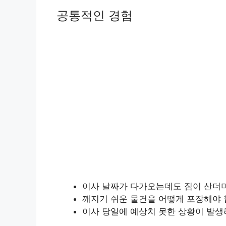
공통적인 경험
이사 날짜가 다가오는데도 짐이 산더미
깨지기 쉬운 물건을 어떻게 포장해야 
이사 당일에 예상치 못한 상황이 발생