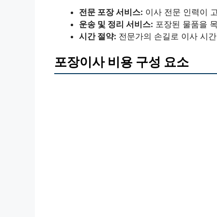
전문 포장 서비스:
이사 전문 인력이 
운송 및 정리 서비스:
포장된 물품을 목
시간 절약:
전문가의 손길로 이사 시간
포장이사 비용 구성 요소