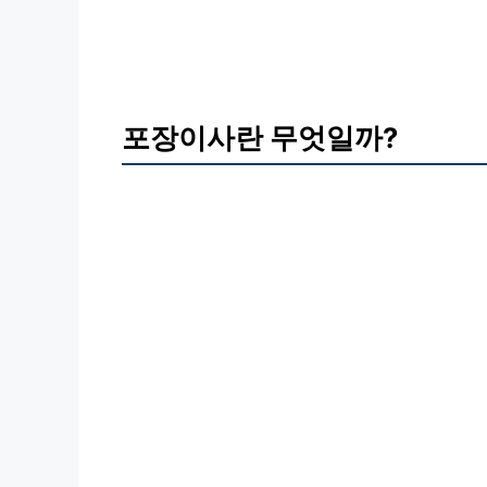
포장이사란 무엇일까?