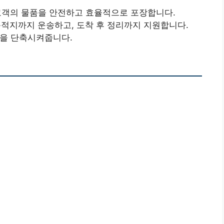
고객의 물품을 안전하고 효율적으로 포장합니다.
적지까지 운송하고, 도착 후 정리까지 지원합니다.
을 단축시켜줍니다.