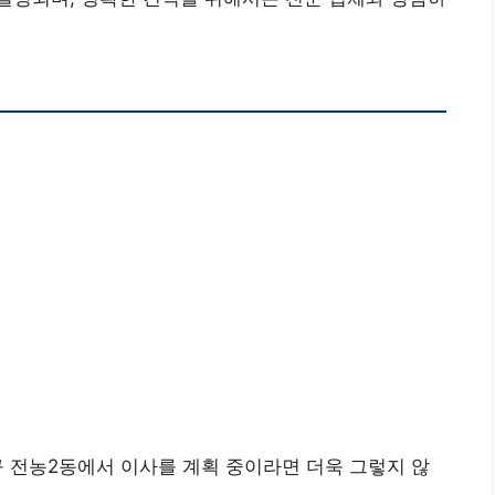
 전농2동에서 이사를 계획 중이라면 더욱 그렇지 않