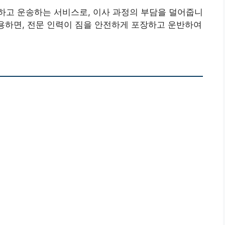
하고 운송하는 서비스로, 이사 과정의 부담을 덜어줍니
용하면, 전문 인력이 짐을 안전하게 포장하고 운반하여