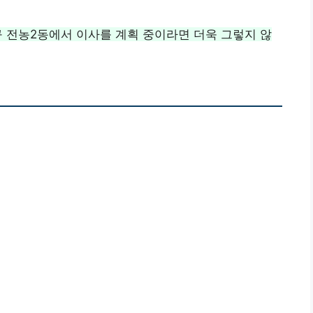
 전농2동에서 이사를 계획 중이라면 더욱 그렇지 않