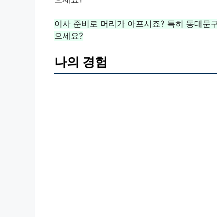
이사 준비로 머리가 아프시죠? 특히 동대문구
으세요?
나의 경험