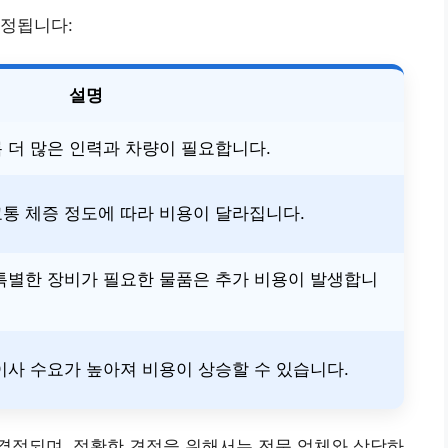
결정됩니다:
설명
 더 많은 인력과 차량이 필요합니다.
통 체증 정도에 따라 비용이 달라집니다.
특별한 장비가 필요한 물품은 추가 비용이 발생합니
이사 수요가 높아져 비용이 상승할 수 있습니다.
결정되며, 정확한 견적을 위해서는 전문 업체와 상담하