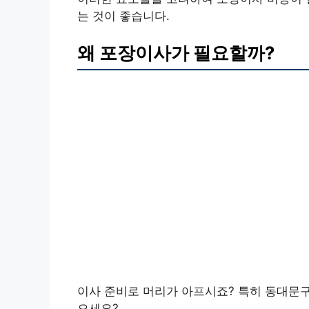
는 것이 좋습니다.
왜 포장이사가 필요할까?
이사 준비로 머리가 아프시죠? 특히 동대문구
으세요?