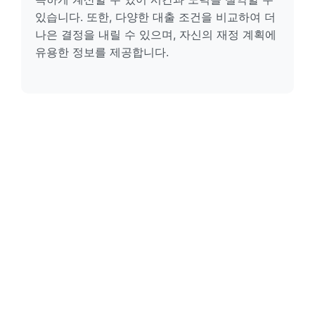
있습니다. 또한, 다양한 대출 조건을 비교하여 더
나은 결정을 내릴 수 있으며, 자신의 재정 계획에
유용한 정보를 제공합니다.