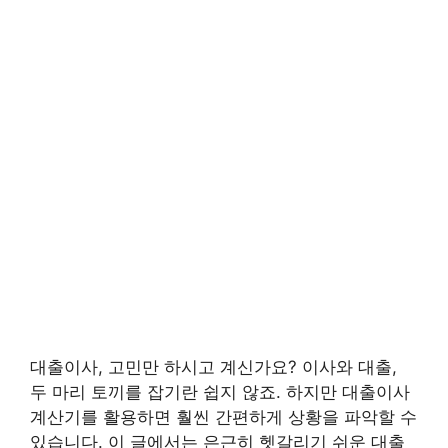
대출이사, 고민만 하시고 계신가요? 이사와 대출,
두 마리 토끼를 잡기란 쉽지 않죠. 하지만 대출이사
계산기를 활용하면 훨씬 간편하게 상황을 파악할 수
있습니다. 이 글에서는 은근히 헷갈리기 쉬운 대출