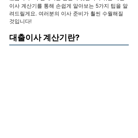
이사 계산기를 통해 손쉽게 알아보는 5가지 팁을 알
려드릴게요. 여러분의 이사 준비가 훨씬 수월해질
것입니다!
대출이사 계산기란?