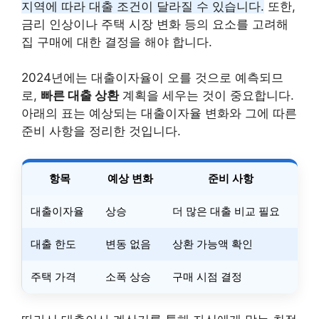
지역에 따라 대출 조건이 달라질 수 있습니다.
또한,
금리 인상이나 주택 시장 변화 등의 요소를 고려해
집 구매에 대한 결정을 해야 합니다.
2024년에는 대출이자율이 오를 것으로 예측되므
로,
빠른 대출 상환
계획을 세우는 것이 중요합니다.
아래의 표는 예상되는 대출이자율 변화와 그에 따른
준비 사항을 정리한 것입니다.
항목
예상 변화
준비 사항
대출이자율
상승
더 많은 대출 비교 필요
대출 한도
변동 없음
상환 가능액 확인
주택 가격
소폭 상승
구매 시점 결정