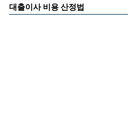
대출이사 비용 산정법