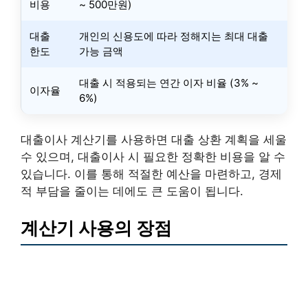
비용
~ 500만원)
대출
개인의 신용도에 따라 정해지는 최대 대출
한도
가능 금액
대출 시 적용되는 연간 이자 비율 (3% ~
이자율
6%)
대출이사 계산기를 사용하면 대출 상환 계획을 세울
수 있으며, 대출이사 시 필요한 정확한 비용을 알 수
있습니다. 이를 통해 적절한 예산을 마련하고, 경제
적 부담을 줄이는 데에도 큰 도움이 됩니다.
계산기 사용의 장점