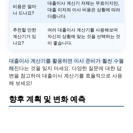
대출이사 계산기 자체는 무료이지만,
비용은 얼마
대출 이자와 이사 비용은 상황에 따라
나 드나요?
다릅니다.
추천할 만한
여러 대출이사 계산기를 사용해보며
계산기가 있
자신의 상황에 맞는 것을 선택하는 것
나요?
이 좋습니다.
대출이사 계산기를 활용하면 이사 준비가 훨씬 수월
해
진다는 것을 잊지 마세요. 다양한 질문에 대한 답
변을 참고하여 대출이사 계산기를 효율적으로 사용
해 보세요!
향후 계획 및 변화 예측