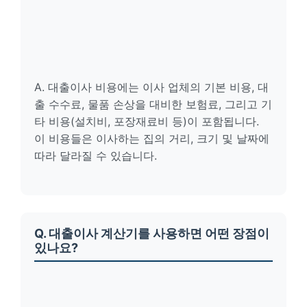
A. 대출이사 비용에는 이사 업체의 기본 비용, 대
출 수수료, 물품 손상을 대비한 보험료, 그리고 기
타 비용(설치비, 포장재료비 등)이 포함됩니다.
이 비용들은 이사하는 집의 거리, 크기 및 날짜에
따라 달라질 수 있습니다.
Q. 대출이사 계산기를 사용하면 어떤 장점이
있나요?