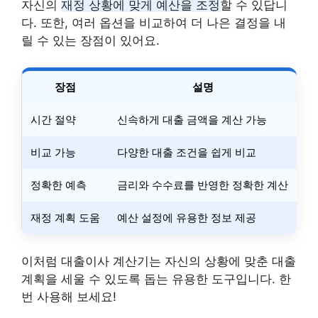
자신의
재정 상황에 맞게 예산을 조정
할 수 있답니
다. 또한, 여러 옵션을 비교하여 더 나은 결정을 내
릴 수 있는 장점이 있어요.
장점
설명
시간 절약
신속하게 대출 금액을 계산 가능
비교 가능
다양한 대출 조건을 쉽게 비교
정확한 예측
금리와 수수료를 반영한 정확한 계산
재정 계획 도움
예산 설정에 유용한 정보 제공
이처럼 대출이사 계산기는 자신의 상황에 맞춘 대출
계획을 세울 수 있도록 돕는 유용한 도구입니다. 한
번 사용해 보세요!