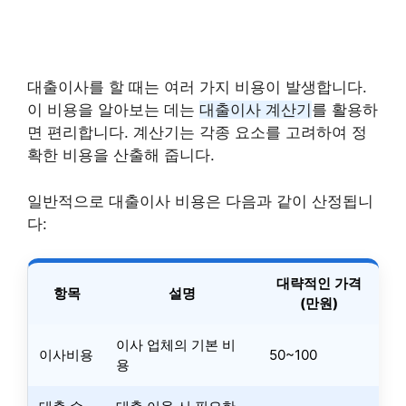
대출이사를 할 때는 여러 가지 비용이 발생합니다.
이 비용을 알아보는 데는
대출이사 계산기
를 활용하
면 편리합니다. 계산기는 각종 요소를 고려하여 정
확한 비용을 산출해 줍니다.
일반적으로 대출이사 비용은 다음과 같이 산정됩니
다:
대략적인 가격
항목
설명
(만원)
이사 업체의 기본 비
이사비용
50~100
용