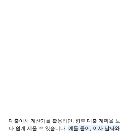
대출이사 계산기를 활용하면, 향후 대출 계획을 보
다 쉽게 세울 수 있습니다.
예를 들어, 이사 날짜와