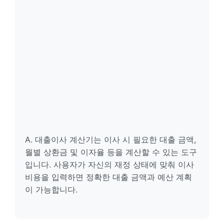
A. 대출이사 계산기는 이사 시 필요한 대출 금액,
월별 상환금 및 이자율 등을 계산할 수 있는 도구
입니다. 사용자가 자신의 재정 상태에 맞춰 이사
비용을 입력하면 정확한 대출 금액과 예산 계획
이 가능합니다.