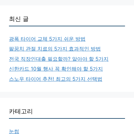
최신 글
광폭 타이어 교체 5가지 쉬운 방법
팔꿈치 관절 치료의 5가지 효과적인 방법
전국 직장인대출 필요할까? 알아야 할 5가지
신한카드 10월 행사 꼭 확인해야 할 5가지
스노우 타이어 추천! 최고의 5가지 선택법
카테고리
눈썹