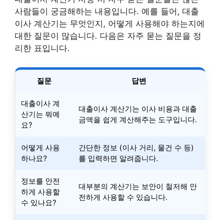
사람들이 궁금해하는 내용입니다. 예를 들어, 대출
이사 계산기는 무엇인지, 어떻게 사용해야 하는지에
대한 질문이 많습니다. 다음은 자주 묻는 질문을 정
리한 표입니다.
질문
답변
대출이사 계
대출이사 계산기는 이사 비용과 대출
산기는 뭐예
금액을 쉽게 계산해주는 도구입니다.
요?
어떻게 사용
간단한 정보 (이사 거리, 물건 수 등)
하나요?
를 입력하면 알려줍니다.
정보를 안전
대부분의 계산기는 보안이 철저해 안
하게 사용할
전하게 사용할 수 있습니다.
수 있나요?