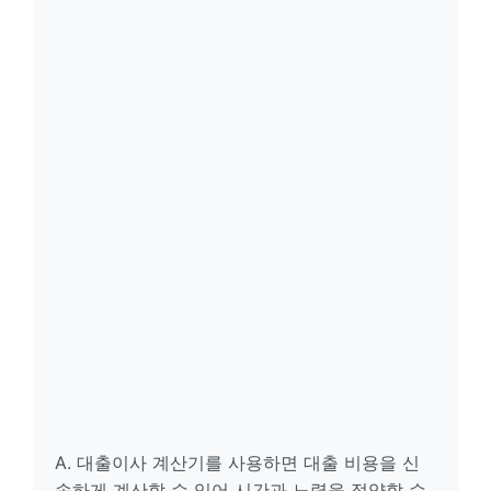
A. 대출이사 계산기를 사용하면 대출 비용을 신
속하게 계산할 수 있어 시간과 노력을 절약할 수