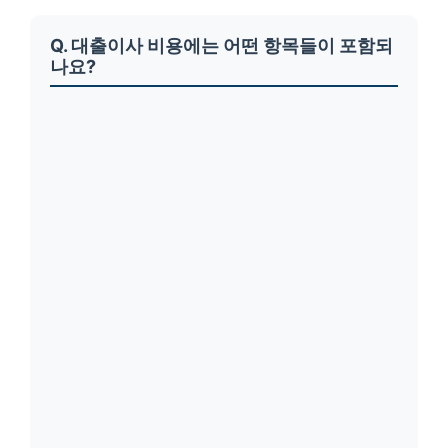
Q. 대출이사 비용에는 어떤 항목들이 포함되
나요?