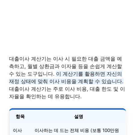
대출이사 계산기는 이사 시 필요한 대출 금액을 예
측하고, 월별 상환금과 이자율 등을 손쉽게 계산할
수 있는 도구입니다.
이 계산기를 활용하면 자신의
재정 상태에 맞춰 이사 비용을 계획할 수 있습니다.
대출이사 계산기는 주로 이사 비용, 대출 한도 및 이
자율을 확인하는 데 유용합니다.
항목
설명
이사
이사하는 데 드는 전체 비용 (보통 100만원