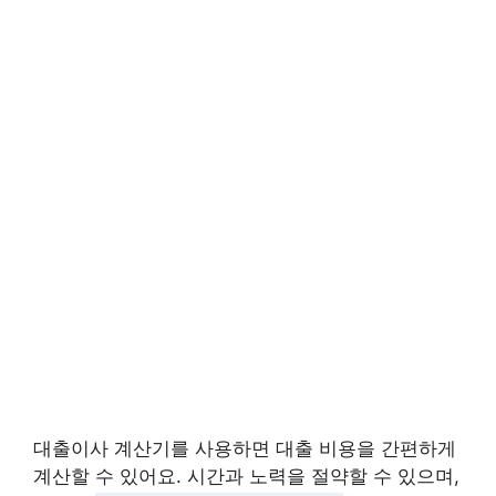
대출이사 계산기를 사용하면 대출 비용을 간편하게
계산할 수 있어요. 시간과 노력을 절약할 수 있으며,