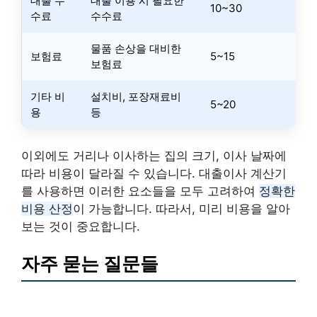
대출 수
대출 이용 시 필요한
10~30
수료
수수료
물품 손상을 대비한
보험료
5~15
보험료
기타 비
설치비, 포장재료비
5~20
용
등
이외에도 거리나 이사하는 집의 크기, 이사 날짜에
따라 비용이 달라질 수 있습니다. 대출이사 계산기
를 사용하면 이러한 요소들을 모두 고려하여
정확한
비용 산정
이 가능합니다. 따라서, 미리 비용을 알아
보는 것이 중요합니다.
자주 묻는 질문들