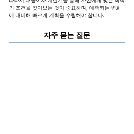
따라서 대출이사 계산기를 통해 자신에게 맞는 최적
의 조건을 찾아보는 것이 중요하며, 예측되는 변화
에 대비해 빠르게 계획을 수립해야 합니다.
자주 묻는 질문