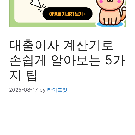
대출이사 계산기로
손쉽게 알아보는 5가
지 팁
2025-08-17
by
라이프잇