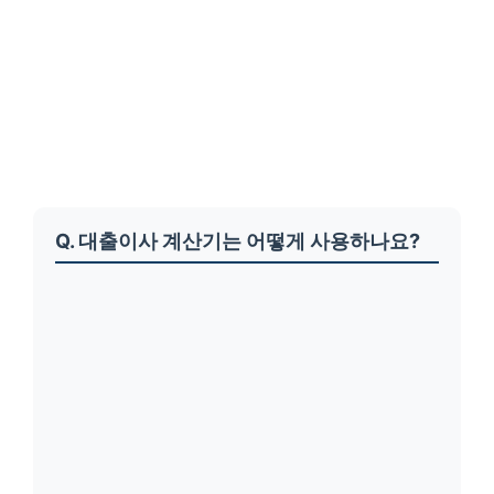
Q. 대출이사 계산기는 어떻게 사용하나요?