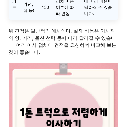
파
–
리차 이용
에 따라 비용이
가전,
트
150
여부에 따
달라질 수 있습
짐 등)
라 변동
니다.
위 견적은 일반적인 예시이며, 실제 비용은 이사짐
의 양, 거리, 옵션 선택 등에 따라 달라질 수 있습니
다. 여러 이사 업체에 견적을 요청하여 비교해 보는
것이 좋습니다.