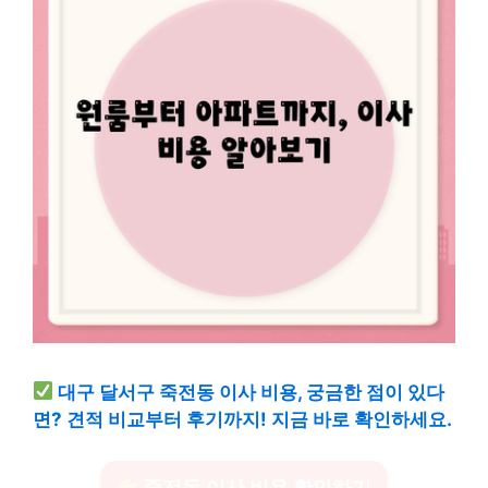
대구 달서구 죽전동 이사 비용, 궁금한 점이 있다
면? 견적 비교부터 후기까지! 지금 바로 확인하세요.
죽전동 이사 비용 확인하기