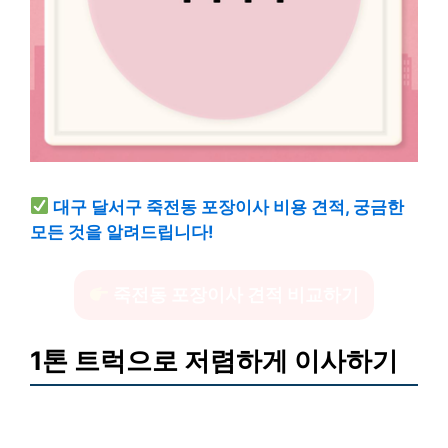
대구 달서구 죽전동 포장이사 비용 견적, 궁금한
모든 것을 알려드립니다!
죽전동 포장이사 견적 비교하기
1톤 트럭으로 저렴하게 이사하기