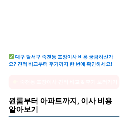
대구 달서구 죽전동 포장이사 비용 궁금하신가
요? 견적 비교부터 후기까지 한 번에 확인하세요!
죽전동 포장이사 견적 비교 & 후기 보러가기
원룸부터 아파트까지, 이사 비용
알아보기