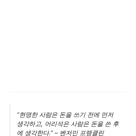
“현명한 사람은 돈을 쓰기 전에 먼저
생각하고, 어리석은 사람은 돈을 쓴 후
에 생각한다.” – 벤저민 프랭클린