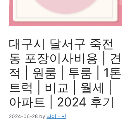
대구시 달서구 죽전
동 포장이사비용 | 견
적 | 원룸 | 투룸 | 1톤
트럭 | 비교 | 월세 |
아파트 | 2024 후기
2024-06-28
by
라이프잇