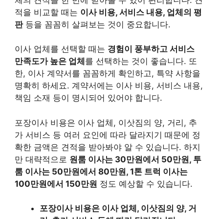
적을 비교할 때는
이사 비용, 서비스 내용, 업체의 평
판
등을 꼼꼼히 살펴보는 것이 중요합니다.
이사 업체를 선택할 때는
경험이 풍부하고 서비스
만족도가 높은 업체
를 선택하는 것이 좋습니다. 또
한, 이사 계약서를 꼼꼼하게 확인하고, 특약 사항을
명확히 하세요. 계약서에는 이사 비용, 서비스 내용,
책임 소재 등이 명시되어 있어야 합니다.
포장이사 비용은 이사 업체, 이삿짐의 양, 거리, 추
가 서비스 등 여러 요인에 따라 달라지기 때문에 정
확한 금액은 견적을 받아봐야 알 수 있습니다. 하지
만 대략적으로
원룸 이사는 30만원에서 50만원, 투
룸 이사는 50만원에서 80만원, 1톤 트럭 이사는
100만원에서 150만원
정도 예상할 수 있습니다.
포장이사 비용은 이사 업체, 이삿짐의 양, 거