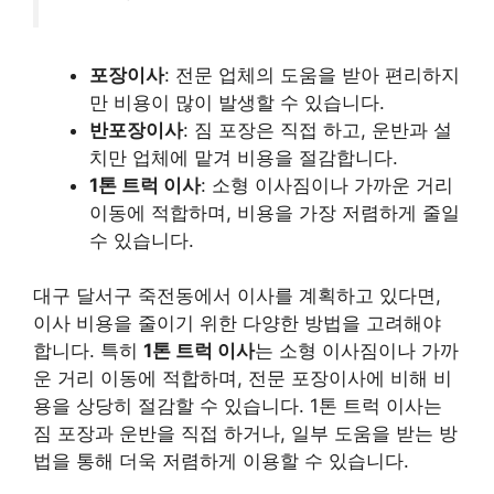
포장이사
: 전문 업체의 도움을 받아 편리하지
만 비용이 많이 발생할 수 있습니다.
반포장이사
: 짐 포장은 직접 하고, 운반과 설
치만 업체에 맡겨 비용을 절감합니다.
1톤 트럭 이사
: 소형 이사짐이나 가까운 거리
이동에 적합하며, 비용을 가장 저렴하게 줄일
수 있습니다.
대구 달서구 죽전동에서 이사를 계획하고 있다면,
이사 비용을 줄이기 위한 다양한 방법을 고려해야
합니다. 특히
1톤 트럭 이사
는 소형 이사짐이나 가까
운 거리 이동에 적합하며, 전문 포장이사에 비해 비
용을 상당히 절감할 수 있습니다. 1톤 트럭 이사는
짐 포장과 운반을 직접 하거나, 일부 도움을 받는 방
법을 통해 더욱 저렴하게 이용할 수 있습니다.