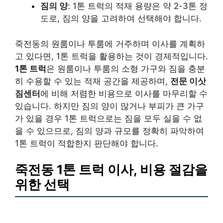
짐의 양
: 1톤 트럭의 적재 용량은 약 2-3톤 정
도로, 짐의 양을 고려하여 선택해야 합니다.
죽전동의 원룸이나 투룸에 거주하며 이사를 계획하
고 있다면, 1톤 트럭을 활용하는 것이 경제적입니다.
1톤 트럭
은 원룸이나 투룸의 소형 가구와 짐을 충분
히 수용할 수 있는 적재 공간을 제공하며,
전문 이삿
짐센터
에 비해 저렴한 비용으로 이사를 마무리할 수
있습니다. 하지만 짐의 양이 많거나 부피가 큰 가구
가 있을 경우 1톤 트럭으로는 짐을 모두 실을 수 없
을 수 있으므로, 짐의 양과 규모를 정확히 파악하여
1톤 트럭이 적합한지 판단해야 합니다.
죽전동 1톤 트럭 이사, 비용 절감을
위한 선택