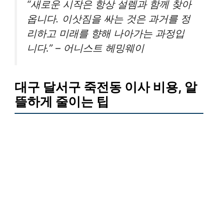
“새로운 시작은 항상 설렘과 함께 찾아
옵니다. 이삿짐을 싸는 것은 과거를 정
리하고 미래를 향해 나아가는 과정입
니다.” – 어니스트 헤밍웨이
대구 달서구 죽전동 이사 비용, 알
뜰하게 줄이는 팁