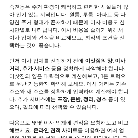
죽전동은 주거 환경이 쾌적하고 편리한 시설들이 많
아 인기 있는 지역입니다.
원룸, 투룸, 아파트 등 다
양한 주거 형태
가 존재하기 때문에 이사 비용도 천
차만별로 나타납니다. 이사 비용을 줄이기 위해서
이사 업체와 견적을 비교해보고, 최적의 조건을 선
택하는 것이 좋습니다.
먼저 이사 업체를 선정하기 전에
이삿짐의 양, 이사
거리, 추가 서비스
등을 정확하게 파악해야 합니다.
이삿짐의 양은 대략적으로 계산해보고, 1톤 트럭으
로 운반 가능한지 확인해 보세요. 이사 거리는 기존
주소와 새 주소를 정확하게 입력하여 계산해야 합니
다. 추가 서비스에는
포장, 운반, 정리, 청소
등이 있
으며, 필요에 따라 선택할 수 있습니다.
다음으로 몇몇 이사 업체에 견적을 요청해보고 비교
해보세요.
온라인 견적 사이트
를 이용하면 여러 업
체의 견적을 한 번에 받아볼 수 있어 편리합니다. 견