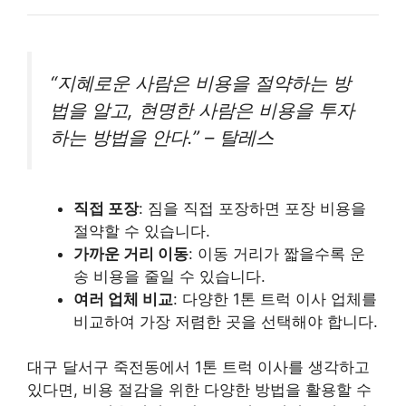
“지혜로운 사람은 비용을 절약하는 방
법을 알고, 현명한 사람은 비용을 투자
하는 방법을 안다.” – 탈레스
직접 포장
: 짐을 직접 포장하면 포장 비용을
절약할 수 있습니다.
가까운 거리 이동
: 이동 거리가 짧을수록 운
송 비용을 줄일 수 있습니다.
여러 업체 비교
: 다양한 1톤 트럭 이사 업체를
비교하여 가장 저렴한 곳을 선택해야 합니다.
대구 달서구 죽전동에서 1톤 트럭 이사를 생각하고
있다면, 비용 절감을 위한 다양한 방법을 활용할 수