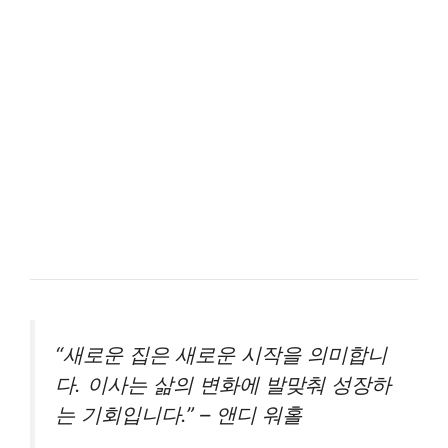
“새로운 집은 새로운 시작을 의미합니
다. 이사는 삶의 변화에 발맞춰 성장하
는 기회입니다.” – 앤디 워홀