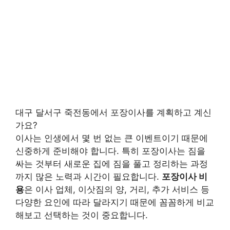
대구 달서구 죽전동에서 포장이사를 계획하고 계신
가요?
이사는 인생에서 몇 번 없는 큰 이벤트이기 때문에
신중하게 준비해야 합니다. 특히 포장이사는 짐을
싸는 것부터 새로운 집에 짐을 풀고 정리하는 과정
까지 많은 노력과 시간이 필요합니다.
포장이사 비
용
은 이사 업체, 이삿짐의 양, 거리, 추가 서비스 등
다양한 요인에 따라 달라지기 때문에 꼼꼼하게 비교
해보고 선택하는 것이 중요합니다.