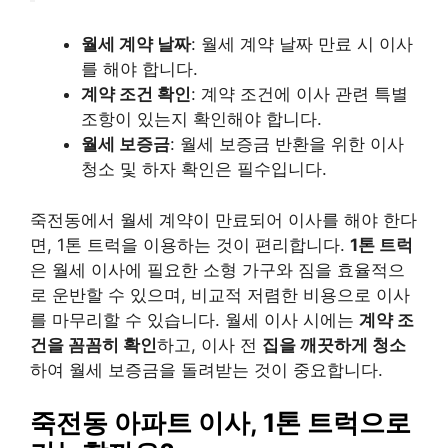
월세 계약 날짜
: 월세 계약 날짜 만료 시 이사
를 해야 합니다.
계약 조건 확인
: 계약 조건에 이사 관련 특별
조항이 있는지 확인해야 합니다.
월세 보증금
: 월세 보증금 반환을 위한 이사
청소 및 하자 확인은 필수입니다.
죽전동에서 월세 계약이 만료되어 이사를 해야 한다
면, 1톤 트럭을 이용하는 것이 편리합니다.
1톤 트럭
은 월세 이사에 필요한 소형 가구와 짐을 효율적으
로 운반할 수 있으며, 비교적 저렴한 비용으로 이사
를 마무리할 수 있습니다. 월세 이사 시에는
계약 조
건을 꼼꼼히 확인
하고, 이사 전
집을 깨끗하게 청소
하여 월세 보증금을 돌려받는 것이 중요합니다.
죽전동 아파트 이사, 1톤 트럭으로