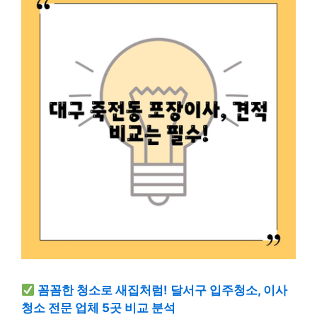
꼼꼼한 청소로 새집처럼! 달서구 입주청소, 이사
청소 전문 업체 5곳 비교 분석