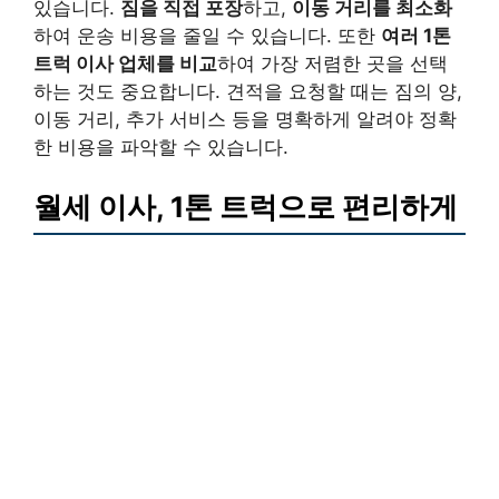
있습니다.
짐을 직접 포장
하고,
이동 거리를 최소화
하여 운송 비용을 줄일 수 있습니다. 또한
여러 1톤
트럭 이사 업체를 비교
하여 가장 저렴한 곳을 선택
하는 것도 중요합니다. 견적을 요청할 때는 짐의 양,
이동 거리, 추가 서비스 등을 명확하게 알려야 정확
한 비용을 파악할 수 있습니다.
월세 이사, 1톤 트럭으로 편리하게