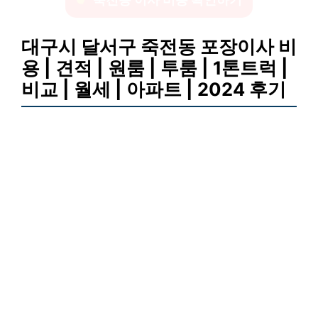
대구시 달서구 죽전동 포장이사 비
용 | 견적 | 원룸 | 투룸 | 1톤트럭 |
비교 | 월세 | 아파트 | 2024 후기