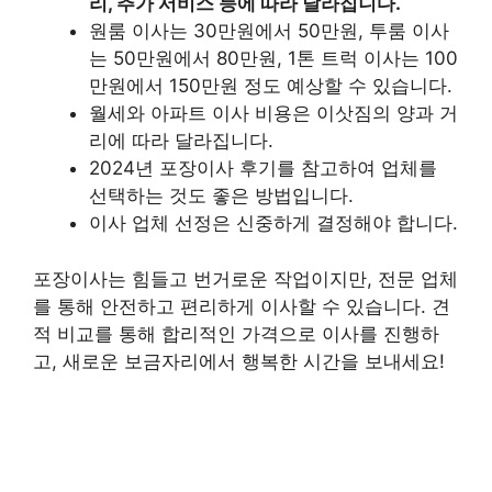
리, 추가 서비스 등에 따라 달라집니다.
원룸 이사는 30만원에서 50만원, 투룸 이사
는 50만원에서 80만원, 1톤 트럭 이사는 100
만원에서 150만원 정도 예상할 수 있습니다.
월세와 아파트 이사 비용은 이삿짐의 양과 거
리에 따라 달라집니다.
2024년 포장이사 후기를 참고하여 업체를
선택하는 것도 좋은 방법입니다.
이사 업체 선정은 신중하게 결정해야 합니다.
포장이사는 힘들고 번거로운 작업이지만, 전문 업체
를 통해 안전하고 편리하게 이사할 수 있습니다. 견
적 비교를 통해 합리적인 가격으로 이사를 진행하
고, 새로운 보금자리에서 행복한 시간을 보내세요!