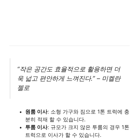
“작은 공간도 효율적으로 활용하면 더
욱 넓고 편안하게 느껴진다.” – 미켈란
젤로
원룸 이사
: 소형 가구와 짐으로 1톤 트럭에 충
분히 적재 할 수 있습니다.
투룸 이사
: 규모가 크지 않은 투룸의 경우 1톤
트럭으로 이사가 할 수 있습니다.