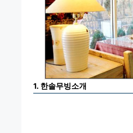
1. 한솔무빙소개