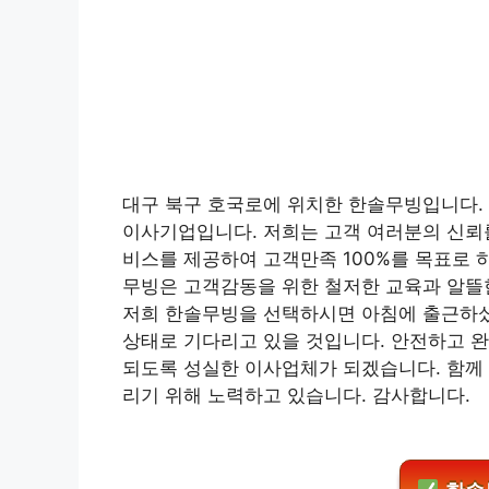
대구 북구 호국로에 위치한 한솔무빙입니다.
이사기업입니다. 저희는 고객 여러분의 신뢰
비스를 제공하여 고객만족 100%를 목표로 
무빙은 고객감동을 위한 철저한 교육과 알뜰
저희 한솔무빙을 선택하시면 아침에 출근하셨
상태로 기다리고 있을 것입니다. 안전하고 
되도록 성실한 이사업체가 되겠습니다. 함께
리기 위해 노력하고 있습니다. 감사합니다.