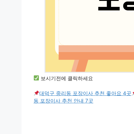
보시기전에 클릭하세요
대덕구 중리동 포장이사 추천 좋아요 4곳
동 포장이사 추천 안내 7곳