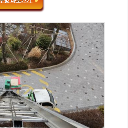
무빙 바로가기