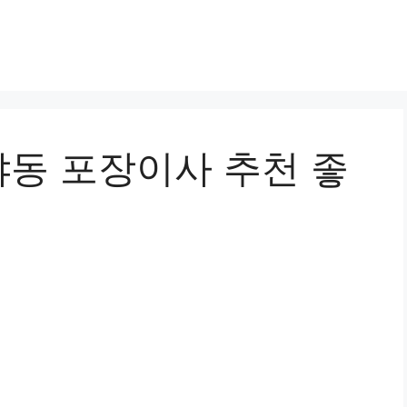
동 포장이사 추천 좋