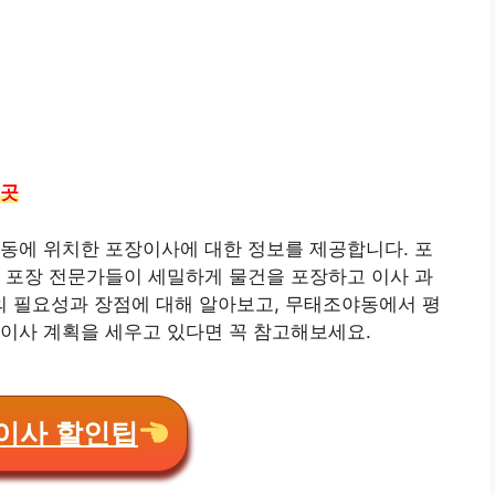
7곳
동에 위치한 포장이사에 대한 정보를 제공합니다. 포
 포장 전문가들이 세밀하게 물건을 포장하고 이사 과
 필요성과 장점에 대해 알아보고, 무태조야동에서 평
이사 계획을 세우고 있다면 꼭 참고해보세요.
이사 할인팁