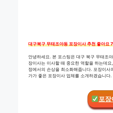
대구북구 무태조야동 포장이사 추천 좋아요 
안녕하세요. 본 포스팅은 대구 북구 무태조야
장이사는 이사할 때 중요한 역할을 하는데요,
정에서의 손상을 최소화해줍니다. 포장이사의
가가 좋은 포장이사 업체를 소개하겠습니다. 
포장