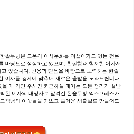
 한솔무빙은 고품격 이사문화를 이끌어가고 있는 전문
를 바탕으로 성장하고 있으며, 친절함과 철저한 이사서
하고 있습니다. 신용과 믿음을 바탕으로 노력하는 한솔
한 이사를 경제에 맞추어 새로운 출발을 도와드립니다.
을 때 키만 주시면 퇴근하실 때에는 모든 정리가 끝난
완벽한 이사의 대명사로 알려진 한솔무빙 익스프레스가
 고객님의 이삿날을 기쁘고 즐거운 새출발로 만들어드