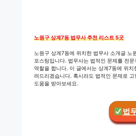
노원구 상계7동 법무사 추천 리스트 5곳
노원구 상계7동에 위치한 법무사 소개글 노
포스팅입니다. 법무사는 법적인 문제를 전문
역할을 합니다. 이 글에서는 상계7동에 위치
려드리겠습니다. 혹시라도 법적인 문제로 고
도움을 받아보세요.
법