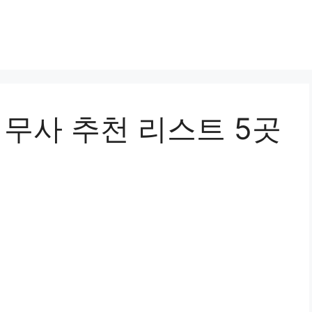
법무사 추천 리스트 5곳