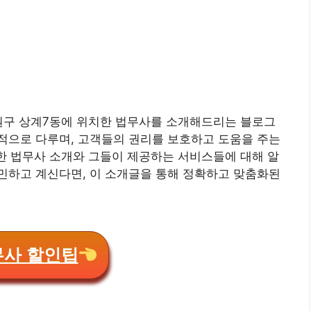
원구 상계7동에 위치한 법무사를 소개해드리는 블로그
적으로 다루며, 고객들의 권리를 보호하고 도움을 주는
한 법무사 소개와 그들이 제공하는 서비스들에 대해 알
민하고 계신다면, 이 소개글을 통해 정확하고 맞춤화된
무사 할인팁