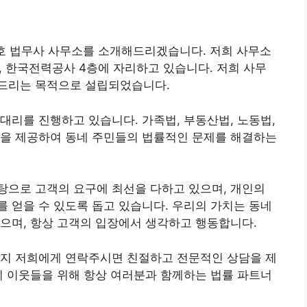
호 법무사 사무소를 소개해드리겠습니다. 저희 사무소
, 한국전력공사 4층에 자리하고 있습니다. 저희 사무
드리는 목적으로 설립되었습니다.
대리를 진행하고 있습니다. 가족법, 부동산법, 노동법,
원을 제공하여 동네 주민들의 법률적인 문제를 해결하는
탕으로 고객의 요구에 최선을 다하고 있으며, 개인의
 얻을 수 있도록 돕고 있습니다. 우리의 가치는 동네
으며, 항상 고객의 입장에서 생각하고 행동합니다.
든지 저희에게 연락주시면 친절하고 전문적인 상담을 제
의 이웃들을 위해 항상 여러분과 함께하는 법률 파트너