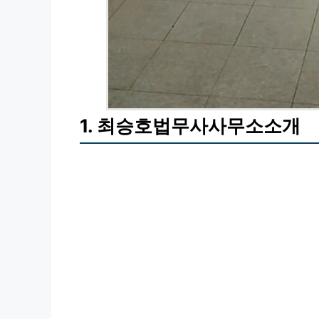
1. 최승호법무사사무소소개