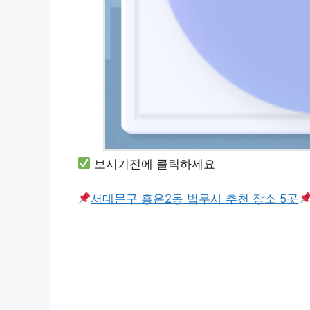
보시기전에 클릭하세요
서대문구 홍은2동 법무사 추천 장소 5곳