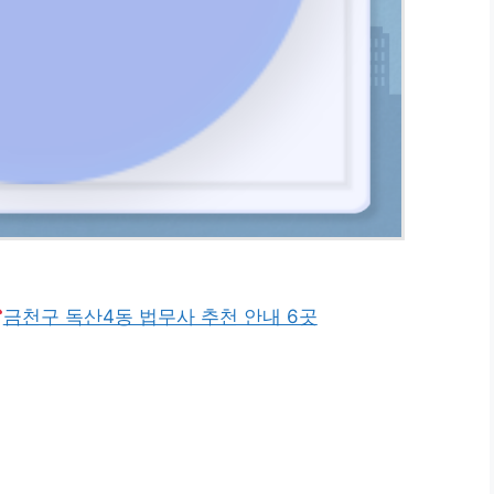
금천구 독산4동 법무사 추천 안내 6곳