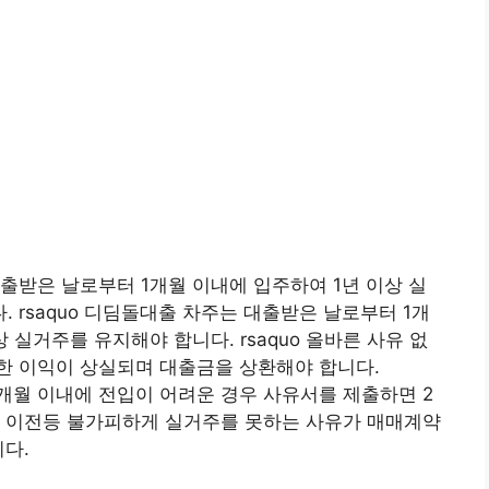
출받은 날로부터 1개월 이내에 입주하여 1년 이상 실
 rsaquo 디딤돌대출 차주는 대출받은 날로부터 1개
 실거주를 유지해야 합니다. rsaquo 올바른 사유 없
한 이익이 상실되며 대출금을 상환해야 합니다.
 1개월 이내에 전입이 어려운 경우 사유서를 제출하면 2
지 이전등 불가피하게 실거주를 못하는 사유가 매매계약
니다.