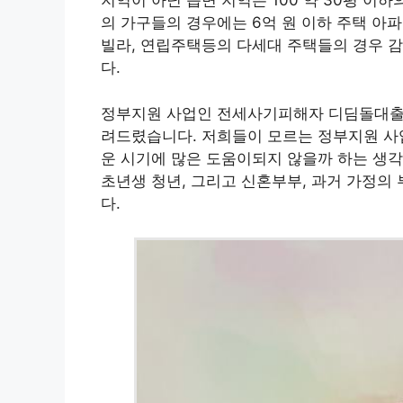
지역이 아닌 읍면 지역은 100 약 30평 이하의
의 가구들의 경우에는 6억 원 이하 주택 아
빌라, 연립주택등의 다세대 주택들의 경우 감
다.
정부지원 사업인 전세사기피해자 디딤돌대출 금
려드렸습니다. 저희들이 모르는 정부지원 사업
운 시기에 많은 도움이되지 않을까 하는 생각
초년생 청년, 그리고 신혼부부, 과거 가정의
다.