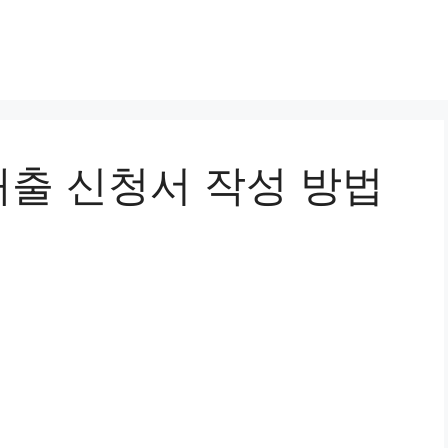
출 신청서 작성 방법