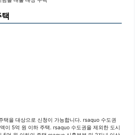
디딤돌 대출 대상 주택
주택
택을 대상으로 신청이 가능합니다. rsaquo 수도권
가액이 5억 원 이하 주택. rsaquo 수도권을 제외한 도시