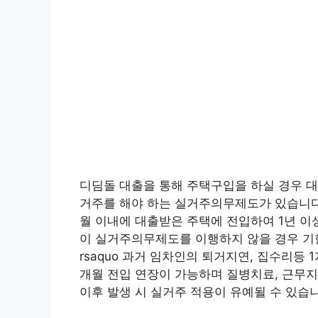
디딤돌 대출을 통해 주택구입을 하실 경우 대
거주를 해야 하는 실거주의무제도가 있습니다.
월 이내에 대출받은 주택에 전입하여 1년 이상
이 실거주의무제도를 이행하지 않을 경우 기
rsaquo 과거 임차인의 퇴거지연, 집수리등
개월 전입 연장이 가능하며 질병치료, 근무
이후 발생 시 실거주 적용이 유예될 수 있습