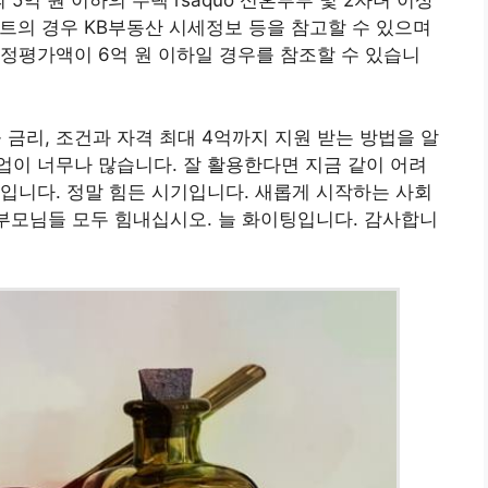
 5억 원 이하의 주택 rsaquo 신혼부부 및 2자녀 이상
파트의 경우 KB부동산 시세정보 등을 참고할 수 있으며
정평가액이 6억 원 이하일 경우를 참조할 수 있습니
리, 조건과 자격 최대 4억까지 지원 받는 방법을 알
이 너무나 많습니다. 잘 활용한다면 지금 같이 어려
입니다. 정말 힘든 시기입니다. 새롭게 시작하는 사회
 부모님들 모두 힘내십시오. 늘 화이팅입니다. 감사합니