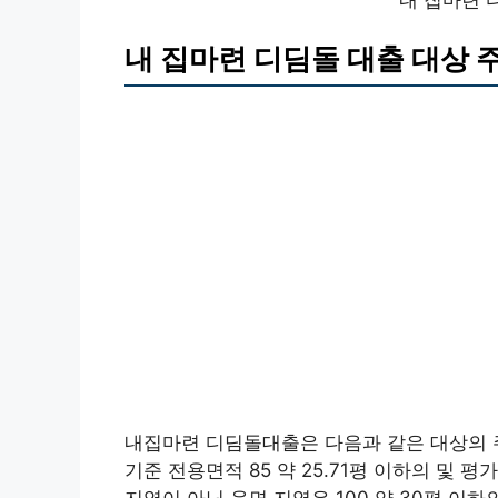
내 집마련 
내 집마련 디딤돌 대출 대상 
내집마련 디딤돌대출은 다음과 같은 대상의 주
기준 전용면적 85 약 25.71평 이하의 및 평