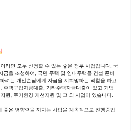
리
라면 모두 신청할 수 있는 좋은 정부 사업입니다. 국
금을 조성하여, 국민 주택 및 임대주택을 건설 준비
차하려는 개인손님에게 자금을 지희망하는 역할을 하고
, 주택구입자금대출, 기타주택자금대출이 있고 기업
원, 주거환경 개선지원 및 그 외 사업이 있습니다.
 좋은 영향력을 끼치는 사업을 계속적으로 진행중입