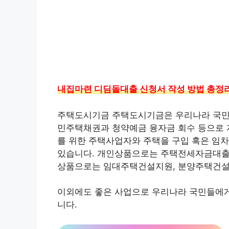
내집마련 디딤돌대출 신청서 작성 방법 총정
주택도시기금 주택도시기금은 우리나라 국민이
민주택채권과 청약예금 융자금 회수 등으로 자
를 위한 주택사업자와 주택을 구입 혹은 임
있습니다. 개인상품으로는 주택전세자금대출
상품으로는 임대주택건설지원, 분양주택건설지
이외에도 좋은 사업으로 우리나라 국민들에게
니다.